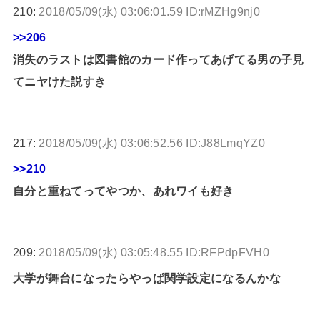
210:
2018/05/09(水) 03:06:01.59 ID:rMZHg9nj0
>>206
消失のラストは図書館のカード作ってあげてる男の子見
てニヤけた説すき
217:
2018/05/09(水) 03:06:52.56 ID:J88LmqYZ0
>>210
自分と重ねてってやつか、あれワイも好き
209:
2018/05/09(水) 03:05:48.55 ID:RFPdpFVH0
大学が舞台になったらやっぱ関学設定になるんかな