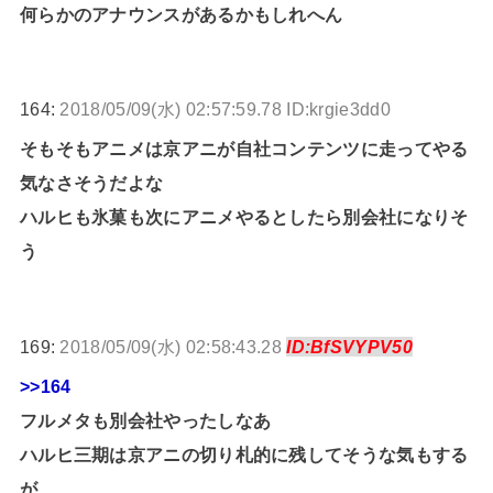
何らかのアナウンスがあるかもしれへん
164:
2018/05/09(水) 02:57:59.78 ID:krgie3dd0
そもそもアニメは京アニが自社コンテンツに走ってやる
気なさそうだよな
ハルヒも氷菓も次にアニメやるとしたら別会社になりそ
う
169:
2018/05/09(水) 02:58:43.28
ID:BfSVYPV50
>>164
フルメタも別会社やったしなあ
ハルヒ三期は京アニの切り札的に残してそうな気もする
が