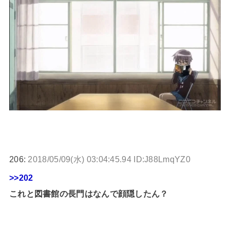
206:
2018/05/09(水) 03:04:45.94 ID:J88LmqYZ0
>>202
これと図書館の長門はなんで顔隠したん？