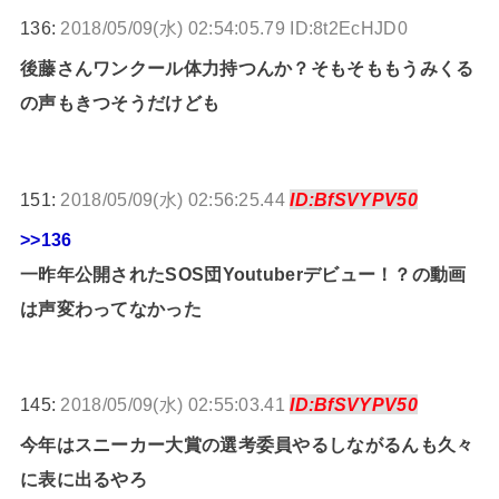
136:
2018/05/09(水) 02:54:05.79 ID:8t2EcHJD0
後藤さんワンクール体力持つんか？そもそももうみくる
の声もきつそうだけども
151:
2018/05/09(水) 02:56:25.44
ID:BfSVYPV50
>>136
一昨年公開されたSOS団Youtuberデビュー！？の動画
は声変わってなかった
145:
2018/05/09(水) 02:55:03.41
ID:BfSVYPV50
今年はスニーカー大賞の選考委員やるしながるんも久々
に表に出るやろ