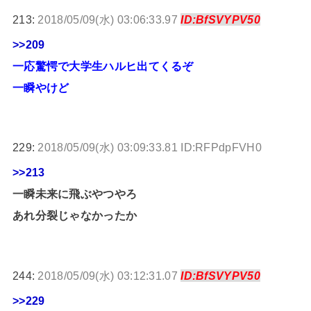
213:
2018/05/09(水) 03:06:33.97
ID:BfSVYPV50
>>209
一応驚愕で大学生ハルヒ出てくるぞ
一瞬やけど
229:
2018/05/09(水) 03:09:33.81 ID:RFPdpFVH0
>>213
一瞬未来に飛ぶやつやろ
あれ分裂じゃなかったか
244:
2018/05/09(水) 03:12:31.07
ID:BfSVYPV50
>>229