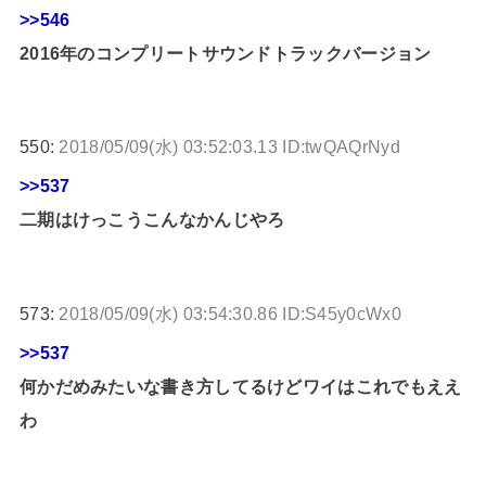
>>546
2016年のコンプリートサウンドトラックバージョン
550:
2018/05/09(水) 03:52:03.13 ID:twQAQrNyd
>>537
二期はけっこうこんなかんじやろ
573:
2018/05/09(水) 03:54:30.86 ID:S45y0cWx0
>>537
何かだめみたいな書き方してるけどワイはこれでもええ
わ