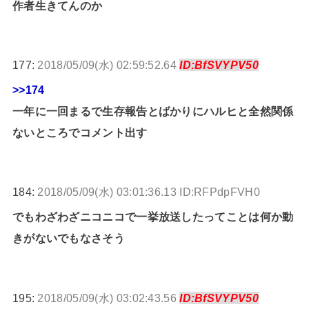
作者生きてんのか
177:
2018/05/09(水) 02:59:52.64
ID:BfSVYPV50
>>174
一年に一回まるで生存報告とばかりにハルヒと全然関係
ないところでコメント出す
184:
2018/05/09(水) 03:01:36.13 ID:RFPdpFVH0
でもわざわざニコニコで一挙放送したってことは何か動
きがないでもなさそう
195:
2018/05/09(水) 03:02:43.56
ID:BfSVYPV50