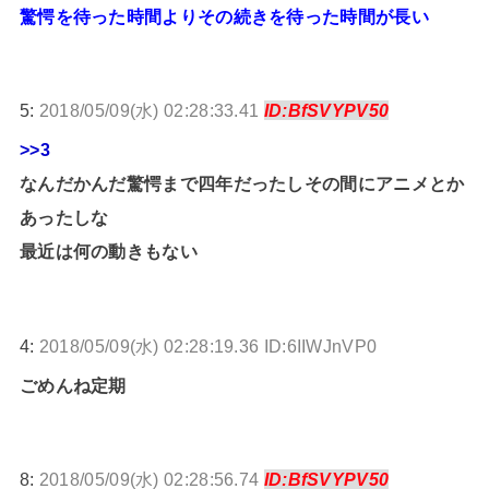
驚愕を待った時間よりその続きを待った時間が長い
5:
2018/05/09(水) 02:28:33.41
ID:BfSVYPV50
>>3
なんだかんだ驚愕まで四年だったしその間にアニメとか
あったしな
最近は何の動きもない
4:
2018/05/09(水) 02:28:19.36 ID:6IIWJnVP0
ごめんね定期
8:
2018/05/09(水) 02:28:56.74
ID:BfSVYPV50