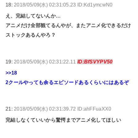
18:
2018/05/09(水) 02:31:05.23 ID:Kd1ymcwN0
え、完結してないんか…
アニメだけ全部観てるんやが、またアニメ化できるだけ
ストックあるんやろ？
19:
2018/05/09(水) 02:31:22.11
ID:BfSVYPV50
>>18
2クールやっても余るエピソードあるくらいにはあるぞ
21:
2018/05/09(水) 02:31:39.72 ID:ahFFuaXX0
完結しなくていいから驚愕までアニメ化してほしい