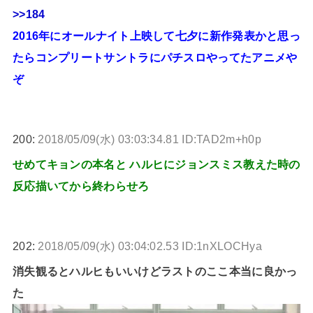
>>184
2016年にオールナイト上映して七夕に新作発表かと思っ
たらコンプリートサントラにパチスロやってたアニメや
ぞ
200:
2018/05/09(水) 03:03:34.81 ID:TAD2m+h0p
せめてキョンの本名と ハルヒにジョンスミス教えた時の
反応描いてから終わらせろ
202:
2018/05/09(水) 03:04:02.53 ID:1nXLOCHya
消失観るとハルヒもいいけどラストのここ本当に良かっ
た