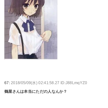
67:
2018/05/09(水) 02:41:58.27 ID:J88LmqYZ0
鶴屋さんは本当にただの人なんか？