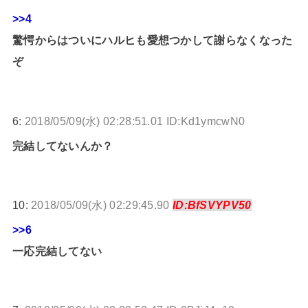
>>4
驚愕からはついにハルヒも愛想つかして謝らなくなった
ぞ
6:
2018/05/09(水) 02:28:51.01 ID:Kd1ymcwN0
完結してないんか？
10:
2018/05/09(水) 02:29:45.90
ID:BfSVYPV50
>>6
一応完結してない