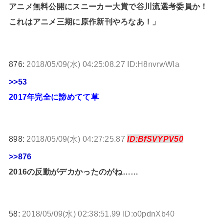
アニメ無料公開にスニーカー大賞で谷川流選考委員か！
これはアニメ三期に原作新刊やろなあ！」
876:
2018/05/09(水) 04:25:08.27 ID:H8nvrwWIa
>>53
2017年完全に諦めてて草
898:
2018/05/09(水) 04:27:25.87
ID:BfSVYPV50
>>876
2016の反動がデカかったのがね……
58:
2018/05/09(水) 02:38:51.99 ID:o0pdnXb40