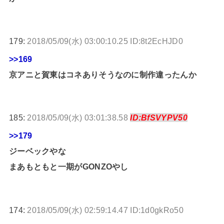
179:
2018/05/09(水) 03:00:10.25 ID:8t2EcHJD0
>>169
京アニと賀東はコネありそうなのに制作違ったんか
185:
2018/05/09(水) 03:01:38.58
ID:BfSVYPV50
>>179
ジーベックやな
まあもともと一期がGONZOやし
174:
2018/05/09(水) 02:59:14.47 ID:1d0gkRo50