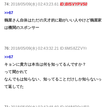
74:
2018/05/09(水) 02:43:23.61
ID:BfSVYPV50
>>67
鶴屋さん自体はただの天才的に勘がいい人やけど鶴屋家
は機関のスポンサー
76:
2018/05/09(水) 02:43:32.21 ID:6MS8ZZVYr
>>67
キョンに貴方は本当は何を知ってるんですか？
って聞かれて
なんでもは知らない、知ってることだけしか知らないっ
て返してた