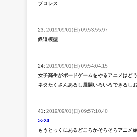
プロレス
23:
2019/09/01(日) 09:53:55.97
鉄道模型
24:
2019/09/01(日) 09:54:04.15
女子高生がボードゲームをやるアニメはど
ネタたくさんあるし展開いろいろできるし
41:
2019/09/01(日) 09:57:10.40
>>24
もうとっくにあるどころかそろそろアニメ