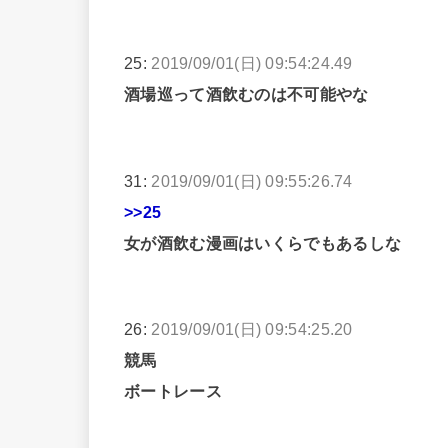
25:
2019/09/01(日) 09:54:24.49
酒場巡って酒飲むのは不可能やな
31:
2019/09/01(日) 09:55:26.74
>>25
女が酒飲む漫画はいくらでもあるしな
26:
2019/09/01(日) 09:54:25.20
競馬
ボートレース