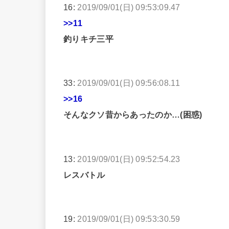
16:
2019/09/01(日) 09:53:09.47
>>11
釣りキチ三平
33:
2019/09/01(日) 09:56:08.11
>>16
そんなクソ昔からあったのか…(困惑)
13:
2019/09/01(日) 09:52:54.23
レスバトル
19:
2019/09/01(日) 09:53:30.59