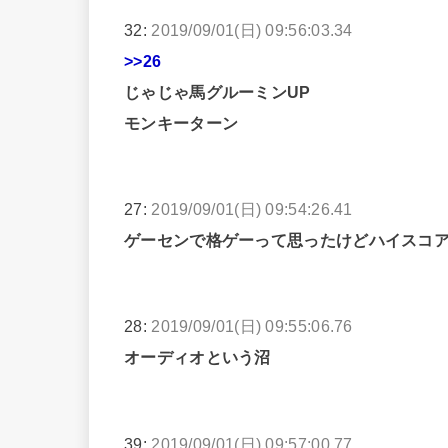
32:
2019/09/01(日) 09:56:03.34
>>26
じゃじゃ馬グルーミンUP
モンキーターン
27:
2019/09/01(日) 09:54:26.41
ゲーセンで格ゲーって思ったけどハイスコ
28:
2019/09/01(日) 09:55:06.76
オーディオという沼
39:
2019/09/01(日) 09:57:00.77