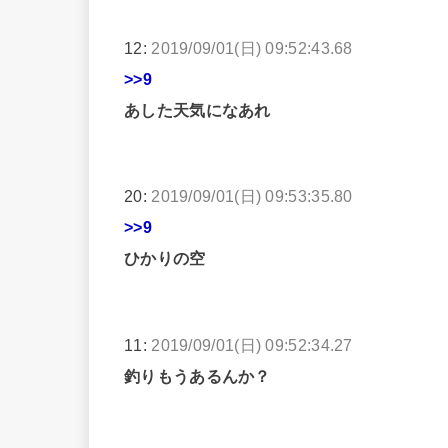
12:
2019/09/01(日) 09:52:43.68
>>9
あした天気になあれ
20:
2019/09/01(日) 09:53:35.80
>>9
ひかりの空
11:
2019/09/01(日) 09:52:34.27
釣りもうあるんか？