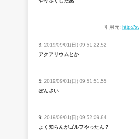
やり尽くした感
引用元:
http://
3:
2019/09/01(日) 09:51:22.52
アクアリウムとか
5:
2019/09/01(日) 09:51:51.55
ぼんさい
9:
2019/09/01(日) 09:52:09.84
よく知らんがゴルフやったん？