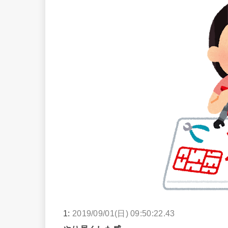
1:
2019/09/01(日) 09:50:22.43