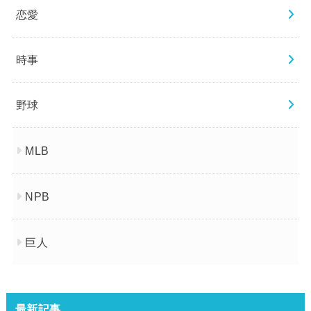
恋愛
時事
野球
MLB
NPB
巨人
最新記事