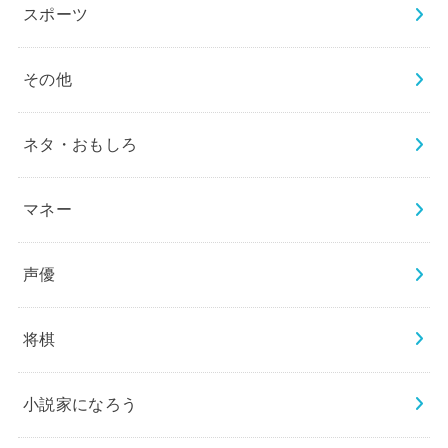
スポーツ
その他
ネタ・おもしろ
マネー
声優
将棋
小説家になろう