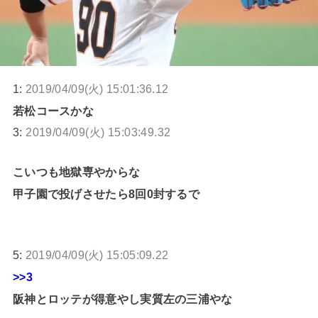
1:
2019/04/09(火) 15:01:36.12
若松コースかな
3:
2019/04/09(火) 15:03:49.32
こいつも地獄専やからな
甲子園で投げさせたら8回0封するで
5:
2019/04/09(火) 15:05:09.22
>>3
阪神とロッテが得意やし実質左の三浦やな