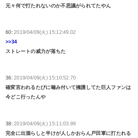
元々何で打たれないのか不思議がられてたやん
60:
2019/04/09(火) 15:12:49.02
>>34
ストレートの威力が落ちた
36:
2019/04/09(火) 15:10:52.70
確変言われるたびに噛み付いて擁護してた巨人ファンは
今どこ行ったんや
38:
2019/04/09(火) 15:11:03.99
完全に出涸らしと半けが人しかおらん戸田軍に打たれる