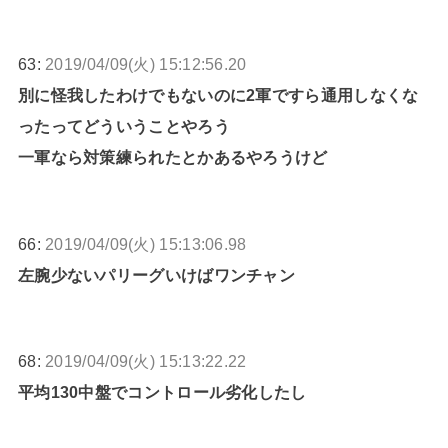
63:
2019/04/09(火) 15:12:56.20
別に怪我したわけでもないのに2軍ですら通用しなくな
ったってどういうことやろう
一軍なら対策練られたとかあるやろうけど
66:
2019/04/09(火) 15:13:06.98
左腕少ないパリーグいけばワンチャン
68:
2019/04/09(火) 15:13:22.22
平均130中盤でコントロール劣化したし