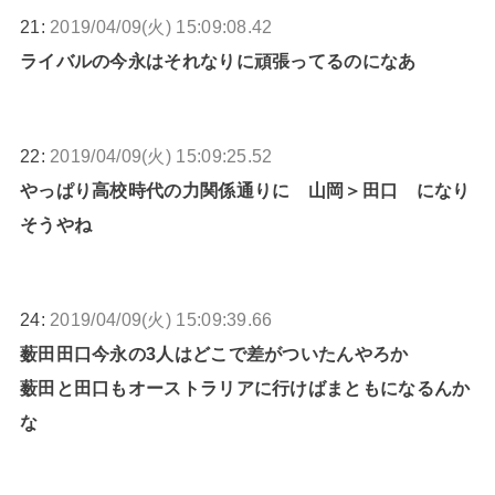
21:
2019/04/09(火) 15:09:08.42
ライバルの今永はそれなりに頑張ってるのになあ
22:
2019/04/09(火) 15:09:25.52
やっぱり高校時代の力関係通りに 山岡＞田口 になり
そうやね
24:
2019/04/09(火) 15:09:39.66
薮田田口今永の3人はどこで差がついたんやろか
薮田と田口もオーストラリアに行けばまともになるんか
な