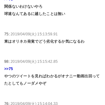
関係ないわけないやろ
球速なんてあるに越したことは無い
75:
2019/04/09(火) 15:13:59.91
東はオリネカ発覚でどう劣化するか気になるわ
98:
2019/04/09(火) 15:15:42.85
>>75
やつのツイートを見ればわかるがオナニー動画出回って
たとしてもノーダメやぞ
76:
2019/04/09(火) 15:14:04.33