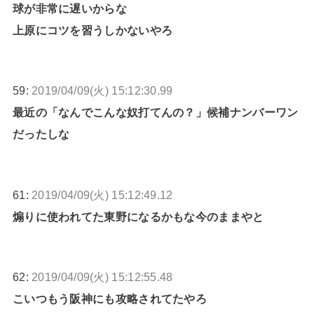
球が非常に遅いからな
上原にコツを習うしかないやろ
59:
2019/04/09(火) 15:12:30.99
最近の「なんでこんな奴打てんの？」候補ナンバーワン
だったしな
61:
2019/04/09(火) 15:12:49.12
煽りに使われてた東野になるかもな今のままやと
62:
2019/04/09(火) 15:12:55.48
こいつもう阪神にも攻略されてたやろ