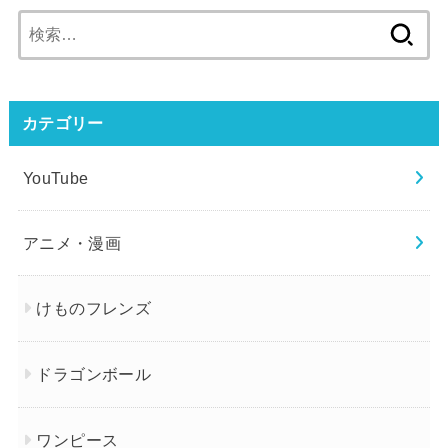
検
索:
カテゴリー
YouTube
アニメ・漫画
けものフレンズ
ドラゴンボール
ワンピース