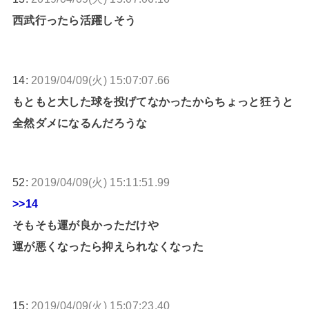
西武行ったら活躍しそう
14:
2019/04/09(火) 15:07:07.66
もともと大した球を投げてなかったからちょっと狂うと
全然ダメになるんだろうな
52:
2019/04/09(火) 15:11:51.99
>>14
そもそも運が良かっただけや
運が悪くなったら抑えられなくなった
15:
2019/04/09(火) 15:07:23.40