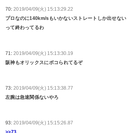
70:
2019/04/09(火) 15:13:29.22
プロなのに140km/sもいかないストレートしか出せない
って終わってるわ
71:
2019/04/09(火) 15:13:30.19
阪神もオリックスにボコられてるぞ
73:
2019/04/09(火) 15:13:38.77
左腕は急速関係ないやろ
93:
2019/04/09(火) 15:15:26.87
>>73