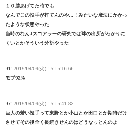
１０勝あげてた時でも
なんでこの投手が打てんのや…！みたいな魔法にかかっ
たような状態やった
当時のなんJスコアラーの研究では球の出所がわかりに
くいとかそういう分析やった
91:
2019/04/09(火) 15:15:16.66
モブ92%
97:
2019/04/09(火) 15:15:41.82
巨人の若い投手って東野とか小山とか田口とか期待だけ
させてその後全く長続きせんのはどうなっとんのよ