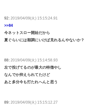
92:
2019/04/09(火) 15:15:24.91
>>84
今ネットスロー開始だから
夏ぐらいには順調にいけば見れるんやないか？
88:
2019/04/09(火) 15:14:58.93
左で投げてるのが最大の特徴やし
なんでか抑えられてたけど
あと多分今も打たれへんと思う
89:
2019/04/09(火) 15:15:12.27