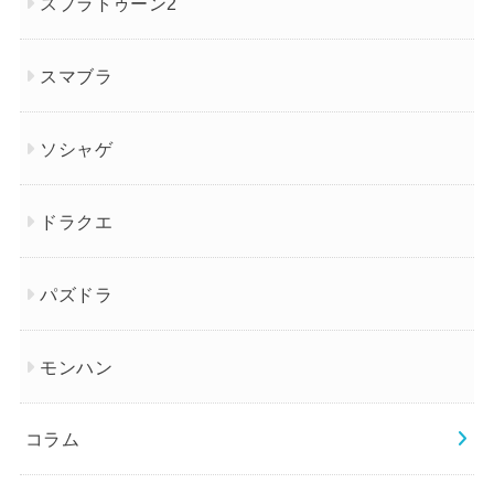
スプラトゥーン2
スマブラ
ソシャゲ
ドラクエ
パズドラ
モンハン
コラム