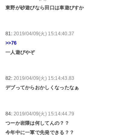
東野が砂遊びなら田口は車遊びすか
81:
2019/04/09(火) 15:14:40.37
>>76
一人遊びやぞ
82:
2019/04/09(火) 15:14:43.83
デブってからおかしくなったなぁ
84:
2019/04/09(火) 15:14:44.79
つーか岩隈は何してんの？？
今年中に一軍で先発できる？？