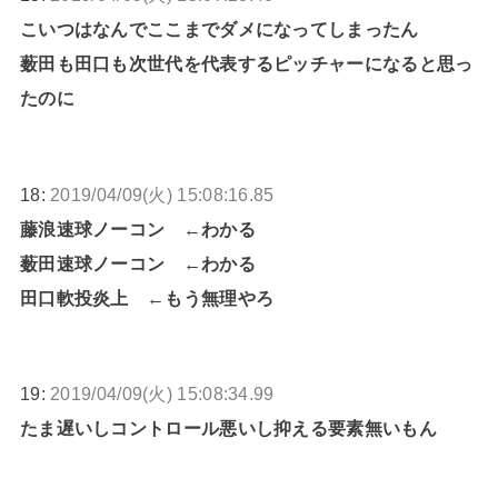
こいつはなんでここまでダメになってしまったん
薮田も田口も次世代を代表するピッチャーになると思っ
たのに
18:
2019/04/09(火) 15:08:16.85
藤浪速球ノーコン ←わかる
薮田速球ノーコン ←わかる
田口軟投炎上 ←もう無理やろ
19:
2019/04/09(火) 15:08:34.99
たま遅いしコントロール悪いし抑える要素無いもん