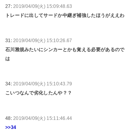
27:
2019/04/09(火) 15:09:48.63
トレードに出してサードか中継ぎ補強したほうがええわ
31:
2019/04/09(火) 15:10:26.67
石川雅規みたいにシンカーとかも覚える必要があるので
は
34:
2019/04/09(火) 15:10:43.79
こいつなんで劣化したんや？？
48:
2019/04/09(火) 15:11:46.44
>>34