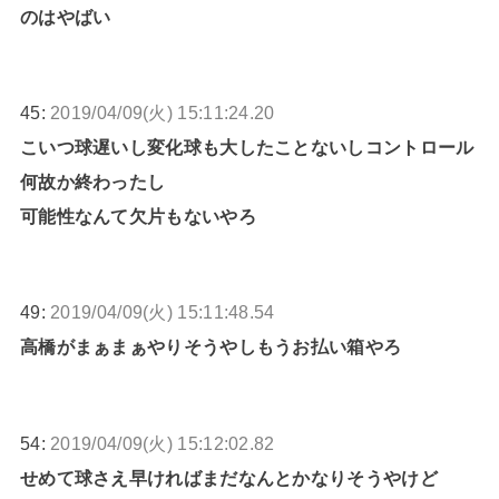
のはやばい
45:
2019/04/09(火) 15:11:24.20
こいつ球遅いし変化球も大したことないしコントロール
何故か終わったし
可能性なんて欠片もないやろ
49:
2019/04/09(火) 15:11:48.54
高橋がまぁまぁやりそうやしもうお払い箱やろ
54:
2019/04/09(火) 15:12:02.82
せめて球さえ早ければまだなんとかなりそうやけど