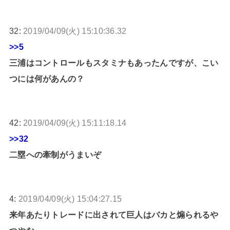
32:
2019/04/09(火) 15:10:36.32
>>5
三浦はコントロールもスタミナもあったんですが、こい
つには何があんの？
42:
2019/04/09(火) 15:11:18.14
>>32
二塁への牽制がうまいぞ
4:
2019/04/09(火) 15:04:27.15
来年あたりトレードに出されて巨人はバカと煽られるや