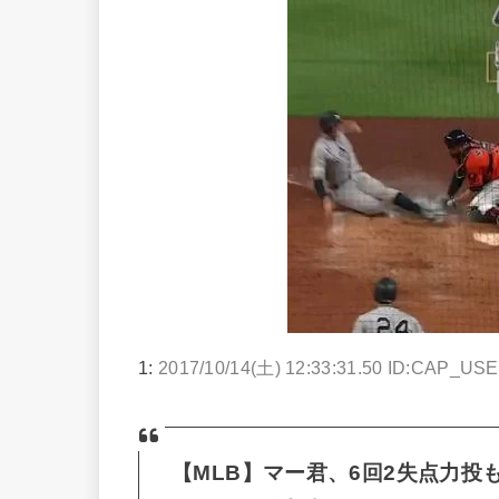
1:
2017/10/14(土) 12:33:31.50 ID:CAP_US
【MLB】マー君、6回2失点力