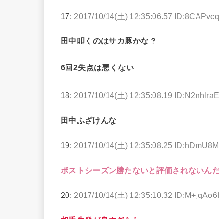
17:
2017/10/14(土) 12:35:06.57 ID:8CAPvc
田中叩くのはサカ豚かな？
6回2失点は悪くない
18:
2017/10/14(土) 12:35:08.19 ID:N2nhlra
田中ふざけんな
19:
2017/10/14(土) 12:35:08.25 ID:hDmU8
ポストシーズン勝たないと評価されないん
20:
2017/10/14(土) 12:35:10.32 ID:M+jqAo6