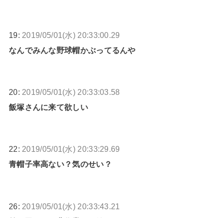
19:
2019/05/01(水) 20:33:00.29
なんでみんな野球帽かぶってるんや
20:
2019/05/01(水) 20:33:03.58
飯塚さんに来て欲しい
22:
2019/05/01(水) 20:33:29.69
青帽子率高ない？気のせい？
26:
2019/05/01(水) 20:33:43.21