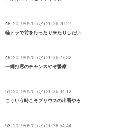
48:
2019/05/01(水) 20:36:20.27
軽トラで前を行ったり来たりしたい
49:
2019/05/01(水) 20:36:27.32
一網打尽のチャンスやぞ警察
51:
2019/05/01(水) 20:36:34.12
こういう時こそプリウスの出番やろ
53:
2019/05/01(水) 20:36:54.44