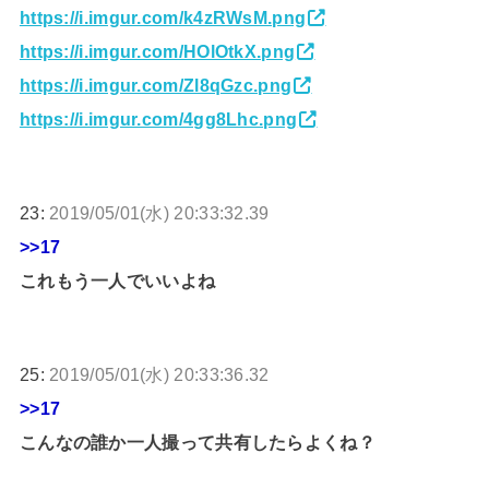
https://i.imgur.com/k4zRWsM.png
https://i.imgur.com/HOlOtkX.png
https://i.imgur.com/Zl8qGzc.png
https://i.imgur.com/4gg8Lhc.png
23:
2019/05/01(水) 20:33:32.39
>>17
これもう一人でいいよね
25:
2019/05/01(水) 20:33:36.32
>>17
こんなの誰か一人撮って共有したらよくね？