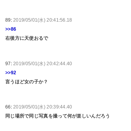
89:
2019/05/01(水) 20:41:56.18
>>86
右後方に天使おるで
97:
2019/05/01(水) 20:42:44.40
>>92
言うほど女の子か？
66:
2019/05/01(水) 20:39:44.40
同じ場所で同じ写真を撮って何が楽しいんだろう