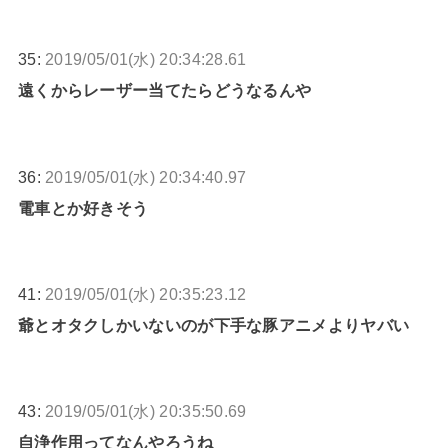
35:
2019/05/01(水) 20:34:28.61
遠くからレーザー当てたらどうなるんや
36:
2019/05/01(水) 20:34:40.97
電車とか好きそう
41:
2019/05/01(水) 20:35:23.12
爺とオタクしかいないのが下手な豚アニメよりヤバい
43:
2019/05/01(水) 20:35:50.69
自浄作用ってなんやろうね