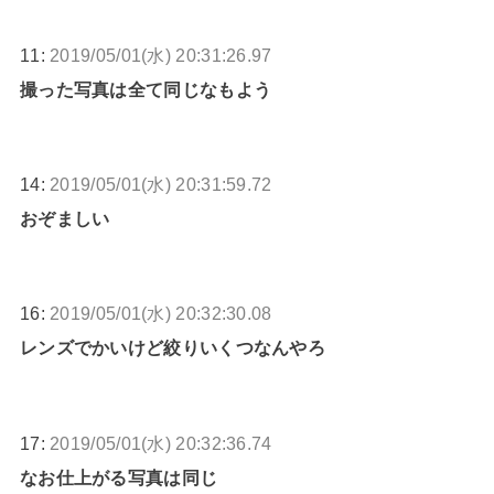
11:
2019/05/01(水) 20:31:26.97
撮った写真は全て同じなもよう
14:
2019/05/01(水) 20:31:59.72
おぞましい
16:
2019/05/01(水) 20:32:30.08
レンズでかいけど絞りいくつなんやろ
17:
2019/05/01(水) 20:32:36.74
なお仕上がる写真は同じ