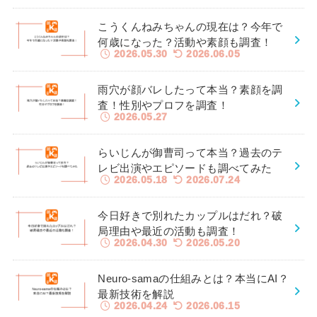
こうくんねみちゃんの現在は？今年で
何歳になった？活動や素顔も調査！
2026.05.30
2026.06.05
雨穴が顔バレしたって本当？素顔を調
査！性別やプロフを調査！
2026.05.27
らいじんが御曹司って本当？過去のテ
レビ出演やエピソードも調べてみた
2026.05.18
2026.07.24
今日好きで別れたカップルはだれ？破
局理由や最近の活動も調査！
2026.04.30
2026.05.20
Neuro-samaの仕組みとは？本当にAI？
最新技術を解説
2026.04.24
2026.06.15