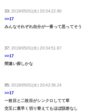
33:
2019/05/01(水) 20:34:22.90
>>17
みんなそれぞれ自分が一番って思ってそう
37:
2019/05/01(水) 20:34:51.67
>>17
間違い探しかな
95:
2019/05/01(水) 20:42:36.24
>>17
一枚目と二枚目がシンクロしてて草
交互に素早く切り替えてもほぼ誤差なし