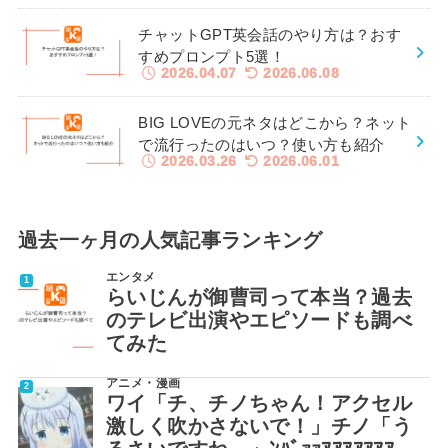
チャットGPT英会話のやり方は？おす
すめプロンプト5選！
2026.04.07
2026.06.08
BIG LOVEの元ネタはどこから？ネット
で流行ったのはいつ？使い方も紹介
2026.03.26
2026.06.01
過去一ヶ月の人気記事ランキング
エンタメ
らいじんが御曹司って本当？過去
のテレビ出演やエピソードも調べ
てみた
アニメ・漫画
ワイ「チ、チノちゃん！アクセル
激しく吹かさないで！」チノ「う