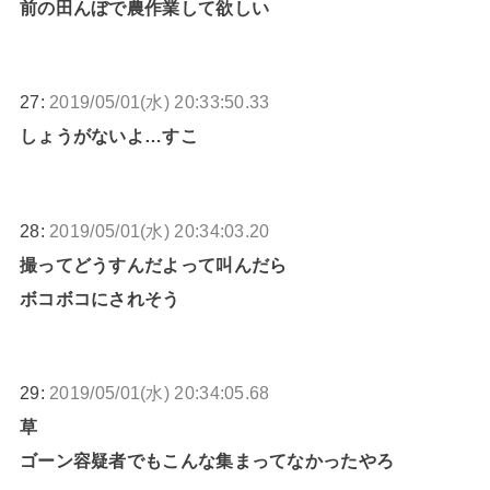
前の田んぼで農作業して欲しい
27:
2019/05/01(水) 20:33:50.33
しょうがないよ…すこ
28:
2019/05/01(水) 20:34:03.20
撮ってどうすんだよって叫んだら
ボコボコにされそう
29:
2019/05/01(水) 20:34:05.68
草
ゴーン容疑者でもこんな集まってなかったやろ