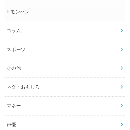
モンハン
コラム
スポーツ
その他
ネタ・おもしろ
マネー
声優