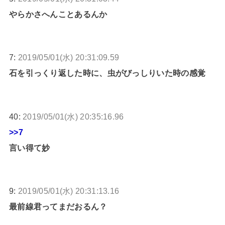
やらかさへんことあるんか
7:
2019/05/01(水) 20:31:09.59
石を引っくり返した時に、虫がびっしりいた時の感覚
40:
2019/05/01(水) 20:35:16.96
>>7
言い得て妙
9:
2019/05/01(水) 20:31:13.16
最前線君ってまだおるん？