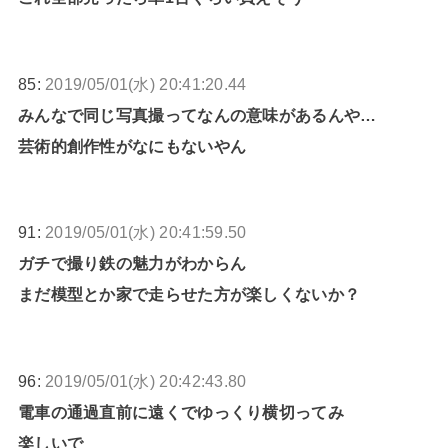
85:
2019/05/01(水) 20:41:20.44
みんなで同じ写真撮ってなんの意味があるんや…
芸術的創作性がなにもないやん
91:
2019/05/01(水) 20:41:59.50
ガチで撮り鉄の魅力がわからん
まだ模型とか家で走らせた方が楽しくないか？
96:
2019/05/01(水) 20:42:43.80
電車の通過直前に遠くでゆっくり横切ってみ
楽しいで