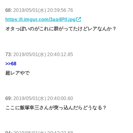
68:
2019/05/01(水) 20:39:56.76
https://i.imgur.com/3aq4PlI.jpg
オタっぽいのがこれに群がってたけどレアなんか？
73:
2019/05/01(水) 20:40:12.85
>>68
超レアやで
69:
2019/05/01(水) 20:40:00.60
ここに飯塚幸三さんが突っ込んだらどうなる？