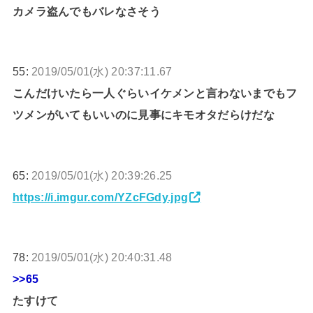
カメラ盗んでもバレなさそう
55:
2019/05/01(水) 20:37:11.67
こんだけいたら一人ぐらいイケメンと言わないまでもフ
ツメンがいてもいいのに見事にキモオタだらけだな
65:
2019/05/01(水) 20:39:26.25
https://i.imgur.com/YZcFGdy.jpg
78:
2019/05/01(水) 20:40:31.48
>>65
たすけて