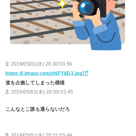
1:
2019/05/01(水) 20:30:03.56
https://i.imgur.com/vNFY6D3.jpg
道を占拠してしまった模様
2:
2019/05/01(水) 20:30:33.45
こんなとこ誰も通らないだろ
5:
2019/05/01(水) 20:31:03.44