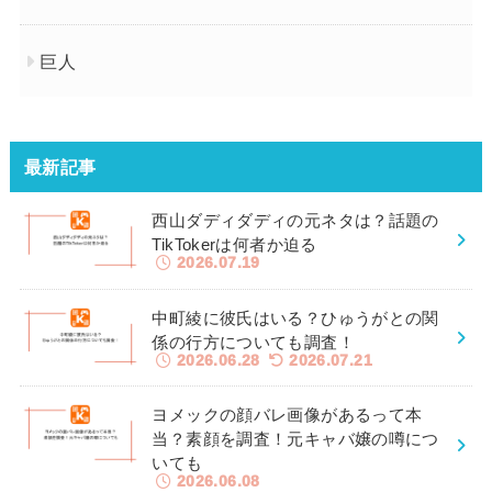
巨人
最新記事
西山ダディダディの元ネタは？話題の
TikTokerは何者か迫る
2026.07.19
中町綾に彼氏はいる？ひゅうがとの関
係の行方についても調査！
2026.06.28
2026.07.21
ヨメックの顔バレ画像があるって本
当？素顔を調査！元キャバ嬢の噂につ
いても
2026.06.08