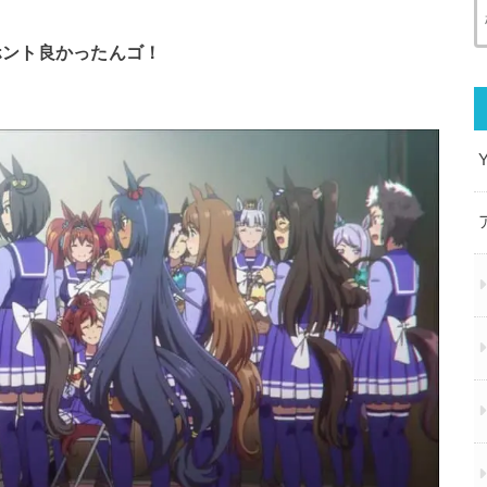
ホント良かったんゴ！