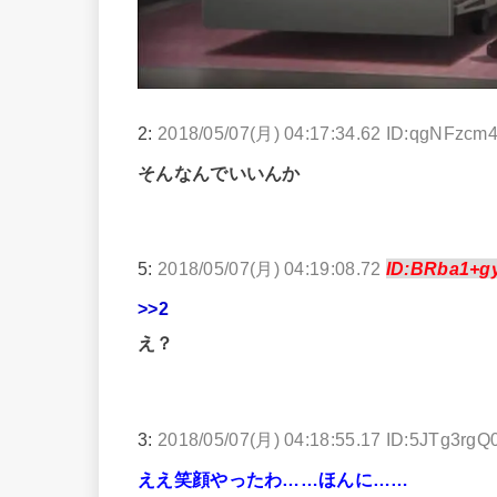
2:
2018/05/07(月) 04:17:34.62 ID:qgNFzcm
そんなんでいいんか
5:
2018/05/07(月) 04:19:08.72
ID:BRba1+g
>>2
え？
3:
2018/05/07(月) 04:18:55.17 ID:5JTg3rgQ
ええ笑顔やったわ……ほんに……