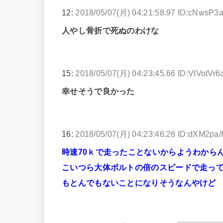
12:
2018/05/07(月) 04:21:58.97 ID:cNwsP3
人やし骨折で死ぬのわけな
15:
2018/05/07(月) 04:23:45.66 ID:VIVotVr6
幸せそうで良かった
16:
2018/05/07(月) 04:23:46.28 ID:dXM2pa/
時速70ｋで走ったことないからようわから
こいつら大体ボルトの倍のスピードで走っ
もとんでもないことになりそうなんやけど