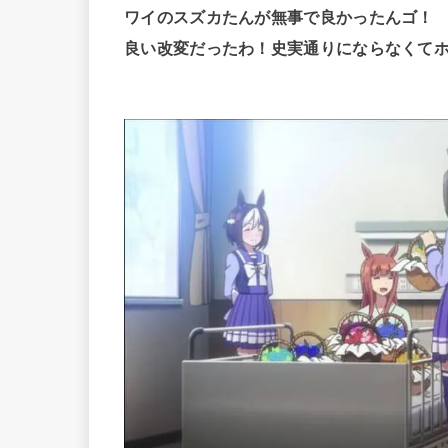
ワイのスズカたんが無事で良かったんゴ！
良い改変だったわ！史実通りにならなくて