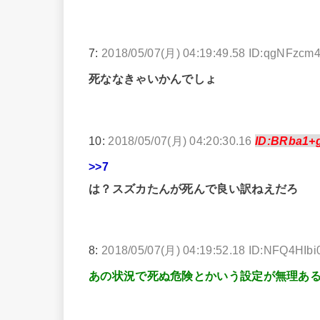
7:
2018/05/07(月) 04:19:49.58 ID:qgNFzcm
死ななきゃいかんでしょ
10:
2018/05/07(月) 04:20:30.16
ID:BRba1+
>>7
は？スズカたんが死んで良い訳ねえだろ
8:
2018/05/07(月) 04:19:52.18 ID:NFQ4HIbi
あの状況で死ぬ危険とかいう設定が無理あ