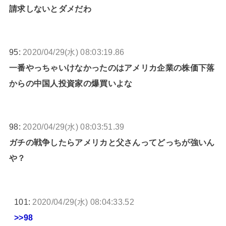
請求しないとダメだわ
95:
2020/04/29(水) 08:03:19.86
一番やっちゃいけなかったのはアメリカ企業の株価下落
からの中国人投資家の爆買いよな
98:
2020/04/29(水) 08:03:51.39
ガチの戦争したらアメリカと父さんってどっちが強いん
や？
101:
2020/04/29(水) 08:04:33.52
>>98