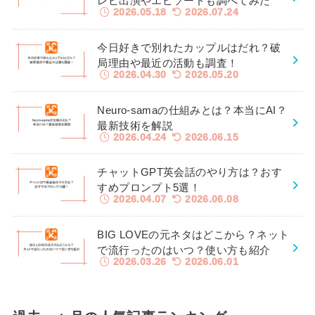
レビ出演やエピソードも調べてみた
2026.05.18
2026.07.24
今日好きで別れたカップルはだれ？破
局理由や最近の活動も調査！
2026.04.30
2026.05.20
Neuro-samaの仕組みとは？本当にAI？
最新技術を解説
2026.04.24
2026.06.15
チャットGPT英会話のやり方は？おす
すめプロンプト5選！
2026.04.07
2026.06.08
BIG LOVEの元ネタはどこから？ネット
で流行ったのはいつ？使い方も紹介
2026.03.26
2026.06.01