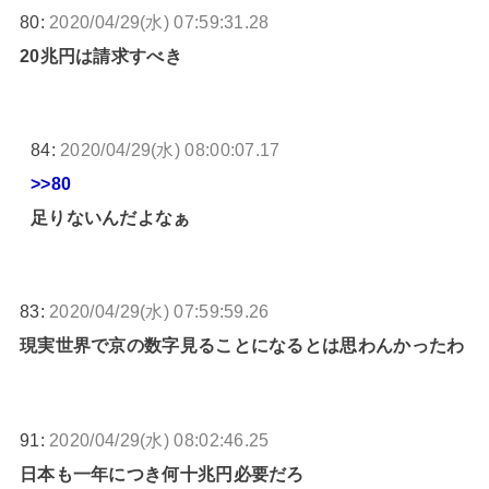
80:
2020/04/29(水) 07:59:31.28
20兆円は請求すべき
84:
2020/04/29(水) 08:00:07.17
>>80
足りないんだよなぁ
83:
2020/04/29(水) 07:59:59.26
現実世界で京の数字見ることになるとは思わんかったわ
91:
2020/04/29(水) 08:02:46.25
日本も一年につき何十兆円必要だろ