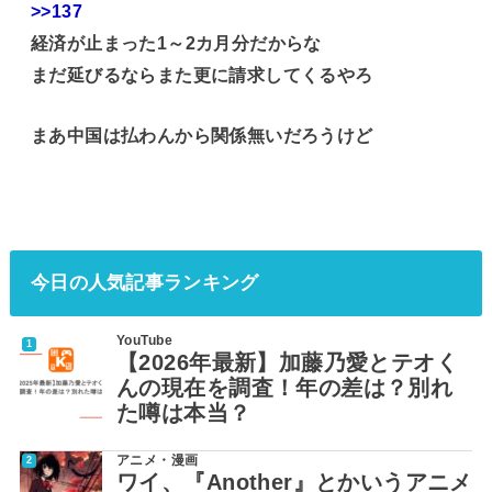
>>137
経済が止まった1～2カ月分だからな
まだ延びるならまた更に請求してくるやろ
まあ中国は払わんから関係無いだろうけど
今日の人気記事ランキング
YouTube
【2026年最新】加藤乃愛とテオく
んの現在を調査！年の差は？別れ
た噂は本当？
アニメ・漫画
ワイ、『Another』とかいうアニメ