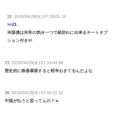
32:
2020/04/29(水) 07:39:05.19
>>21
米国債は米帝の気分一つで紙切れに出来るチートオプ
ション付きや
23:
2020/04/29(水) 07:34:04.98
歴史的に株価暴落すると戦争おきてるんだよな
26:
2020/04/29(水) 07:34:31.52
中国が払うと思ってんの？ｗ