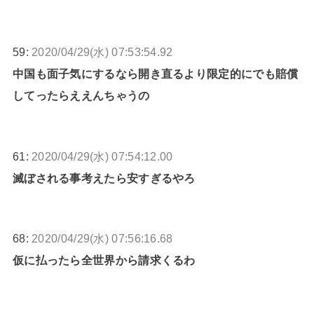
59:
2020/04/29(水) 07:53:54.92
中国も面子気にするなら開き直るより限定的にでも賠償
してったらええんちゃうの
61:
2020/04/29(水) 07:54:12.00
滅ぼされる事考えたら安すぎるやろ
68:
2020/04/29(水) 07:56:16.68
仮に払ったら全世界から請求くるわ