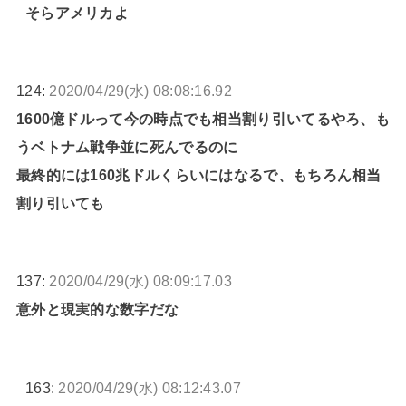
そらアメリカよ
124:
2020/04/29(水) 08:08:16.92
1600億ドルって今の時点でも相当割り引いてるやろ、も
うベトナム戦争並に死んでるのに
最終的には160兆ドルくらいにはなるで、もちろん相当
割り引いても
137:
2020/04/29(水) 08:09:17.03
意外と現実的な数字だな
163:
2020/04/29(水) 08:12:43.07