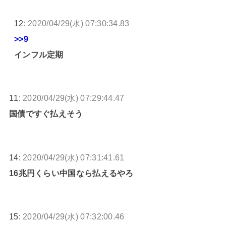
12:
2020/04/29(水) 07:30:34.83
>>9
インフル定期
11:
2020/04/29(水) 07:29:44.47
国債ですぐ払えそう
14:
2020/04/29(水) 07:31:41.61
16兆円くらい中国なら払えるやろ
15:
2020/04/29(水) 07:32:00.46