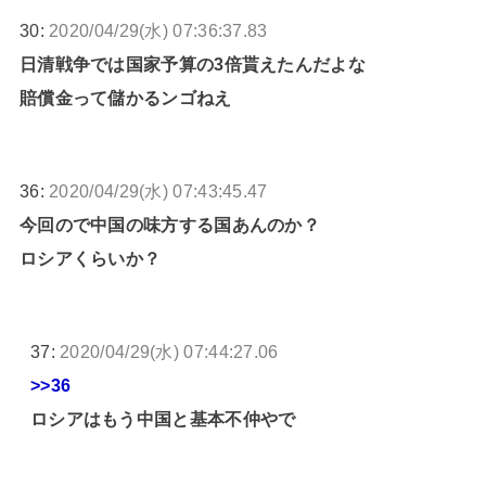
30:
2020/04/29(水) 07:36:37.83
日清戦争では国家予算の3倍貰えたんだよな
賠償金って儲かるンゴねえ
36:
2020/04/29(水) 07:43:45.47
今回ので中国の味方する国あんのか？
ロシアくらいか？
37:
2020/04/29(水) 07:44:27.06
>>36
ロシアはもう中国と基本不仲やで