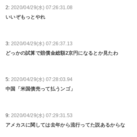
2:
2020/04/29(水) 07:26:31.08
いいぞもっとやれ
3:
2020/04/29(水) 07:26:37.13
どっかの試算で賠償金総額2京円になるとか見たわ
5:
2020/04/29(水) 07:28:03.94
中国「米国債売って払うンゴ」
9:
2020/04/29(水) 07:29:31.53
アメカスに関しては去年から流行ってた説あるからな