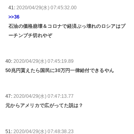
41:
2020/04/29(水) 07:45:32.00
>>36
石油の価格崩壊＆コロナで経済ぶっ壊れのロシアはプ
ーチンブチ切れやぞ
40:
2020/04/29(水) 07:45:19.89
50兆円貰えたら国民に30万円一律給付できるやん
47:
2020/04/29(水) 07:47:13.77
元からアメリカで広がってた説は？
51:
2020/04/29(水) 07:48:38.23