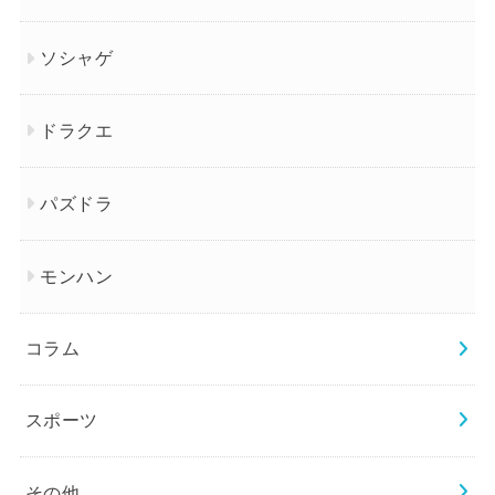
ソシャゲ
ドラクエ
パズドラ
モンハン
コラム
スポーツ
その他