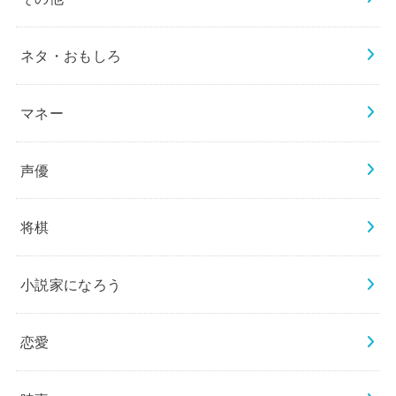
ネタ・おもしろ
マネー
声優
将棋
小説家になろう
恋愛