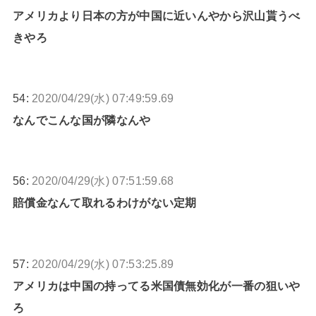
アメリカより日本の方が中国に近いんやから沢山貰うべ
きやろ
54:
2020/04/29(水) 07:49:59.69
なんでこんな国が隣なんや
56:
2020/04/29(水) 07:51:59.68
賠償金なんて取れるわけがない定期
57:
2020/04/29(水) 07:53:25.89
アメリカは中国の持ってる米国債無効化が一番の狙いや
ろ