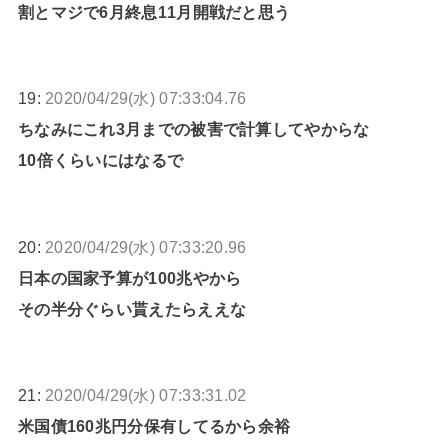
割とマジで6月終息11月開戦だと思う
19:
2020/04/29(水) 07:33:04.76
ちなみにこれ3月までの被害で計算してやからな
10倍くらいにはなるで
20:
2020/04/29(水) 07:33:20.96
日本の国家予算が100兆やから
その半分ぐらい貰えたらええな
21:
2020/04/29(水) 07:33:31.02
米国債160兆円分保有してるから余裕