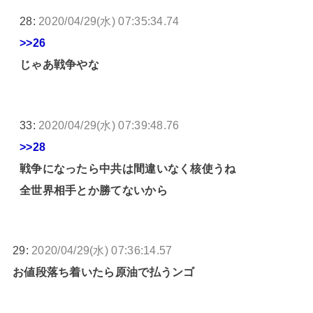
28:
2020/04/29(水) 07:35:34.74
>>26
じゃあ戦争やな
33:
2020/04/29(水) 07:39:48.76
>>28
戦争になったら中共は間違いなく核使うね
全世界相手とか勝てないから
29:
2020/04/29(水) 07:36:14.57
お値段落ち着いたら原油で払うンゴ