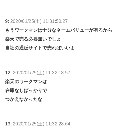
9:
2020/01/25(土) 11:31:50.27
もうワークマンは十分なネームバリューが有るから
楽天で売る必要無いでしょ
自社の通販サイトで売ればいいよ
12:
2020/01/25(土) 11:32:18.57
楽天のワークマンは
在庫なしばっかりで
つかえなかったな
13:
2020/01/25(土) 11:32:28.64