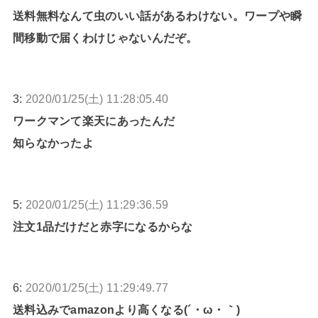
送料無料なんて虫のいい話があるわけない。ワープや瞬
間移動で届くわけじゃないんだぞ。
3:
2020/01/25(土) 11:28:05.40
ワークマンて楽天にあったんだ
知らなかったよ
5:
2020/01/25(土) 11:29:36.59
注文1品だけだと赤字になるからな
6:
2020/01/25(土) 11:29:49.77
送料込みでamazonより高くなる(´・ω・｀)