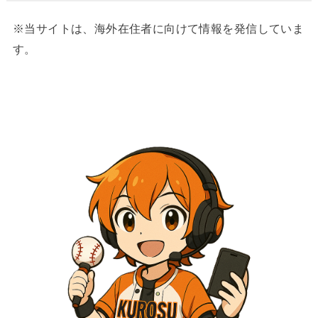
※当サイトは、海外在住者に向けて情報を発信していま
す。