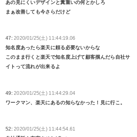
あの見にくいデザインと糞重いの何とかしろ
まぁ改善しても今さらだけど
47:
2020/01/25(土) 11:44:19.06
知名度あったら楽天に頼る必要ないからな
このまま行くと楽天で知名度上げて顧客掴んだら自社サ
イトって流れが出来るよ
49:
2020/01/25(土) 11:44:29.04
ワークマン、楽天にあるの知らなかった！見に行こ。
52:
2020/01/25(土) 11:44:54.61