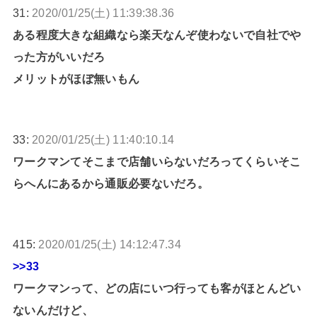
31:
2020/01/25(土) 11:39:38.36
ある程度大きな組織なら楽天なんぞ使わないで自社でや
った方がいいだろ
メリットがほぼ無いもん
33:
2020/01/25(土) 11:40:10.14
ワークマンてそこまで店舗いらないだろってくらいそこ
らへんにあるから通販必要ないだろ。
415:
2020/01/25(土) 14:12:47.34
>>33
ワークマンって、どの店にいつ行っても客がほとんどい
ないんだけど、