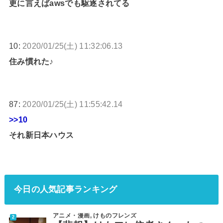
更に言えばawsでも駆逐されてる
10:
2020/01/25(土) 11:32:06.13
住み慣れた♪
87:
2020/01/25(土) 11:55:42.14
>>10
それ新日本ハウス
今日の人気記事ランキング
アニメ・漫画
,
けものフレンズ