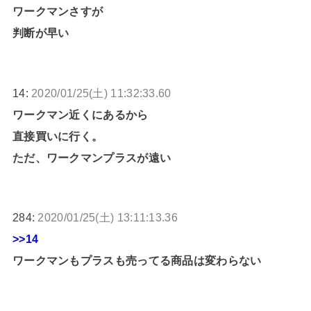
ワークマンさすが
判断が早い
14:
2020/01/25(土) 11:32:33.60
ワークマン近くにあるから
直接買いに行く。
ただ、ワークマンプラスが遠い
284:
2020/01/25(土) 13:11:13.36
>>14
ワークマンもプラスも売ってる商品は変わらない