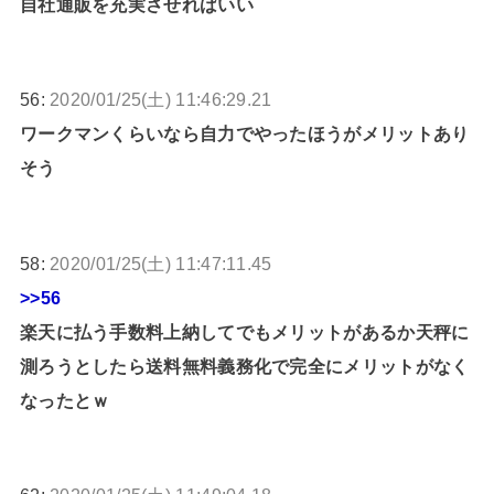
自社通販を充実させればいい
56:
2020/01/25(土) 11:46:29.21
ワークマンくらいなら自力でやったほうがメリットあり
そう
58:
2020/01/25(土) 11:47:11.45
>>56
楽天に払う手数料上納してでもメリットがあるか天秤に
測ろうとしたら送料無料義務化で完全にメリットがなく
なったとｗ