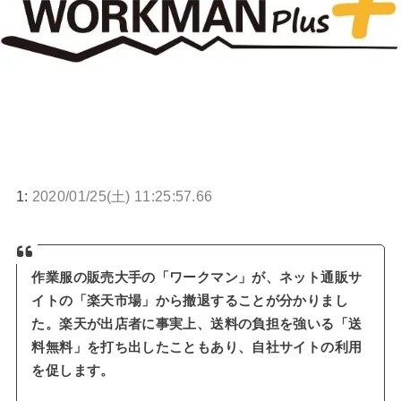
1:
2020/01/25(土) 11:25:57.66
作業服の販売大手の「ワークマン」が、ネット通販サ
イトの「楽天市場」から撤退することが分かりまし
た。楽天が出店者に事実上、送料の負担を強いる「送
料無料」を打ち出したこともあり、自社サイトの利用
を促します。