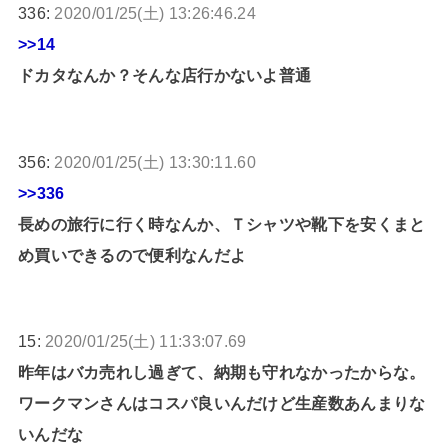
336:
2020/01/25(土) 13:26:46.24
>>14
ドカタなんか？そんな店行かないよ普通
356:
2020/01/25(土) 13:30:11.60
>>336
長めの旅行に行く時なんか、Ｔシャツや靴下を安くまと
め買いできるので便利なんだよ
15:
2020/01/25(土) 11:33:07.69
昨年はバカ売れし過ぎて、納期も守れなかったからな。
ワークマンさんはコスパ良いんだけど生産数あんまりな
いんだな