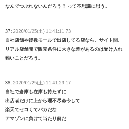
なんでつぶれないんだろう？ って不思議に思う。
37:
2020/01/25(土) 11:41:11.73
自社店舗や複数モールで出店してる店なら、サイト間、
リアル店舗間で販売条件に大きな差があるのは受け入れ
難いことだろう。
38:
2020/01/25(土) 11:41:29.17
自社で倉庫も在庫も持たずに
出店者だけに上から理不尽命令して
楽天てセコくてバカだな
アマゾンに負けて当たり前だ