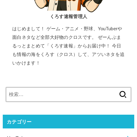
くろす速報管理人
はじめまして！ ゲーム・アニメ・野球、YouTuberや
面白ネタなど全部大好物のクロスです。 ぜーんぶま
るっとまとめて「くろす速報」からお届け中！ 今日
も情報の海をくろす（クロス）して、アツいネタを追
いかけます！
検
索:
カテゴリー