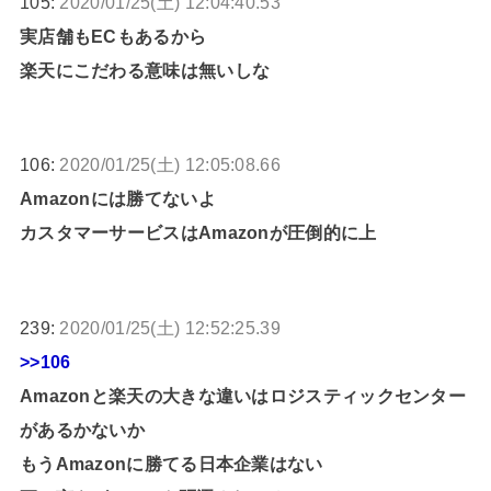
105:
2020/01/25(土) 12:04:40.53
実店舗もECもあるから
楽天にこだわる意味は無いしな
106:
2020/01/25(土) 12:05:08.66
Amazonには勝てないよ
カスタマーサービスはAmazonが圧倒的に上
239:
2020/01/25(土) 12:52:25.39
>>106
Amazonと楽天の大きな違いはロジスティックセンター
があるかないか
もうAmazonに勝てる日本企業はない