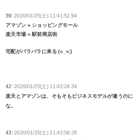
39:
2020/01/25(土) 11:41:52.94
アマゾン = ショッピングモール
楽天市場 = 駅前商店街
宅配がバラバラに来る (=_=;)
42:
2020/01/25(土) 11:42:28.34
楽天とアマゾンは、そもそもビジネスモデルが違うのに
な。
43:
2020/01/25(土) 11:42:58.28