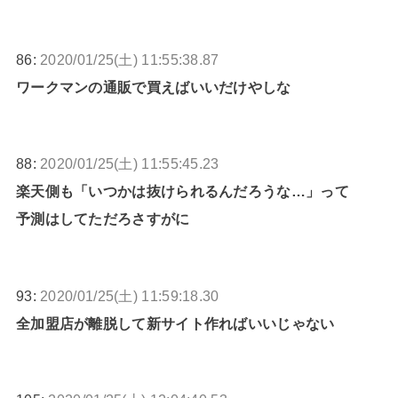
86:
2020/01/25(土) 11:55:38.87
ワークマンの通販で買えばいいだけやしな
88:
2020/01/25(土) 11:55:45.23
楽天側も「いつかは抜けられるんだろうな…」って
予測はしてただろさすがに
93:
2020/01/25(土) 11:59:18.30
全加盟店が離脱して新サイト作ればいいじゃない