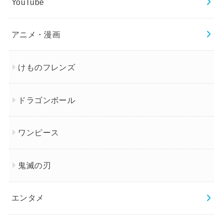
YouTube
アニメ・漫画
けものフレンズ
ドラゴンボール
ワンピース
鬼滅の刃
エンタメ