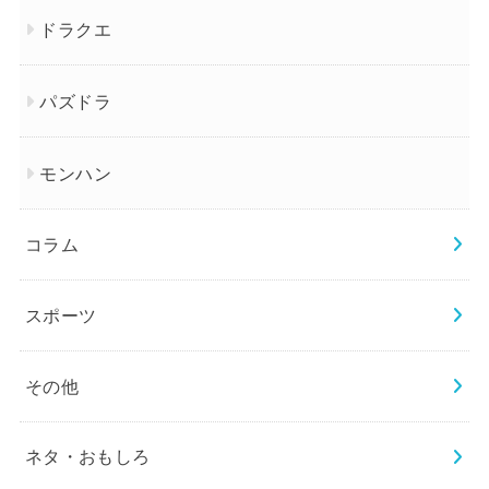
ドラクエ
パズドラ
モンハン
コラム
スポーツ
その他
ネタ・おもしろ