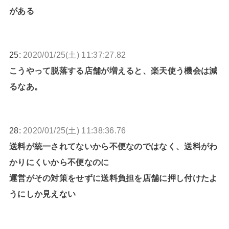
がある
25:
2020/01/25(土) 11:37:27.82
こうやって脱落する店舗が増えると、楽天使う機会は減
るなあ。
28:
2020/01/25(土) 11:38:36.76
送料が統一されてないから不便なのではなく、送料がわ
かりにくいから不便なのに
運営がその対策をせずに送料負担を店舗に押し付けたよ
うにしか見えない