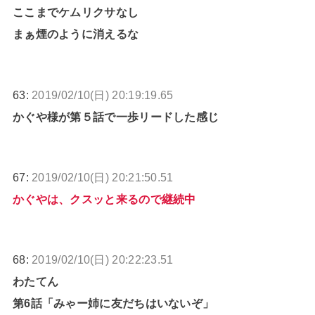
ここまでケムリクサなし
まぁ煙のように消えるな
63:
2019/02/10(日) 20:19:19.65
かぐや様が第５話で一歩リードした感じ
67:
2019/02/10(日) 20:21:50.51
かぐやは、クスッと来るので継続中
68:
2019/02/10(日) 20:22:23.51
わたてん
第6話「みゃー姉に友だちはいないぞ」