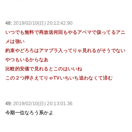
48:
2019/02/10(日) 20:12:42.90
いつでも無料で再放送何回もやるアベマで扱ってるアニ
メは強い
約束やどろろはアマプラ入ってりゃ見れるがそうでない
やつもいるからなあ
比較的安価で見れるとこのはいいね
この２つ押さえてりゃTVいちいち追わなくて済む
49:
2019/02/10(日) 20:13:01.36
今期一位なろう系かよ