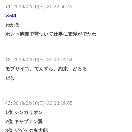
71:
2019/02/10(日) 20:22:56.43
>>40
わかる
ホント胸糞で苛ついて仕事に支障がでたわ
42:
2019/02/10(日) 20:02:14.54
モブサイコ、てんすら、約束、どろろ
だな
43:
2019/02/10(日) 20:03:19.65
1位 シンカリオン
2位 キャプテン翼
3位 ゲゲゲの鬼太郎