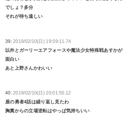
でしょ？多分
それが待ち遠しい
39:
2019/02/10(日) 19:59:11.74
以外とガーリーエアフォースや魔法少女特殊戦あすかが
面白い
あと上野さんかわいい
40:
2019/02/10(日) 20:01:50.12
盾の勇者4話は繰り返し見たわ
胸糞からの立場逆転はやっぱ気持ちいい