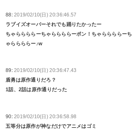
88:
2019/02/10(日) 20:36:46.57
ラブイズオーバーそれでも踊りたかったー
ちゃららららーちゃららららーポン！ちゃららららーち
ゃららららー♪w
89:
2019/02/10(日) 20:36:47.43
盾勇は原作通りだろ？
1話、2話は原作通りだった
90:
2019/02/10(日) 20:36:58.98
五等分は原作が神なだけでアニメはゴミ