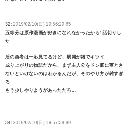
32:
2019/02/10(日) 19:56:29.65
五等分は原作漫画が好きになれなかったから1話切りし
た
盾の勇者は一応見てるけど、展開が雑でキツイ
成り上がりの物語だから、まず主人公をドン底に落とさ
ないといけないのはわかるんだが、そのやり方が雑すぎ
る
もう少しやりようがあっただろ…
34:
2019/02/10(日) 19:57:38.89