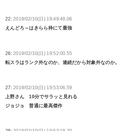
22:
2019/02/10(日) 19:49:48.06
えんどろ～はきらら枠にて最強
26:
2019/02/10(日) 19:52:00.55
転スラはランク外なのか、連続だから対象外なのか。
27:
2019/02/10(日) 19:53:06.59
上野さん 10分でサラッと見れる
ジョジョ 普通に最高傑作
28:
2019/02/10(日) 19:53:18.20