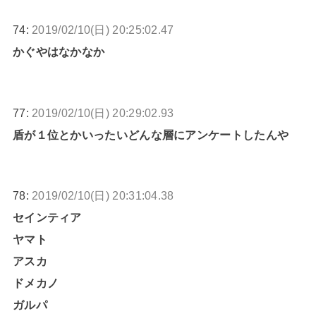
74:
2019/02/10(日) 20:25:02.47
かぐやはなかなか
77:
2019/02/10(日) 20:29:02.93
盾が１位とかいったいどんな層にアンケートしたんや
78:
2019/02/10(日) 20:31:04.38
セインティア
ヤマト
アスカ
ドメカノ
ガルパ