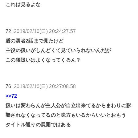
これは見るよな
72:
2019/02/10(日) 20:24:27.57
盾の勇者2話まで見たけど
主役の扱いがしんどくて見ていられないんだが
この後扱いはよくなってくるん？
76:
2019/02/10(日) 20:27:08.58
>>72
扱いは変わらんが主人公が自立出来てるからまわりに影
響されなくなってるのと味方もいるからいいとおもう
タイトル通りの展開ではある