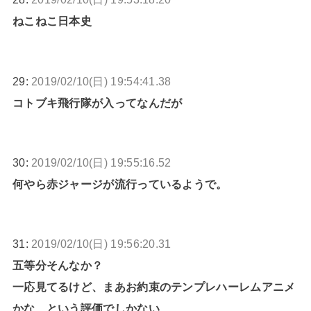
ねこねこ日本史
29:
2019/02/10(日) 19:54:41.38
コトブキ飛行隊が入ってなんだが
30:
2019/02/10(日) 19:55:16.52
何やら赤ジャージが流行っているようで。
31:
2019/02/10(日) 19:56:20.31
五等分そんなか？
一応見てるけど、まあお約束のテンプレハーレムアニメ
かな、という評価でしかない