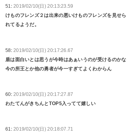
51:
2019/02/10(日) 20:13:23.59
けものフレンズ２は出来の悪いけものフレンズを見せら
れてるようだ。
58:
2019/02/10(日) 20:17:26.67
盾は面白いとは思うが今時はあぁいうのが受けるのかな
今の所王とか他の勇者が今一すぎてよくわからん
60:
2019/02/10(日) 20:17:27.87
わたてんがきちんとTOP5入ってて嬉しい
61:
2019/02/10(日) 20:18:07.71