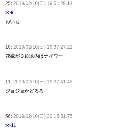
25:
2019/02/10(日) 19:51:29.14
>>9
わいも
10:
2019/02/10(日) 19:37:27.21
花嫁が３位以内はナイワー
11:
2019/02/10(日) 19:37:41.42
ジョジョかどろろ
56:
2019/02/10(日) 20:15:31.75
>>11