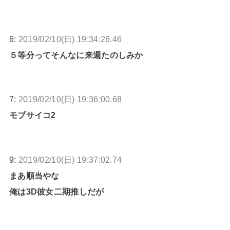
6:
2019/02/10(日) 19:34:26.46
５等分ってそんなに来週たのしみか
7:
2019/02/10(日) 19:36:00.68
モブサイコ2
9:
2019/02/10(日) 19:37:02.74
まあ順当やな
俺は3D彼女二期推しだが