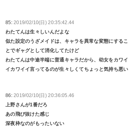
85:
2019/02/10(日) 20:35:42.44
わたてんは生々しいんだよな
似た設定のうざメイドは、キャラを異常な変態にするこ
とでギャグとして消化してたけど
わたてんは中途半端に普通キャラだから、幼女をカワイ
イカワイイ言ってるのが生々しくてちょっと気持ち悪い
86:
2019/02/10(日) 20:36:05.46
上野さんが1番だろ
あの飛び抜けた感じ
深夜枠なのがもったいない