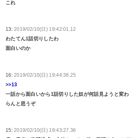
これ
13:
2019/02/10(日) 19:42:01.12
わたてん1話切りしたわ
面白いのか
16:
2019/02/10(日) 19:44:38.25
>>13
一話から面白いから1話切りした奴が何話見ようと変わ
らんと思うぞ
15:
2019/02/10(日) 19:43:27.36