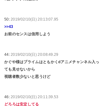
50:
2019/02/10(日) 20:13:07.95
>>43
お前のセンスは信用しよう
44:
2019/02/10(日) 20:08:49.29
かぐや様はプライムはともかくdアニメチャンネル入っ
ても見せないから
視聴者数少ないと思うけど
46:
2019/02/10(日) 20:11:39.53
どろろは安定してる