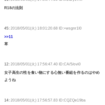
R18の法則
45:
2018/05/01(火) 18:01:20.68 ID:+wsgnr1I0
>>11
草
12:
2018/05/01(火) 17:56:47.40 ID:CA/5/ovi0
女子高生の性を食い物にする心無い番組を作るのはやめ
ようね
14:
2018/05/01(火) 17:56:57.83 ID:CQZQe19ba