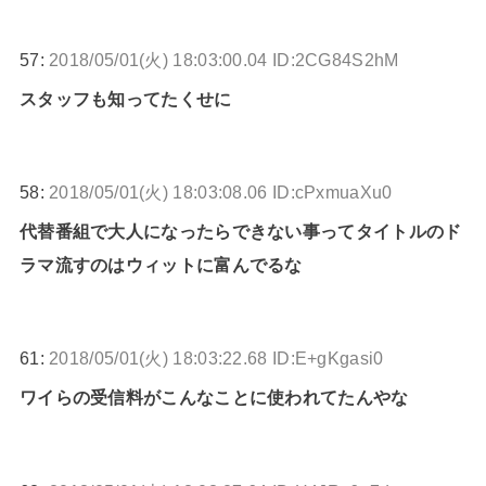
57:
2018/05/01(火) 18:03:00.04 ID:2CG84S2hM
スタッフも知ってたくせに
58:
2018/05/01(火) 18:03:08.06 ID:cPxmuaXu0
代替番組で大人になったらできない事ってタイトルのド
ラマ流すのはウィットに富んでるな
61:
2018/05/01(火) 18:03:22.68 ID:E+gKgasi0
ワイらの受信料がこんなことに使われてたんやな