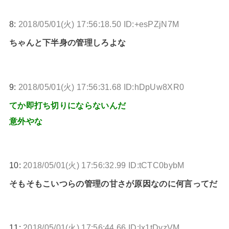
8:
2018/05/01(火) 17:56:18.50 ID:+esPZjN7M
ちゃんと下半身の管理しろよな
9:
2018/05/01(火) 17:56:31.68 ID:hDpUw8XR0
てか即打ち切りにならないんだ
意外やな
10:
2018/05/01(火) 17:56:32.99 ID:tCTC0bybM
そもそもこいつらの管理の甘さが原因なのに何言ってだ
11:
2018/05/01(火) 17:56:44.66 ID:lx1tDyzVM