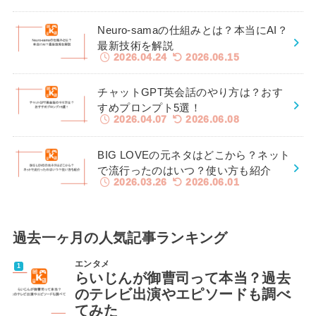
Neuro-samaの仕組みとは？本当にAI？
最新技術を解説
2026.04.24
2026.06.15
チャットGPT英会話のやり方は？おす
すめプロンプト5選！
2026.04.07
2026.06.08
BIG LOVEの元ネタはどこから？ネット
で流行ったのはいつ？使い方も紹介
2026.03.26
2026.06.01
過去一ヶ月の人気記事ランキング
エンタメ
らいじんが御曹司って本当？過去
のテレビ出演やエピソードも調べ
てみた