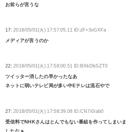
お前らが言うな
17:
2018/05/01(火) 17:57:05.11 ID:zF+3vGXFa
メディアが言うのか
22:
2018/05/01(火) 17:58:00.51 ID:BXkDbSZT0
ツイッター消したの早かったなあ
ネットに弱いテレビ局が多い中Eテレは流石やで
27:
2018/05/01(火) 17:58:39.08 ID:CN7i0/ab0
受信料でNHKさんはとんでもない番組を作ってしまいま
したなぁ