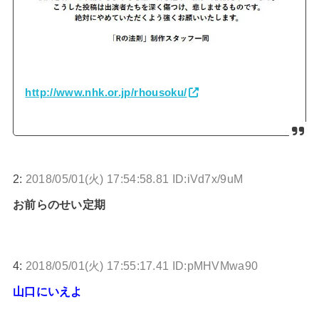
http://www.nhk.or.jp/rhousoku/
2:
2018/05/01(火) 17:54:58.81 ID:iVd7x/9uM
お前らのせい定期
4:
2018/05/01(火) 17:55:17.41 ID:pMHVMwa90
山口にいえよ