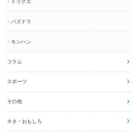
ドラクエ
パズドラ
モンハン
コラム
スポーツ
その他
ネタ・おもしろ