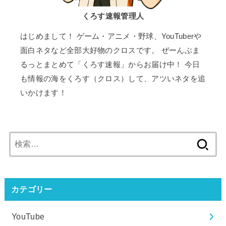
くろす速報管理人
はじめまして！ ゲーム・アニメ・野球、YouTuberや
面白ネタなど全部大好物のクロスです。 ぜーんぶま
るっとまとめて「くろす速報」からお届け中！ 今日
も情報の海をくろす（クロス）して、アツいネタを追
いかけます！
検
索:
カテゴリー
YouTube