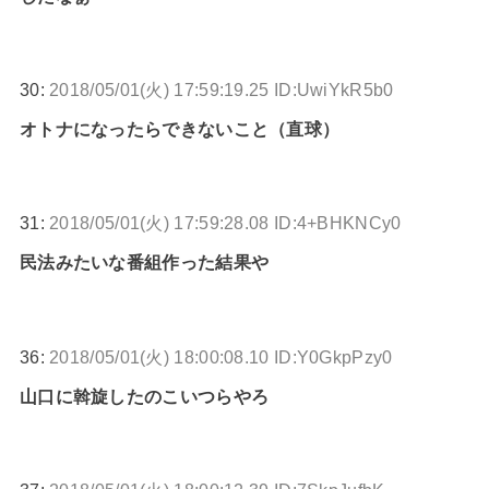
30:
2018/05/01(火) 17:59:19.25 ID:UwiYkR5b0
オトナになったらできないこと（直球）
31:
2018/05/01(火) 17:59:28.08 ID:4+BHKNCy0
民法みたいな番組作った結果や
36:
2018/05/01(火) 18:00:08.10 ID:Y0GkpPzy0
山口に斡旋したのこいつらやろ