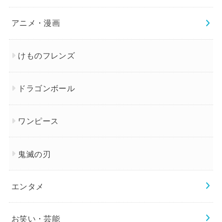
アニメ・漫画
けものフレンズ
ドラゴンボール
ワンピース
鬼滅の刃
エンタメ
お笑い・芸能