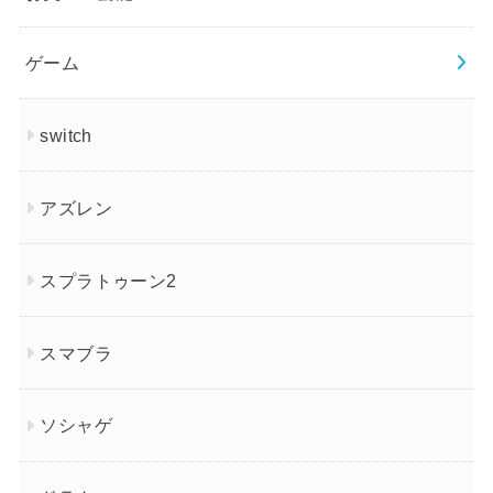
ゲーム
switch
アズレン
スプラトゥーン2
スマブラ
ソシャゲ