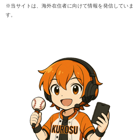
※当サイトは、海外在住者に向けて情報を発信していま
す。