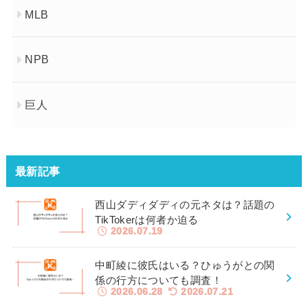
MLB
NPB
巨人
最新記事
西山ダディダディの元ネタは？話題の
TikTokerは何者か迫る
2026.07.19
中町綾に彼氏はいる？ひゅうがとの関
係の行方についても調査！
2026.06.28
2026.07.21