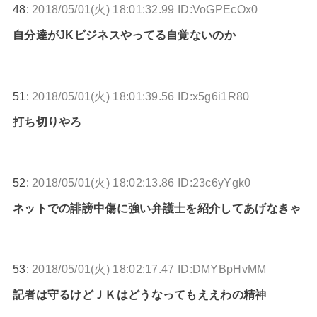
48:
2018/05/01(火) 18:01:32.99 ID:VoGPEcOx0
自分達がJKビジネスやってる自覚ないのか
51:
2018/05/01(火) 18:01:39.56 ID:x5g6i1R80
打ち切りやろ
52:
2018/05/01(火) 18:02:13.86 ID:23c6yYgk0
ネットでの誹謗中傷に強い弁護士を紹介してあげなきゃ
53:
2018/05/01(火) 18:02:17.47 ID:DMYBpHvMM
記者は守るけどＪＫはどうなってもええわの精神