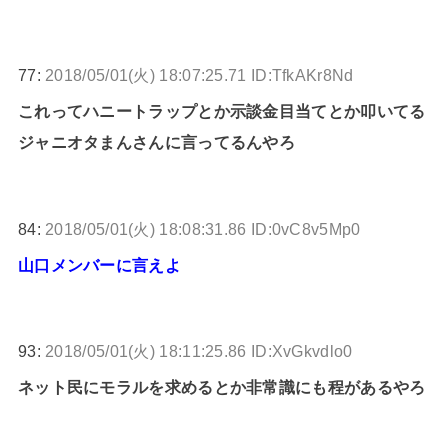
77:
2018/05/01(火) 18:07:25.71 ID:TfkAKr8Nd
これってハニートラップとか示談金目当てとか叩いてる
ジャニオタまんさんに言ってるんやろ
84:
2018/05/01(火) 18:08:31.86 ID:0vC8v5Mp0
山口メンバーに言えよ
93:
2018/05/01(火) 18:11:25.86 ID:XvGkvdlo0
ネット民にモラルを求めるとか非常識にも程があるやろ