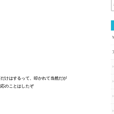
事だけはするって、叩かれて当然だが
相応のことはしたぞ