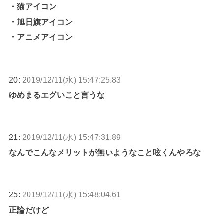
・猫アイコン
・旭日旗アイコン
・アニメアイコン
20:
2019/12/11(水) 15:47:25.83
ゆめまるエグいこと言うな
21:
2019/12/11(水) 15:47:31.89
なんでこんなメリットが無いようなこと呟くんやろな
25:
2019/12/11(水) 15:48:04.61
正論だけど