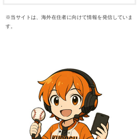
※当サイトは、海外在住者に向けて情報を発信していま
す。