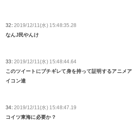
32:
2019/12/11(水) 15:48:35.28
なんJ民やんけ
33:
2019/12/11(水) 15:48:44.64
このツイートにブチギレて身を持って証明するアニメア
イコン達
34:
2019/12/11(水) 15:48:47.19
コイツ東海に必要か？