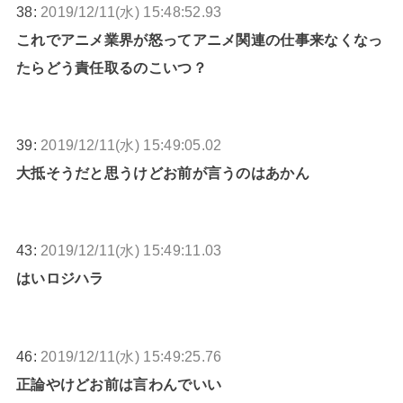
38:
2019/12/11(水) 15:48:52.93
これでアニメ業界が怒ってアニメ関連の仕事来なくなっ
たらどう責任取るのこいつ？
39:
2019/12/11(水) 15:49:05.02
大抵そうだと思うけどお前が言うのはあかん
43:
2019/12/11(水) 15:49:11.03
はいロジハラ
46:
2019/12/11(水) 15:49:25.76
正論やけどお前は言わんでいい