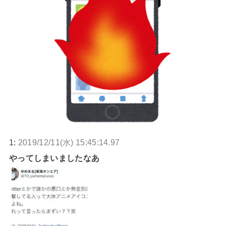
1:
2019/12/11(水) 15:45:14.97
やってしまいましたなあ