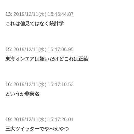
13:
2019/12/11(水) 15:46:44.87
これは偏見ではなく統計学
15:
2019/12/11(水) 15:47:06.95
東海オンエアは嫌いだけどこれは正論
16:
2019/12/11(水) 15:47:10.53
というか非実名
19:
2019/12/11(水) 15:47:26.01
三大ツイッターでやべえやつ