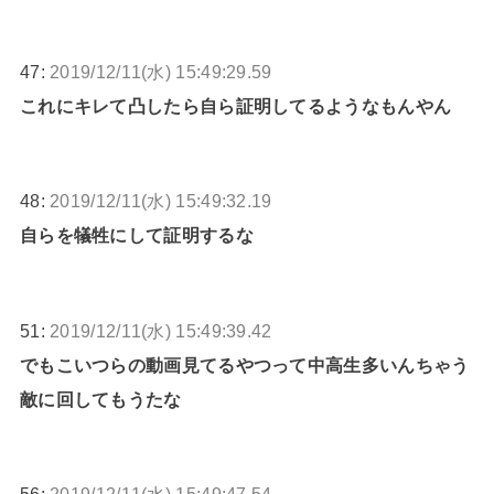
47:
2019/12/11(水) 15:49:29.59
これにキレて凸したら自ら証明してるようなもんやん
48:
2019/12/11(水) 15:49:32.19
自らを犠牲にして証明するな
51:
2019/12/11(水) 15:49:39.42
でもこいつらの動画見てるやつって中高生多いんちゃう
敵に回してもうたな