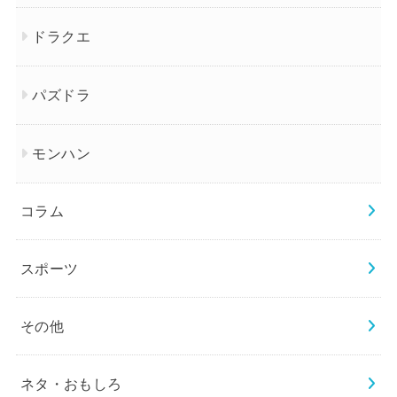
ドラクエ
パズドラ
モンハン
コラム
スポーツ
その他
ネタ・おもしろ