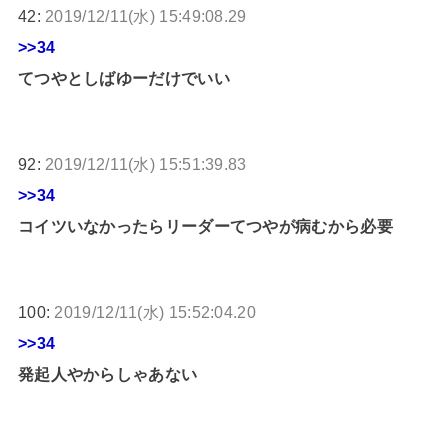
42:
2019/12/11(水) 15:49:08.29
>>34
てつやとしばゆーだけでいい
92:
2019/12/11(水) 15:51:39.83
>>34
コイツいなかったらリーダーてつやが病むから必要
100:
2019/12/11(水) 15:52:04.20
>>34
発起人やからしゃあない