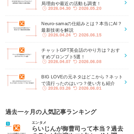
局理由や最近の活動も調査！
2026.04.30
2026.05.20
Neuro-samaの仕組みとは？本当にAI？
最新技術を解説
2026.04.24
2026.06.15
チャットGPT英会話のやり方は？おす
すめプロンプト5選！
2026.04.07
2026.06.08
BIG LOVEの元ネタはどこから？ネット
で流行ったのはいつ？使い方も紹介
2026.03.26
2026.06.01
過去一ヶ月の人気記事ランキング
エンタメ
らいじんが御曹司って本当？過去