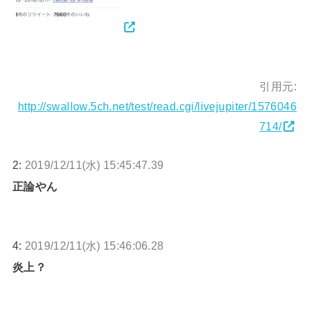
引用元:
http://swallow.5ch.net/test/read.cgi/livejupiter/1576046
714/
2:
2019/12/11(水) 15:45:47.39
正論やん
4:
2019/12/11(水) 15:46:06.28
炎上？