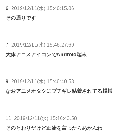
6:
2019/12/11(水) 15:46:15.86
その通りです
7:
2019/12/11(水) 15:46:27.69
大体アニメアイコンでAndroid端末
9:
2019/12/11(水) 15:46:40.58
なおアニメオタクにブチギレ粘着されてる模様
11:
2019/12/11(水) 15:46:43.58
そのとおりだけど正論を言ったらあかんわ