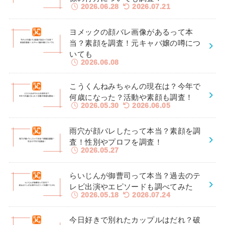
2026.06.28
2026.07.21
ヨメックの顔バレ画像があるって本
当？素顔を調査！元キャバ嬢の噂につ
いても
2026.06.08
こうくんねみちゃんの現在は？今年で
何歳になった？活動や素顔も調査！
2026.05.30
2026.06.05
雨穴が顔バレしたって本当？素顔を調
査！性別やプロフを調査！
2026.05.27
らいじんが御曹司って本当？過去のテ
レビ出演やエピソードも調べてみた
2026.05.18
2026.07.24
今日好きで別れたカップルはだれ？破