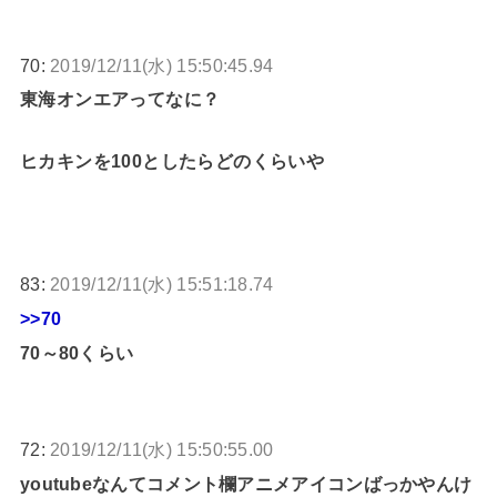
70:
2019/12/11(水) 15:50:45.94
東海オンエアってなに？
ヒカキンを100としたらどのくらいや
83:
2019/12/11(水) 15:51:18.74
>>70
70～80くらい
72:
2019/12/11(水) 15:50:55.00
youtubeなんてコメント欄アニメアイコンばっかやんけ