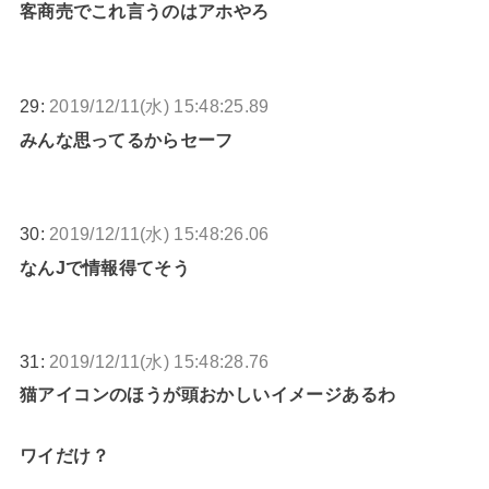
客商売でこれ言うのはアホやろ
29:
2019/12/11(水) 15:48:25.89
みんな思ってるからセーフ
30:
2019/12/11(水) 15:48:26.06
なんJで情報得てそう
31:
2019/12/11(水) 15:48:28.76
猫アイコンのほうが頭おかしいイメージあるわ
ワイだけ？