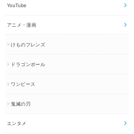
YouTube
アニメ・漫画
けものフレンズ
ドラゴンボール
ワンピース
鬼滅の刃
エンタメ