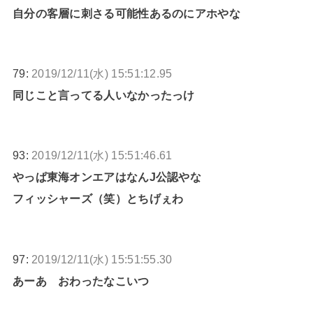
自分の客層に刺さる可能性あるのにアホやな
79:
2019/12/11(水) 15:51:12.95
同じこと言ってる人いなかったっけ
93:
2019/12/11(水) 15:51:46.61
やっぱ東海オンエアはなんJ公認やな
フィッシャーズ（笑）とちげぇわ
97:
2019/12/11(水) 15:51:55.30
あーあ おわったなこいつ