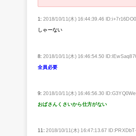
1:
2018/10/11(木) 16:44:39.46 ID:i+7r16DO
しゃーない
8:
2018/10/11(木) 16:46:54.50 ID:lEwSaq87
全員必要
9:
2018/10/11(木) 16:46:56.30 ID:G3YQ0W
おばさんくさいから仕方がない
11:
2018/10/11(木) 16:47:13.67 ID:PRXDbT