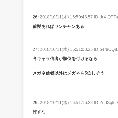
26:
2018/10/11(木) 16:50:43.57 ID:drXtQFT
前髪あればワンチャンある
27:
2018/10/11(木) 16:51:03.25 ID:b4r8CQi
各キャラ信者が順位を付けるなら
メガネ信者以外はメガネを5位しそう
29:
2018/10/11(木) 16:51:16.23 ID:ZsdSqk
許すな