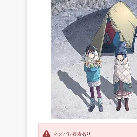
ネタバレ要素あり