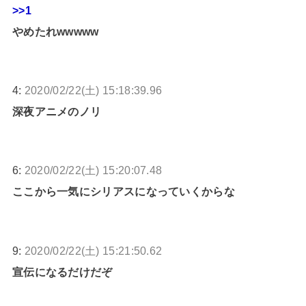
>>1
やめたれwwwww
4:
2020/02/22(土) 15:18:39.96
深夜アニメのノリ
6:
2020/02/22(土) 15:20:07.48
ここから一気にシリアスになっていくからな
9:
2020/02/22(土) 15:21:50.62
宣伝になるだけだぞ