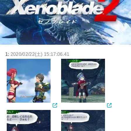
1:
2020/02/22(土) 15:17:06.41