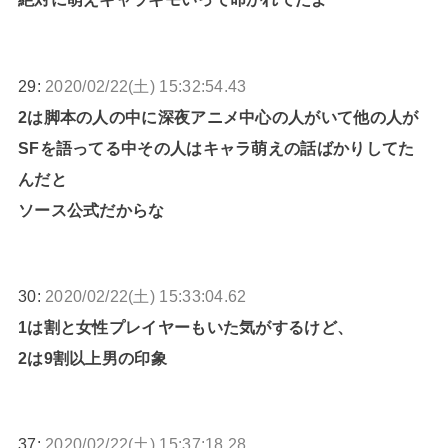
29:
2020/02/22(土) 15:32:54.43
2は脚本の人の中に深夜アニメ中心の人がいて他の人が
SFを語ってる中その人はキャラ萌えの話ばかりしてた
んだと
ソース公式だからな
30:
2020/02/22(土) 15:33:04.62
1は割と女性プレイヤーもいた気がするけど、
2は9割以上男の印象
37:
2020/02/22(土) 15:37:18.28