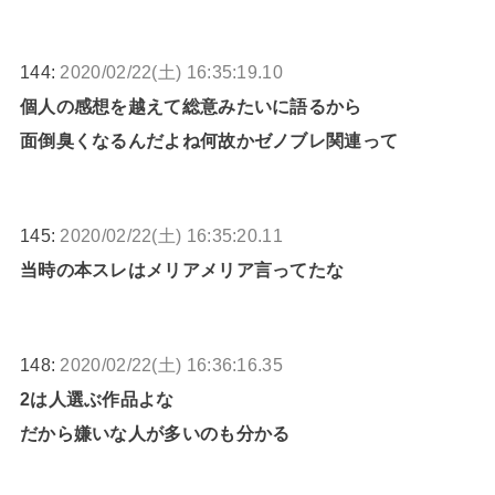
144:
2020/02/22(土) 16:35:19.10
個人の感想を越えて総意みたいに語るから
面倒臭くなるんだよね何故かゼノブレ関連って
145:
2020/02/22(土) 16:35:20.11
当時の本スレはメリアメリア言ってたな
148:
2020/02/22(土) 16:36:16.35
2は人選ぶ作品よな
だから嫌いな人が多いのも分かる