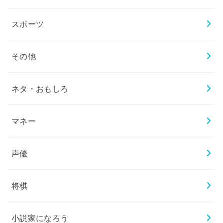
スポーツ
その他
ネタ・おもしろ
マネー
声優
将棋
小説家になろう