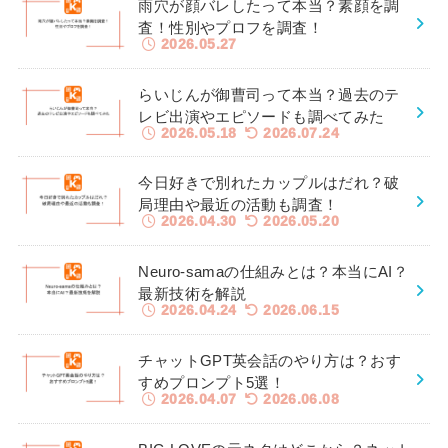
雨穴が顔バレしたって本当？素顔を調
査！性別やプロフを調査！
2026.05.27
らいじんが御曹司って本当？過去のテ
レビ出演やエピソードも調べてみた
2026.05.18
2026.07.24
今日好きで別れたカップルはだれ？破
局理由や最近の活動も調査！
2026.04.30
2026.05.20
Neuro-samaの仕組みとは？本当にAI？
最新技術を解説
2026.04.24
2026.06.15
チャットGPT英会話のやり方は？おす
すめプロンプト5選！
2026.04.07
2026.06.08