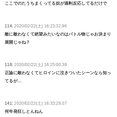
ここでのたうちまくってる奴が過剰反応してるだけで
114:
2020/02/22(土) 16:23:32.96
敵に敵わなくて絶望みたいなのはバトル物じゃお決まり
展開じゃね？
118:
2020/02/22(土) 16:25:00.38
正論に敵わなくてヒロインに泣きついたシーンなら知っ
てるが…
141:
2020/02/22(土) 16:33:28.07
何年発狂しとんねん