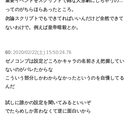
重要イベントをスクリプトで雑な人形劇にしちゃうの…
ってのがちらほらあったところ。
勿論スクリプトでもできてればいいんだけど全然できて
ないわけで。例えば皇帝暗殺とか。
60:
2020/02/22(土) 15:50:24.76
ゼノコンプは設定どころかキャラの名前さえ把握してい
ないのがバレたからな
こういう部分しかわからなかったというのを自慢してる
んだ
試しに誰かの設定を聞いてみるといいぞ
でたらめしか言わなくて逆に面白いから