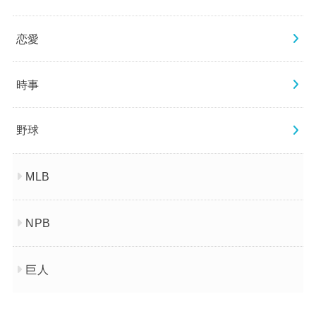
恋愛
時事
野球
MLB
NPB
巨人