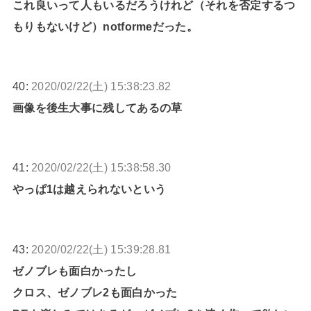
これ良いって人もいるだろうけれど（それを否定するつ
もりもないけど）notformeだった。
40:
2020/02/22(土) 15:38:23.82
画像を後生大事に残してあるの草
41:
2020/02/22(土) 15:38:58.30
やっぱ1は越えられないという
43:
2020/02/22(土) 15:39:28.81
ゼノブレも面白かったし
クロス、ゼノブレ2も面白かった