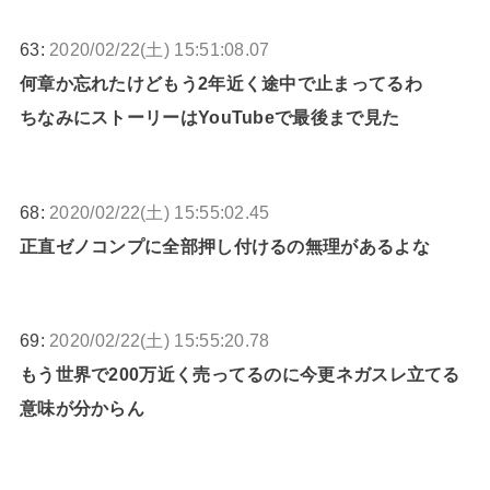
63:
2020/02/22(土) 15:51:08.07
何章か忘れたけどもう2年近く途中で止まってるわ
ちなみにストーリーはYouTubeで最後まで見た
68:
2020/02/22(土) 15:55:02.45
正直ゼノコンプに全部押し付けるの無理があるよな
69:
2020/02/22(土) 15:55:20.78
もう世界で200万近く売ってるのに今更ネガスレ立てる
意味が分からん