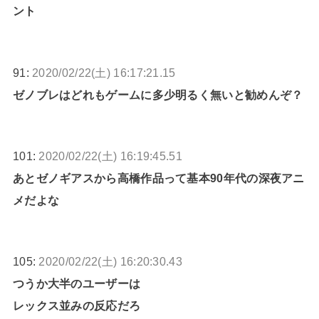
ント
91:
2020/02/22(土) 16:17:21.15
ゼノブレはどれもゲームに多少明るく無いと勧めんぞ？
101:
2020/02/22(土) 16:19:45.51
あとゼノギアスから高橋作品って基本90年代の深夜アニ
メだよな
105:
2020/02/22(土) 16:20:30.43
つうか大半のユーザーは
レックス並みの反応だろ