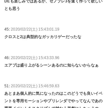
DEも楽しみではあるが、ゼノブレ3を速く作って欲しい
とも思う
45:
2020/02/22(土) 15:43:01.19
クロスと2は典型的なガッカリゲーだったな
46:
2020/02/22(土) 15:43:33.96
エアプは盛り上がるシーンあるのに知らないからなぁ
51:
2020/02/22(土) 15:46:59.63
あとまあ個人的に気になったのはこのどうでも良いイベ
ントを専用モーションやプリレンダでやってなんであの