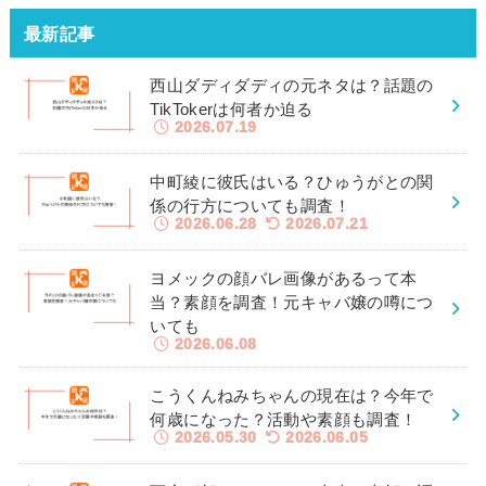
最新記事
西山ダディダディの元ネタは？話題の
TikTokerは何者か迫る
2026.07.19
中町綾に彼氏はいる？ひゅうがとの関
係の行方についても調査！
2026.06.28
2026.07.21
ヨメックの顔バレ画像があるって本
当？素顔を調査！元キャバ嬢の噂につ
いても
2026.06.08
こうくんねみちゃんの現在は？今年で
何歳になった？活動や素顔も調査！
2026.05.30
2026.06.05