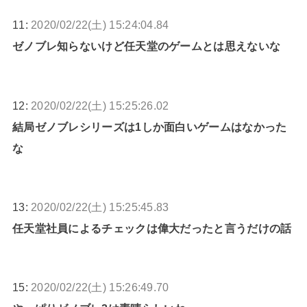
11:
2020/02/22(土) 15:24:04.84
ゼノブレ知らないけど任天堂のゲームとは思えないな
12:
2020/02/22(土) 15:25:26.02
結局ゼノブレシリーズは1しか面白いゲームはなかった
な
13:
2020/02/22(土) 15:25:45.83
任天堂社員によるチェックは偉大だったと言うだけの話
15:
2020/02/22(土) 15:26:49.70