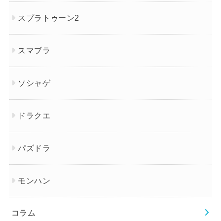
スプラトゥーン2
スマブラ
ソシャゲ
ドラクエ
パズドラ
モンハン
コラム