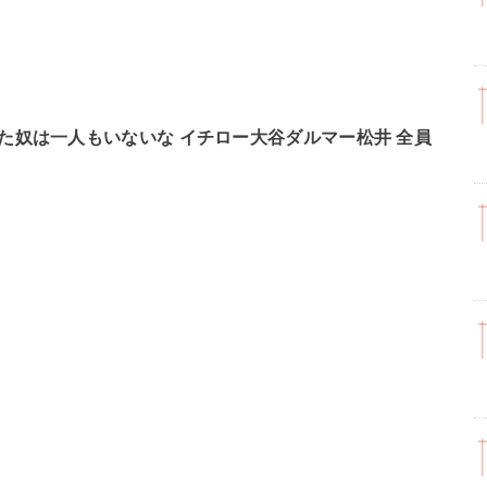
た奴は一人もいないな イチロー大谷ダルマー松井 全員