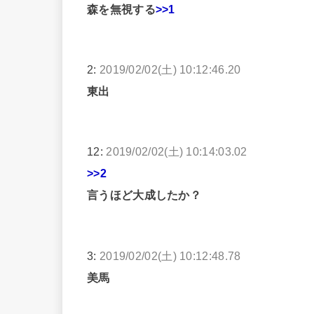
森を無視する
>>1
2:
2019/02/02(土) 10:12:46.20
東出
12:
2019/02/02(土) 10:14:03.02
>>2
言うほど大成したか？
3:
2019/02/02(土) 10:12:48.78
美馬