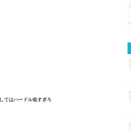
としてはハードル低すぎろ