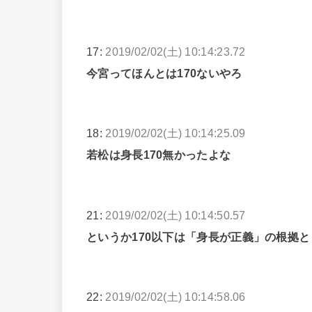
17:
2019/02/02(土) 10:14:23.72
今宮ってほんとは170ないやろ
18:
2019/02/02(土) 10:14:25.09
若松は身長170無かったよな
21:
2019/02/02(土) 10:14:50.57
というか170以下は「身長が正義」の根拠
22:
2019/02/02(土) 10:14:58.06