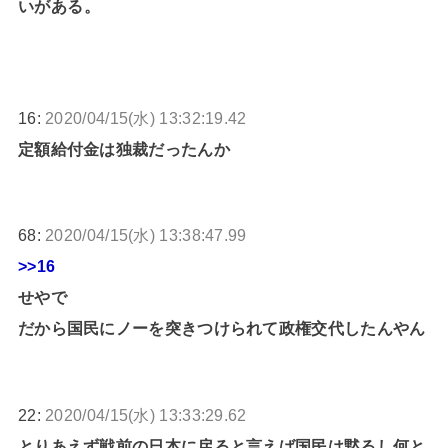
いがある。
16:
2020/04/15(水) 13:32:19.42
定額給付金は独裁だったんか
68:
2020/04/15(水) 13:38:47.99
>>16
せやで
だから国民にノーを突きつけられて政権交代したんやん
22:
2020/04/15(水) 13:33:29.62
とりあえず戦前の日本に戻ると言えば国民は黙るし何と