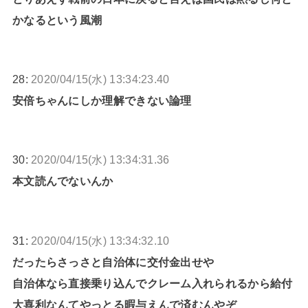
かなるという風潮
28:
2020/04/15(水) 13:34:23.40
安倍ちゃんにしか理解できない論理
30:
2020/04/15(水) 13:34:31.36
本文読んでないんか
31:
2020/04/15(水) 13:34:32.10
だったらさっさと自治体に交付金出せや
自治体なら直接乗り込んでクレーム入れられるから給付
大喜利なんてやっとる暇与えんで済むんやぞ