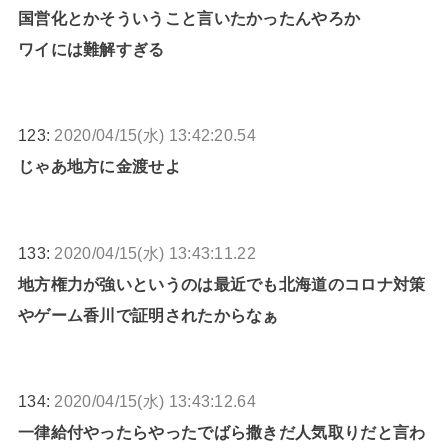
国営化とかそういうこと言いたかったんやろか
ワイには難解すぎる
123:
2020/04/15(水) 13:42:20.54
じゃあ地方に金渡せよ
133:
2020/04/15(水) 13:43:11.22
地方権力が強いというのは最近でも北海道のコロナ対策
やゲーム香川で証明されたからなぁ
134:
2020/04/15(水) 13:43:12.64
一律給付やったらやったでばら撒きだ人気取りだと言わ