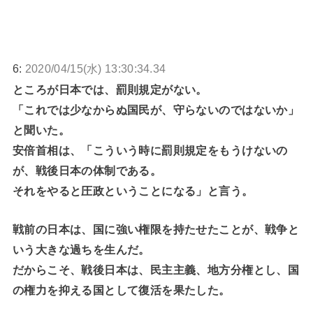
6:
2020/04/15(水) 13:30:34.34
ところが日本では、罰則規定がない。
「これでは少なからぬ国民が、守らないのではないか」
と聞いた。
安倍首相は、「こういう時に罰則規定をもうけないの
が、戦後日本の体制である。
それをやると圧政ということになる」と言う。
戦前の日本は、国に強い権限を持たせたことが、戦争と
いう大きな過ちを生んだ。
だからこそ、戦後日本は、民主主義、地方分権とし、国
の権力を抑える国として復活を果たした。