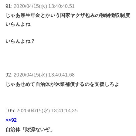
91:
2020/04/15(水) 13:40:40.51
じゃあ厚生年金とかいう国家ヤクザ包みの強制徴収制度
いらんよね
いらんよね？
92:
2020/04/15(水) 13:40:41.68
じゃあせめて自治体が休業補償するのを支援しろよ
105:
2020/04/15(水) 13:41:14.35
>>92
自治体「財源ないぞ」