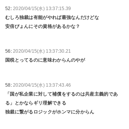
52:
2020/04/15(水) 13:37:15.39
むしろ独裁は有能がやれば最強なんだけどな
安倍びょんにその資格があるかな？
56:
2020/04/15(水) 13:37:30.21
国税とってるのに意味わからんのやが
58:
2020/04/15(水) 13:37:43.46
「国が私企業に対して補償をするのは共産主義的であ
る」とかならギリ理解できる
独裁に繋がるロジックがホンマに分からん