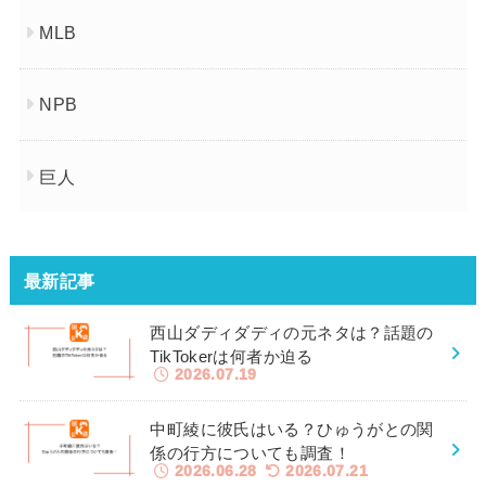
MLB
NPB
巨人
最新記事
西山ダディダディの元ネタは？話題の
TikTokerは何者か迫る
2026.07.19
中町綾に彼氏はいる？ひゅうがとの関
係の行方についても調査！
2026.06.28
2026.07.21