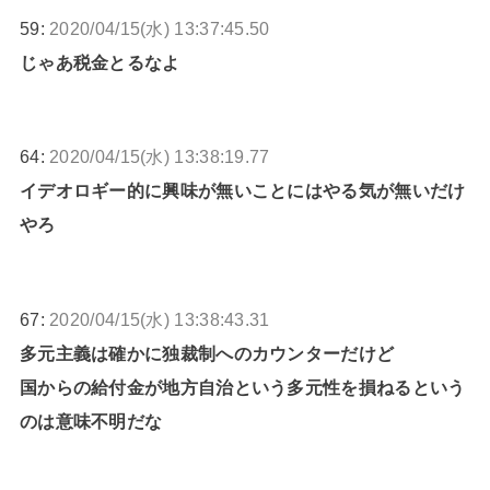
59:
2020/04/15(水) 13:37:45.50
じゃあ税金とるなよ
64:
2020/04/15(水) 13:38:19.77
イデオロギー的に興味が無いことにはやる気が無いだけ
やろ
67:
2020/04/15(水) 13:38:43.31
多元主義は確かに独裁制へのカウンターだけど
国からの給付金が地方自治という多元性を損ねるという
のは意味不明だな