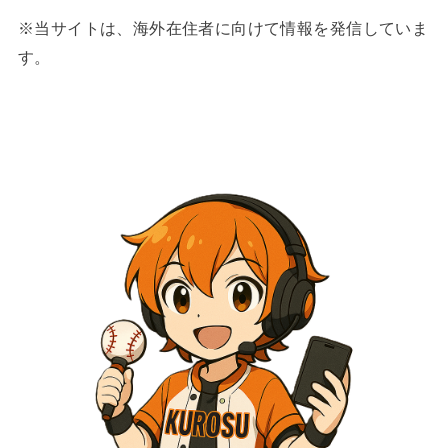
※当サイトは、海外在住者に向けて情報を発信していま
す。