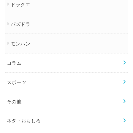
ドラクエ
パズドラ
モンハン
コラム
スポーツ
その他
ネタ・おもしろ