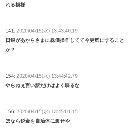
れる模様
141:
2020/04/15(水) 13:43:40.19
日銀があからさまに株価操作してて今更気にすること
か？
154:
2020/04/15(水) 13:44:42.79
やらねぇ言い訳だけはよく喋るな
156:
2020/04/15(水) 13:45:01.15
ほなら税金を自治体に渡せや