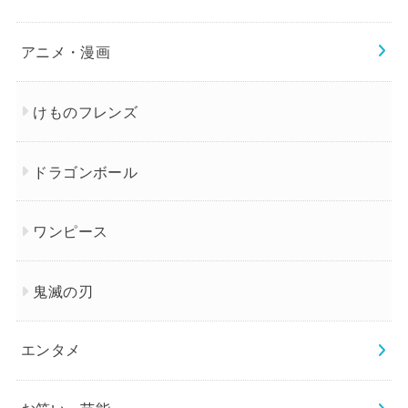
アニメ・漫画
けものフレンズ
ドラゴンボール
ワンピース
鬼滅の刃
エンタメ