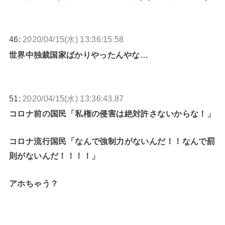
46:
2020/04/15(水) 13:36:15.58
世界中独裁国家ばかりやったんやな…
51:
2020/04/15(水) 13:36:43.87
コロナ前の国民「私権の侵害は絶対許さないからな！」
コロナ流行国民「なんで強制力がないんだ！！なんで罰
則がないんだ！！！！」
アホちゃう？