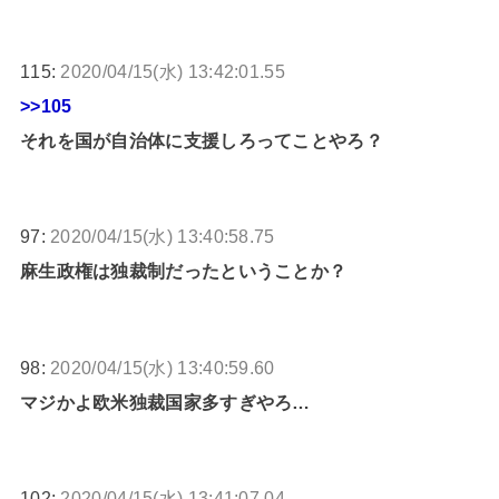
115:
2020/04/15(水) 13:42:01.55
>>105
それを国が自治体に支援しろってことやろ？
97:
2020/04/15(水) 13:40:58.75
麻生政権は独裁制だったということか？
98:
2020/04/15(水) 13:40:59.60
マジかよ欧米独裁国家多すぎやろ…
102:
2020/04/15(水) 13:41:07.04