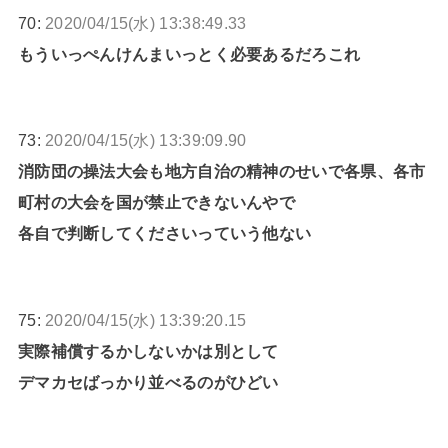
70:
2020/04/15(水) 13:38:49.33
もういっぺんけんまいっとく必要あるだろこれ
73:
2020/04/15(水) 13:39:09.90
消防団の操法大会も地方自治の精神のせいで各県、各市
町村の大会を国が禁止できないんやで
各自で判断してくださいっていう他ない
75:
2020/04/15(水) 13:39:20.15
実際補償するかしないかは別として
デマカセばっかり並べるのがひどい