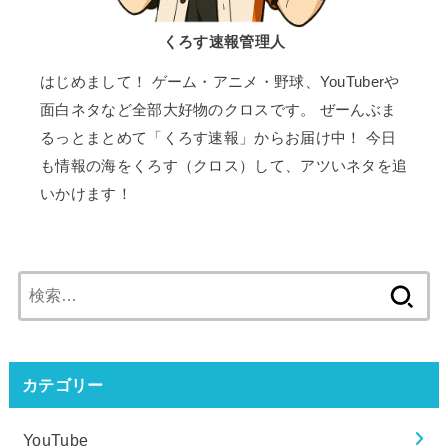
くろす速報管理人
はじめまして！ ゲーム・アニメ・野球、YouTuberや
面白ネタなど全部大好物のクロスです。 ぜーんぶま
るっとまとめて「くろす速報」からお届け中！ 今日
も情報の海をくろす（クロス）して、アツいネタを追
いかけます！
検
索:
カテゴリー
YouTube