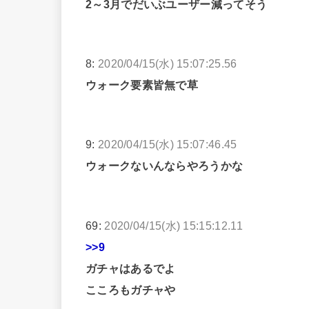
2～3月でだいぶユーザー減ってそう
8:
2020/04/15(水) 15:07:25.56
ウォーク要素皆無で草
9:
2020/04/15(水) 15:07:46.45
ウォークないんならやろうかな
69:
2020/04/15(水) 15:15:12.11
>>9
ガチャはあるでよ
こころもガチャや