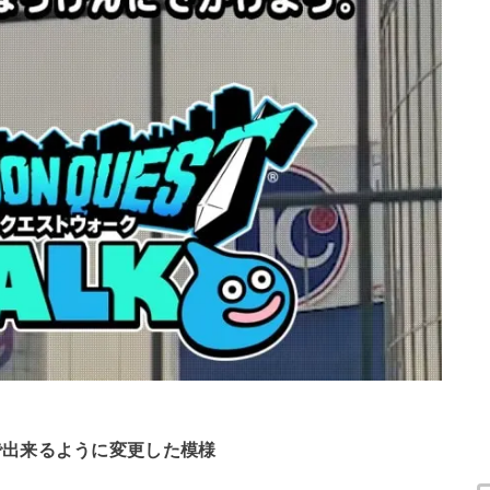
で出来るように変更した模様