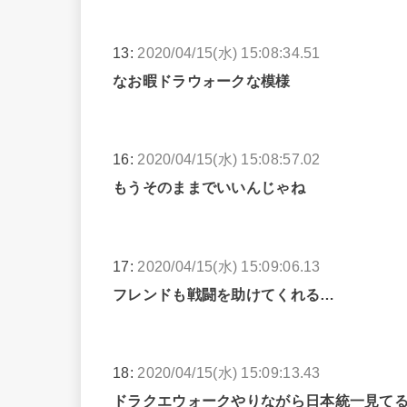
13:
2020/04/15(水) 15:08:34.51
なお暇ドラウォークな模様
16:
2020/04/15(水) 15:08:57.02
もうそのままでいいんじゃね
17:
2020/04/15(水) 15:09:06.13
フレンドも戦闘を助けてくれる…
18:
2020/04/15(水) 15:09:13.43
ドラクエウォークやりながら日本統一見て