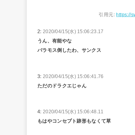
引用元:
https://
2:
2020/04/15(水) 15:06:23.17
うん、有能やな
バラモス倒したわ、サンクス
3:
2020/04/15(水) 15:06:41.76
ただのドラクエじゃん
4:
2020/04/15(水) 15:06:48.11
もはやコンセプト跡形もなくて草