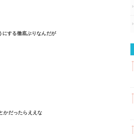
ようにする徹底ぷりなんだが
とかだったらええな