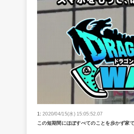
1:
2020/04/15(水) 15:05:52.07
この短期間にほぼすべてのことを歩かず家