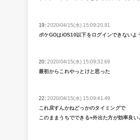
19:
2020/04/15(水) 15:09:20.91
ポケGOはiOS10以下をログインできない
20:
2020/04/15(水) 15:09:32.69
最初からこれやっとけと思った
22:
2020/04/15(水) 15:09:41.49
これ戻すんかねどっかのタイミングで
このままうちでできる+外出た方が効率良い