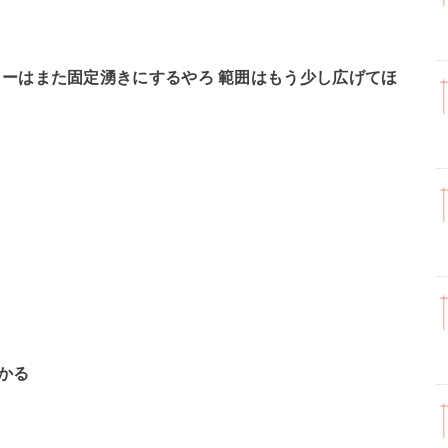
ーはまた固定湧きにするやろ 範囲はもう少し広げてほ
かる