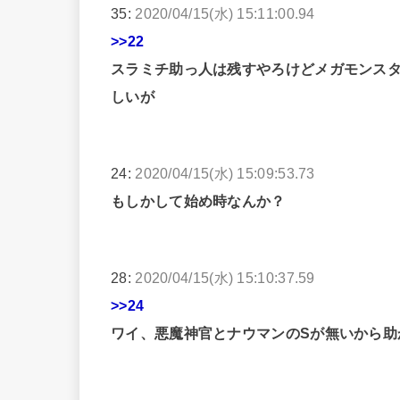
35:
2020/04/15(水) 15:11:00.94
>>22
スラミチ助っ人は残すやろけどメガモンスタ
しいが
24:
2020/04/15(水) 15:09:53.73
もしかして始め時なんか？
28:
2020/04/15(水) 15:10:37.59
>>24
ワイ、悪魔神官とナウマンのSが無いから助