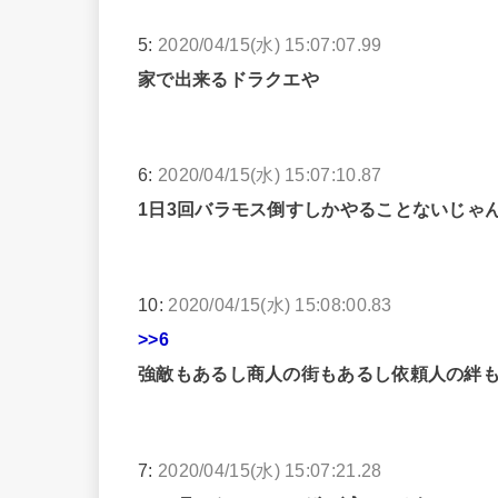
5:
2020/04/15(水) 15:07:07.99
家で出来るドラクエや
6:
2020/04/15(水) 15:07:10.87
1日3回バラモス倒すしかやることないじゃ
10:
2020/04/15(水) 15:08:00.83
>>6
強敵もあるし商人の街もあるし依頼人の絆
7:
2020/04/15(水) 15:07:21.28