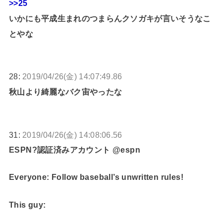
>>25
いかにも平成生まれのつまらんクソガキが言いそうなこ
とやな
28:
2019/04/26(金) 14:07:49.86
秋山より綺麗なバク宙やったな
31:
2019/04/26(金) 14:08:06.56
ESPN?認証済みアカウント @espn
Everyone: Follow baseball’s unwritten rules!
This guy: