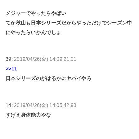
メジャーでやったらやばい
てか秋山も日本シリーズだからやっただけでシーズン中
にやったらいかんでしょ
39:
2019/04/26(金) 14:09:21.01
>>11
日本シリーズのがはるかにヤバイやろ
14:
2019/04/26(金) 14:05:42.93
すげえ身体能力やな