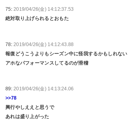
75:
2019/04/26(金) 14:12:37.53
絶対取り上げられるとおもた
78:
2019/04/26(金) 14:12:43.88
報復どうこうよりもシーズン中に怪我するかもしれない
アホなパフォーマンスしてるのが滑稽
89:
2019/04/26(金) 14:13:24.06
>>78
興行やしええと思うで
あれは盛り上がった