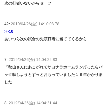
次の打者いないからセーフ
42:
2019/04/26(金) 14:10:03.78
>>10
あいつら次の試合の先頭打者に当ててくるから
7:
2019/04/26(金) 14:04:22.83
「秋山さんにあこがれてサヨナラホームラン打ったらバ
ック転しようとずっとおもっていました１６年かかりま
した
8:
2019/04/26(金) 14:04:31.44