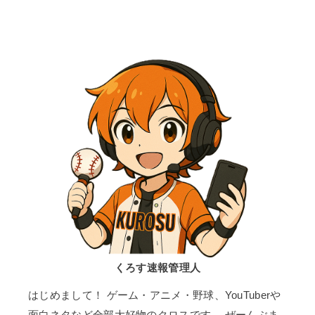
くろす速報管理人
はじめまして！ ゲーム・アニメ・野球、YouTuberや