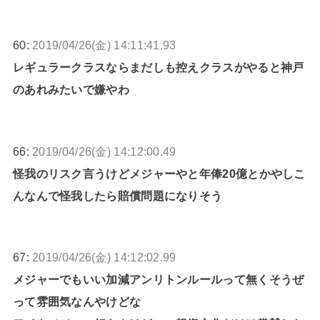
60:
2019/04/26(金) 14:11:41.93
レギュラークラスならまだしも控えクラスがやると神戸
のあれみたいで嫌やわ
66:
2019/04/26(金) 14:12:00.49
怪我のリスク言うけどメジャーやと年俸20億とかやしこ
んなんで怪我したら賠償問題になりそう
67:
2019/04/26(金) 14:12:02.99
メジャーでもいい加減アンリトンルールって無くそうぜ
って雰囲気なんやけどな