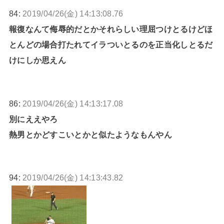
84:
2019/04/26(金) 14:13:08.76
報復なんて侮辱的だとかそれらしい理屈つけとるけどほ
とんどの場合打たれてイラついとるのを正当化しとるだ
けにしか思えん
86:
2019/04/26(金) 14:13:17.08
別にええやろ
熱男とかどすこいとかと似たようなもんやん
94:
2019/04/26(金) 14:13:43.82