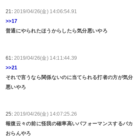
21:
2019/04/26(金) 14:06:54.91
>>17
普通にやられたほうからしたら気分悪いやろ
61:
2019/04/26(金) 14:11:44.39
>>21
それで言うなら関係ないのに当てられる打者の方が気分
悪いやろ
25:
2019/04/26(金) 14:07:25.26
報復云々の前に怪我の確率高いパフォーマンスするバカ
おらんやろ