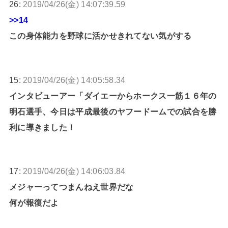
26:
2019/04/26(金) 14:07:39.59
>>14
この身体能力を野球に活かせきれてない気がする
15:
2019/04/26(金) 14:05:58.34
インタビューアー「ダイエーからホークス一筋１６年の
明石選手、今日は平成最後のヤフードームでの試合を勝
利に導きました！
17:
2019/04/26(金) 14:06:03.84
メジャーってつまんねえ世界だな
何が報復だよ