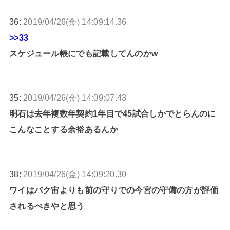
36:
2019/04/26(金) 14:09:14.36
>>33
スケジュール帳にでも記載してんのかw
35:
2019/04/26(金) 14:09:07.43
明石は去年複数年契約1年目で45試合しかでとらんのに
こんなことする余裕あるんか
38:
2019/04/26(金) 14:09:20.30
ワイはバク宙よりも前の守りでの今宮の守備の方が評価
されるべきやと思う