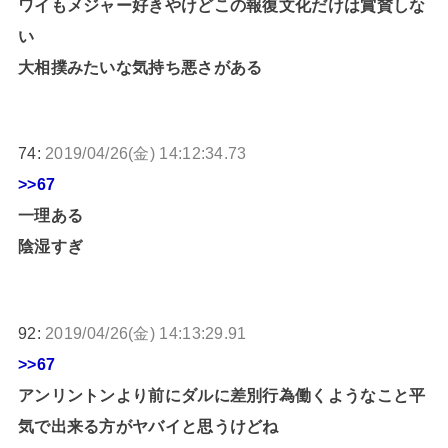
ワイもメジャー好きやけどこの報復文化だけは賞賛しな
い
大相撲みたいな気持ち悪さがある
74:
2019/04/26(金) 14:12:34.73
>>67
一理ある
陰湿すぎ
92:
2019/04/26(金) 14:13:29.91
>>67
アンリントンより前にダルに差別行為働くようなこと平
気で出来る方がヤバイと思うけどね