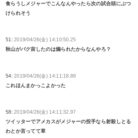
食らうしメジャーでこんなんやったら次の試合頭にぶつ
けられそう
51:
2019/04/26(金) 14:10:50.25
秋山がバク宙したのは煽られたからなんやろ？
54:
2019/04/26(金) 14:11:18.89
これほんまかっこよかった
58:
2019/04/26(金) 14:11:32.97
ツイッターでアメカスがメジャーの投手なら射殺しとる
わとか言ってて草