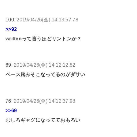
100:
2019/04/26(金) 14:13:57.78
>>92
writtenって言うほどリントンか？
69:
2019/04/26(金) 14:12:12.82
ベース踏みそこなってるのがダサい
76:
2019/04/26(金) 14:12:37.98
>>69
むしろギャグになってておもろい