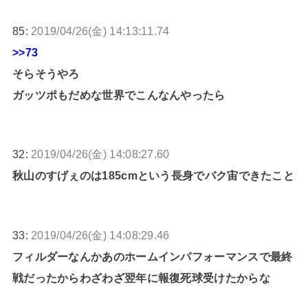
85:
2019/04/26(金) 14:13:11.74
>>73
そらそうやろ
ガッツポもだめな世界でこんなんやったら
32:
2019/04/26(金) 14:08:27.60
秋山のすげぇのは185cmという長身でバク宙できたこと
33:
2019/04/26(金) 14:08:29.46
フィルダーなんかあのホームインパフォーマンスで最終
戦だったからわざわざ翌年に報復死球受けたからな