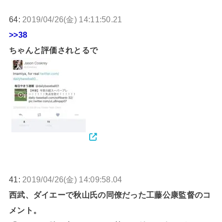
64:
2019/04/26(金) 14:11:50.21
>>38
ちゃんと評価されとるで
41:
2019/04/26(金) 14:09:58.04
西武、ダイエーで秋山氏の同僚だった工藤公康監督のコ
メント。