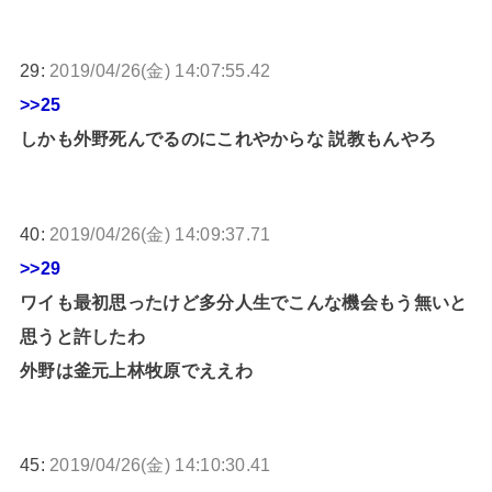
29:
2019/04/26(金) 14:07:55.42
>>25
しかも外野死んでるのにこれやからな 説教もんやろ
40:
2019/04/26(金) 14:09:37.71
>>29
ワイも最初思ったけど多分人生でこんな機会もう無いと
思うと許したわ
外野は釜元上林牧原でええわ
45:
2019/04/26(金) 14:10:30.41