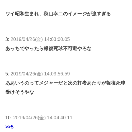
ワイ昭和生まれ、秋山幸二のイメージが強すぎる
3:
2019/04/26(金) 14:03:00.05
あっちでやったら報復死球不可避やろな
5:
2019/04/26(金) 14:03:56.59
ああいうのってメジャーだと次の打者あたりが報復死球
受けそうやな
10:
2019/04/26(金) 14:04:40.11
>>5