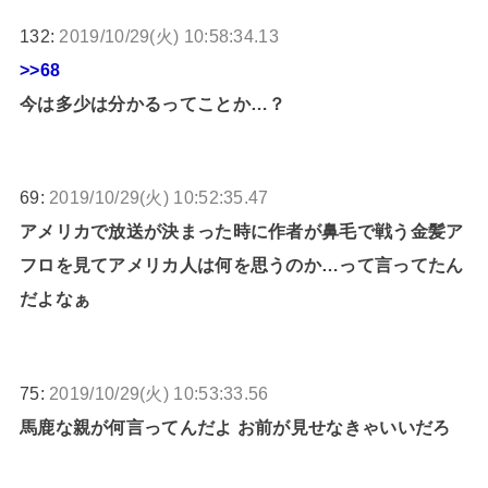
132:
2019/10/29(火) 10:58:34.13
>>68
今は多少は分かるってことか…？
69:
2019/10/29(火) 10:52:35.47
アメリカで放送が決まった時に作者が鼻毛で戦う金髪ア
フロを見てアメリカ人は何を思うのか…って言ってたん
だよなぁ
75:
2019/10/29(火) 10:53:33.56
馬鹿な親が何言ってんだよ お前が見せなきゃいいだろ