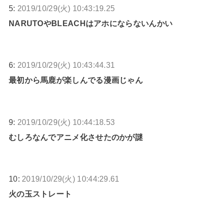
5:
2019/10/29(火) 10:43:19.25
NARUTOやBLEACHはアホにならないんかい
6:
2019/10/29(火) 10:43:44.31
最初から馬鹿が楽しんでる漫画じゃん
9:
2019/10/29(火) 10:44:18.53
むしろなんでアニメ化させたのかが謎
10:
2019/10/29(火) 10:44:29.61
火の玉ストレート