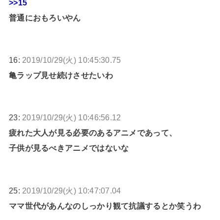
>>15
普通におもろいやん
16:
2019/10/29(火) 10:45:30.75
亀ラップ見せ続けさせたいわ
23:
2019/10/29(火) 10:46:56.12
疲れた大人が見る必要のあるアニメであって、
子供が見るべきアニメではないな
25:
2019/10/29(火) 10:47:07.04
ママ世代があんなのしっかり観て抗議するとか笑うわ