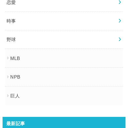
恋愛
時事
野球
MLB
NPB
巨人
最新記事