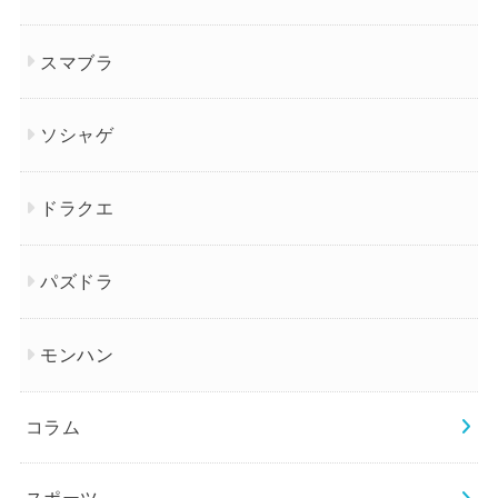
スマブラ
ソシャゲ
ドラクエ
パズドラ
モンハン
コラム