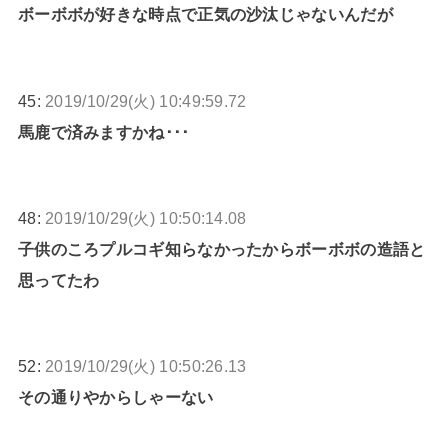
ボーボボが好きな時点で正気の沙汰じゃないんだが
45:
2019/10/29(火) 10:49:59.72
馬鹿で済みますかね･･･
48:
2019/10/29(火) 10:50:14.08
子供のころプルコギ知らなかったからボーボボの造語と
思ってたわ
52:
2019/10/29(火) 10:50:26.13
その通りやからしゃーない