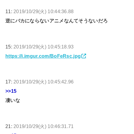
11:
2019/10/29(火) 10:44:36.88
逆にバカにならないアニメなんてそうないだろ
15:
2019/10/29(火) 10:45:18.93
https://i.imgur.com/BoFeRsc.jpg
17:
2019/10/29(火) 10:45:42.96
>>15
凄いな
21:
2019/10/29(火) 10:46:31.71