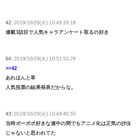
42:
2019/10/29(火) 10:49:33.18
連載3話目で人気キャラアンケート取るの好き
64:
2019/10/29(火) 10:51:53.28
>>42
あれほんと草
人気投票の結果発表だからな。
43:
2019/10/29(火) 10:49:40.55
当時ボーボボ好きな連中の間でもアニメ化は正気の沙汰
じゃないと思われてた