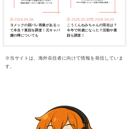
2026.06.08
2026.05.30
2026.06.05
ヨメックの顔バレ画像があるっ
こうくんねみちゃんの現在は？
て本当？素顔を調査！元キャバ
今年で何歳になった？活動や素
嬢の噂についても
顔も調査！
※当サイトは、海外在住者に向けて情報を発信していま
す。