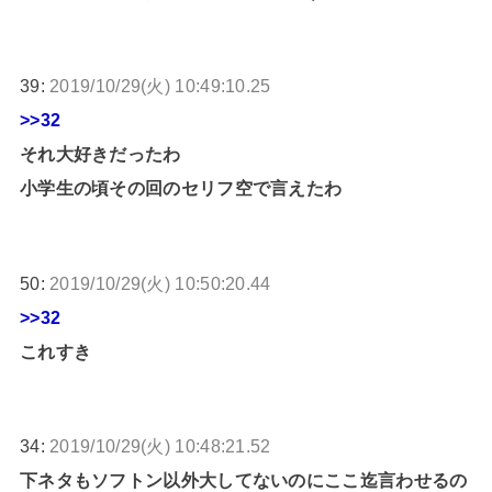
39:
2019/10/29(火) 10:49:10.25
>>32
それ大好きだったわ
小学生の頃その回のセリフ空で言えたわ
50:
2019/10/29(火) 10:50:20.44
>>32
これすき
34:
2019/10/29(火) 10:48:21.52
下ネタもソフトン以外大してないのにここ迄言わせるの