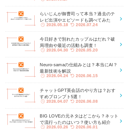
らいじんが御曹司って本当？過去のテ
レビ出演やエピソードも調べてみた
2026.05.18
2026.07.24
今日好きで別れたカップルはだれ？破
局理由や最近の活動も調査！
2026.04.30
2026.05.20
Neuro-samaの仕組みとは？本当にAI？
最新技術を解説
2026.04.24
2026.06.15
チャットGPT英会話のやり方は？おす
すめプロンプト5選！
2026.04.07
2026.06.08
BIG LOVEの元ネタはどこから？ネット
で流行ったのはいつ？使い方も紹介
2026.03.26
2026.06.01