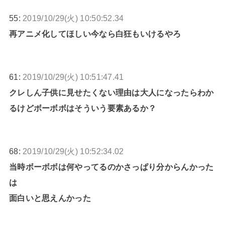
55:
2019/10/29(火) 10:50:52.34
再アニメ化してほしい今なら白狂もいけるやろ
61:
2019/10/29(火) 10:51:47.41
クレしん子供に見せたくない理由は大人になったらわか
るけどボーボボはそういう要素あるか？
68:
2019/10/29(火) 10:52:34.02
当時ボーボボは何やってるのかさっぱり分からんかった
は
面白いと思えんかった