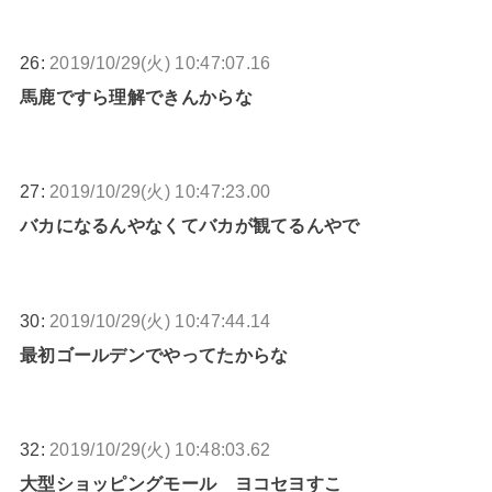
26:
2019/10/29(火) 10:47:07.16
馬鹿ですら理解できんからな
27:
2019/10/29(火) 10:47:23.00
バカになるんやなくてバカが観てるんやで
30:
2019/10/29(火) 10:47:44.14
最初ゴールデンでやってたからな
32:
2019/10/29(火) 10:48:03.62
大型ショッピングモール ヨコセヨすこ