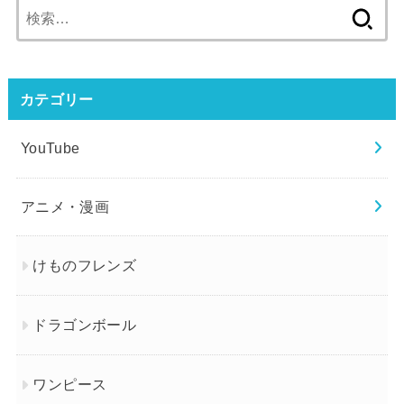
検
索:
カテゴリー
YouTube
アニメ・漫画
けものフレンズ
ドラゴンボール
ワンピース