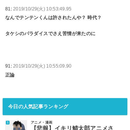
81:
2019/10/29(火) 10:53:49.95
なんでテンテンくんは許されたんや？ 時代？
タケシのパラダイスでさえ苦情が来たのに
91:
2019/10/29(火) 10:55:09.90
正論
今日の人気記事ランキング
アニメ・漫画
【悲報】イキリ鯖太郎アニメさ