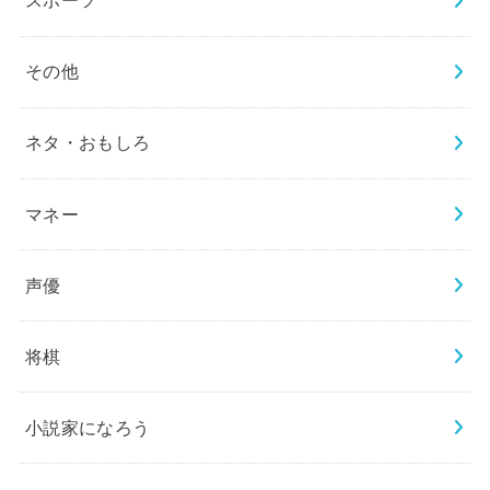
スポーツ
その他
ネタ・おもしろ
マネー
声優
将棋
小説家になろう