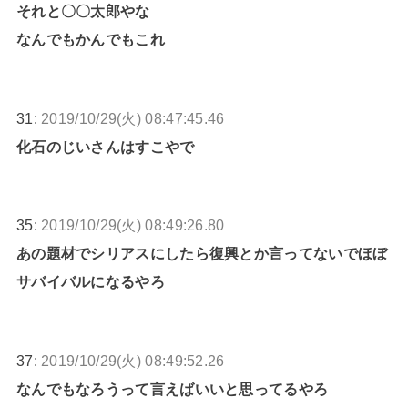
それと〇〇太郎やな
なんでもかんでもこれ
31:
2019/10/29(火) 08:47:45.46
化石のじいさんはすこやで
35:
2019/10/29(火) 08:49:26.80
あの題材でシリアスにしたら復興とか言ってないでほぼ
サバイバルになるやろ
37:
2019/10/29(火) 08:49:52.26
なんでもなろうって言えばいいと思ってるやろ