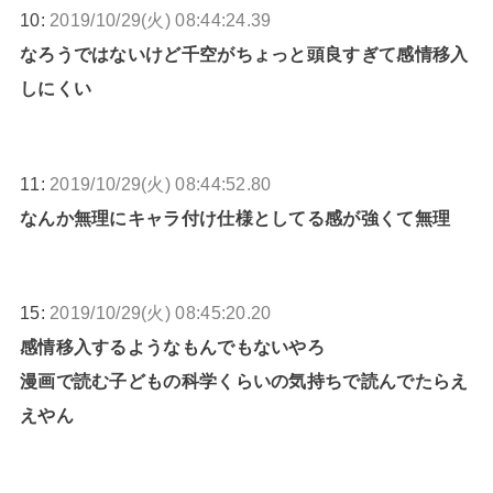
10:
2019/10/29(火) 08:44:24.39
なろうではないけど千空がちょっと頭良すぎて感情移入
しにくい
11:
2019/10/29(火) 08:44:52.80
なんか無理にキャラ付け仕様としてる感が強くて無理
15:
2019/10/29(火) 08:45:20.20
感情移入するようなもんでもないやろ
漫画で読む子どもの科学くらいの気持ちで読んでたらえ
えやん