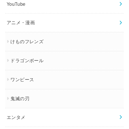
YouTube
アニメ・漫画
けものフレンズ
ドラゴンボール
ワンピース
鬼滅の刃
エンタメ