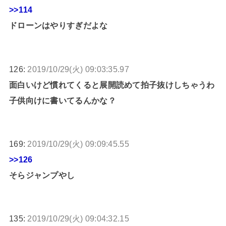
>>114
ドローンはやりすぎだよな
126:
2019/10/29(火) 09:03:35.97
面白いけど慣れてくると展開読めて拍子抜けしちゃうわ
子供向けに書いてるんかな？
169:
2019/10/29(火) 09:09:45.55
>>126
そらジャンプやし
135:
2019/10/29(火) 09:04:32.15