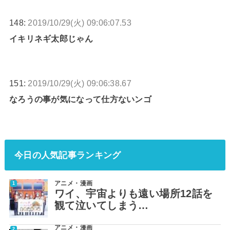
148:
2019/10/29(火) 09:06:07.53
イキリネギ太郎じゃん
151:
2019/10/29(火) 09:06:38.67
なろうの事が気になって仕方ないンゴ
今日の人気記事ランキング
アニメ・漫画
ワイ、宇宙よりも遠い場所12話を
観て泣いてしまう…
アニメ・漫画