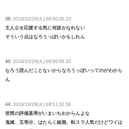
38:
2019/10/29(火) 08:50:35.23
主人公を応援する気に何故かなれない
そういう点はなろうっぽいかもしれん
40:
2019/10/29(火) 08:50:58.33
なろう読んだことないからなろうっぽいってのがわから
ん
44:
2019/10/29(火) 08:51:32.56
世間の評価基準がいまいちわからんよな
鬼滅、五等分、はたらく細胞、転スラ人気だけどワイは