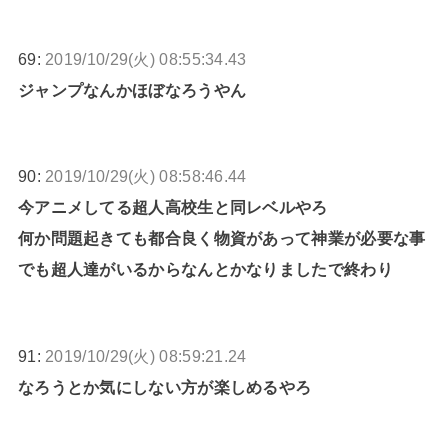
69:
2019/10/29(火) 08:55:34.43
ジャンプなんかほぼなろうやん
90:
2019/10/29(火) 08:58:46.44
今アニメしてる超人高校生と同レベルやろ
何か問題起きても都合良く物資があって神業が必要な事
でも超人達がいるからなんとかなりましたで終わり
91:
2019/10/29(火) 08:59:21.24
なろうとか気にしない方が楽しめるやろ