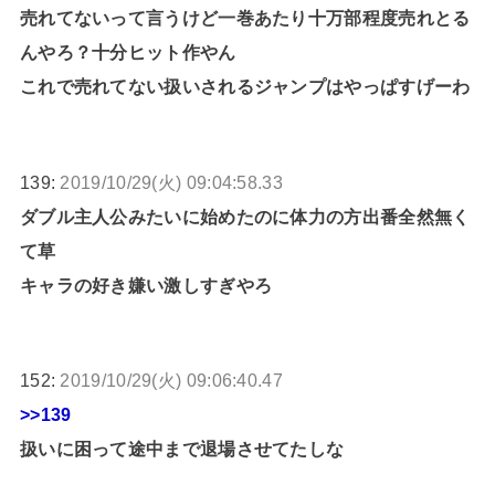
売れてないって言うけど一巻あたり十万部程度売れとる
んやろ？十分ヒット作やん
これで売れてない扱いされるジャンプはやっぱすげーわ
139:
2019/10/29(火) 09:04:58.33
ダブル主人公みたいに始めたのに体力の方出番全然無く
て草
キャラの好き嫌い激しすぎやろ
152:
2019/10/29(火) 09:06:40.47
>>139
扱いに困って途中まで退場させてたしな