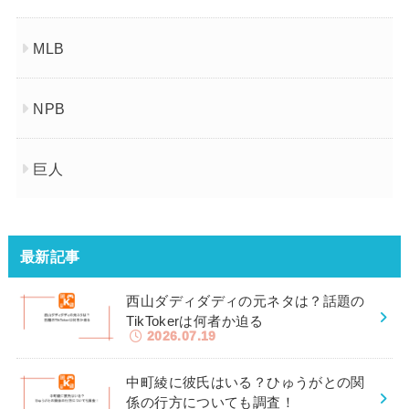
MLB
NPB
巨人
最新記事
西山ダディダディの元ネタは？話題の
TikTokerは何者か迫る
2026.07.19
中町綾に彼氏はいる？ひゅうがとの関
係の行方についても調査！