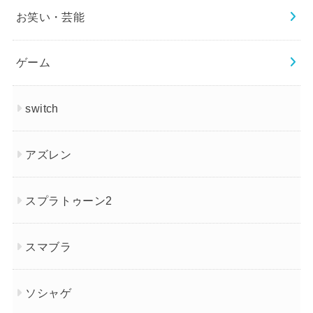
お笑い・芸能
ゲーム
switch
アズレン
スプラトゥーン2
スマブラ
ソシャゲ