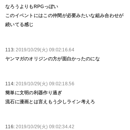
なろうよりもRPGっぽい
このイベントにはこの仲間が必要みたいな組み合わせが
続いてる感じ
113:
2019/10/29(火) 09:02:16.64
ヤンマガのオリジンの方が面白かったのにな
114:
2019/10/29(火) 09:02:18.56
簡単に文明の利器作り過ぎ
流石に漫画とは言えもう少しライン考えろ
116:
2019/10/29(火) 09:02:34.42