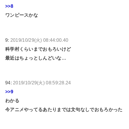
>>8
ワンピースかな
9:
2019/10/29(火) 08:44:00.40
科学村くらいまでおもろいけど
最近はちょっとしんどいな…
94:
2019/10/29(火) 08:59:28.24
>>9
わかる
今アニメやってるあたりまでは文句なしでおもろかった