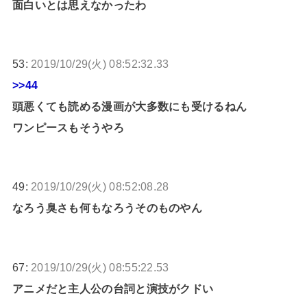
面白いとは思えなかったわ
53:
2019/10/29(火) 08:52:32.33
>>44
頭悪くても読める漫画が大多数にも受けるねん
ワンピースもそうやろ
49:
2019/10/29(火) 08:52:08.28
なろう臭さも何もなろうそのものやん
67:
2019/10/29(火) 08:55:22.53
アニメだと主人公の台詞と演技がクドい