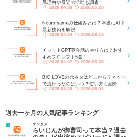
局理由や最近の活動も調査！
2026.04.30
2026.05.20
Neuro-samaの仕組みとは？本当にAI？
最新技術を解説
2026.04.24
2026.06.15
チャットGPT英会話のやり方は？おす
すめプロンプト5選！
2026.04.07
2026.06.08
BIG LOVEの元ネタはどこから？ネット
で流行ったのはいつ？使い方も紹介
2026.03.26
2026.06.01
過去一ヶ月の人気記事ランキング
エンタメ
らいじんが御曹司って本当？過去