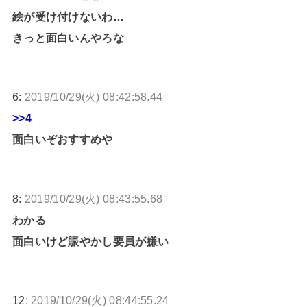
絵が受け付けないわ…
きっと面白いんやろな
6:
2019/10/29(火) 08:42:58.44
>>4
面白いぞおすすめや
8:
2019/10/29(火) 08:43:55.68
わかる
面白いけど賑やかし要員が嫌い
12:
2019/10/29(火) 08:44:55.24