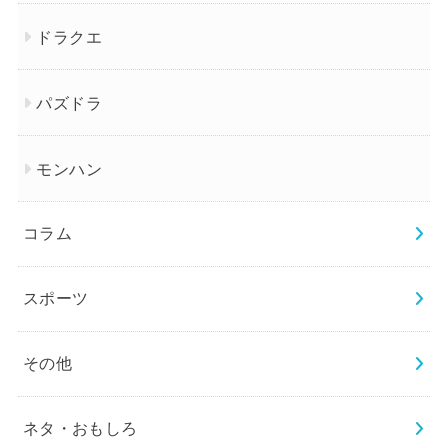
ドラクエ
パズドラ
モンハン
コラム
スポーツ
その他
ネタ・おもしろ