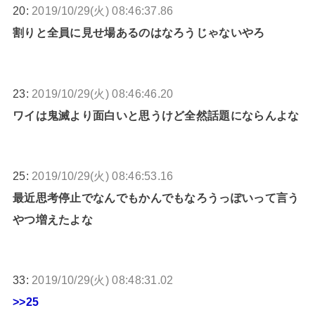
20:
2019/10/29(火) 08:46:37.86
割りと全員に見せ場あるのはなろうじゃないやろ
23:
2019/10/29(火) 08:46:46.20
ワイは鬼滅より面白いと思うけど全然話題にならんよな
25:
2019/10/29(火) 08:46:53.16
最近思考停止でなんでもかんでもなろうっぽいって言う
やつ増えたよな
33:
2019/10/29(火) 08:48:31.02
>>25