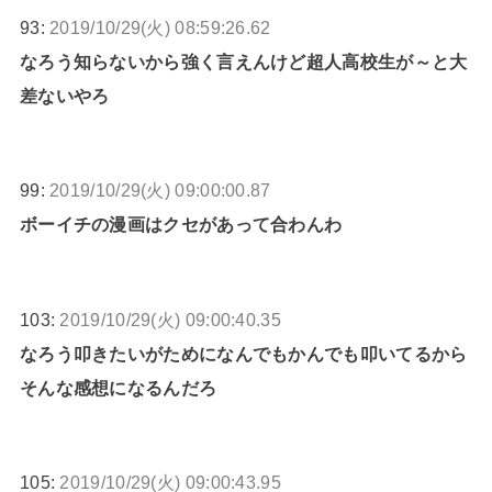
93:
2019/10/29(火) 08:59:26.62
なろう知らないから強く言えんけど超人高校生が～と大
差ないやろ
99:
2019/10/29(火) 09:00:00.87
ボーイチの漫画はクセがあって合わんわ
103:
2019/10/29(火) 09:00:40.35
なろう叩きたいがためになんでもかんでも叩いてるから
そんな感想になるんだろ
105:
2019/10/29(火) 09:00:43.95