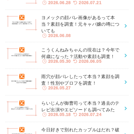
2026.06.28
2026.07.21
ヨメックの顔バレ画像があるって本
当？素顔を調査！元キャバ嬢の噂につ
いても
2026.06.08
こうくんねみちゃんの現在は？今年で
何歳になった？活動や素顔も調査！
2026.05.30
2026.06.05
雨穴が顔バレしたって本当？素顔を調
査！性別やプロフを調査！
2026.05.27
らいじんが御曹司って本当？過去のテ
レビ出演やエピソードも調べてみた
2026.05.18
2026.07.24
今日好きで別れたカップルはだれ？破