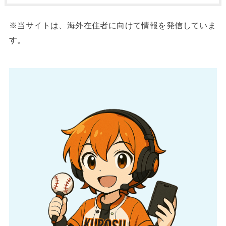
※当サイトは、海外在住者に向けて情報を発信していま
す。