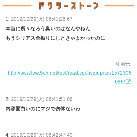
1:
2019/10/29(火) 08:41:26.67
本当に所々なろう臭いのはなんやねん
もうシリアス全振りにしときゃよかったのに
引用元:
http://swallow.5ch.net/test/read.cgi/livejupiter/1572306
086/
2:
2019/10/29(火) 08:41:51.06
内容面白いのにマジで勿体ないわ
4:
2019/10/29(火) 08:42:47.40