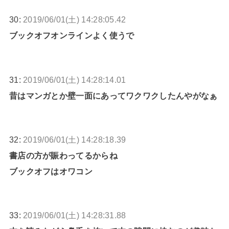
30:
2019/06/01(土) 14:28:05.42
ブックオフオンラインよく使うで
31:
2019/06/01(土) 14:28:14.01
昔はマンガとか壁一面にあってワクワクしたんやがなぁ
32:
2019/06/01(土) 14:28:18.39
書店の方が賑わってるからね
ブックオフはオワコン
33:
2019/06/01(土) 14:28:31.88