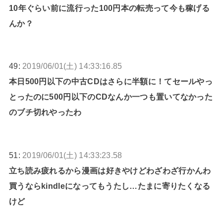
10年ぐらい前に流行った100円本の転売って今も稼げる
んか？
49:
2019/06/01(土) 14:33:16.85
本日500円以下の中古CDはさらに半額に！てセールやっ
とったのに500円以下のCDなんか一つも置いてなかった
のブチ切れやったわ
51:
2019/06/01(土) 14:33:23.58
立ち読み疲れるから漫画は好きやけどわざわざ行かんわ
買うならkindleになってもうたし…たまに寄りたくなる
けど