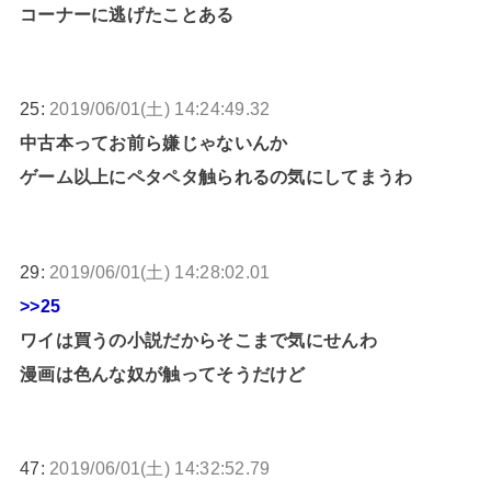
コーナーに逃げたことある
25:
2019/06/01(土) 14:24:49.32
中古本ってお前ら嫌じゃないんか
ゲーム以上にペタペタ触られるの気にしてまうわ
29:
2019/06/01(土) 14:28:02.01
>>25
ワイは買うの小説だからそこまで気にせんわ
漫画は色んな奴が触ってそうだけど
47:
2019/06/01(土) 14:32:52.79