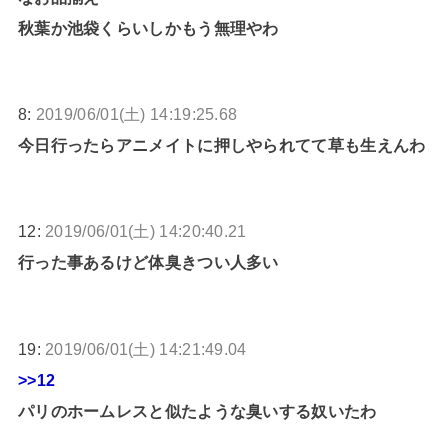
秋葉か池袋くらいしかもう無理やわ
8:
2019/06/01(土) 14:19:25.68
今日行ったらアニメイトに押しやられてて草も生えんわ
12:
2019/06/01(土) 14:20:40.21
行った事あるけど体臭きつい人多い
19:
2019/06/01(土) 14:21:49.04
>>12
パリのホームレスと似たような臭いする奴いたわ