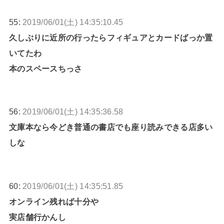
55:
2019/06/01(土) 14:35:10.45
久しぶりに近所の行ったらフィギュアとカードばっか置
いてたわ
本のスペースちっさ
56:
2019/06/01(土) 14:35:36.58
文庫本なら今どき普通の書店でも座り読みできる店多い
しな
60:
2019/06/01(土) 14:35:51.85
オンライン残れば十分や
実店舗行かんし