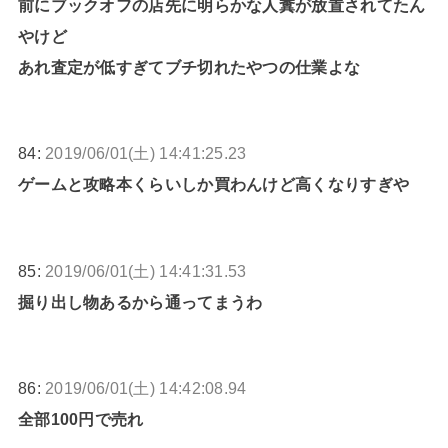
前にブックオフの店先に明らかな人糞が放置されてたん
やけど
あれ査定が低すぎてブチ切れたやつの仕業よな
84:
2019/06/01(土) 14:41:25.23
ゲームと攻略本くらいしか買わんけど高くなりすぎや
85:
2019/06/01(土) 14:41:31.53
掘り出し物あるから通ってまうわ
86:
2019/06/01(土) 14:42:08.94
全部100円で売れ