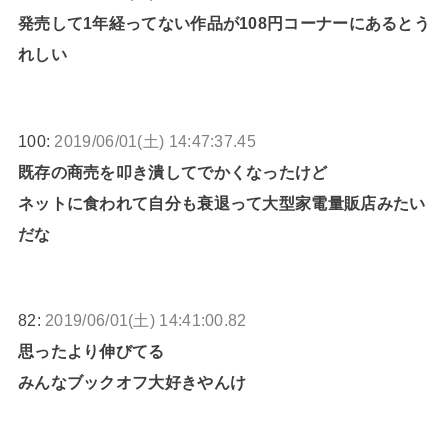
発売して1年経ってない作品が108円コーナーにあるとう
れしい
100:
2019/06/01(土) 14:47:37.45
既存の商売を叩き潰してでかくなったけど
ネットに食われて自分も衰退って大型家電量販店みたい
だな
82:
2019/06/01(土) 14:41:00.82
思ったより伸びてる
みんなブックオフ大好きやんけ