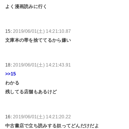
よく漫画読みに行く
15:
2019/06/01(土) 14:21:10.87
文庫本の帯を捨ててるから嫌い
18:
2019/06/01(土) 14:21:43.91
>>15
わかる
残してる店舗もあるけど
16:
2019/06/01(土) 14:21:20.22
中古書店で立ち読みする奴ってどんだけだよ