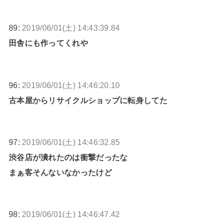
89:
2019/06/01(土) 14:43:39.84
田舎にも作ってくれや
96:
2019/06/01(土) 14:46:20.10
古本屋からリサイクルショップに転身してた
97:
2019/06/01(土) 14:46:32.85
渋谷店が潰れたのは衝撃だったな
まぁ客そんないなかったけど
98:
2019/06/01(土) 14:46:47.42