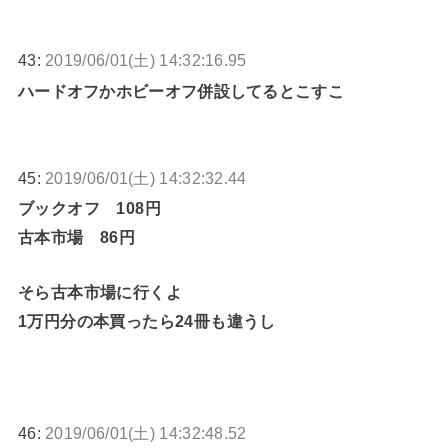
43:
2019/06/01(土) 14:32:16.95
ハードオフかホビーオフ併設してるとこすこ
45:
2019/06/01(土) 14:32:32.44
ブックオフ 108円
古本市場 86円
そら古本市場に行くよ
1万円分の本買ったら24冊も違うし
46:
2019/06/01(土) 14:32:48.52