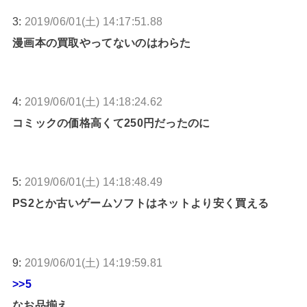
3:
2019/06/01(土) 14:17:51.88
漫画本の買取やってないのはわらた
4:
2019/06/01(土) 14:18:24.62
コミックの価格高くて250円だったのに
5:
2019/06/01(土) 14:18:48.49
PS2とか古いゲームソフトはネットより安く買える
9:
2019/06/01(土) 14:19:59.81
>>5
なお品揃え