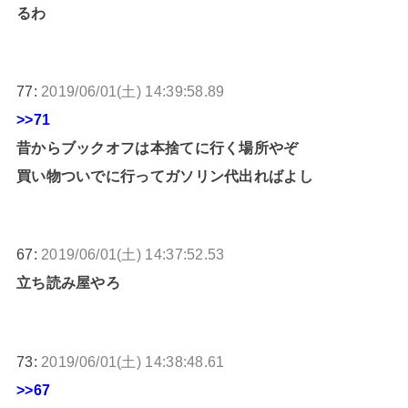
るわ
77:
2019/06/01(土) 14:39:58.89
>>71
昔からブックオフは本捨てに行く場所やぞ
買い物ついでに行ってガソリン代出ればよし
67:
2019/06/01(土) 14:37:52.53
立ち読み屋やろ
73:
2019/06/01(土) 14:38:48.61
>>67