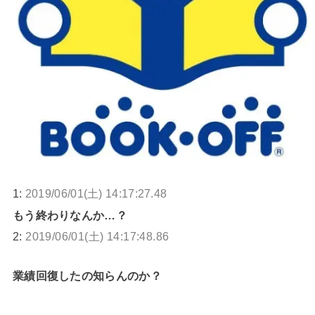
1:
2019/06/01(土) 14:17:27.48
もう終わりなんか…？
2:
2019/06/01(土) 14:17:48.86
業績回復したの知らんのか？