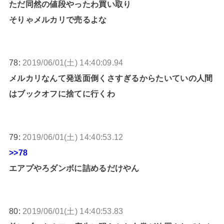
ただ同然の値段やったわ買い取り
そりゃメルカリで売るよな
78:
2019/06/01(土) 14:40:09.94
メルカリなんて発送面倒くさすぎるからたいていの人間
はブックオフに捨てに行くわ
79:
2019/06/01(土) 14:40:53.12
>>78
エアプやろダンボに詰めるだけやん
80:
2019/06/01(土) 14:40:53.83