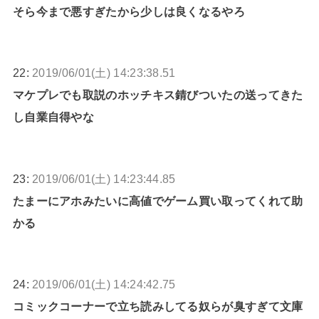
そら今まで悪すぎたから少しは良くなるやろ
22:
2019/06/01(土) 14:23:38.51
マケプレでも取説のホッチキス錆びついたの送ってきた
し自業自得やな
23:
2019/06/01(土) 14:23:44.85
たまーにアホみたいに高値でゲーム買い取ってくれて助
かる
24:
2019/06/01(土) 14:24:42.75
コミックコーナーで立ち読みしてる奴らが臭すぎて文庫