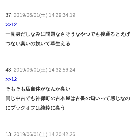
37:
2019/06/01(土) 14:29:34.19
>>12
一見身だしなみに問題なさそうなやつでも後通るとえげ
つない臭いの奴いて草生える
48:
2019/06/01(土) 14:32:56.24
>>12
そもそも店自体がなんか臭い
同じ中古でも神保町の古本屋は古書の匂いって感じなの
にブックオフは純粋に臭う
13:
2019/06/01(土) 14:20:42.26