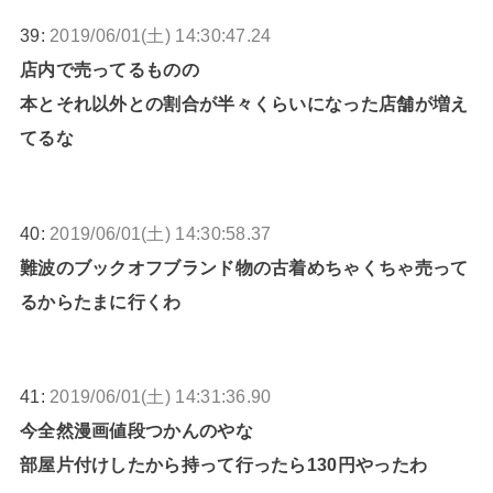
39:
2019/06/01(土) 14:30:47.24
店内で売ってるものの
本とそれ以外との割合が半々くらいになった店舗が増え
てるな
40:
2019/06/01(土) 14:30:58.37
難波のブックオフブランド物の古着めちゃくちゃ売って
るからたまに行くわ
41:
2019/06/01(土) 14:31:36.90
今全然漫画値段つかんのやな
部屋片付けしたから持って行ったら130円やったわ