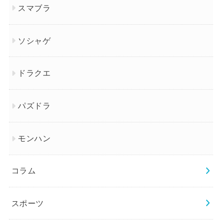
スマブラ
ソシャゲ
ドラクエ
パズドラ
モンハン
コラム
スポーツ