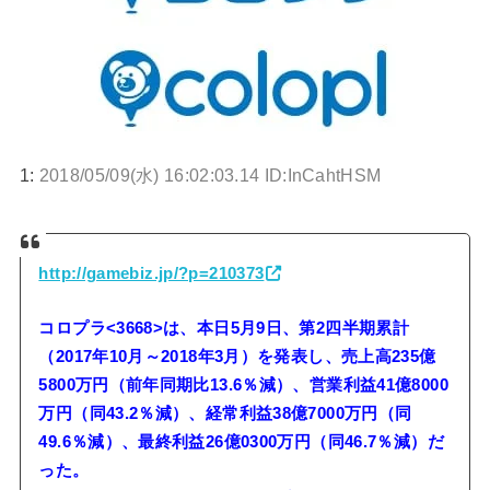
1:
2018/05/09(水) 16:02:03.14 ID:InCahtHSM
http://gamebiz.jp/?p=210373
コロプラ<3668>は、本日5月9日、第2四半期累計
（2017年10月～2018年3月）を発表し、売上高235億
5800万円（前年同期比13.6％減）、営業利益41億8000
万円（同43.2％減）、経常利益38億7000万円（同
49.6％減）、最終利益26億0300万円（同46.7％減）だ
った。