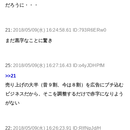
だろうに・・・
21:
2018/05/09(水) 16:24:58.61 ID:793R6ERw0
まだ黒字なことに驚き
25:
2018/05/09(水) 16:27:16.43 ID:o4yJDHPfM
>>21
売り上げの大半（昔９割、今は８割）を広告にブチ込む
ビジネスだから、そこを調整するだけで赤字になりよう
がない
22:
2018/05/09(水) 16:26:23.91 ID:RlfNpJd/H