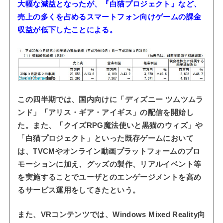
大幅な減益となったが、『白猫プロジェクト』など、
売上の多くを占めるスマートフォン向けゲームの課金
収益が低下したことによる。
この四半期では、国内向けに「ディズニー ツムツムラ
ンド」「アリス・ギア・アイギス」の配信を開始し
た。また、「クイズRPG魔法使いと黒猫のウィズ」や
「白猫プロジェクト」といった既存ゲームにおいて
は、TVCMやオンライン動画プラットフォームのプロ
モーションに加え、グッズの製作、リアルイベント等
を実施することでユーザとのエンゲージメントを高め
るサービス運用をしてきたという。
また、VRコンテンツでは、Windows Mixed Reality向