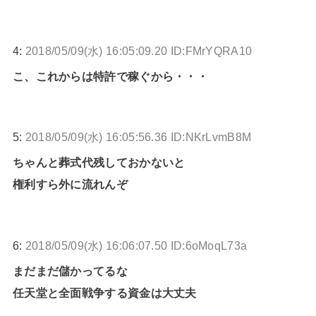
4:
2018/05/09(水) 16:05:09.20 ID:FMrYQRA10
こ、これからは特許で稼ぐから・・・
5:
2018/05/09(水) 16:05:56.36 ID:NKrLvmB8M
ちゃんと葬式代残しておかないと
権利すら外に流れんぞ
6:
2018/05/09(水) 16:06:07.50 ID:6oMoqL73a
まだまだ儲かってるな
任天堂と全面戦争する資金は大丈夫