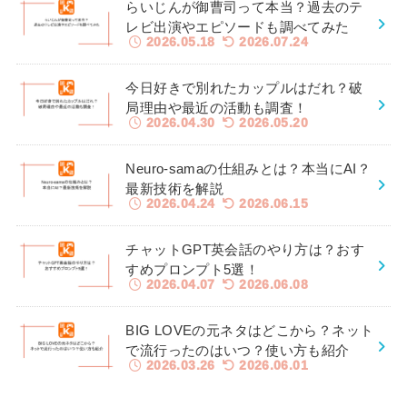
らいじんが御曹司って本当？過去のテ
レビ出演やエピソードも調べてみた
2026.05.18
2026.07.24
今日好きで別れたカップルはだれ？破
局理由や最近の活動も調査！
2026.04.30
2026.05.20
Neuro-samaの仕組みとは？本当にAI？
最新技術を解説
2026.04.24
2026.06.15
チャットGPT英会話のやり方は？おす
すめプロンプト5選！
2026.04.07
2026.06.08
BIG LOVEの元ネタはどこから？ネット
で流行ったのはいつ？使い方も紹介
2026.03.26
2026.06.01