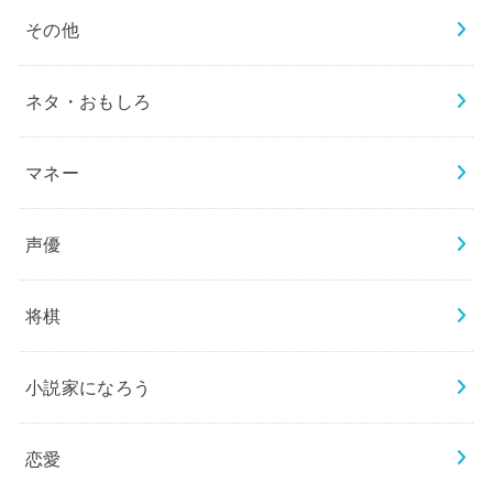
その他
ネタ・おもしろ
マネー
声優
将棋
小説家になろう
恋愛