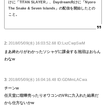
けに「TITAN SLAYER」、Daydream向けに「Nyoro
The Snake & Seven Islands」の配信を開始したとの
こと。
2:
2018/05/09(水) 16:03:52.68 ID:LxzCwpSwM
まあ終わりがわかったソシャゲに課金する池沼はおらん
わなw
3:
2018/05/09(水) 16:04:16.48 ID:GDMmLACwa
チーンw
任天堂に喧嘩売ったりオワコンのVRに力入れた結果だ
から仕方ないかw