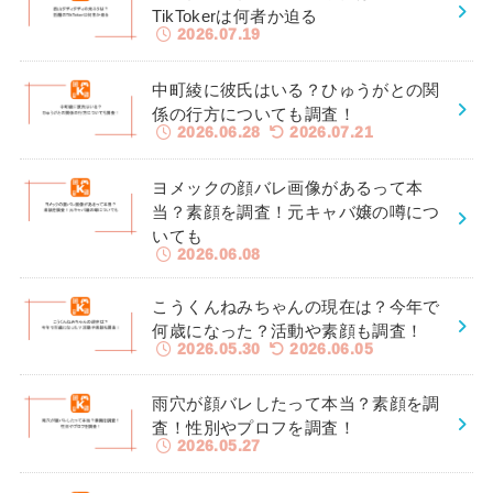
TikTokerは何者か迫る
2026.07.19
中町綾に彼氏はいる？ひゅうがとの関
係の行方についても調査！
2026.06.28
2026.07.21
ヨメックの顔バレ画像があるって本
当？素顔を調査！元キャバ嬢の噂につ
いても
2026.06.08
こうくんねみちゃんの現在は？今年で
何歳になった？活動や素顔も調査！
2026.05.30
2026.06.05
雨穴が顔バレしたって本当？素顔を調
査！性別やプロフを調査！
2026.05.27