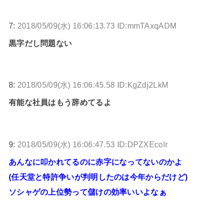
7:
2018/05/09(水) 16:06:13.73 ID:mmTAxqADM
黒字だし問題ない
8:
2018/05/09(水) 16:06:45.58 ID:KgZdj2LkM
有能な社員はもう辞めてるよ
9:
2018/05/09(水) 16:06:47.53 ID:DPZXEcolr
あんなに叩かれてるのに赤字になってないのかよ
(任天堂と特許争いが判明したのは今年からだけど)
ソシャゲの上位勢って儲けの効率いいよなぁ