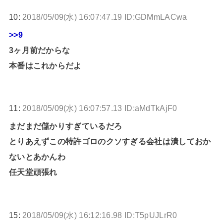
10:
2018/05/09(水) 16:07:47.19 ID:GDMmLACwa
>>9
3ヶ月前だからな
本番はこれからだよ
11:
2018/05/09(水) 16:07:57.13 ID:aMdTkAjF0
まだまだ儲かりすぎているだろ
とりあえずこの特許ゴロのクソすぎる会社は潰しておか
ないとあかんわ
任天堂頑張れ
15:
2018/05/09(水) 16:12:16.98 ID:T5pUJLrR0