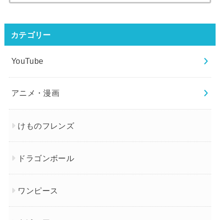
索:
カテゴリー
YouTube
アニメ・漫画
けものフレンズ
ドラゴンボール
ワンピース