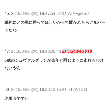
45:
2018/04/26(木) 18:47:54.52 ID:YZA+g/2G0
単純にどの馬に勝ってほしいかって聞かれたらアルバー
トだわ
47:
2018/04/26(木) 18:48:26.48
ID:cxRW4UVT0
6歳のシュヴァルグランが去年と同じように走れるわけ
ないやん
59:
2018/04/26(木) 18:50:13.15 ID:Ix11W1XI0
老馬会ですわ