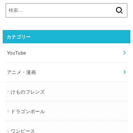
検
索:
カテゴリー
YouTube
アニメ・漫画
けものフレンズ
ドラゴンボール
ワンピース