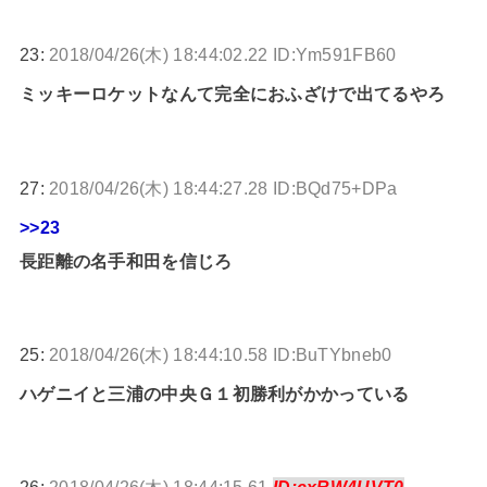
23:
2018/04/26(木) 18:44:02.22 ID:Ym591FB60
ミッキーロケットなんて完全におふざけで出てるやろ
27:
2018/04/26(木) 18:44:27.28 ID:BQd75+DPa
>>23
長距離の名手和田を信じろ
25:
2018/04/26(木) 18:44:10.58 ID:BuTYbneb0
ハゲニイと三浦の中央Ｇ１初勝利がかかっている