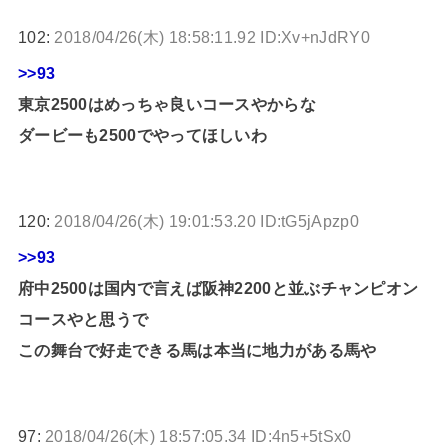
102:
2018/04/26(木) 18:58:11.92 ID:Xv+nJdRY0
>>93
東京2500はめっちゃ良いコースやからな
ダービーも2500でやってほしいわ
120:
2018/04/26(木) 19:01:53.20 ID:tG5jApzp0
>>93
府中2500は国内で言えば阪神2200と並ぶチャンピオン
コースやと思うで
この舞台で好走できる馬は本当に地力がある馬や
97:
2018/04/26(木) 18:57:05.34 ID:4n5+5tSx0