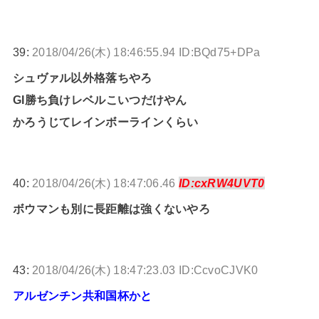
39:
2018/04/26(木) 18:46:55.94 ID:BQd75+DPa
シュヴァル以外格落ちやろ
GI勝ち負けレベルこいつだけやん
かろうじてレインボーラインくらい
40:
2018/04/26(木) 18:47:06.46
ID:cxRW4UVT0
ボウマンも別に長距離は強くないやろ
43:
2018/04/26(木) 18:47:23.03 ID:CcvoCJVK0
アルゼンチン共和国杯かと