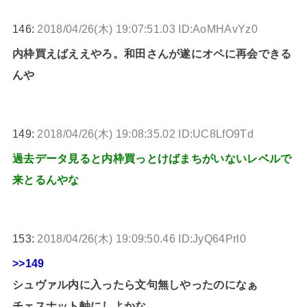
146:
2018/04/26(木) 19:07:51.03 ID:AoMHAvYz0
内枠買えばええやろ。和田さんが遂にオペに再会できる
んや
149:
2018/04/26(木) 19:08:35.02 ID:UC8LfO9Td
過去データ見ると内枠買っとけばまちがいないレベルで
来とるんやな
153:
2018/04/26(木) 19:09:50.46 ID:JyQ64Prl0
>>149
シュヴァル内に入ったら文句無しやったのになぁ
チェスナット軸にしよかな