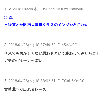
122:
2018/04/26(木) 19:02:35.06 ID:Vpohiwii0
>>21
日経賞とか阪神大賞典クラスのメンツやろこれw
2:
2018/04/26(木) 18:37:49.62 ID:45A/w9Ola
何来てもおかしくない思わせといて終わってみたらガチ
ガチのパターンっぽい
3:
2018/04/26(木) 18:38:02.61 ID:POaL6YmD0
宮崎北斗が出れるレース