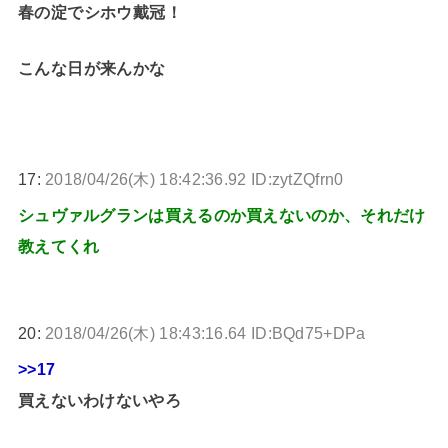
春の淀でシホウ戴冠！
こんな日が来んかな
17:
2018/04/26(木) 18:42:36.92 ID:zytZQfrn0
シュヴァルグランは買えるのか買えないのか、それだけ
教えてくれ
20:
2018/04/26(木) 18:43:16.64 ID:BQd75+DPa
>>17
買えないわけないやろ