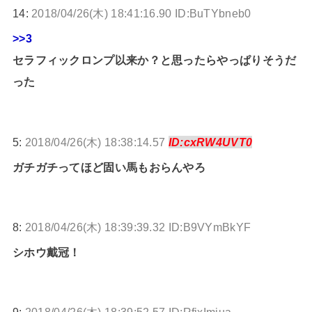
14:
2018/04/26(木) 18:41:16.90 ID:BuTYbneb0
>>3
セラフィックロンプ以来か？と思ったらやっぱりそうだ
った
5:
2018/04/26(木) 18:38:14.57
ID:cxRW4UVT0
ガチガチってほど固い馬もおらんやろ
8:
2018/04/26(木) 18:39:39.32 ID:B9VYmBkYF
シホウ戴冠！