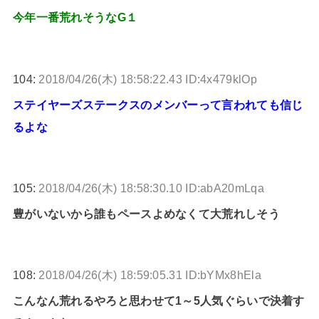
今年一番荒れそうなG１
104:
2018/04/26(木) 18:58:22.43 ID:4x479klOp
ステイヤーズステークスのメンバーって言われても信じ
るよな
105:
2018/04/26(木) 18:58:30.10 ID:abA20mLqa
豊がいないから誰もペースよめなくて大荒れしそう
108:
2018/04/26(木) 18:59:05.31 ID:bYMx8hEla
こんなん荒れるやろと思わせて1～5人気ぐらいで決着す