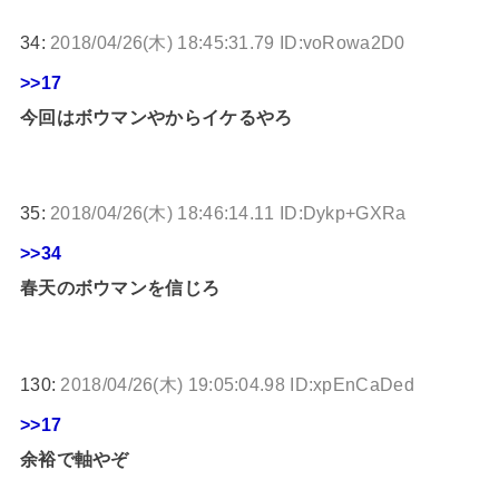
34:
2018/04/26(木) 18:45:31.79 ID:voRowa2D0
>>17
今回はボウマンやからイケるやろ
35:
2018/04/26(木) 18:46:14.11 ID:Dykp+GXRa
>>34
春天のボウマンを信じろ
130:
2018/04/26(木) 19:05:04.98 ID:xpEnCaDed
>>17
余裕で軸やぞ