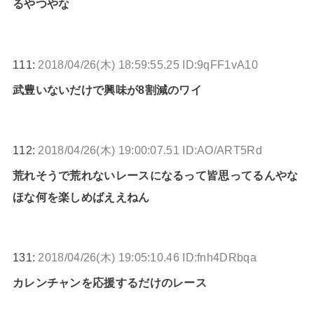
るやつやな
111:
2018/04/26(木) 18:59:55.25 ID:9qFF1vA10
武豊いないだけで興味が8割減のワイ
112:
2018/04/26(木) 19:00:07.51 ID:AO/ART5Rd
荒れそうで荒れないレースになるって皆思ってるんやな
ほな何を楽しめばええねん
131:
2018/04/26(木) 19:05:10.46 ID:fnh4DRbqa
カレンチャンを応援するだけのレース