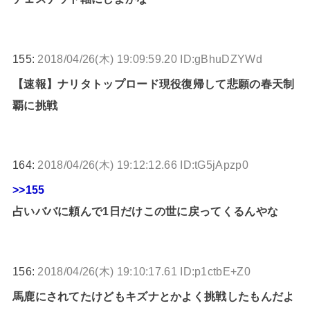
155:
2018/04/26(木) 19:09:59.20 ID:gBhuDZYWd
【速報】ナリタトップロード現役復帰して悲願の春天制
覇に挑戦
164:
2018/04/26(木) 19:12:12.66 ID:tG5jApzp0
>>155
占いババに頼んで1日だけこの世に戻ってくるんやな
156:
2018/04/26(木) 19:10:17.61 ID:p1ctbE+Z0
馬鹿にされてたけどもキズナとかよく挑戦したもんだよ