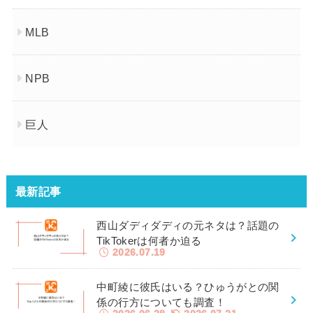
MLB
NPB
巨人
最新記事
西山ダディダディの元ネタは？話題の
TikTokerは何者か迫る
2026.07.19
中町綾に彼氏はいる？ひゅうがとの関
係の行方についても調査！