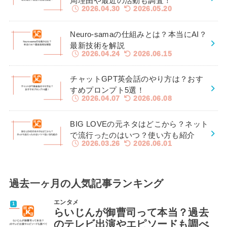
局理由や最近の活動も調査！
2026.04.30
2026.05.20
Neuro-samaの仕組みとは？本当にAI？
最新技術を解説
2026.04.24
2026.06.15
チャットGPT英会話のやり方は？おす
すめプロンプト5選！
2026.04.07
2026.06.08
BIG LOVEの元ネタはどこから？ネット
で流行ったのはいつ？使い方も紹介
2026.03.26
2026.06.01
過去一ヶ月の人気記事ランキング
エンタメ
らいじんが御曹司って本当？過去
のテレビ出演やエピソードも調べ