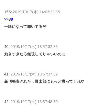
155:
2019/10/17(木) 14:03:28.35
>>38
一緒になって叩いてるぞ
40:
2019/10/17(木) 13:57:32.85
効きすぎだろ無視してりゃいいのに
41:
2019/10/17(木) 13:57:37.89
新刊発表されたし骨太郎にもっと構ってくれや
42:
2019/10/17(木) 13:57:48.30