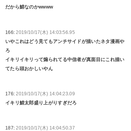
だから鯖なのかwwww
166:
2019/10/17(木) 14:03:56.95
いやこれはどう見てもアンチサイドが描いたネタ漫画や
ろ
イキリイキリって煽られてる中信者が真面目にこれ描い
てたら頭おかしいやん
176:
2019/10/17(木) 14:04:23.09
イキリ鯖太郎盛り上がりすぎだろ
187:
2019/10/17(木) 14:04:50.37