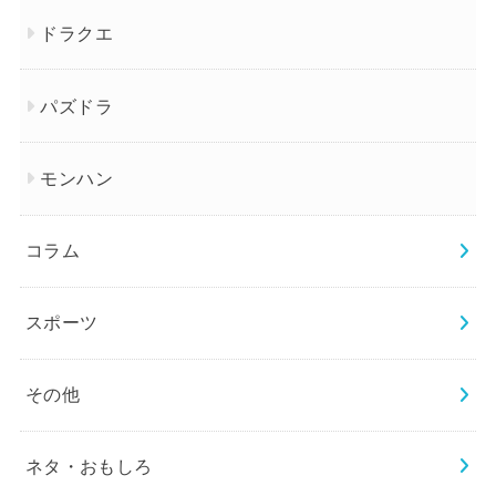
ドラクエ
パズドラ
モンハン
コラム
スポーツ
その他
ネタ・おもしろ