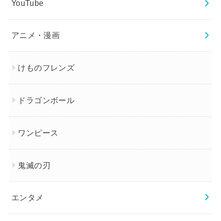
YouTube
アニメ・漫画
けものフレンズ
ドラゴンボール
ワンピース
鬼滅の刃
エンタメ