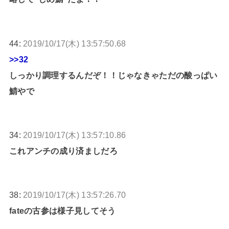
44:
2019/10/17(木) 13:57:50.68
>>32
しっかり調理するんだぞ！！じゃなきゃただの酸っぱい
鯖やで
34:
2019/10/17(木) 13:57:10.86
これアンチの成り済ましだろ
38:
2019/10/17(木) 13:57:26.70
fateの古参は様子見してそう