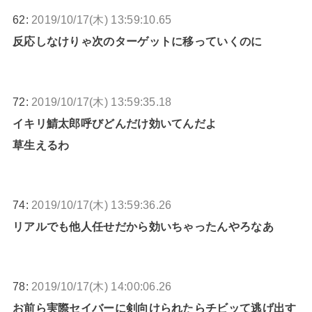
62:
2019/10/17(木) 13:59:10.65
反応しなけりゃ次のターゲットに移っていくのに
72:
2019/10/17(木) 13:59:35.18
イキリ鯖太郎呼びどんだけ効いてんだよ
草生えるわ
74:
2019/10/17(木) 13:59:36.26
リアルでも他人任せだから効いちゃったんやろなあ
78:
2019/10/17(木) 14:00:06.26
お前ら実際セイバーに剣向けられたらチビッて逃げ出す