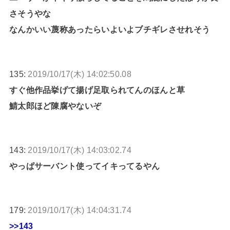
さそうやな
なんかいい蔑称あったらいよいよブチギレさせれそう
135:
2019/10/17(木) 14:02:50.08
すぐ他作品挙げて揚げ足取られてんのほんと草
鯖太郎ほど陳腐やないぞ
143:
2019/10/17(木) 14:03:02.74
やっぱサーバント使ってイキってるやん
179:
2019/10/17(木) 14:04:31.74
>>143