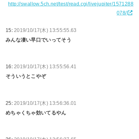
http://swallow.5ch.net/test/read.cgi/livejupiter/1571288
078/
15:
2019/10/17(木) 13:55:55.63
みんな凄い早口でいってそう
16:
2019/10/17(木) 13:55:56.41
そういうとこやぞ
25:
2019/10/17(木) 13:56:36.01
めちゃくちゃ効いてるやん