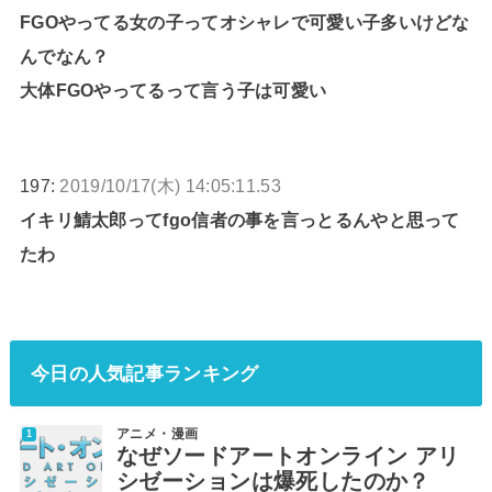
FGOやってる女の子ってオシャレで可愛い子多いけどな
んでなん？
大体FGOやってるって言う子は可愛い
197:
2019/10/17(木) 14:05:11.53
イキリ鯖太郎ってfgo信者の事を言っとるんやと思って
たわ
今日の人気記事ランキング
アニメ・漫画
なぜソードアートオンライン アリ
シゼーションは爆死したのか？