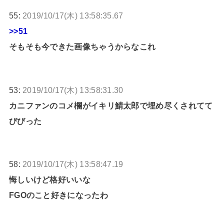
55:
2019/10/17(木) 13:58:35.67
>>51
そもそも今できた画像ちゃうからなこれ
53:
2019/10/17(木) 13:58:31.30
カニファンのコメ欄がイキリ鯖太郎で埋め尽くされてて
びびった
58:
2019/10/17(木) 13:58:47.19
悔しいけど格好いいな
FGOのこと好きになったわ