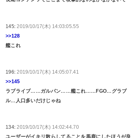
145:
2019/10/17(木) 14:03:05.55
>>128
艦これ
196:
2019/10/17(木) 14:05:07.41
>>145
ラブライブ……ガルパン……艦これ……FGO…グラブ
ル…人口多いだけじゃね
134:
2019/10/17(木) 14:02:44.70
ユーザーがイキリ散らしてることを馬鹿にしたほうが良