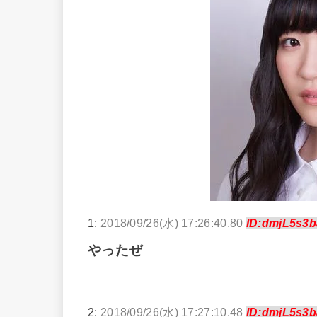
1:
2018/09/26(水) 17:26:40.80
ID:dmjL5s3b
やったぜ
2:
2018/09/26(水) 17:27:10.48
ID:dmjL5s3b