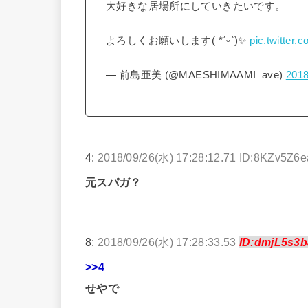
大好きな居場所にしていきたいです。
よろしくお願いします( *ˊᵕˋ)✨
pic.twitte
— 前島亜美 (@MAESHIMAAMI_ave)
201
4:
2018/09/26(水) 17:28:12.71 ID:8KZv5Z6e
元スパガ？
8:
2018/09/26(水) 17:28:33.53
ID:dmjL5s3b
>>4
せやで