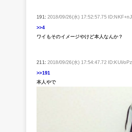
191:
2018/09/26(水) 17:52:57.75 ID:NKF+n
>>4
ワイもそのイメージやけど本人なんか？
211:
2018/09/26(水) 17:54:47.72 ID:KUI/oP
>>191
本人やで