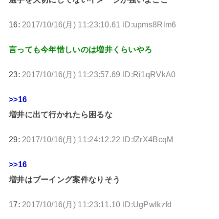
16:
2017/10/16(月) 11:23:10.61 ID:upms8Rlm6
言っても今年惜しいのは増井くらいやろ
23:
2017/10/16(月) 11:23:57.69 ID:Ri1qRVkA0
>>16
増井に出て行かれたら困るな
29:
2017/10/16(月) 11:24:12.22 ID:fZrX4BcqM
>>16
増井はブーイング案件なりそう
17:
2017/10/16(月) 11:23:11.10 ID:UgPwlkzfd