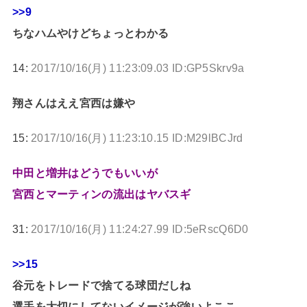
>>9
ちなハムやけどちょっとわかる
14:
2017/10/16(月) 11:23:09.03 ID:GP5Skrv9a
翔さんはええ宮西は嫌や
15:
2017/10/16(月) 11:23:10.15 ID:M29lBCJrd
中田と増井はどうでもいいが
宮西とマーティンの流出はヤバスギ
31:
2017/10/16(月) 11:24:27.99 ID:5eRscQ6D0
>>15
谷元をトレードで捨てる球団だしね
選手を大切にしてないイメージが強いよここ