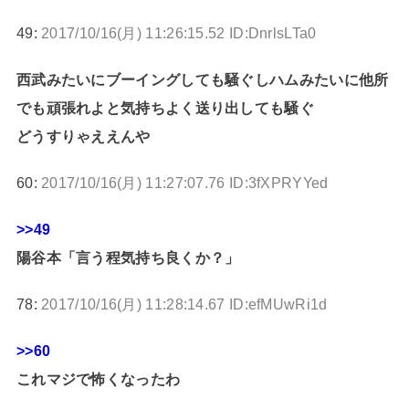
49:
2017/10/16(月) 11:26:15.52 ID:DnrlsLTa0
西武みたいにブーイングしても騒ぐしハムみたいに他所
でも頑張れよと気持ちよく送り出しても騒ぐ
どうすりゃええんや
60:
2017/10/16(月) 11:27:07.76 ID:3fXPRYYed
>>49
陽谷本「言う程気持ち良くか？」
78:
2017/10/16(月) 11:28:14.67 ID:efMUwRi1d
>>60
これマジで怖くなったわ