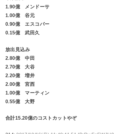
1.90億 メンドーサ
1.00億 谷元
0.90億 エスコバー
0.15億 武田久
放出見込み
2.80億 中田
2.70億 大谷
2.20億 増井
2.00億 宮西
1.00億 マーティン
0.55億 大野
合計15.20億のコストカットやぞ