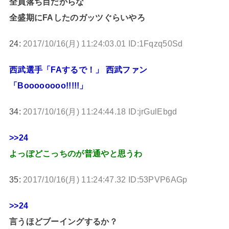
全員落ち目だからな
全盛期にFAしたのガッツぐらいやろ
24:
2017/10/16(月) 11:24:03.01 ID:1Fqzq50Sd
西武選手「FAするで！」 西武ファン
「Boooooooo!!!!!」
34:
2017/10/16(月) 11:24:44.18 ID:jrGulEbgd
>>24
よっぽどこっちのが普通やと思うわ
35:
2017/10/16(月) 11:24:47.32 ID:53PVP6AGp
>>24
言うほどブーイングするか？