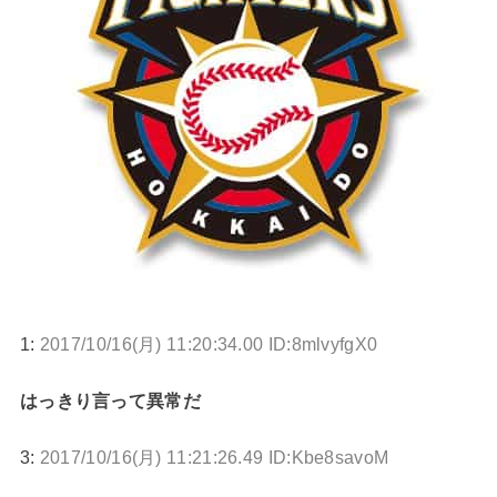
1:
2017/10/16(月) 11:20:34.00 ID:8mlvyfgX0
はっきり言って異常だ
3:
2017/10/16(月) 11:21:26.49 ID:Kbe8savoM