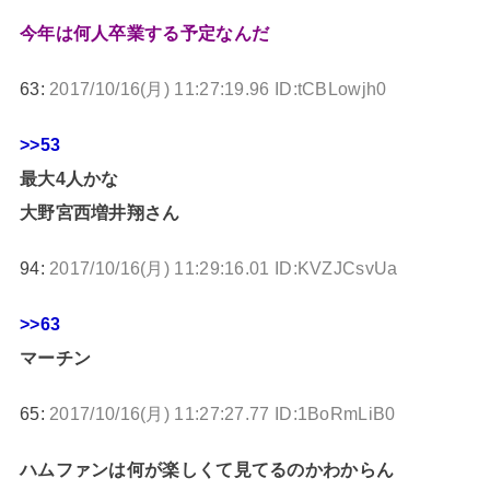
今年は何人卒業する予定なんだ
63:
2017/10/16(月) 11:27:19.96 ID:tCBLowjh0
>>53
最大4人かな
大野宮西増井翔さん
94:
2017/10/16(月) 11:29:16.01 ID:KVZJCsvUa
>>63
マーチン
65:
2017/10/16(月) 11:27:27.77 ID:1BoRmLiB0
ハムファンは何が楽しくて見てるのかわからん