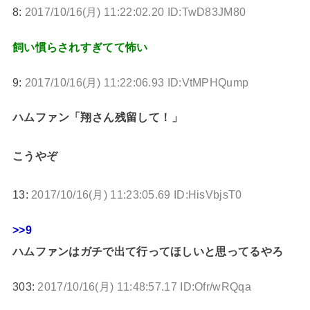
8:
2017/10/16(月) 11:22:02.20 ID:TwD83JM80
飼い慣らされすぎてて怖い
9:
2017/10/16(月) 11:22:06.93 ID:VtMPHQump
ハムファン「翔さん残留して！」
こうやぞ
13:
2017/10/16(月) 11:23:05.69 ID:HisVbjsT0
>>9
ハムファンはガチで出て行ってほしいと思ってるやろ
303:
2017/10/16(月) 11:48:57.17 ID:Ofr/wRQqa