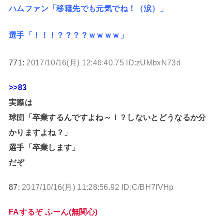
ハムファン「移籍先でも元気でね！（涙）」
選手「！！！？？？？ｗｗｗｗ」
771:
2017/10/16(月) 12:46:40.75 ID:zUMbxN73d
>>83
実際は
球団「卒業するんですよね～！？しないとどうなるか分
かりますよね？」
選手「卒業します」
だぞ
87:
2017/10/16(月) 11:28:56.92 ID:C/BH7fVHp
FAするぞ ふーん(無関心)