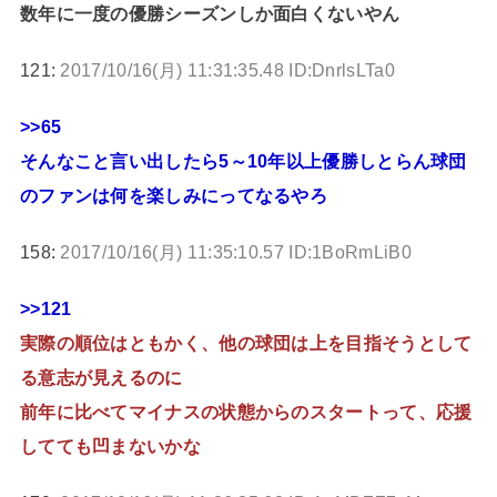
数年に一度の優勝シーズンしか面白くないやん
121:
2017/10/16(月) 11:31:35.48 ID:DnrlsLTa0
>>65
そんなこと言い出したら5～10年以上優勝しとらん球団
のファンは何を楽しみにってなるやろ
158:
2017/10/16(月) 11:35:10.57 ID:1BoRmLiB0
>>121
実際の順位はともかく、他の球団は上を目指そうとして
る意志が見えるのに
前年に比べてマイナスの状態からのスタートって、応援
してても凹まないかな