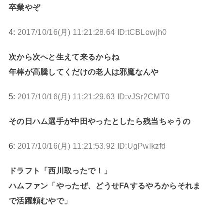
卒業やぞ
4:
2017/10/16(月) 11:21:28.64 ID:tCBLowjh0
次から次へと生えて来るからね
年棒が高騰してくだけの老人は邪魔なんや
5:
2017/10/16(月) 11:21:29.63 ID:vJSr2CMT0
その日ハム選手が中田やったとしたら残当ちゃうの
6:
2017/10/16(月) 11:21:53.92 ID:UgPwlkzfd
ドラフト「西川取ったで！」
ハムファン「やったぜ、どうせFAするやろからそれま
で活躍頼むやで」