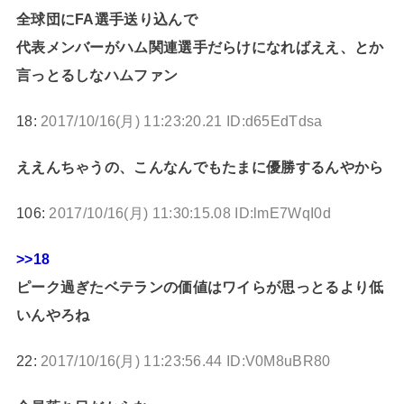
全球団にFA選手送り込んで
代表メンバーがハム関連選手だらけになればええ、とか
言っとるしなハムファン
18:
2017/10/16(月) 11:23:20.21 ID:d65EdTdsa
ええんちゃうの、こんなんでもたまに優勝するんやから
106:
2017/10/16(月) 11:30:15.08 ID:lmE7WqI0d
>>18
ピーク過ぎたベテランの価値はワイらが思っとるより低
いんやろね
22:
2017/10/16(月) 11:23:56.44 ID:V0M8uBR80