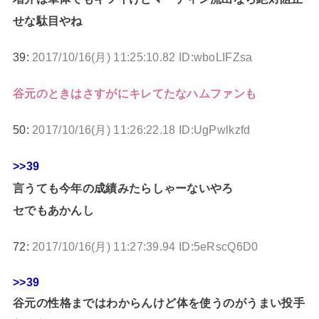
せな駄目やね
39:
2017/10/16(月) 11:25:10.82 ID:wboLIFZsa
谷元のときはさすがにキレてたなハムファンも
50:
2017/10/16(月) 11:26:22.18 ID:UgPwlkzfd
>>39
言うても今年の成績みたらしゃーないやろ
セでもあかんし
72:
2017/10/16(月) 11:27:39.94 ID:5eRscQ6D0
>>39
谷元の性格まではわからんけど体を使うのがうまい投手