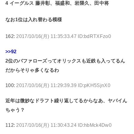
4 イーグルス 藤井彰、福盛和、岩隈久、田中将
なお1位は入れ替わる模様
162:
2017/10/16(月) 11:35:33.47 ID:bdRTXFzo0
>>92
2位のバファローズってオリックスも近鉄も入ってるん
だからそりゃ多くなるわ
100:
2017/10/16(月) 11:29:39.39 ID:pKH5SjnX0
近年は微妙なドラフト繰り返してるからなあ、ヤバイん
ちゃう？
112:
2017/10/16(月) 11:30:43.24 ID:hbMck4Dw0