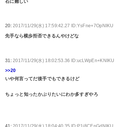
石に難しい
20:
2017/11/29(水) 17:59:42.27 ID:YsFne+7OpNIKU
先手なら横歩拒否できるんやけどな
31:
2017/11/29(水) 18:02:53.36 ID:ucLWpEn+KNIKU
>>20
いや何言ってだ後手でもできるけど
ちょっと知ったかぶりたいにわか多すぎやろ
41:
2017/11/29(水) 18:04:40.35 ID:P1i8CEnGdNIKU