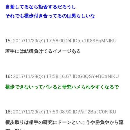
自覚してるなら拒否するだろうし
それでも横歩付き合ってるのは男らしいな
15:
2017/11/29(水) 17:58:00.24 ID:ex1K83SqMNIKU
若手には結構負けてるイメージある
16:
2017/11/29(水) 17:58:16.67 ID:G0QSY+BCaNIKU
横歩できないってバレると研究ハメられやすくなるで
18:
2017/11/29(水) 17:59:08.90 ID:VaF2BaJC0NIKU
横歩取りは相手の研究にドーンといこうや勝負やから流