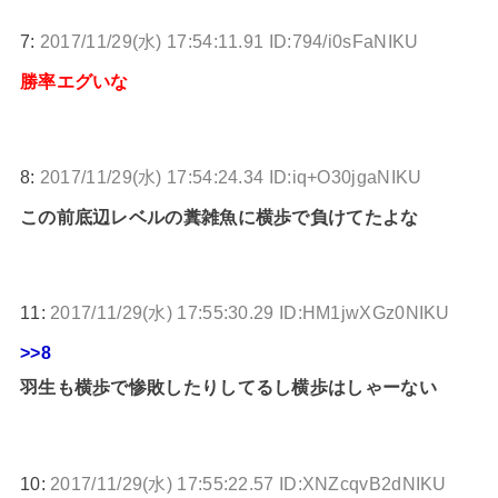
7:
2017/11/29(水) 17:54:11.91 ID:794/i0sFaNIKU
勝率エグいな
8:
2017/11/29(水) 17:54:24.34 ID:iq+O30jgaNIKU
この前底辺レベルの糞雑魚に横歩で負けてたよな
11:
2017/11/29(水) 17:55:30.29 ID:HM1jwXGz0NIKU
>>8
羽生も横歩で惨敗したりしてるし横歩はしゃーない
10:
2017/11/29(水) 17:55:22.57 ID:XNZcqvB2dNIKU