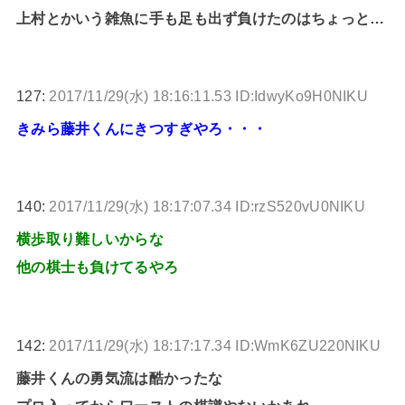
上村とかいう雑魚に手も足も出ず負けたのはちょっと…
127:
2017/11/29(水) 18:16:11.53 ID:IdwyKo9H0NIKU
きみら藤井くんにきつすぎやろ・・・
140:
2017/11/29(水) 18:17:07.34 ID:rzS520vU0NIKU
横歩取り難しいからな
他の棋士も負けてるやろ
142:
2017/11/29(水) 18:17:17.34 ID:WmK6ZU220NIKU
藤井くんの勇気流は酷かったな