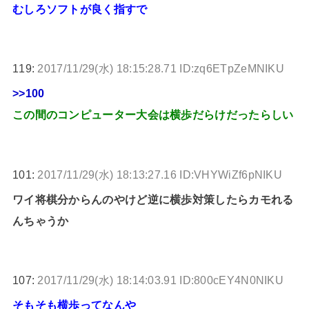
むしろソフトが良く指すで
119:
2017/11/29(水) 18:15:28.71 ID:zq6ETpZeMNIKU
>>100
この間のコンピューター大会は横歩だらけだったらしい
101:
2017/11/29(水) 18:13:27.16 ID:VHYWiZf6pNIKU
ワイ将棋分からんのやけど逆に横歩対策したらカモれる
んちゃうか
107:
2017/11/29(水) 18:14:03.91 ID:800cEY4N0NIKU
そもそも横歩ってなんや