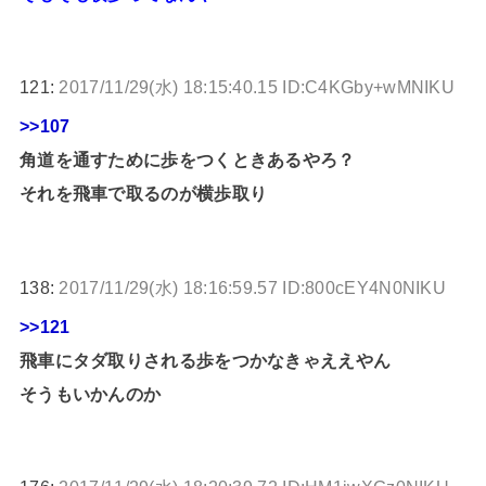
121:
2017/11/29(水) 18:15:40.15 ID:C4KGby+wMNIKU
>>107
角道を通すために歩をつくときあるやろ？
それを飛車で取るのが横歩取り
138:
2017/11/29(水) 18:16:59.57 ID:800cEY4N0NIKU
>>121
飛車にタダ取りされる歩をつかなきゃええやん
そうもいかんのか