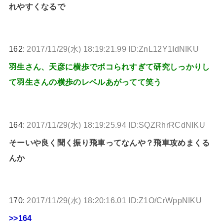
れやすくなるで
162:
2017/11/29(水) 18:19:21.99 ID:ZnL12Y1IdNIKU
羽生さん、天彦に横歩でボコられすぎて研究しっかりし
て羽生さんの横歩のレベルあがってて笑う
164:
2017/11/29(水) 18:19:25.94 ID:SQZRhrRCdNIKU
そーいや良く聞く振り飛車ってなんや？飛車攻めまくる
んか
170:
2017/11/29(水) 18:20:16.01 ID:Z1O/CrWppNIKU
>>164