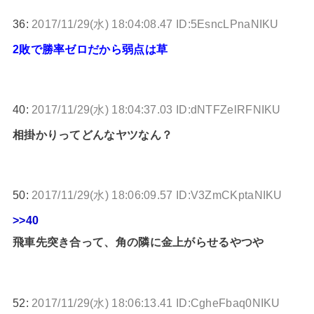
36:
2017/11/29(水) 18:04:08.47 ID:5EsncLPnaNIKU
2敗で勝率ゼロだから弱点は草
40:
2017/11/29(水) 18:04:37.03 ID:dNTFZelRFNIKU
相掛かりってどんなヤツなん？
50:
2017/11/29(水) 18:06:09.57 ID:V3ZmCKptaNIKU
>>40
飛車先突き合って、角の隣に金上がらせるやつや
52:
2017/11/29(水) 18:06:13.41 ID:CgheFbaq0NIKU