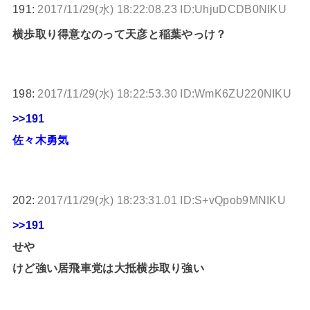
191:
2017/11/29(水) 18:22:08.23 ID:UhjuDCDB0NIKU
横歩取り得意なのって天彦と稲葉やっけ？
198:
2017/11/29(水) 18:22:53.30 ID:WmK6ZU220NIKU
>>191
佐々木勇気
202:
2017/11/29(水) 18:23:31.01 ID:S+vQpob9MNIKU
>>191
せや
けど強い居飛車党は大抵横歩取り強い