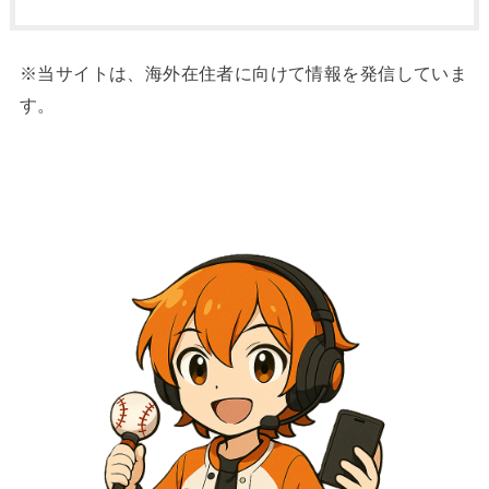
※当サイトは、海外在住者に向けて情報を発信していま
す。