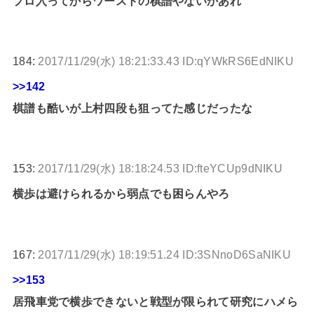
プロ入ってからワーストの棋譜やないかあれ
184:
2017/11/29(水) 18:21:33.43 ID:qYWkRS6EdNIKU
>>142
棋譜も酷いが上村四段も狙ってた感じだったな
153:
2017/11/29(水) 18:18:24.53 ID:fteYCUp9dNIKU
横歩は避けられるから弱点でも困らんやろ
167:
2017/11/29(水) 18:19:51.24 ID:3SNnoD6SaNIKU
>>153
居飛車党で横歩できないと戦型が限られて研究にハメら