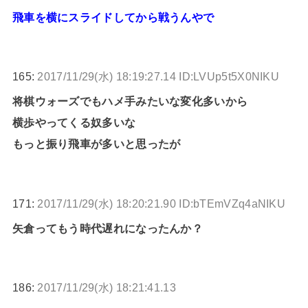
飛車を横にスライドしてから戦うんやで
165:
2017/11/29(水) 18:19:27.14 ID:LVUp5t5X0NIKU
将棋ウォーズでもハメ手みたいな変化多いから
横歩やってくる奴多いな
もっと振り飛車が多いと思ったが
171:
2017/11/29(水) 18:20:21.90 ID:bTEmVZq4aNIKU
矢倉ってもう時代遅れになったんか？
186:
2017/11/29(水) 18:21:41.13