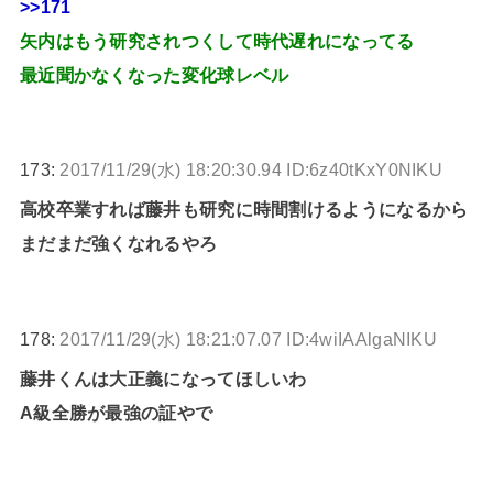
>>171
矢内はもう研究されつくして時代遅れになってる
最近聞かなくなった変化球レベル
173:
2017/11/29(水) 18:20:30.94 ID:6z40tKxY0NIKU
高校卒業すれば藤井も研究に時間割けるようになるから
まだまだ強くなれるやろ
178:
2017/11/29(水) 18:21:07.07 ID:4wiIAAlgaNIKU
藤井くんは大正義になってほしいわ
A級全勝が最強の証やで