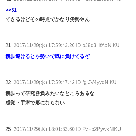
>>31
できるけどその時点でかなり劣勢やん
21:
2017/11/29(水) 17:59:43.26 ID:oJ8q3HfAaNIKU
横歩避けるとか勢いで既に負けてるぞ
22:
2017/11/29(水) 17:59:47.42 ID:/gjJV4yydNIKU
横歩って研究勝負みたいなところあるな
感覚・手癖で形にならない
25:
2017/11/29(水) 18:01:33.60 ID:Pz+p2PywxNIKU