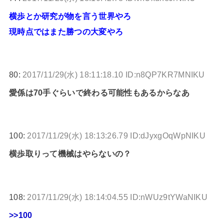
横歩とか研究が物を言う世界やろ
現時点ではまた勝つの大変やろ
80:
2017/11/29(水) 18:11:18.10 ID:n8QP7KR7MNIKU
愛係は70手ぐらいで終わる可能性もあるからなあ
100:
2017/11/29(水) 18:13:26.79 ID:dJyxgOqWpNIKU
横歩取りって機械はやらないの？
108:
2017/11/29(水) 18:14:04.55 ID:nWUz9tYWaNIKU
>>100