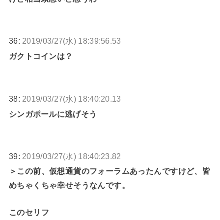
36:
2019/03/27(水) 18:39:56.53
ガクトコインは？
38:
2019/03/27(水) 18:40:20.13
シンガポールに逃げそう
39:
2019/03/27(水) 18:40:23.82
＞この前、仮想通貨のフォーラムあったんですけど、皆
めちゃくちゃ幸せそうなんです。
このセリフ