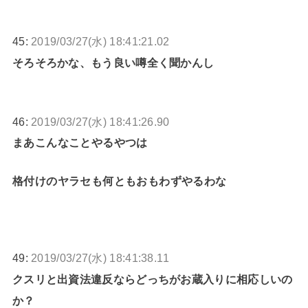
45:
2019/03/27(水) 18:41:21.02
そろそろかな、もう良い噂全く聞かんし
46:
2019/03/27(水) 18:41:26.90
まあこんなことやるやつは
格付けのヤラセも何ともおもわずやるわな
49:
2019/03/27(水) 18:41:38.11
クスリと出資法違反ならどっちがお蔵入りに相応しいの
か？