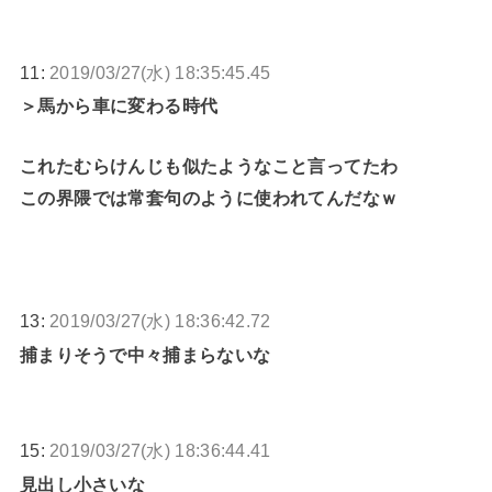
11:
2019/03/27(水) 18:35:45.45
＞馬から車に変わる時代
これたむらけんじも似たようなこと言ってたわ
この界隈では常套句のように使われてんだなｗ
13:
2019/03/27(水) 18:36:42.72
捕まりそうで中々捕まらないな
15:
2019/03/27(水) 18:36:44.41
見出し小さいな