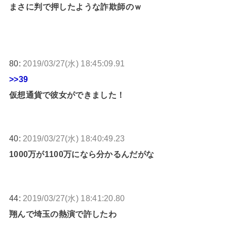
まさに判で押したような詐欺師のｗ
80:
2019/03/27(水) 18:45:09.91
>>39
仮想通貨で彼女ができました！
40:
2019/03/27(水) 18:40:49.23
1000万が1100万になら分かるんだがな
44:
2019/03/27(水) 18:41:20.80
翔んで埼玉の熱演で許したわ