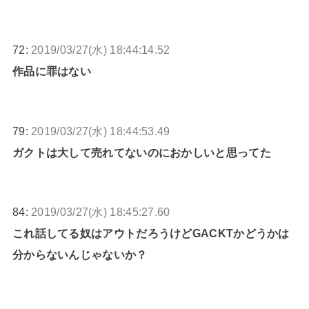
72:
2019/03/27(水) 18:44:14.52
作品に罪はない
79:
2019/03/27(水) 18:44:53.49
ガクトは大して売れてないのにおかしいと思ってた
84:
2019/03/27(水) 18:45:27.60
これ話してる奴はアウトだろうけどGACKTかどうかは
分からないんじゃないか？