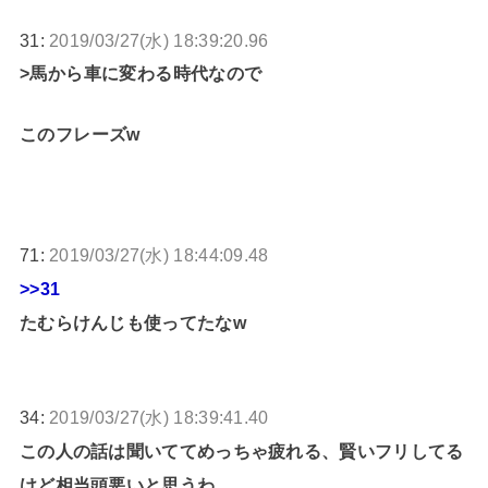
31:
2019/03/27(水) 18:39:20.96
>馬から車に変わる時代なので
このフレーズw
71:
2019/03/27(水) 18:44:09.48
>>31
たむらけんじも使ってたなw
34:
2019/03/27(水) 18:39:41.40
この人の話は聞いててめっちゃ疲れる、賢いフリしてる
けど相当頭悪いと思うわ