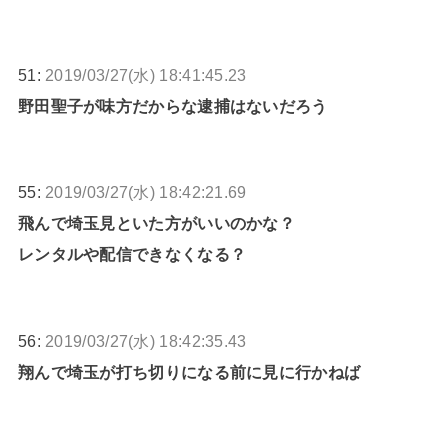
51:
2019/03/27(水) 18:41:45.23
野田聖子が味方だからな逮捕はないだろう
55:
2019/03/27(水) 18:42:21.69
飛んで埼玉見といた方がいいのかな？
レンタルや配信できなくなる？
56:
2019/03/27(水) 18:42:35.43
翔んで埼玉が打ち切りになる前に見に行かねば