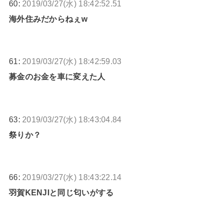
60:
2019/03/27(水) 18:42:52.51
海外住みだからねぇw
61:
2019/03/27(水) 18:42:59.03
募金のお金を車に変えた人
63:
2019/03/27(水) 18:43:04.84
祭りか？
66:
2019/03/27(水) 18:43:22.14
羽賀KENJIと同じ匂いがする