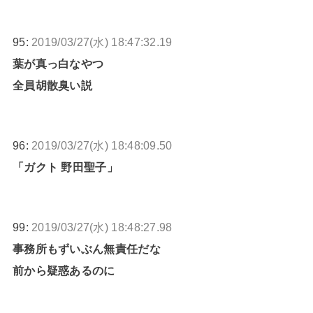
95:
2019/03/27(水) 18:47:32.19
葉が真っ白なやつ
全員胡散臭い説
96:
2019/03/27(水) 18:48:09.50
「ガクト 野田聖子」
99:
2019/03/27(水) 18:48:27.98
事務所もずいぶん無責任だな
前から疑惑あるのに