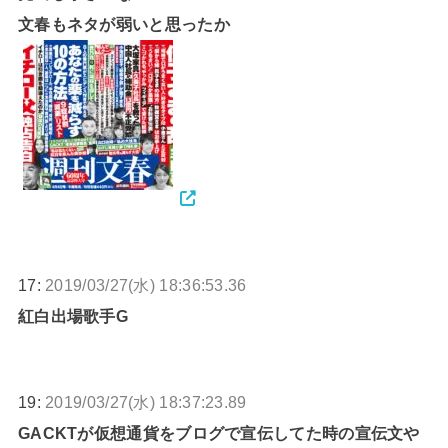
文春もネタが弱いと思ったか
17:
2019/03/27(水) 18:36:53.36
紅白出場歌手G
19:
2019/03/27(水) 18:37:23.89
GACKTが仮想通貨をブログで宣伝してた時の宣伝文や