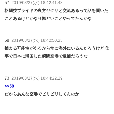
57:
2019/03/27(水) 18:42:41.48
格闘技プライドの裏方ヤクザと交流あるって話を聞いた
ことあるけどかなり際どいことやってたんかな
58:
2019/03/27(水) 18:42:50.23
捕まる可能性があるから常に海外にいるんだろうけど 仕
事で日本に帰国した瞬間空港で逮捕だろうな
73:
2019/03/27(水) 18:44:22.29
>>58
だからあんな空港でピリピリしてんのか