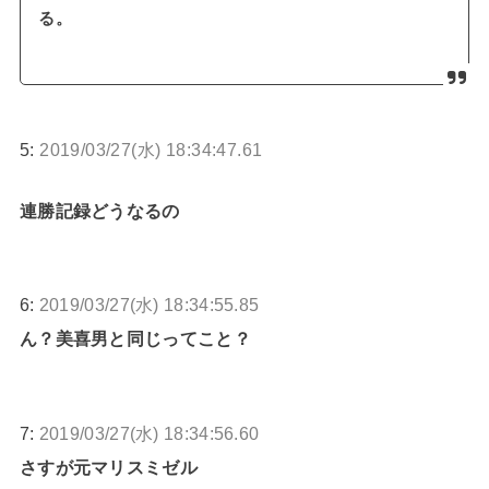
る。
5:
2019/03/27(水) 18:34:47.61
連勝記録どうなるの
6:
2019/03/27(水) 18:34:55.85
ん？美喜男と同じってこと？
7:
2019/03/27(水) 18:34:56.60
さすが元マリスミゼル