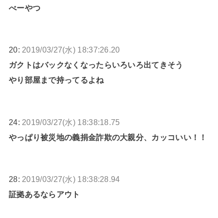
べーやつ
20:
2019/03/27(水) 18:37:26.20
ガクトはバックなくなったらいろいろ出てきそう
やり部屋まで持ってるよね
24:
2019/03/27(水) 18:38:18.75
やっぱり被災地の義捐金詐欺の大親分、カッコいい！！
28:
2019/03/27(水) 18:38:28.94
証拠あるならアウト