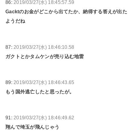
86:
2019/03/27(水) 18:45:57.59
Gacktのお金がどこから出てたか、納得する答えが出た
ようだね
87:
2019/03/27(水) 18:46:10.58
ガクトとかタムケンが売り込む地雷
89:
2019/03/27(水) 18:46:43.65
もう国外逃亡したと思ったが。
91:
2019/03/27(水) 18:46:49.62
翔んで埼玉が飛んじゃう