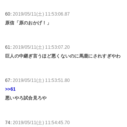
60:
2019/05/11(土) 11:53:06.87
原信「原のおかげ！」
61:
2019/05/11(土) 11:53:07.20
巨人の中継ぎ言うほど悪くないのに馬鹿にされすぎやわ
67:
2019/05/11(土) 11:53:51.80
>>61
悪いやろ試合見ろや
74:
2019/05/11(土) 11:54:45.70