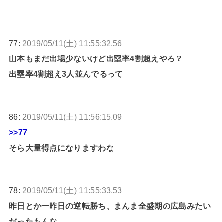
77:
2019/05/11(土) 11:55:32.56
山本もまだ出場少ないけど出塁率4割超えやろ？
出塁率4割超え3人並んでるって
86:
2019/05/11(土) 11:56:15.09
>>77
そら大量得点になりますわな
78:
2019/05/11(土) 11:55:33.53
昨日とか一昨日の逆転勝ち、まんま全盛期の広島みたい
だったもんな