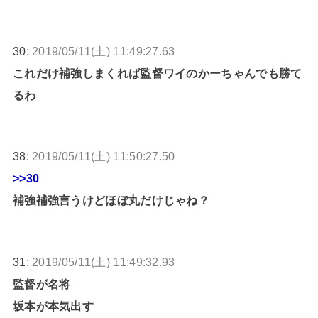
30:
2019/05/11(土) 11:49:27.63
これだけ補強しまくれば監督ワイのかーちゃんでも勝て
るわ
38:
2019/05/11(土) 11:50:27.50
>>30
補強補強言うけどほぼ丸だけじゃね？
31:
2019/05/11(土) 11:49:32.93
監督が名将
坂本が本気出す