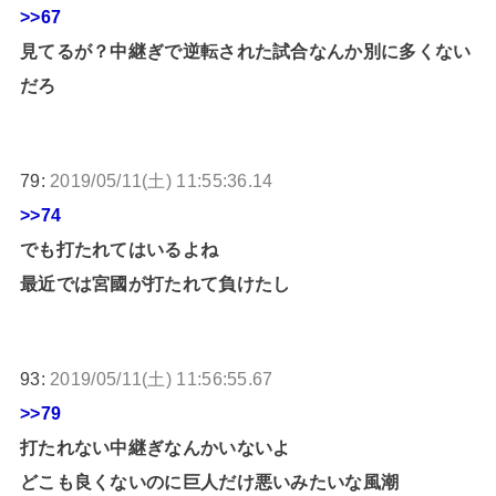
>>67
見てるが？中継ぎで逆転された試合なんか別に多くない
だろ
79:
2019/05/11(土) 11:55:36.14
>>74
でも打たれてはいるよね
最近では宮國が打たれて負けたし
93:
2019/05/11(土) 11:56:55.67
>>79
打たれない中継ぎなんかいないよ
どこも良くないのに巨人だけ悪いみたいな風潮