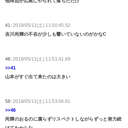
他球団が広島にやられて落ちただけ
41:
2019/05/11(土) 11:50:45.52
吉川尚輝の不在が少しも響いていないのがかなC
46:
2019/05/11(土) 11:51:41.69
>>41
山本がすぐ出て来たのは大きい
58:
2019/05/11(土) 11:53:04.81
>>46
尚輝のおるのに腐らずリスペクトしながらずっと努力続
けてたからな