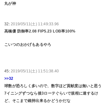
丸が神
32:
2019/05/11(土) 11:49:33.96
高橋優 防御率2.08 FIP5.23 LOB率100%
こいつのおかげもあるやろ
45:
2019/05/11(土) 11:51:38.40
>>32
球数が恐ろしく多いので、数字ほど貢献度は無いと思う
7イニングずつなら後3ローテぐらいで規程に達するけ
ど、そこまで維持出来るかどうかだな