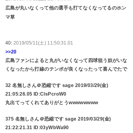
広島が丸いなくって他の選手も打てなくなってるのホン
マ草
40:
2019/05/11(土) 11:50:31.01
>>20
広島ファンによると丸がいなくなって四球狙う奴がいな
くなったから打線のテンポが良くなったって喜んでたで
32 名無しさん＠恐縮です sage 2019/03/29(金)
21:05:26.05 ID:ClsPcroW0
丸出てってくれてありがとうwwwwwwww
375 名無しさん＠恐縮です sage 2019/03/29(金)
21:22:21.31 ID:03yWbWa90