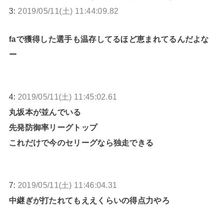
3:
2019/05/11(土) 11:44:09.82
faで獲得した選手も温存してるほど恵まれてるんだよな
ー
4:
2019/05/11(土) 11:45:02.61
丸坂本が並んでいる
先発防御率リーグトップ
これだけで今のセリーグなら独走できる
7:
2019/05/11(土) 11:46:04.31
中継ぎが打たれてもええくらいの得点力やろ