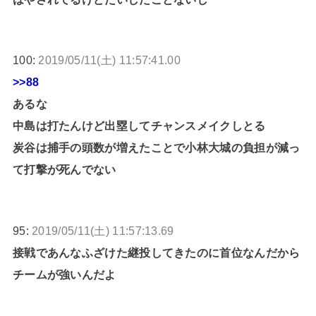
100:
2019/05/11(土) 11:57:41.00
>>88
あるな
中島は打たんけど出塁してチャンスメイクしとる
炭谷は捕手の頭数が増えたことで小林大城の負担が減っ
て打撃が死んでない
95:
2019/05/11(土) 11:57:13.69
接戦であんなふざけた継投してきたのに首位なんだから
チームが強いんだよ