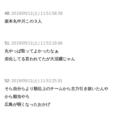
48:
2019/05/11(土) 11:51:58.59
坂本丸中川この３人
51:
2019/05/11(土) 11:52:18.66
丸やっぱ取ってよかったなぁ
劣化してる言われてたが大活躍じゃん
52:
2019/05/11(土) 11:52:25.91
そら自分らより順位上のチームから主力引き抜いたんや
から順当やろ
広島が弱くなったおかげ