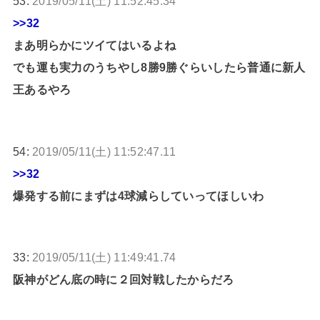
53:
2019/05/11(土) 11:52:45.34
>>32
まあ明らかにツイてはいるよね
でも運も実力のうちやし8勝9勝ぐらいしたら普通に新人
王あるやろ
54:
2019/05/11(土) 11:52:47.11
>>32
爆発する前にまずは4球減らしていってほしいわ
33:
2019/05/11(土) 11:49:41.74
阪神がどん底の時に２回対戦したからだろ