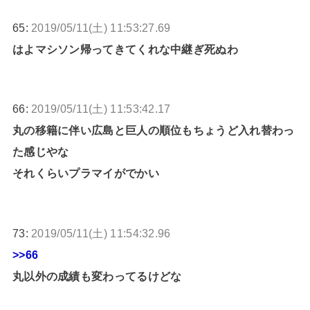
65:
2019/05/11(土) 11:53:27.69
はよマシソン帰ってきてくれな中継ぎ死ぬわ
66:
2019/05/11(土) 11:53:42.17
丸の移籍に伴い広島と巨人の順位もちょうど入れ替わっ
た感じやな
それくらいプラマイがでかい
73:
2019/05/11(土) 11:54:32.96
>>66
丸以外の成績も変わってるけどな