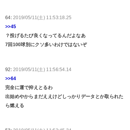
64:
2019/05/11(土) 11:53:18.25
>>45
？投げるたび良くなってるんだよなあ
7回100球別にクソ多いわけではないぞ
92:
2019/05/11(土) 11:56:54.14
>>64
完全に運で抑えとるわ
出始めやからまだええけどしっかりデータとか取られた
ら燃える