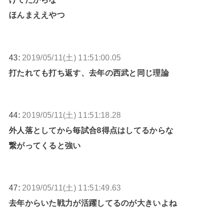
ほんまええやつ
43:
2019/05/11(土) 11:51:00.05
打たれても打ち返す、去年の西武と同じ理論
44:
2019/05/11(土) 11:51:18.28
外人落としてから毎試合8得点はしてるからな
繋がってくると強い
47:
2019/05/11(土) 11:51:49.63
去年からいた戦力が活躍してるのが大きいよね