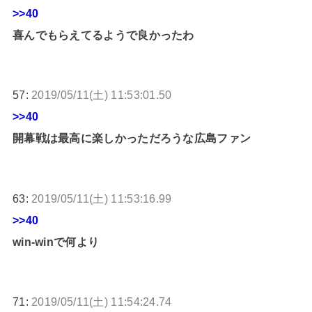
>>40
喜んでもらえてるようで良かったわ
57:
2019/05/11(土) 11:53:01.50
>>40
開幕戦は最高に楽しかっただろうな広島ファン
63:
2019/05/11(土) 11:53:16.99
>>40
win-winで何より
71:
2019/05/11(土) 11:54:24.74