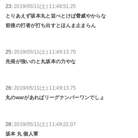
23:
2019/05/11(土) 11:48:51.25
とりあえず坂本丸と並べとけば脅威やからな
前後の打者が打ち出すとほんま止まらん
25:
2019/05/11(土) 11:49:13.70
先発が強いのと丸坂本の力やな
26:
2019/05/11(土) 11:49:13.75
丸のwarがあればリーグナンバーワンでしょ
28:
2019/05/11(土) 11:49:22.07
坂本 丸 個人軍