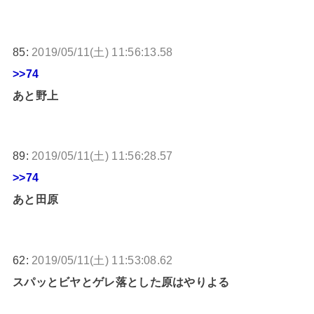
85:
2019/05/11(土) 11:56:13.58
>>74
あと野上
89:
2019/05/11(土) 11:56:28.57
>>74
あと田原
62:
2019/05/11(土) 11:53:08.62
スパッとビヤとゲレ落とした原はやりよる