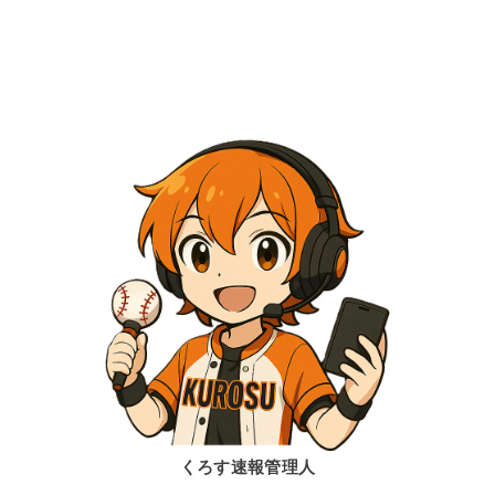
くろす速報管理人