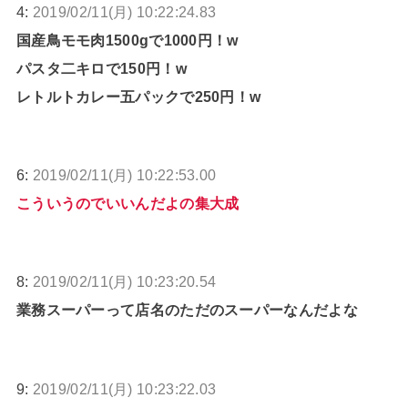
4:
2019/02/11(月) 10:22:24.83
国産鳥モモ肉1500gで1000円！w
パスタ二キロで150円！w
レトルトカレー五パックで250円！w
6:
2019/02/11(月) 10:22:53.00
こういうのでいいんだよの集大成
8:
2019/02/11(月) 10:23:20.54
業務スーパーって店名のただのスーパーなんだよな
9:
2019/02/11(月) 10:23:22.03