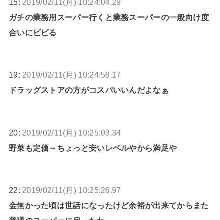
15:
2019/02/11(月) 10:24:04.29
ガチの業務用スーパー行くと業務スーパーの一般向け度
合いにビビる
19:
2019/02/11(月) 10:24:58.17
ドラッグストアの方がコスパいいんだよなぁ
20:
2019/02/11(月) 10:25:03.34
野菜も定価～ちょっと安いレベルやから満足や
22:
2019/02/11(月) 10:25:26.97
金無かった頃は世話になったけど余裕が出来てからまた