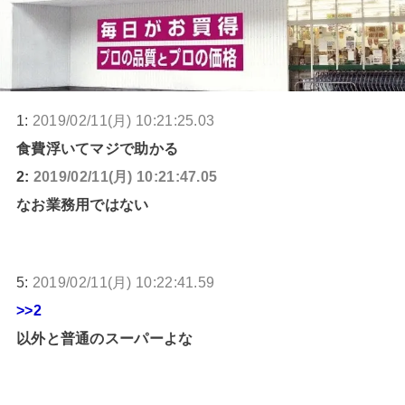
1:
2019/02/11(月) 10:21:25.03
食費浮いてマジで助かる
2:
2019/02/11(月) 10:21:47.05
なお業務用ではない
5:
2019/02/11(月) 10:22:41.59
>>2
以外と普通のスーパーよな