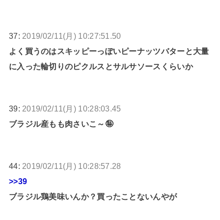
37:
2019/02/11(月) 10:27:51.50
よく買うのはスキッピーっぽいピーナッツバターと大量
に入った輪切りのピクルスとサルサソースくらいか
39:
2019/02/11(月) 10:28:03.45
ブラジル産もも肉さいこ～🤪
44:
2019/02/11(月) 10:28:57.28
>>39
ブラジル鶏美味いんか？買ったことないんやが