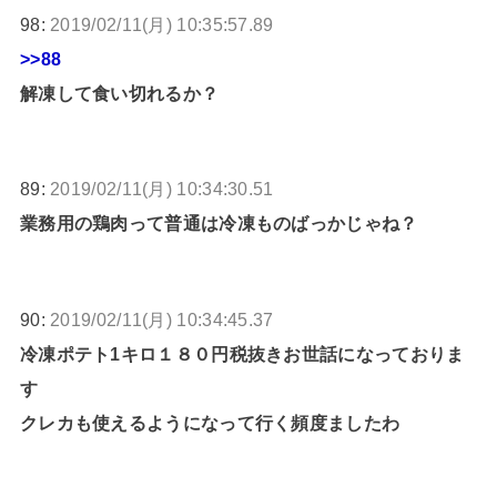
98:
2019/02/11(月) 10:35:57.89
>>88
解凍して食い切れるか？
89:
2019/02/11(月) 10:34:30.51
業務用の鶏肉って普通は冷凍ものばっかじゃね？
90:
2019/02/11(月) 10:34:45.37
冷凍ポテト1キロ１８０円税抜きお世話になっておりま
す
クレカも使えるようになって行く頻度ましたわ