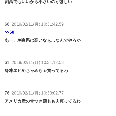
割高でもいいから小さいのがほしい
66:
2019/02/11(月) 10:31:42.59
>>60
あー、刺身系は高いなぁ…なんでやろか
61:
2019/02/11(月) 10:31:12.53
冷凍エビめちゃめちゃ買ってるわ
76:
2019/02/11(月) 10:33:02.77
アメリカ産の骨つき鶏もも肉買ってるわ