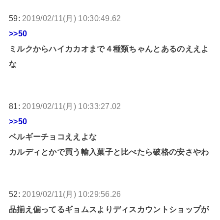
59:
2019/02/11(月) 10:30:49.62
>>50
ミルクからハイカカオまで４種類ちゃんとあるのええよ
な
81:
2019/02/11(月) 10:33:27.02
>>50
ベルギーチョコええよな
カルディとかで買う輸入菓子と比べたら破格の安さやわ
52:
2019/02/11(月) 10:29:56.26
品揃え偏ってるギョムスよりディスカウントショップが