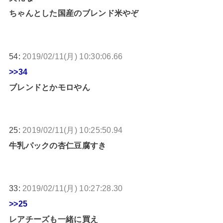
ちゃんとした国産のブレンド米やぞ
54:
2019/02/11(月) 10:30:06.66
>>34
ブレンドとかモロやん
25:
2019/02/11(月) 10:25:50.94
牛乳パックの杏仁豆腐すき
33:
2019/02/11(月) 10:27:28.30
>>25
レアチーズも一緒に買え