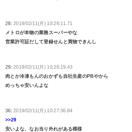
28:
2019/02/11(月) 10:26:11.71
メトロが本物の業務スーパーやな
営業許可証だして登録せんと買物できんし
29:
2019/02/11(月) 10:26:19.43
肉とか冷凍もんのおかずも自社生産のPBやから
めっちゃ安いんよな
36:
2019/02/11(月) 10:27:36.84
>>29
安いよな、なお当り外れがある模様