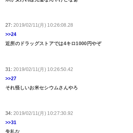
27:
2019/02/11(月) 10:26:08.28
>>24
近所のドラッグストアでは4キロ1000円やぞ
31:
2019/02/11(月) 10:26:50.42
>>27
それ怪しいお米セシウムさんやろ
34:
2019/02/11(月) 10:27:30.92
>>31
失礼な