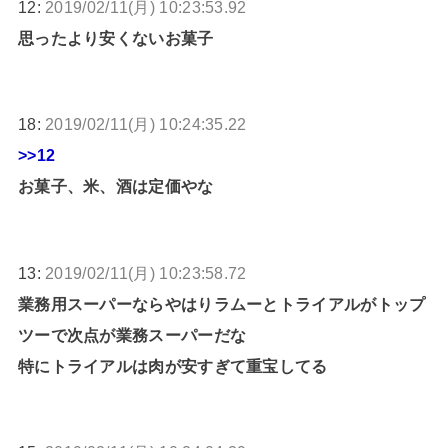
12:
2019/02/11(月) 10:23:53.92
思ったより安くないお菓子
18:
2019/02/11(月) 10:24:35.22
>>12
お菓子、米、酒は定価やな
13:
2019/02/11(月) 10:23:58.72
業務用スーパーならやはりラムーとトライアルがトップ
ツーで次点が業務スーパーだな
特にトライアルは肉が安すぎて重宝してる