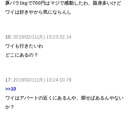
豚バラ1kgで700円はマジで感動したわ、脂身多いけど
ワイは好きやから気にならんし
10:
2019/02/11(月) 10:23:32.14
ワイも行きたいわ
どこにあるの？
17:
2019/02/11(月) 10:24:10.79
>>10
ワイはアパートの近くにあるんや、探せばあるんやない
か？