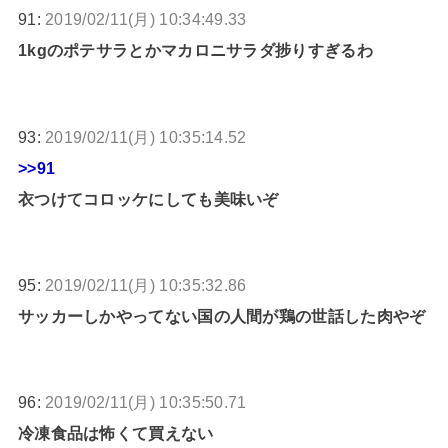
91:
2019/02/11(月) 10:34:49.33
1kgのポテサラとかマカロニサラダ捗りすぎるわ
93:
2019/02/11(月) 10:35:14.52
>>91
衣つけてコロッケにしても美味いぞ
95:
2019/02/11(月) 10:35:32.86
サッカーしかやってない国の人間が鶏の世話した肉やぞ
96:
2019/02/11(月) 10:35:50.71
冷凍食品は怖くて買えない