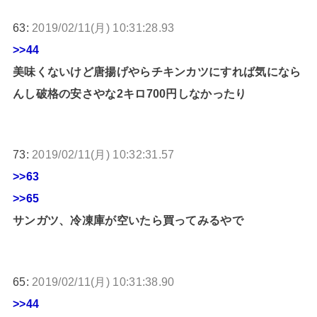
63:
2019/02/11(月) 10:31:28.93
>>44
美味くないけど唐揚げやらチキンカツにすれば気になら
んし破格の安さやな2キロ700円しなかったり
73:
2019/02/11(月) 10:32:31.57
>>63
>>65
サンガツ、冷凍庫が空いたら買ってみるやで
65:
2019/02/11(月) 10:31:38.90
>>44