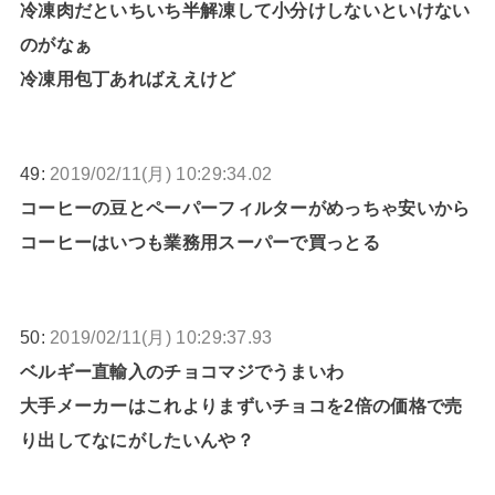
冷凍肉だといちいち半解凍して小分けしないといけない
のがなぁ
冷凍用包丁あればええけど
49:
2019/02/11(月) 10:29:34.02
コーヒーの豆とペーパーフィルターがめっちゃ安いから
コーヒーはいつも業務用スーパーで買っとる
50:
2019/02/11(月) 10:29:37.93
ベルギー直輸入のチョコマジでうまいわ
大手メーカーはこれよりまずいチョコを2倍の価格で売
り出してなにがしたいんや？