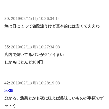
30:
2019/02/11(月) 10:26:34.14
魚は日によって値段違うけど基本的には安くてええわ
35:
2019/02/11(月) 10:27:34.08
店内で焼いてるパンがクソうまい
しかもほとんど100円
42:
2019/02/11(月) 10:28:19.08
>>35
分かる、惣菜とかも夜に狙えば美味しいものが半額でゲ
ットや