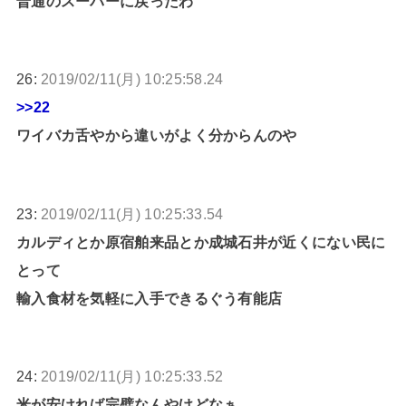
普通のスーパーに戻ったわ
26:
2019/02/11(月) 10:25:58.24
>>22
ワイバカ舌やから違いがよく分からんのや
23:
2019/02/11(月) 10:25:33.54
カルディとか原宿舶来品とか成城石井が近くにない民に
とって
輸入食材を気軽に入手できるぐう有能店
24:
2019/02/11(月) 10:25:33.52
米が安ければ完璧なんやけどなぁ