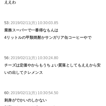
ええわ
53:
2019/02/11(月) 10:30:03.85
業務スーパーで一番得なもんは
4リットルの甲類焼酎かサンガリア缶コーヒーやで
56:
2019/02/11(月) 10:30:24.80
チーズは定価やからもうちょい質落としてもええから安
いの出してクレメンス
60:
2019/02/11(月) 10:30:54.50
刺身がでかいのしかない