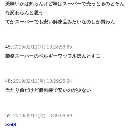
美味いかは知らんけど味はスーパーで売っとるのとそん
な変わらんと思う
てかスーパーでも安い解凍品みたいなのしか買わん
45:
2019/02/11(月) 10:28:58.65
業務スーパーのベルギーワッフルほんとすこ
48:
2019/02/11(月) 10:29:25.24
当たり前だけど個包装で安いのが少ない
55:
2019/02/11(月) 10:30:08.99
>>48