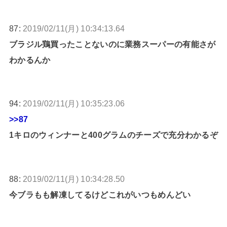
87:
2019/02/11(月) 10:34:13.64
ブラジル鶏買ったことないのに業務スーパーの有能さが
わかるんか
94:
2019/02/11(月) 10:35:23.06
>>87
1キロのウィンナーと400グラムのチーズで充分わかるぞ
88:
2019/02/11(月) 10:34:28.50
今ブラもも解凍してるけどこれがいつもめんどい