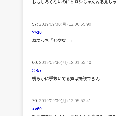
おもしろくないのにヒロシちゃんねる見ち
57:
2019/09/30(月) 12:00:55.90
>>10
ねづっち「せやな！」
60:
2019/09/30(月) 12:01:53.40
>>57
明らかに手抜いてる奴は擁護できん
70:
2019/09/30(月) 12:05:52.41
>>60