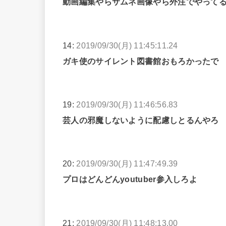
動画編集やらサムネ画像やら外注でやって
14:
2019/09/30(月) 11:45:11.24
ガキ使のサイレント図書館おもろかったで
19:
2019/09/30(月) 11:46:56.83
芸人の邪魔しないように配慮しとるんやろ
20:
2019/09/30(月) 11:47:49.39
プロはどんどんyoutuber参入しろよ
21:
2019/09/30(月) 11:48:13.00