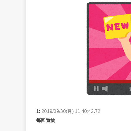
1:
2019/09/30(月) 11:40:42.72
毎回置物