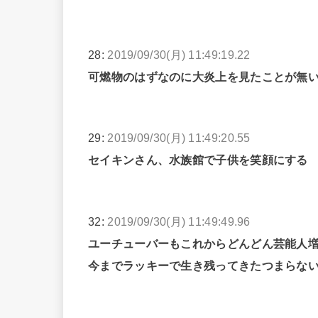
28:
2019/09/30(月) 11:49:19.22
可燃物のはずなのに大炎上を見たことが無
29:
2019/09/30(月) 11:49:20.55
セイキンさん、水族館で子供を笑顔にする
32:
2019/09/30(月) 11:49:49.96
ユーチューバーもこれからどんどん芸能人
今までラッキーで生き残ってきたつまらな