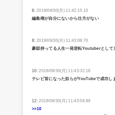
6:
2019/09/30(月) 11:42:15.10
編集権が自分にないから仕方がない
8:
2019/09/30(月) 11:43:08.70
豪邸持ってる人生一発逆転Youtuberとし
10:
2019/09/30(月) 11:43:32.18
テレビ首になった奴らがYouTubeで成功
12:
2019/09/30(月) 11:43:58.99
>>10