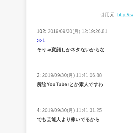
引用元:
http://
102:
2019/09/30(月) 12:19:26.81
>>1
そりゃ変顔しかネタないからな
2:
2019/09/30(月) 11:41:06.88
所詮YouTuberとか素人ですわ
4:
2019/09/30(月) 11:41:31.25
でも芸能人より稼いでるから