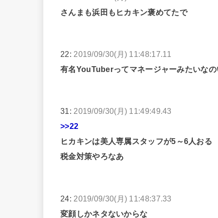
さんまも浜田もヒカキン褒めてたで
22:
2019/09/30(月) 11:48:17.11
有名YouTuberってマネージャーみたいな
31:
2019/09/30(月) 11:49:49.43
>>22
ヒカキンは美人専属スタッフが5～6人おる
税金対策やろなあ
24:
2019/09/30(月) 11:48:37.33
変顔しかネタないからな