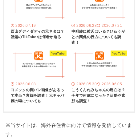
2026.07.19
2026.06.28
2026.07.21
西山ダディダディの元ネタは？
中町綾に彼氏はいる？ひゅうが
話題のTikTokerは何者か迫る
との関係の行方についても調
査！
YouTube
YouTube
2026.06.08
2026.05.30
2026.06.05
ヨメックの顔バレ画像があるっ
こうくんねみちゃんの現在は？
て本当？素顔を調査！元キャバ
今年で何歳になった？活動や素
嬢の噂についても
顔も調査！
※当サイトは、海外在住者に向けて情報を発信していま
す。