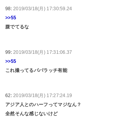
98:
2019/03/18(月) 17:30:59.24
>>55
腹でてるな
99:
2019/03/18(月) 17:31:06.37
>>55
これ撮ってるパパラッチ有能
62:
2019/03/18(月) 17:27:24.19
アジア人とのハーフってマジなん？
全然そんな感じないけど