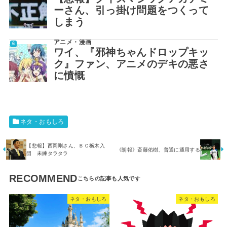
ーさん、引っ掛け問題をつくって
しまう
アニメ・漫画
ワイ、『邪神ちゃんドロップキッ
ク』ファン、アニメのデキの悪さ
に憤慨
ネタ・おもしろ
【悲報】西岡剛さん、ＢＣ栃木入
《朗報》斎藤佑樹、普通に通用する
団 未練タラタラ
RECOMMEND
ネタ・おもしろ
ネタ・おもしろ