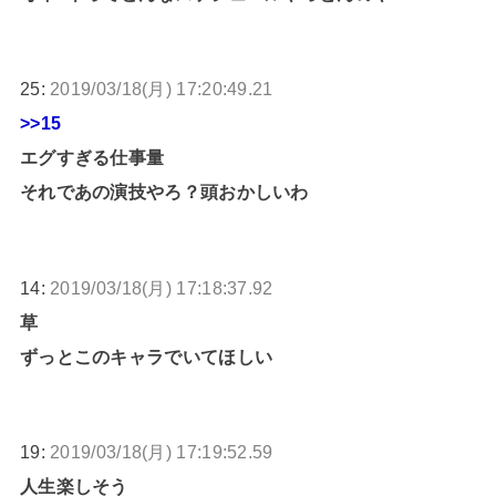
25:
2019/03/18(月) 17:20:49.21
>>15
エグすぎる仕事量
それであの演技やろ？頭おかしいわ
14:
2019/03/18(月) 17:18:37.92
草
ずっとこのキャラでいてほしい
19:
2019/03/18(月) 17:19:52.59
人生楽しそう