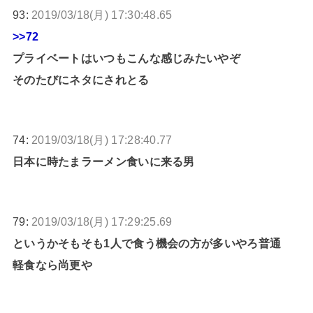
93:
2019/03/18(月) 17:30:48.65
>>72
プライベートはいつもこんな感じみたいやぞ
そのたびにネタにされとる
74:
2019/03/18(月) 17:28:40.77
日本に時たまラーメン食いに来る男
79:
2019/03/18(月) 17:29:25.69
というかそもそも1人で食う機会の方が多いやろ普通
軽食なら尚更や