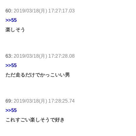
60:
2019/03/18(月) 17:27:17.03
>>55
楽しそう
63:
2019/03/18(月) 17:27:28.08
>>55
ただ走るだけでかっこいい男
69:
2019/03/18(月) 17:28:25.74
>>55
これすごい楽しそうで好き