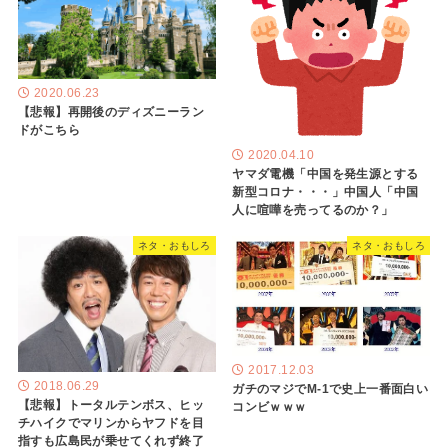
2020.06.23
【悲報】再開後のディズニーラン
ドがこちら
2020.04.10
ヤマダ電機「中国を発生源とする
新型コロナ・・・」中国人「中国
人に喧嘩を売ってるのか？」
ネタ・おもしろ
ネタ・おもしろ
2017.12.03
2018.06.29
ガチのマジでM-1で史上一番面白い
【悲報】トータルテンボス、ヒッ
コンビｗｗｗ
チハイクでマリンからヤフドを目
指すも広島民が乗せてくれず終了