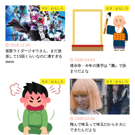
ネタ・おもしろ
ネタ・おもしろ
2018.12.26
仮面ライダージオウさん、まだ放
送して15話くらいなのに凄すぎる
2020.04.03
www
清水寺・今年の漢字は『菌』で決
まりだよな
ネタ・おもしろ
ネタ・おもしろ
2020.02.09
翔んで埼玉って埼玉だからネタに
できたんだよな