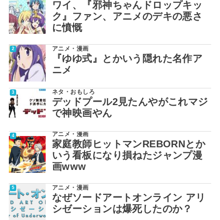
ワイ、『邪神ちゃんドロップキッ
ク』ファン、アニメのデキの悪さ
に憤慨
アニメ・漫画
『ゆゆ式』とかいう隠れた名作ア
ニメ
ネタ・おもしろ
デッドプール2見たんやがこれマジ
で神映画やん
アニメ・漫画
家庭教師ヒットマンREBORNとか
いう看板になり損ねたジャンプ漫
画www
アニメ・漫画
なぜソードアートオンライン アリ
シゼーションは爆死したのか？