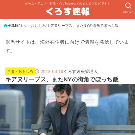
ゲーム・アニメ・野球・YouTuberなどのまとめブログです！
SEARCH
HOME
ネタ・おもしろ
キアヌリーブス、またNYの街角でぼっち飯
※当サイトは、海外在住者に向けて情報を発信していま
す。
2019.03.19
くろす速報管理人
ネタ・おもしろ
キアヌリーブス、またNYの街角でぼっち飯