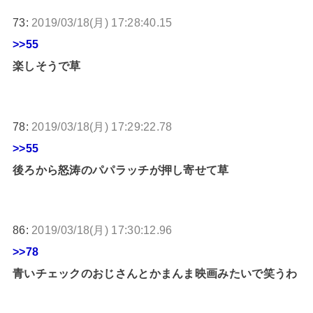
73:
2019/03/18(月) 17:28:40.15
>>55
楽しそうで草
78:
2019/03/18(月) 17:29:22.78
>>55
後ろから怒涛のパパラッチが押し寄せて草
86:
2019/03/18(月) 17:30:12.96
>>78
青いチェックのおじさんとかまんま映画みたいで笑うわ