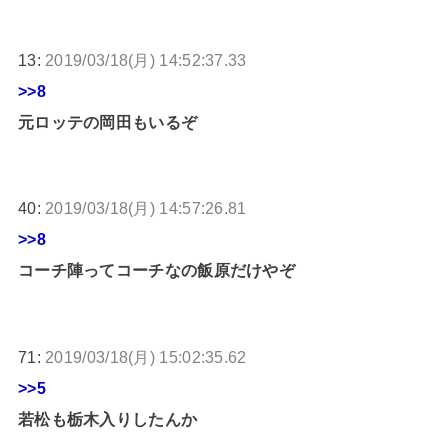
13:
2019/03/18(月) 14:52:37.33
>>8
元ロッテの岡田もいるぞ
40:
2019/03/18(月) 14:57:26.81
>>8
コーチ陣ってコーチなの飯原だけやぞ
71:
2019/03/18(月) 15:02:35.62
>>5
若松も栃木入りしたんか