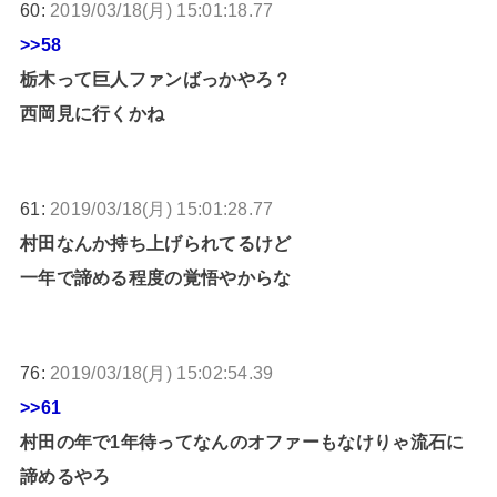
60:
2019/03/18(月) 15:01:18.77
>>58
栃木って巨人ファンばっかやろ？
西岡見に行くかね
61:
2019/03/18(月) 15:01:28.77
村田なんか持ち上げられてるけど
一年で諦める程度の覚悟やからな
76:
2019/03/18(月) 15:02:54.39
>>61
村田の年で1年待ってなんのオファーもなけりゃ流石に
諦めるやろ