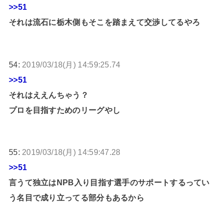
>>51
それは流石に栃木側もそこを踏まえて交渉してるやろ
54:
2019/03/18(月) 14:59:25.74
>>51
それはええんちゃう？
プロを目指すためのリーグやし
55:
2019/03/18(月) 14:59:47.28
>>51
言うて独立はNPB入り目指す選手のサポートするってい
う名目で成り立ってる部分もあるから