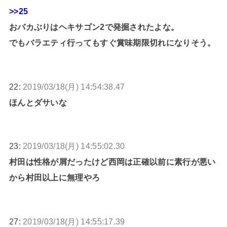
>>25
おバカぶりはヘキサゴン2で発掘されたよな。
でもバラエティ行ってもすぐ賞味期限切れになりそう。
22:
2019/03/18(月) 14:54:38.47
ほんとダサいな
23:
2019/03/18(月) 14:55:02.30
村田は性格が屑だったけど西岡は正確以前に素行が悪い
から村田以上に無理やろ
27:
2019/03/18(月) 14:55:17.39