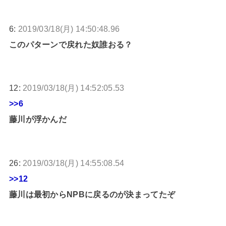
6:
2019/03/18(月) 14:50:48.96
このパターンで戻れた奴誰おる？
12:
2019/03/18(月) 14:52:05.53
>>6
藤川が浮かんだ
26:
2019/03/18(月) 14:55:08.54
>>12
藤川は最初からNPBに戻るのが決まってたぞ