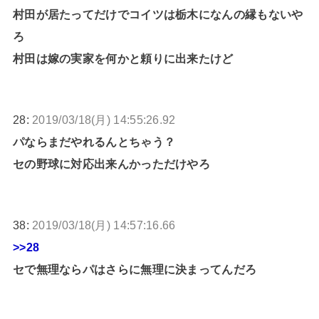
村田が居たってだけでコイツは栃木になんの縁もないや
ろ
村田は嫁の実家を何かと頼りに出来たけど
28:
2019/03/18(月) 14:55:26.92
パならまだやれるんとちゃう？
セの野球に対応出来んかっただけやろ
38:
2019/03/18(月) 14:57:16.66
>>28
セで無理ならパはさらに無理に決まってんだろ