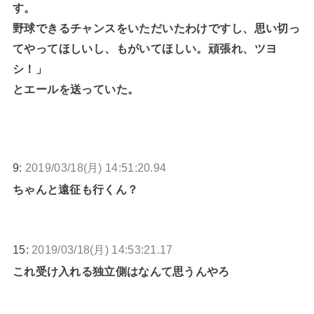
す。
野球できるチャンスをいただいたわけですし、思い切っ
てやってほしいし、もがいてほしい。頑張れ、ツヨ
シ！」
とエールを送っていた。
9:
2019/03/18(月) 14:51:20.94
ちゃんと遠征も行くん？
15:
2019/03/18(月) 14:53:21.17
これ受け入れる独立側はなんて思うんやろ