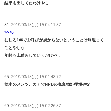
結果も出してたわけやし
81:
2019/03/18(月) 15:04:11.37
>>76
むしろ1年でお呼びが掛からないということは無理って
ことやしな
年齢も上積みしていくだけやし
65:
2019/03/18(月) 15:01:48.72
栃木のメンツ、ガチでNPBの廃棄物処理場やな
69:
2019/03/18(月) 15:02:26.37