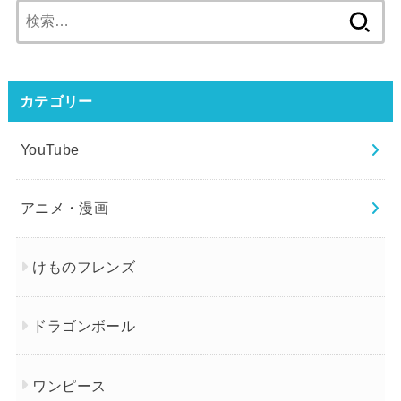
検
索:
カテゴリー
YouTube
アニメ・漫画
けものフレンズ
ドラゴンボール
ワンピース