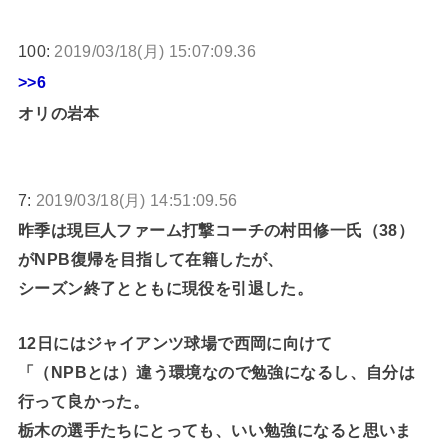
100:
2019/03/18(月) 15:07:09.36
>>6
オリの岩本
7:
2019/03/18(月) 14:51:09.56
昨季は現巨人ファーム打撃コーチの村田修一氏（38）
がNPB復帰を目指して在籍したが、
シーズン終了とともに現役を引退した。
12日にはジャイアンツ球場で西岡に向けて
「（NPBとは）違う環境なので勉強になるし、自分は
行って良かった。
栃木の選手たちにとっても、いい勉強になると思いま