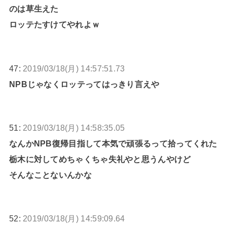
のは草生えた
ロッテたすけてやれよｗ
47:
2019/03/18(月) 14:57:51.73
NPBじゃなくロッテってはっきり言えや
51:
2019/03/18(月) 14:58:35.05
なんかNPB復帰目指して本気で頑張るって拾ってくれた
栃木に対してめちゃくちゃ失礼やと思うんやけど
そんなことないんかな
52:
2019/03/18(月) 14:59:09.64