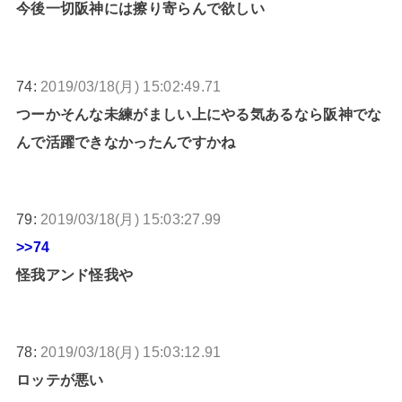
今後一切阪神には擦り寄らんで欲しい
74:
2019/03/18(月) 15:02:49.71
つーかそんな未練がましい上にやる気あるなら阪神でな
んで活躍できなかったんですかね
79:
2019/03/18(月) 15:03:27.99
>>74
怪我アンド怪我や
78:
2019/03/18(月) 15:03:12.91
ロッテが悪い