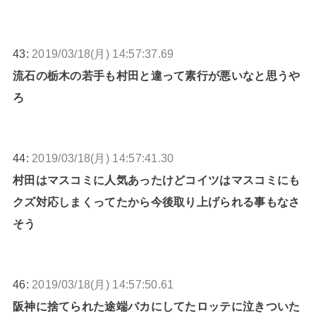
43:
2019/03/18(月) 14:57:37.69
流石の栃木の若手も村田と違って素行が悪いなと思うや
ろ
44:
2019/03/18(月) 14:57:41.30
村田はマスコミに人気あったけどコイツはマスコミにも
クズ対応しまくってたから今後取り上げられる事もなさ
そう
46:
2019/03/18(月) 14:57:50.61
阪神に捨てられた途端バカにしてたロッテに泣きついた