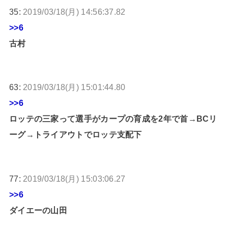
35:
2019/03/18(月) 14:56:37.82
>>6
古村
63:
2019/03/18(月) 15:01:44.80
>>6
ロッテの三家って選手がカープの育成を2年で首→BCリ
ーグ→トライアウトでロッテ支配下
77:
2019/03/18(月) 15:03:06.27
>>6
ダイエーの山田