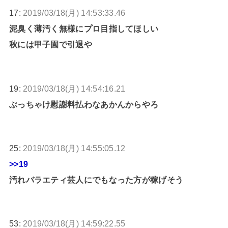
17:
2019/03/18(月) 14:53:33.46
泥臭く薄汚く無様にプロ目指してほしい
秋には甲子園で引退や
19:
2019/03/18(月) 14:54:16.21
ぶっちゃけ慰謝料払わなあかんからやろ
25:
2019/03/18(月) 14:55:05.12
>>19
汚れバラエティ芸人にでもなった方が稼げそう
53:
2019/03/18(月) 14:59:22.55