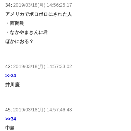
34:
2019/03/18(月) 14:56:25.17
アメリカでボロボロにされた人
・西岡剛
・なかやまきんに君
ほかにおる？
42:
2019/03/18(月) 14:57:33.02
>>34
井川慶
45:
2019/03/18(月) 14:57:46.48
>>34
中島