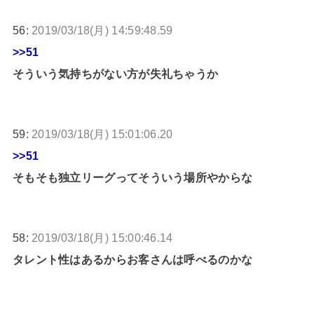
56:
2019/03/18(月) 14:59:48.59
>>51
そういう気持ちがない方が失礼ちゃうか
59:
2019/03/18(月) 15:01:06.20
>>51
そもそも独立リーグってそういう場所やからな
58:
2019/03/18(月) 15:00:46.14
タレント性はあるからお客さんは呼べるのかな