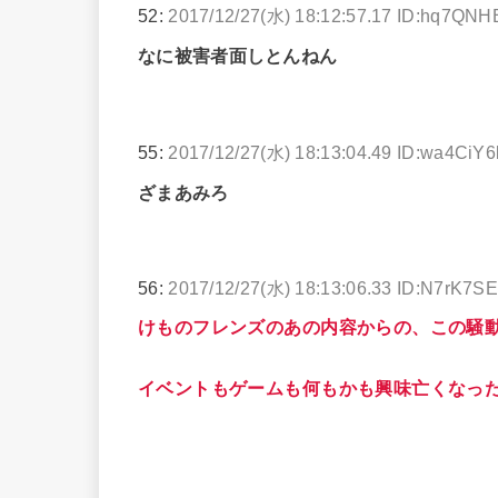
52:
2017/12/27(水) 18:12:57.17 ID:hq7QNH
なに被害者面しとんねん
55:
2017/12/27(水) 18:13:04.49 ID:wa4CiY6
ざまあみろ
56:
2017/12/27(水) 18:13:06.33 ID:N7rK7S
けものフレンズのあの内容からの、この騒
イベントもゲームも何もかも興味亡くなっ