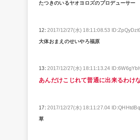
たつきのいるヤオヨロズのプロデューサー
12:
2017/12/27(水) 18:11:08.53 ID:ZpQyDzt
大体おまえのせいやろ福原
13:
2017/12/27(水) 18:11:13.24 ID:6W6gYb
あんだけこじれて普通に出来るわけ
17:
2017/12/27(水) 18:11:27.04 ID:QHHtdB
草