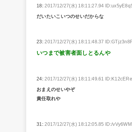
18:
2017/12/27(水) 18:11:27.94 ID:ux5yE8q
だいたいこいつのせいだからな
23:
2017/12/27(水) 18:11:48.37 ID:GTjz3n8
いつまで被害者面しとるんや
24:
2017/12/27(水) 18:11:49.61 ID:K12cERe
おまえのせいやぞ
責任取れや
31:
2017/12/27(水) 18:12:05.85 ID:/vVy6W