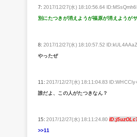
7:
2017/12/27(水) 18:10:56.64 ID:MSsQmh
別にたつきが消えようが福原が消えようが
8:
2017/12/27(水) 18:10:57.52 ID:kUL4AAa
やったぜ
11:
2017/12/27(水) 18:11:04.83 ID:WHCCly
誰だよ、この人がたつきなん？
15:
2017/12/27(水) 18:11:24.80
ID:j5uzOLc
>>11