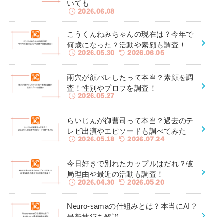
いても
2026.06.08
こうくんねみちゃんの現在は？今年で
何歳になった？活動や素顔も調査！
2026.05.30
2026.06.05
雨穴が顔バレしたって本当？素顔を調
査！性別やプロフを調査！
2026.05.27
らいじんが御曹司って本当？過去のテ
レビ出演やエピソードも調べてみた
2026.05.18
2026.07.24
今日好きで別れたカップルはだれ？破
局理由や最近の活動も調査！
2026.04.30
2026.05.20
Neuro-samaの仕組みとは？本当にAI？
最新技術を解説