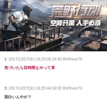
1:
2017/12/27(水) 16:25:06.24 ID:9/VNvoz70
気づいたら四時間もやって草
3:
2017/12/27(水) 16:25:44.50 ID:9/VNvoz70
面白いんやが？