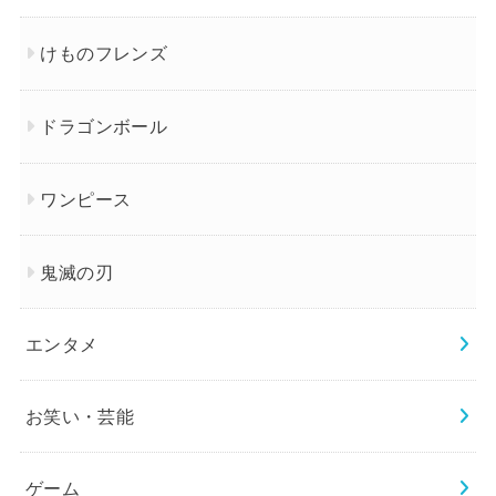
けものフレンズ
ドラゴンボール
ワンピース
鬼滅の刃
エンタメ
お笑い・芸能
ゲーム