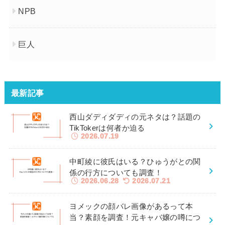
NPB
巨人
最新記事
西山ダディダディの元ネタは？話題の
TikTokerは何者か迫る
2026.07.19
中町綾に彼氏はいる？ひゅうがとの関
係の行方についても調査！
2026.06.28
2026.07.21
ヨメックの顔バレ画像があるって本
当？素顔を調査！元キャバ嬢の噂につ