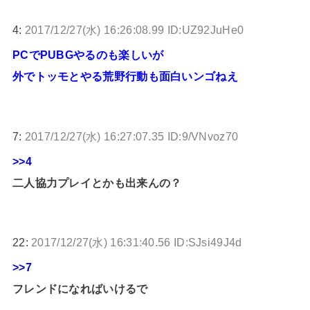
4:
2017/12/27(水) 16:26:08.99 ID:UZ92JuHe0
PCでPUBGやるのも楽しいが
外でトッモとやる荒野行動も面白いンゴねえ
7:
2017/12/27(水) 16:27:07.35 ID:9/VNvoz70
>>4
二人協力プレイとかも出来んの？
22:
2017/12/27(水) 16:31:40.56 ID:SJsi49J4d
>>7
フレンドになればいけるで