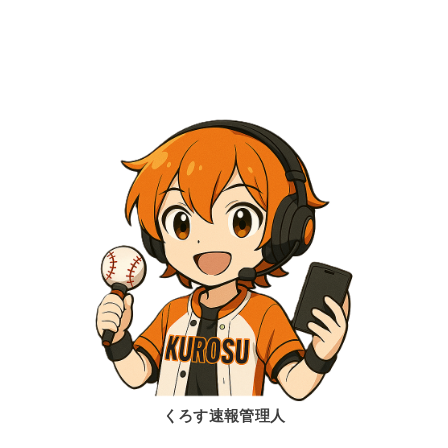
くろす速報管理人