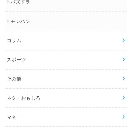
パズドラ
モンハン
コラム
スポーツ
その他
ネタ・おもしろ
マネー