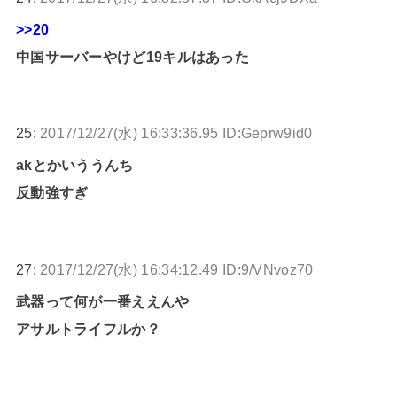
>>20
中国サーバーやけど19キルはあった
25:
2017/12/27(水) 16:33:36.95 ID:Geprw9id0
akとかいううんち
反動強すぎ
27:
2017/12/27(水) 16:34:12.49 ID:9/VNvoz70
武器って何が一番ええんや
アサルトライフルか？