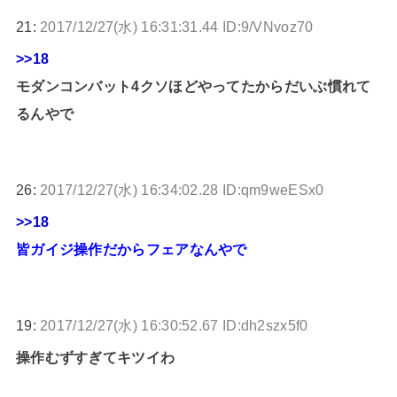
21:
2017/12/27(水) 16:31:31.44 ID:9/VNvoz70
>>18
モダンコンバット4クソほどやってたからだいぶ慣れて
るんやで
26:
2017/12/27(水) 16:34:02.28 ID:qm9weESx0
>>18
皆ガイジ操作だからフェアなんやで
19:
2017/12/27(水) 16:30:52.67 ID:dh2szx5f0
操作むずすぎてキツイわ