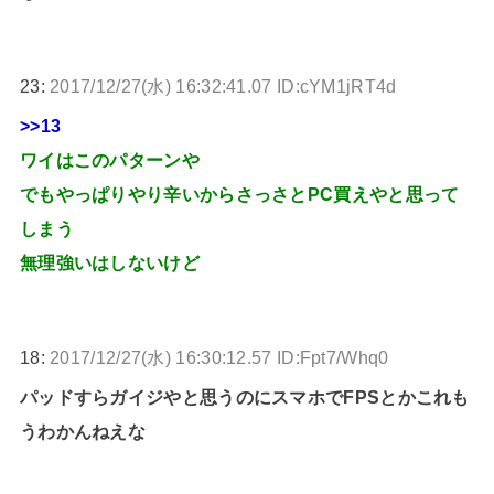
23:
2017/12/27(水) 16:32:41.07 ID:cYM1jRT4d
>>13
ワイはこのパターンや
でもやっぱりやり辛いからさっさとPC買えやと思って
しまう
無理強いはしないけど
18:
2017/12/27(水) 16:30:12.57 ID:Fpt7/Whq0
パッドすらガイジやと思うのにスマホでFPSとかこれも
うわかんねえな