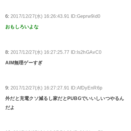
6:
2017/12/27(水) 16:26:43.91 ID:Geprw9id0
おもしろいよな
8:
2017/12/27(水) 16:27:25.77 ID:ls2hGAvC0
AIM無理ゲーすぎ
9:
2017/12/27(水) 16:27:27.91 ID:AfDyEnR6p
外だと充電クソ減るし家だとPUBGでいいしいつやるん
だよ