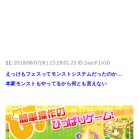
11:
2018/06/07(木) 15:28:01.23 ID:1vycF1Vz0
えっけもフェスってモンストシステムだったのか…
本家モンストもやってるから何とも言えない