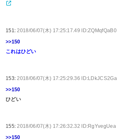
151:
2018/06/07(木) 17:25:17.49 ID:ZQMqfQaB0
>>150
これはひどい
153:
2018/06/07(木) 17:25:29.36 ID:LDkJCS2Ga
>>150
ひどい
155:
2018/06/07(木) 17:26:32.32 ID:RgYvegUea
>>150