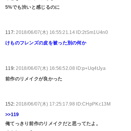
5%でも渋いと感じるのに
117:
2018/06/07(木) 16:55:21.14 ID:2tSm1U4n0
けものフレンズの皮を被った別の何か
119:
2018/06/07(木) 16:56:52.08 ID:p+Uq4tJya
前作のリメイクが良かった
152:
2018/06/07(木) 17:25:17.98 ID:CHpPKc13M
>>119
俺てっきり前作のリメイクだと思ってたよ。