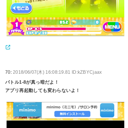
70:
2018/06/07(木) 16:08:19.81 ID:kZBYCjaax
バトル1-8が真っ暗だよ！
アプリ再起動しても変わらないよ！