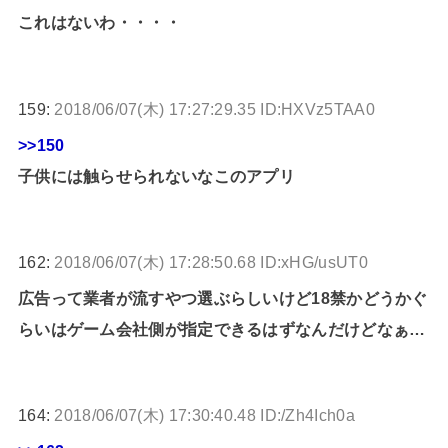
これはないわ・・・・
159:
2018/06/07(木) 17:27:29.35 ID:HXVz5TAA0
>>150
子供には触らせられないなこのアプリ
162:
2018/06/07(木) 17:28:50.68 ID:xHG/usUT0
広告って業者が流すやつ選ぶらしいけど18禁かどうかぐ
らいはゲーム会社側が指定できるはずなんだけどなぁ…
164:
2018/06/07(木) 17:30:40.48 ID:/Zh4Ich0a