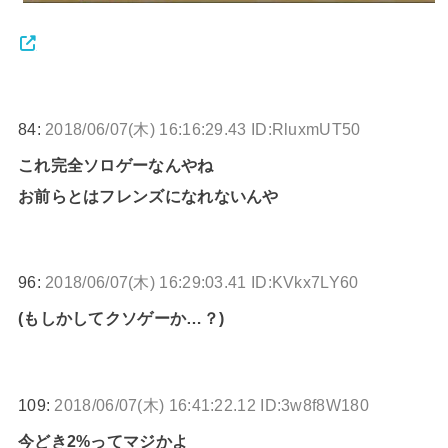
84:
2018/06/07(木) 16:16:29.43 ID:RluxmUT50
これ完全ソロゲーなんやね
お前らとはフレンズになれないんや
96:
2018/06/07(木) 16:29:03.41 ID:KVkx7LY60
(もしかしてクソゲーか…？)
109:
2018/06/07(木) 16:41:22.12 ID:3w8f8W180
今どき2%ってマジかよ