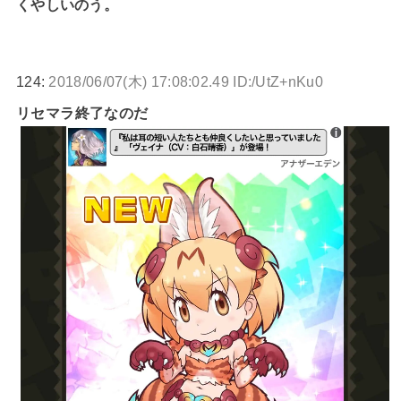
くやしいのう。
124:
2018/06/07(木) 17:08:02.49 ID:/UtZ+nKu0
リセマラ終了なのだ