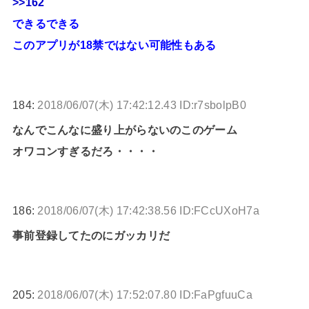
>>162
できるできる
このアプリが18禁ではない可能性もある
184:
2018/06/07(木) 17:42:12.43 ID:r7sbolpB0
なんでこんなに盛り上がらないのこのゲーム
オワコンすぎるだろ・・・・
186:
2018/06/07(木) 17:42:38.56 ID:FCcUXoH7a
事前登録してたのにガッカリだ
205:
2018/06/07(木) 17:52:07.80 ID:FaPgfuuCa