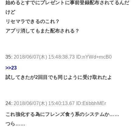
始めるとすでにプレゼントに事前登録配布されてるんだ
けど
リセマラできるのこれ？
アプリ消してもまた配布される？
35:
2018/06/07(木) 15:48:38.73 ID:nYWd+mcB0
>>23
試してきたが2回目でも同じように受け取れたよ
24:
2018/06/07(木) 15:40:13.67 ID:EtibbhMEr
これ強化する為にフレンズ食う系のシステムか……
つら……