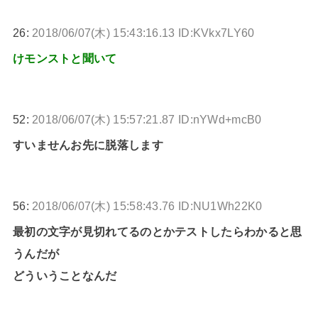
26:
2018/06/07(木) 15:43:16.13 ID:KVkx7LY60
けモンストと聞いて
52:
2018/06/07(木) 15:57:21.87 ID:nYWd+mcB0
すいませんお先に脱落します
56:
2018/06/07(木) 15:58:43.76 ID:NU1Wh22K0
最初の文字が見切れてるのとかテストしたらわかると思
うんだが
どういうことなんだ