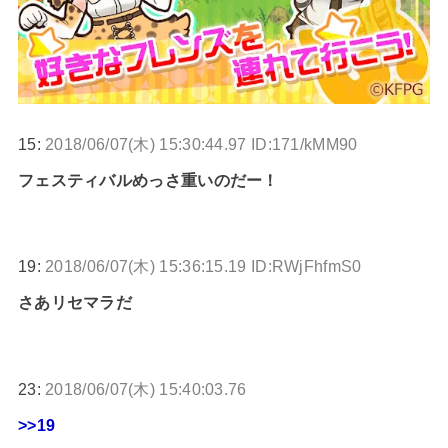
15:
2018/06/07(木) 15:30:44.97 ID:171/kMM90
フェスティバルめっさ重いのだー！
19:
2018/06/07(木) 15:36:15.19 ID:RWjFhfmS0
さあリセマラだ
23:
2018/06/07(木) 15:40:03.76
>>19