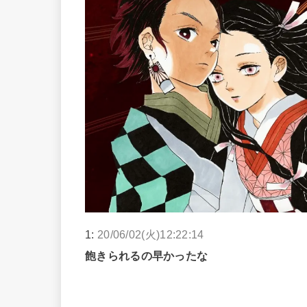
1:
20/06/02(火)12:22:14
飽きられるの早かったな