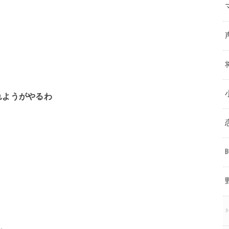
れようがやるわ