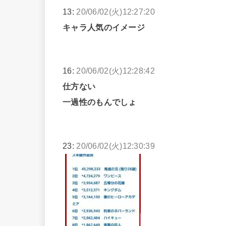
13:
20/06/02(火)12:27:20
キャラ人気のイメージ
16:
20/06/02(火)12:28:42
仕方ない
一過性のもんでしょ
23:
20/06/02(火)12:30:39