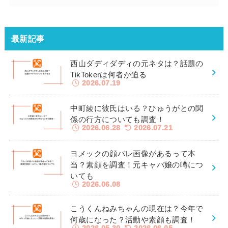
最新記事
西山ダディダディの元ネタは？話題の
TikTokerは何者か迫る
2026.07.19
中町綾に彼氏はいる？ひゅうがとの関
係の行方についても調査！
2026.06.28
2026.07.21
ヨメックの顔バレ画像があるって本
当？素顔を調査！元キャバ嬢の噂につ
いても
2026.06.08
こうくんねみちゃんの現在は？今年で
何歳になった？活動や素顔も調査！