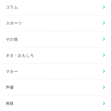
コラム
スポーツ
その他
ネタ・おもしろ
マネー
声優
将棋