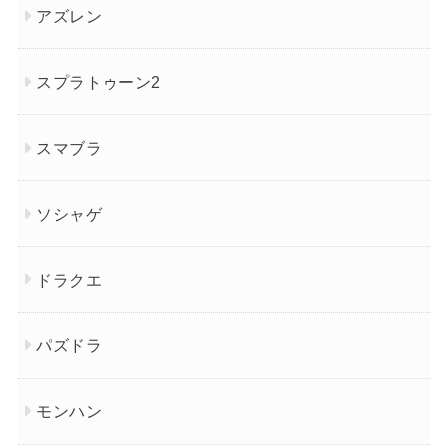
アズレン
スプラトゥーン2
スマブラ
ソシャゲ
ドラクエ
パズドラ
モンハン