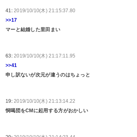
41:
2019/10/10(木) 21:15:37.80
>>17
マーと結婚した里田まい
63:
2019/10/10(木) 21:17:11.95
>>41
申し訳ないが次元が違うのはちょっと
19:
2019/10/10(木) 21:13:14.22
恫喝団をCMに起用する方がおかしい
29:
2019/10/10(木) 21:14:23.44