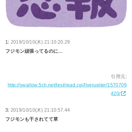
1:
2019/10/10(木) 21:10:20.29
フジモン頑張ってるのに…
引用元:
http://swallow.5ch.net/test/read.cgi/livejupiter/1570709
420/
3:
2019/10/10(木) 21:10:57.44
フジモンも干されてて草