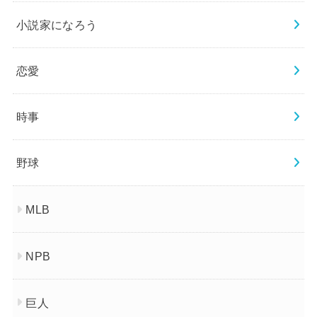
小説家になろう
恋愛
時事
野球
MLB
NPB
巨人