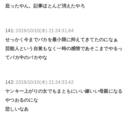
庇ったやん。記事ほとんど消えたやろ
141:
2019/10/10(木) 21:24:31.84
せっかく今までバカを最小限に抑えてきてたのになぁ
芸能人という自覚もなく一時の感情であそこまでやるっ
てバカ中のバカやな
142:
2019/10/10(木) 21:24:33.42
ヤンキー上がりの女でもまともにいい嫁いい母親になる
やつおるのにな
悲しいなあ