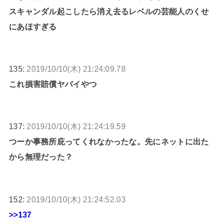
スキャンダル起こしたら消え去るレベルの芸能人のくせ
にあほすぎる
135:
2019/10/10(木) 21:24:09.78
これ損害賠償ヤバイやつ
137:
2019/10/10(木) 21:24:19.59
つーか事務所庇ってくれなかったな。先にネットに出た
から無理だった？
152:
2019/10/10(木) 21:24:52.03
>>137