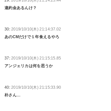
違約金あるんけ？
30:
2019/10/10(木) 21:14:37.02
あのCMだけで１年食えるやろ
37:
2019/10/10(木) 21:15:15.85
アンジェリカは何を思うか
40:
2019/10/10(木) 21:15:33.90
朴さん…