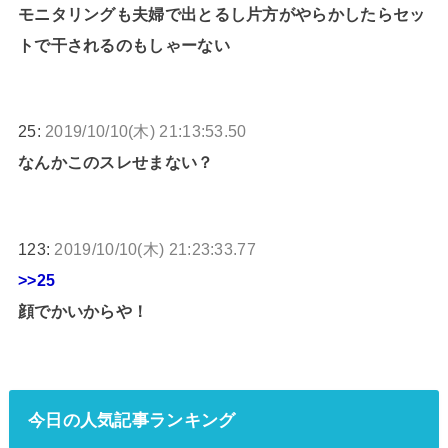
モニタリングも夫婦で出とるし片方がやらかしたらセッ
トで干されるのもしゃーない
25:
2019/10/10(木) 21:13:53.50
なんかこのスレせまない？
123:
2019/10/10(木) 21:23:33.77
>>25
顔でかいからや！
今日の人気記事ランキング