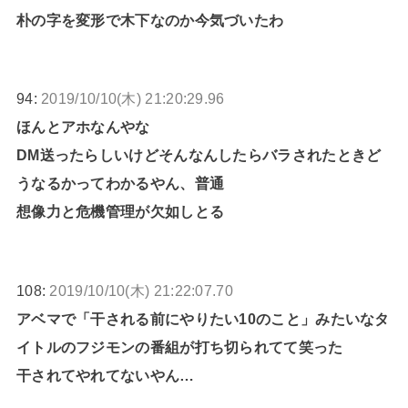
朴の字を変形で木下なのか今気づいたわ
94:
2019/10/10(木) 21:20:29.96
ほんとアホなんやな
DM送ったらしいけどそんなんしたらバラされたときど
うなるかってわかるやん、普通
想像力と危機管理が欠如しとる
108:
2019/10/10(木) 21:22:07.70
アベマで「干される前にやりたい10のこと」みたいなタ
イトルのフジモンの番組が打ち切られてて笑った
干されてやれてないやん…