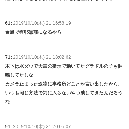
61:
2019/10/10(木) 21:16:53.19
台風で有耶無耶になるやろ
71:
2019/10/10(木) 21:18:02.62
木下は水ダウで大吉の指示で動いてたグラドルの子も恫
喝してたしな
カメラ止まった途端に事務所どことか言い出したから、
いつも同じ方法で気に入らないやつ潰してきたんだろう
な
91:
2019/10/10(木) 21:20:05.07