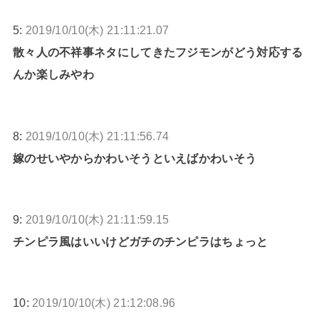
5:
2019/10/10(木) 21:11:21.07
散々人の不祥事ネタにしてきたフジモンがどう対応する
んか楽しみやわ
8:
2019/10/10(木) 21:11:56.74
嫁のせいやからかわいそうといえばかわいそう
9:
2019/10/10(木) 21:11:59.15
チンピラ風はいいけどガチのチンピラはちょっと
10:
2019/10/10(木) 21:12:08.96