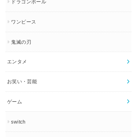
ドラゴンボール
ワンピース
鬼滅の刃
エンタメ
お笑い・芸能
ゲーム
switch