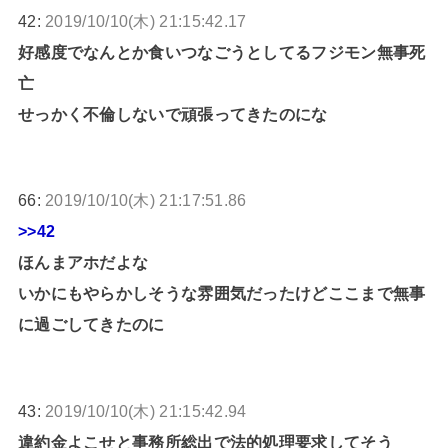
42:
2019/10/10(木) 21:15:42.17
好感度でなんとか食いつなごうとしてるフジモン無事死
亡
せっかく不倫しないで頑張ってきたのにな
66:
2019/10/10(木) 21:17:51.86
>>42
ほんまアホだよな
いかにもやらかしそうな雰囲気だったけどここまで無事
に過ごしてきたのに
43:
2019/10/10(木) 21:15:42.94
違約金よこせと事務所総出で法的処理要求してそう