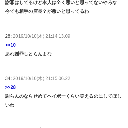
謝罪はしてるけど本人は全く悪いと思ってないやろな
今でも相手の店長？が悪いと思ってるわ
28:
2019/10/10(木) 21:14:13.09
>>10
あれ謝罪しとらんよな
34:
2019/10/10(木) 21:15:06.22
>>28
謝らんのならせめてヘイポーくらい笑えるのにしてほし
いわ