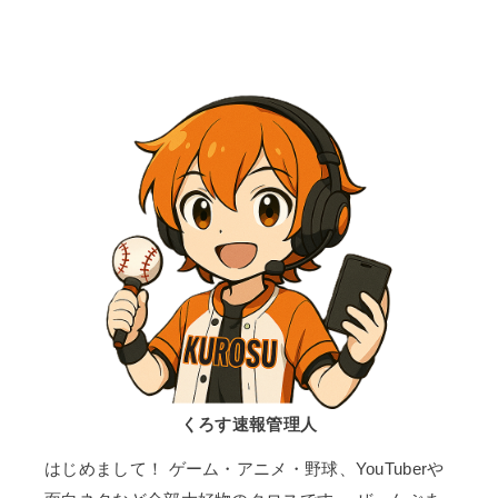
くろす速報管理人
はじめまして！ ゲーム・アニメ・野球、YouTuberや