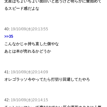
太星はちょいちょい面白いと思うけど明らかに畳始めて
るスピード感だよな
40:
19/10/09(水)20:13:55
>>35
こんなかじゃ持ち直した側やな
あとは本が売れるかどうか
41:
19/10/09(水)20:14:09
オレゴラッソ今やってたら打切り回避してたやろ
42:
19/10/09(水)20:14:15