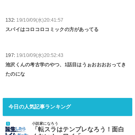
132:
19/10/09(水)20:41:57
スパイはコロコロコミックの方があってる
197:
19/10/09(水)20:52:43
池沢くんの考古学のやつ、1話目はうぉおおおおってき
たのにな
今日の人気記事ランキング
小説家になろう
「転スラはテンプレなろう！面白