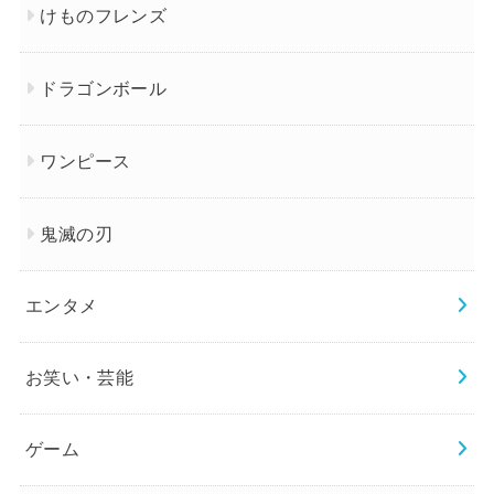
けものフレンズ
ドラゴンボール
ワンピース
鬼滅の刃
エンタメ
お笑い・芸能
ゲーム