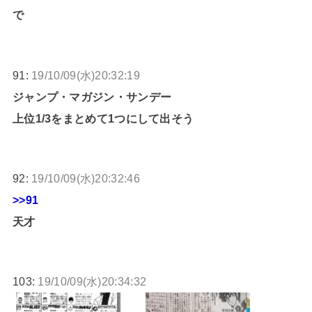
で
91:
19/10/09(水)20:32:19
ジャンプ・マガジン・サンデー
上位1/3をまとめて1つにして出そう
92:
19/10/09(水)20:32:46
>>91
天才
103:
19/10/09(水)20:34:32