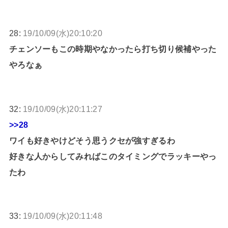
28:
19/10/09(水)20:10:20
チェンソーもこの時期やなかったら打ち切り候補やった
やろなぁ
32:
19/10/09(水)20:11:27
>>28
ワイも好きやけどそう思うクセが強すぎるわ
好きな人からしてみればこのタイミングでラッキーやっ
たわ
33:
19/10/09(水)20:11:48