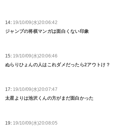
14:
19/10/09(水)20:06:42
ジャンプの将棋マンガは面白くない印象
15:
19/10/09(水)20:06:46
ぬらりひょんの人はこれダメだったら2アウトけ？
17:
19/10/09(水)20:07:47
太星よりは池沢くんの方がまだ面白かった
19:
19/10/09(水)20:08:05