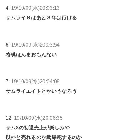
4:
19/10/09(水)20:03:13
サムライ８はあと３年は行ける
6:
19/10/09(水)20:03:54
将棋ほんまおもんない
7:
19/10/09(水)20:04:08
サムライエイトとかいうなろう
12:
19/10/09(水)20:06:35
サム8の初週売上が楽しみや
以外と売れるのか糞爆死するのか