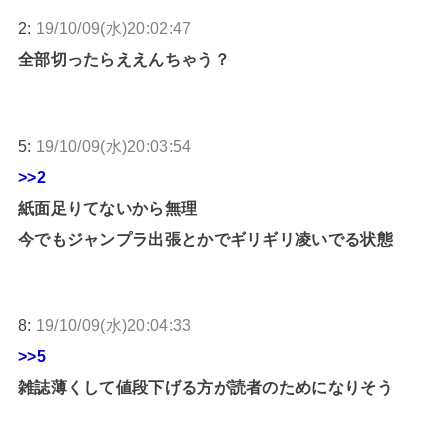
2:
19/10/09(水)20:02:47
全部切ったらええんちゃう？
5:
19/10/09(水)20:03:54
>>2
紙面足りてないから無理
今でもジャンプラ出張とかでギリギリ凌いでる状態
8:
19/10/09(水)20:04:33
>>5
雑誌薄くして値段下げる方が読者のためになりそう