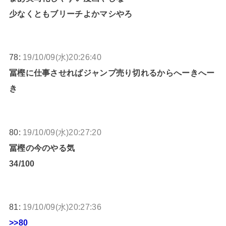
少なくともブリーチよかマシやろ
78:
19/10/09(水)20:26:40
冨樫に仕事させればジャンプ売り切れるからへーきへー
き
80:
19/10/09(水)20:27:20
冨樫の今のやる気
34/100
81:
19/10/09(水)20:27:36
>>80