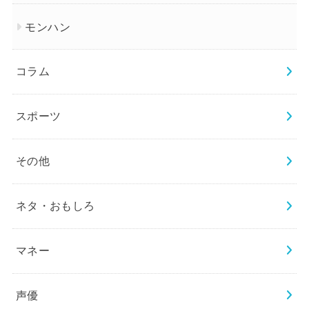
モンハン
コラム
スポーツ
その他
ネタ・おもしろ
マネー
声優