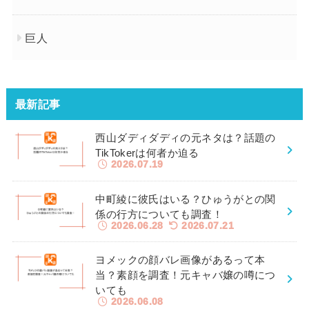
巨人
最新記事
西山ダディダディの元ネタは？話題の
TikTokerは何者か迫る
2026.07.19
中町綾に彼氏はいる？ひゅうがとの関
係の行方についても調査！
2026.06.28
2026.07.21
ヨメックの顔バレ画像があるって本
当？素顔を調査！元キャバ嬢の噂につ
いても
2026.06.08