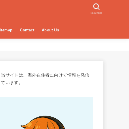
SEARCH
itemap
Contact
About Us
※当サイトは、海外在住者に向けて情報を発信
しています。