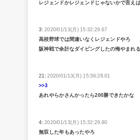
レジェンドかレジェンドじゃないかで言え
3:
2020/01/13(月) 15:32:29.67
高校野球では間違いなくレジェンドやろ
阪神戦で余計なダイビングしたの悔やまれ
21:
2020/01/13(月) 15:36:28.01
>>3
あれやらかさんかったら200勝できたかな
4:
2020/01/13(月) 15:32:29.80
無双した年もあったやろ