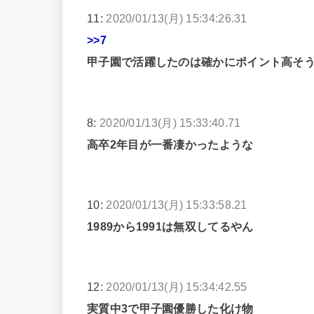
11:
2020/01/13(月) 15:34:26.31
>>7
甲子園で活躍したのは確かにポイント高そ
8:
2020/01/13(月) 15:33:40.71
高卒2年目が一番凄かったような
10:
2020/01/13(月) 15:33:58.21
1989から1991は無双してるやん
12:
2020/01/13(月) 15:34:42.55
実質中3で甲子園優勝した化け物