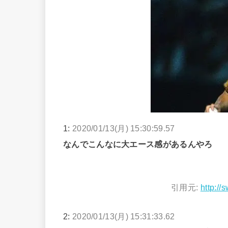
1:
2020/01/13(月) 15:30:59.57
なんでこんなに大エース感があるんやろ
引用元:
http://
2:
2020/01/13(月) 15:31:33.62