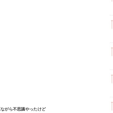
巨ながら不思議やったけど