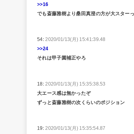
>>16
でも斎藤雅樹より桑田真澄の方が大スター
54:
2020/01/13(月) 15:41:39.48
>>24
それは甲子園補正やろ
18:
2020/01/13(月) 15:35:38.53
大エース感は無かったぞ
ずっと斎藤雅樹の次くらいのポジション
19:
2020/01/13(月) 15:35:54.87