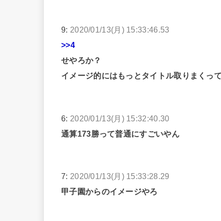
9:
2020/01/13(月) 15:33:46.53
>>4
せやろか？
イメージ的にはもっとタイトル取りまくっ
6:
2020/01/13(月) 15:32:40.30
通算173勝って普通にすごいやん
7:
2020/01/13(月) 15:33:28.29
甲子園からのイメージやろ