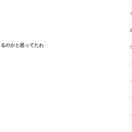
てるのかと思ってたわ