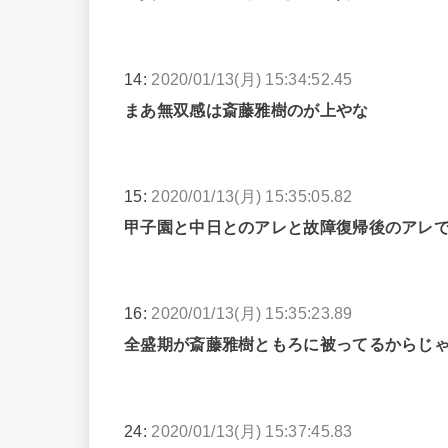
14:
2020/01/13(月) 15:34:52.45
まあ無双感は斎藤雅樹のが上やな
15:
2020/01/13(月) 15:35:05.82
甲子園と中日とのアレと故障復帰後のアレ
16:
2020/01/13(月) 15:35:23.89
全盛期が斎藤雅樹ともろに被ってるからじ
24:
2020/01/13(月) 15:37:45.83