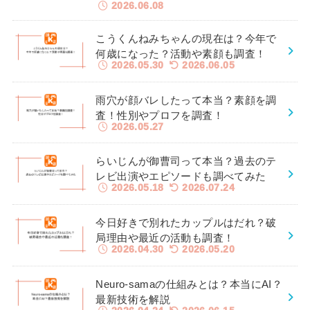
2026.06.08
こうくんねみちゃんの現在は？今年で
何歳になった？活動や素顔も調査！
2026.05.30
2026.06.05
雨穴が顔バレしたって本当？素顔を調
査！性別やプロフを調査！
2026.05.27
らいじんが御曹司って本当？過去のテ
レビ出演やエピソードも調べてみた
2026.05.18
2026.07.24
今日好きで別れたカップルはだれ？破
局理由や最近の活動も調査！
2026.04.30
2026.05.20
Neuro-samaの仕組みとは？本当にAI？
最新技術を解説