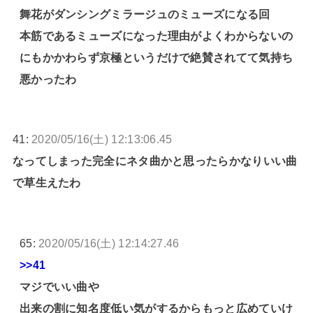
舞花がダンシングミラージュのミューズになる回
本筋であるミューズになった理由がよくわからないの
にもかかわらず京極というだけで絶賛されてて気持ち
悪かったわ
41:
2020/05/16(土) 12:13:06.45
なってしまった完全にネタ曲かと思ったらかなりいい曲
で草生えたわ
65:
2020/05/16(土) 12:14:27.46
>>41
マジでいい曲や
出来の割に知名度低い気がするからもっと広めていけ