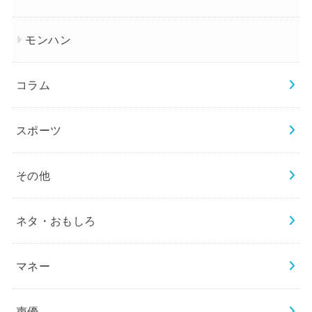
モンハン
コラム
スポーツ
その他
ネタ・おもしろ
マネー
声優