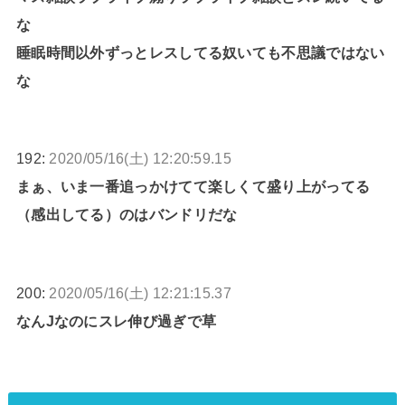
な
睡眠時間以外ずっとレスしてる奴いても不思議ではない
な
192:
2020/05/16(土) 12:20:59.15
まぁ、いま一番追っかけてて楽しくて盛り上がってる
（感出してる）のはバンドリだな
200:
2020/05/16(土) 12:21:15.37
なんJなのにスレ伸び過ぎで草