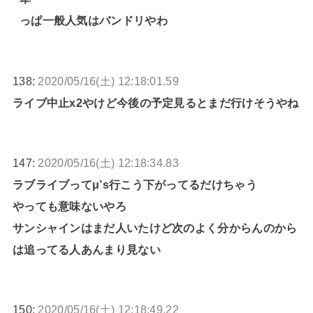
っぱ一般人気はバンドリやわ
138:
2020/05/16(土) 12:18:01.59
ライブ中止x2やけど今後の予定見るとまだ行けそうやね
147:
2020/05/16(土) 12:18:34.83
ラブライブってμ’s行こう下がってるだけちゃう
やっても意味ないやろ
サンシャインはまだ人いたけど次のよく分からんのから
は追ってる人あんまり見ない
150:
2020/05/16(土) 12:18:49.22