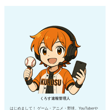
くろす速報管理人
はじめまして！ ゲーム・アニメ・野球、YouTuberや