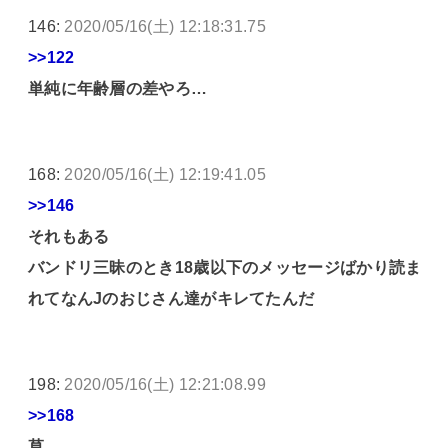
146:
2020/05/16(土) 12:18:31.75
>>122
単純に年齢層の差やろ…
168:
2020/05/16(土) 12:19:41.05
>>146
それもある
バンドリ三昧のとき18歳以下のメッセージばかり読ま
れてなんJのおじさん達がキレてたんだ
198:
2020/05/16(土) 12:21:08.99
>>168
草