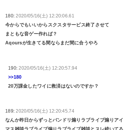
180:
2020/05/16(土) 12:20:06.61
今からでもいいからスクスタサービス終了させて
まともな音ゲー作れば？
Aqoursが生きてる間ならまだ間に合うやろ
190:
2020/05/16(土) 12:20:57.94
>>180
20万課金したワイに救済はないのですか？
189:
2020/05/16(土) 12:20:45.74
なんか昨日からずっとバンドリ煽りラブライブ煽りアイ
マス雑談ラブライブ煽りラブライブ雑談とスレ続いてる