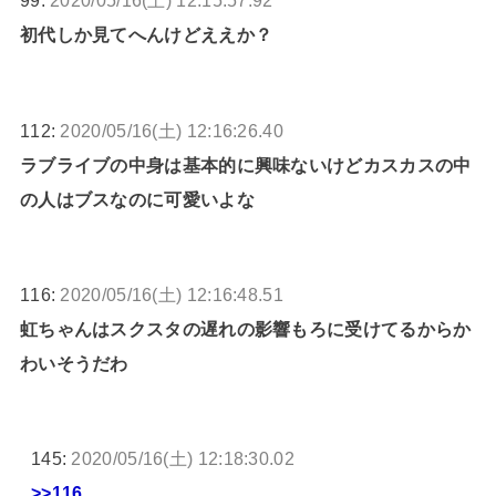
99:
2020/05/16(土) 12:15:57.92
初代しか見てへんけどええか？
112:
2020/05/16(土) 12:16:26.40
ラブライブの中身は基本的に興味ないけどカスカスの中
の人はブスなのに可愛いよな
116:
2020/05/16(土) 12:16:48.51
虹ちゃんはスクスタの遅れの影響もろに受けてるからか
わいそうだわ
145:
2020/05/16(土) 12:18:30.02
>>116