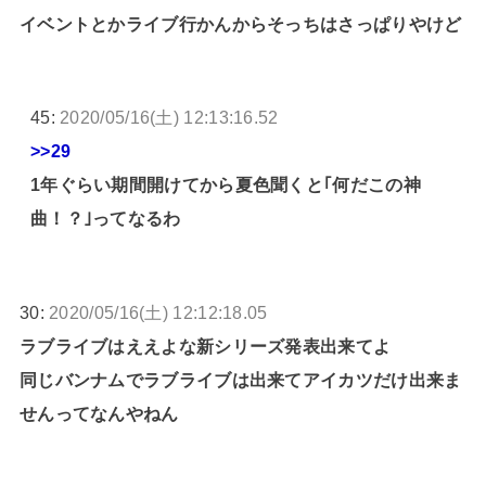
イベントとかライブ行かんからそっちはさっぱりやけど
45:
2020/05/16(土) 12:13:16.52
>>29
1年ぐらい期間開けてから夏色聞くと｢何だこの神
曲！？｣ってなるわ
30:
2020/05/16(土) 12:12:18.05
ラブライブはええよな新シリーズ発表出来てよ
同じバンナムでラブライブは出来てアイカツだけ出来ま
せんってなんやねん