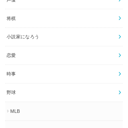
将棋
小説家になろう
恋愛
時事
野球
MLB