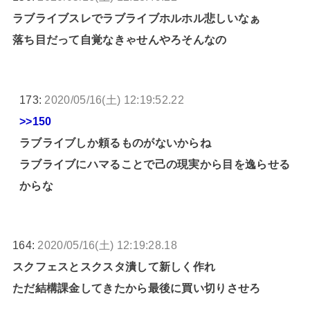
ラブライブスレでラブライブホルホル悲しいなぁ
落ち目だって自覚なきゃせんやろそんなの
173:
2020/05/16(土) 12:19:52.22
>>150
ラブライブしか頼るものがないからね
ラブライブにハマることで己の現実から目を逸らせる
からな
164:
2020/05/16(土) 12:19:28.18
スクフェスとスクスタ潰して新しく作れ
ただ結構課金してきたから最後に買い切りさせろ