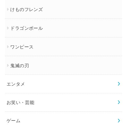
けものフレンズ
ドラゴンボール
ワンピース
鬼滅の刃
エンタメ
お笑い・芸能
ゲーム