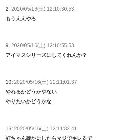
2:
2020/05/16(土) 12:10:30.53
もうええやろ
9:
2020/05/16(土) 12:10:55.53
アイマスシリーズにしてくれんか？
10:
2020/05/16(土) 12:11:01.37
やれるかどうかやない
やりたいかどうかな
16:
2020/05/16(土) 12:11:32.41
虹ちゃん疎かにしたらマジでキレるで