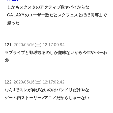
しかもスクスタのアクティブ数ヤバイからな
GALAXYのユーザー数だとスクフェスとほぼ同等まで
減った
121:
2020/05/16(土) 12:17:00.84
ラブライブと野球観るのしか趣味ないから今年やべーわ
😨
122:
2020/05/16(土) 12:17:02.42
なんJでスレが伸びないのはバンドリだけやな
ゲーム内ストーリー>アニメだからしゃーない