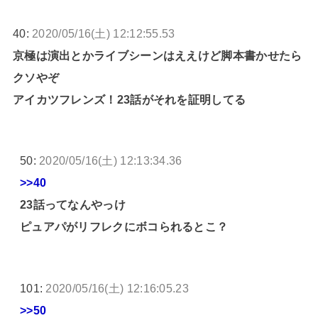
40:
2020/05/16(土) 12:12:55.53
京極は演出とかライブシーンはええけど脚本書かせたら
クソやぞ
アイカツフレンズ！23話がそれを証明してる
50:
2020/05/16(土) 12:13:34.36
>>40
23話ってなんやっけ
ピュアパがリフレクにボコられるとこ？
101:
2020/05/16(土) 12:16:05.23
>>50