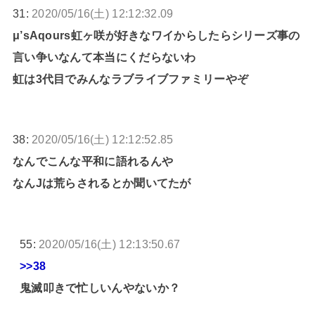
31:
2020/05/16(土) 12:12:32.09
μ’sAqours虹ヶ咲が好きなワイからしたらシリーズ事の
言い争いなんて本当にくだらないわ
虹は3代目でみんなラブライブファミリーやぞ
38:
2020/05/16(土) 12:12:52.85
なんでこんな平和に語れるんや
なんJは荒らされるとか聞いてたが
55:
2020/05/16(土) 12:13:50.67
>>38
鬼滅叩きで忙しいんやないか？