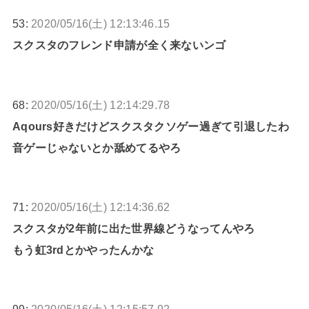
53:
2020/05/16(土) 12:13:46.15
スクスタのフレンド申請が全く来ないンゴ
68:
2020/05/16(土) 12:14:29.78
Aqours好きだけどスクスタクソゲー過ぎて引退したわ
音ゲーじゃないとか舐めてるやろ
71:
2020/05/16(土) 12:14:36.62
スクスタが2年前に出た世界線どうなってんやろ
もう虹3rdとかやったんかな