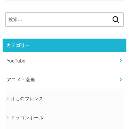
検
索:
カテゴリー
YouTube
アニメ・漫画
けものフレンズ
ドラゴンボール