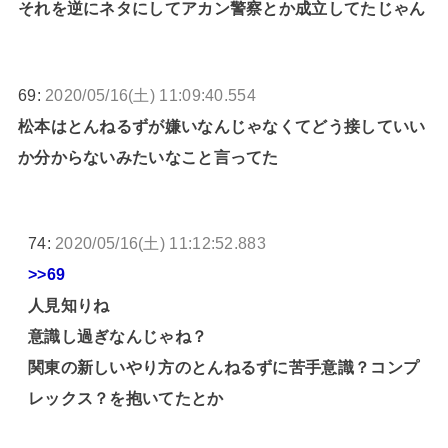
それを逆にネタにしてアカン警察とか成立してたじゃん
69:
2020/05/16(土) 11:09:40.554
松本はとんねるずが嫌いなんじゃなくてどう接していい
か分からないみたいなこと言ってた
74:
2020/05/16(土) 11:12:52.883
>>69
人見知りね
意識し過ぎなんじゃね？
関東の新しいやり方のとんねるずに苦手意識？コンプ
レックス？を抱いてたとか