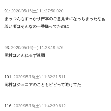
91:
2020/05/16(土) 11:27:50.020
まっつんもすっかり吉本のご意見番になっちまったなぁ
若い頃はそんなの一番嫌ってたのに
93:
2020/05/16(土) 11:28:19.576
岡村はとんねるず派閥
101:
2020/05/16(土) 11:32:21.511
岡村はジュニアのこともビビって避けてた
116:
2020/05/16(土) 11:42:39.612