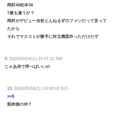
岡村49松本56
7歳も違うが？
岡村がデビュー当初とんねるずのファンだって言って
たから
それでマスコミが勝手に対立構図作っただけだぞ
5:
2020/05/16(土) 10:37:21.593
じゃあ何て呼べばいいの
13:
2020/05/16(土) 10:40:16.515
>>5
筋肉猿の仲？