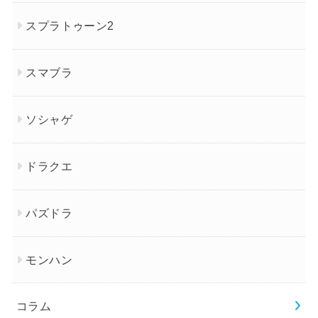
スプラトゥーン2
スマブラ
ソシャゲ
ドラクエ
パズドラ
モンハン
コラム