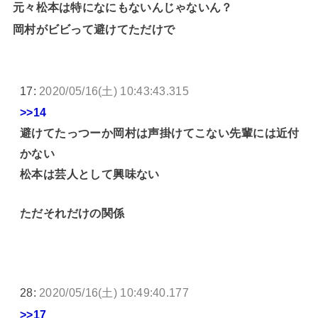
元々松本は特になにもないんじゃないん？
岡村がビビって避けてただけで
17:
2020/05/16(土) 10:43:43.315
>>14
避けてたっつーか岡村は声掛けてこない先輩には近付
かない
松本は芸人として興味ない
ただそれだけの関係
28:
2020/05/16(土) 10:49:40.177
>>17