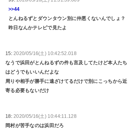
>>44
とんねるずとダウンタウン別に仲悪くないんでしょ？
昨日なんかテレビで見たよ
15:
2020/05/16(土) 10:42:52.018
なうで浜田がとんねるずの件も言及してたけど本人たち
はどうでもいいんだよな
周りや相手が勝手に遠ざけてるだけで別にこっちから近
寄る必要もないだけ
18:
2020/05/16(土) 10:44:11.128
岡村が苦手なのは浜田だろ