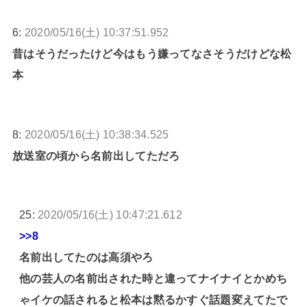
6:
2020/05/16(土) 10:37:51.952
昔はそうだったけど今はもう嫌ってなさそうだけどな松
本
8:
2020/05/16(土) 10:38:34.525
放送室の頃から名前出してただろ
25:
2020/05/16(土) 10:47:21.612
>>8
名前出してたのは高須やろ
他の芸人の名前出された時と違ってナイナイとかめち
ゃイケの話されると松本は黙るかすぐ話題変えてたで