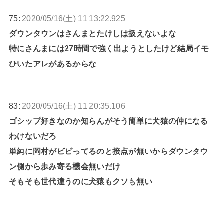
75:
2020/05/16(土) 11:13:22.925
ダウンタウンはさんまとたけしは扱えないよな
特にさんまには27時間で強く出ようとしたけど結局イモ
ひいたアレがあるからな
83:
2020/05/16(土) 11:20:35.106
ゴシップ好きなのか知らんがそう簡単に犬猿の仲になる
わけないだろ
単純に岡村がビビってるのと接点が無いからダウンタウ
ン側から歩み寄る機会無いだけ
そもそも世代違うのに犬猿もクソも無い