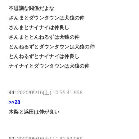
不思議な関係だよな
さんまとダウンタウンは犬猿の仲
さんまとナイナイは仲良し
さんまととんねるずは犬猿の仲
とんねるずとダウンタウンは犬猿の仲
とんねるずとナイナイは仲良し
ナイナイとダウンタウンは犬猿の仲
44:
2020/05/16(土) 10:55:41.958
>>28
木梨と浜田は仲が良い
99:
2020/05/16(土) 11:31:39.089