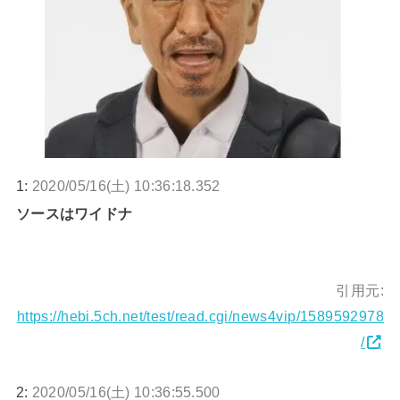
1:
2020/05/16(土) 10:36:18.352
ソースはワイドナ
引用元:
https://hebi.5ch.net/test/read.cgi/news4vip/1589592978
/
2:
2020/05/16(土) 10:36:55.500