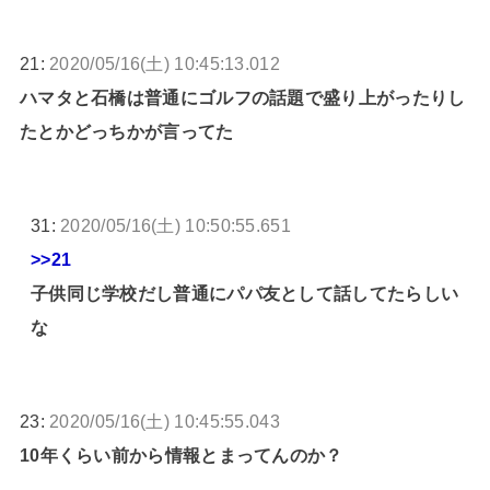
21:
2020/05/16(土) 10:45:13.012
ハマタと石橋は普通にゴルフの話題で盛り上がったりし
たとかどっちかが言ってた
31:
2020/05/16(土) 10:50:55.651
>>21
子供同じ学校だし普通にパパ友として話してたらしい
な
23:
2020/05/16(土) 10:45:55.043
10年くらい前から情報とまってんのか？