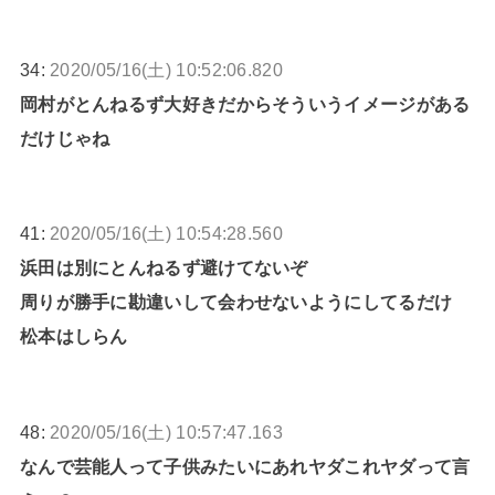
34:
2020/05/16(土) 10:52:06.820
岡村がとんねるず大好きだからそういうイメージがある
だけじゃね
41:
2020/05/16(土) 10:54:28.560
浜田は別にとんねるず避けてないぞ
周りが勝手に勘違いして会わせないようにしてるだけ
松本はしらん
48:
2020/05/16(土) 10:57:47.163
なんで芸能人って子供みたいにあれヤダこれヤダって言