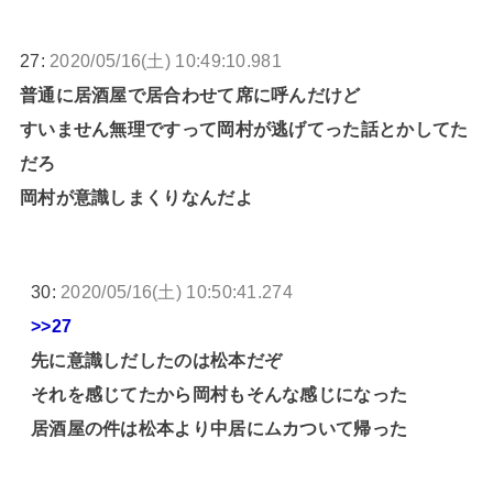
27:
2020/05/16(土) 10:49:10.981
普通に居酒屋で居合わせて席に呼んだけど
すいません無理ですって岡村が逃げてった話とかしてた
だろ
岡村が意識しまくりなんだよ
30:
2020/05/16(土) 10:50:41.274
>>27
先に意識しだしたのは松本だぞ
それを感じてたから岡村もそんな感じになった
居酒屋の件は松本より中居にムカついて帰った