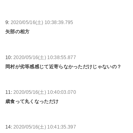
9:
2020/05/16(土) 10:38:39.795
矢部の相方
10:
2020/05/16(土) 10:38:55.877
岡村が劣等感感じて近寄らなかっただけじゃないの？
11:
2020/05/16(土) 10:40:03.070
歳食って丸くなっただけ
14:
2020/05/16(土) 10:41:35.397