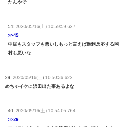
たんやで
54:
2020/05/16(土) 10:59:59.627
>>45
中居もスタッフも悪いしもっと言えば過剰反応する岡
村も悪いな
29:
2020/05/16(土) 10:50:36.622
めちゃイケに浜田出た事あるよな
40:
2020/05/16(土) 10:54:05.764
>>29