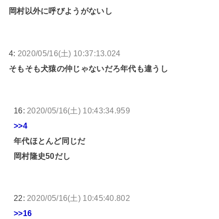
岡村以外に呼びようがないし
4:
2020/05/16(土) 10:37:13.024
そもそも犬猿の仲じゃないだろ年代も違うし
16:
2020/05/16(土) 10:43:34.959
>>4
年代ほとんど同じだ
岡村隆史50だし
22:
2020/05/16(土) 10:45:40.802
>>16