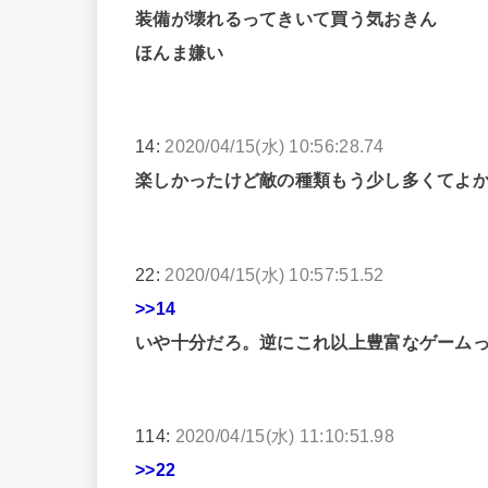
装備が壊れるってきいて買う気おきん
ほんま嫌い
14:
2020/04/15(水) 10:56:28.74
楽しかったけど敵の種類もう少し多くてよ
22:
2020/04/15(水) 10:57:51.52
>>14
いや十分だろ。逆にこれ以上豊富なゲーム
114:
2020/04/15(水) 11:10:51.98
>>22