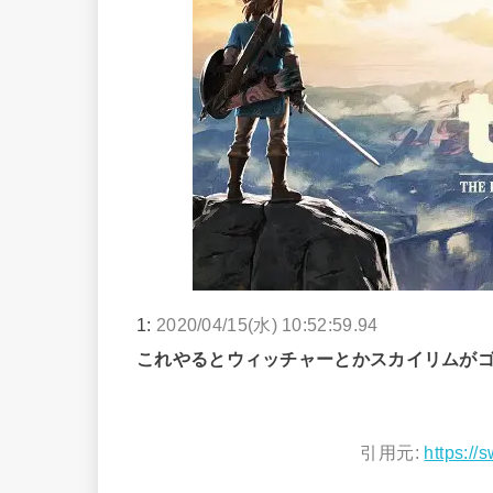
1:
2020/04/15(水) 10:52:59.94
これやるとウィッチャーとかスカイリムが
引用元:
https://