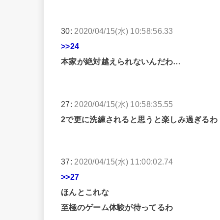
30:
2020/04/15(水) 10:58:56.33
>>24
本家が絶対越えられないんだわ…
27:
2020/04/15(水) 10:58:35.55
2で更に洗練されると思うと楽しみ過ぎるわ
37:
2020/04/15(水) 11:00:02.74
>>27
ほんとこれな
至極のゲーム体験が待ってるわ