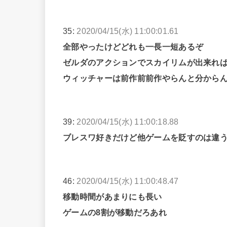
35:
2020/04/15(水) 11:00:01.61
全部やったけどどれも一長一短あるぞ
ゼルダのアクションでスカイリムが出来れ
ウィッチャーは前作前前作やらんと分から
39:
2020/04/15(水) 11:00:18.88
ブレスワ好きだけど他ゲームを貶すのは違
46:
2020/04/15(水) 11:00:48.47
移動時間があまりにも長い
ゲームの8割が移動だろあれ