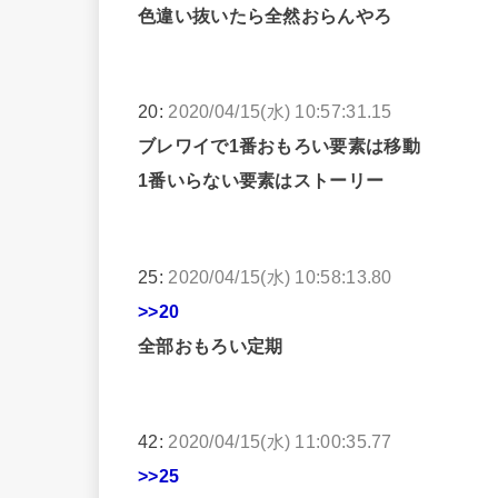
色違い抜いたら全然おらんやろ
20:
2020/04/15(水) 10:57:31.15
ブレワイで1番おもろい要素は移動
1番いらない要素はストーリー
25:
2020/04/15(水) 10:58:13.80
>>20
全部おもろい定期
42:
2020/04/15(水) 11:00:35.77
>>25