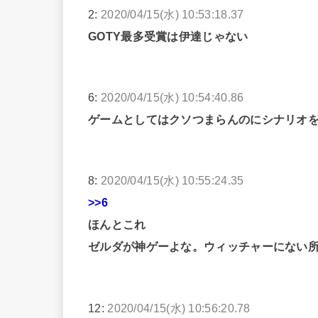
2:
2020/04/15(水) 10:53:18.37
GOTY最多受賞は伊達じゃない
6:
2020/04/15(水) 10:54:40.86
ゲームとしてはクソつまらんのにシナリオ
8:
2020/04/15(水) 10:55:24.35
>>6
ほんとこれ
ゼルダが神ゲーよな。ウィッチャーにない
12:
2020/04/15(水) 10:56:20.78