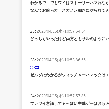
わかるで、でもワイはストーリーハマれな
なんでお前らカースガノン如きにやられて
23:
2020/04/15(水) 10:57:54.34
どっちもやったけど両方ともサルのように
28:
2020/04/15(水) 10:58:36.65
>>23
ゼルダはわかるがウィッチャーハマッタは
24:
2020/04/15(水) 10:57:57.85
ブレワイ意識してるっぽい中華ゲーはおも