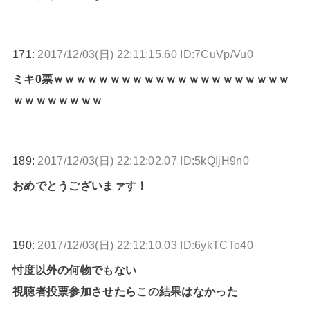
171:
2017/12/03(日) 22:11:15.60 ID:7CuVp/Vu0
ミキ0票ｗｗｗｗｗｗｗｗｗｗｗｗｗｗｗｗｗｗｗｗｗ
ｗｗｗｗｗｗｗｗ
189:
2017/12/03(日) 22:12:02.07 ID:5kQIjH9n0
おめでとうございまァす！
190:
2017/12/03(日) 22:12:10.03 ID:6ykTCTo40
忖度以外の何物でもない
視聴者投票参加させたらこの結果はなかった