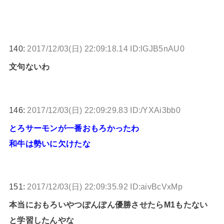
140:
2017/12/03(日) 22:09:18.14 ID:lGJB5nAU0
文句ないわ
146:
2017/12/03(日) 22:09:29.83 ID:/YXAi3bb0
とろサーモンが一番おもろかったわ
和牛は勢いに欠けたな
151:
2017/12/03(日) 22:09:35.92 ID:aivBcVxMp
本当におもろいやつぽんぽん優勝させたらM1もたない
と学習したんやな