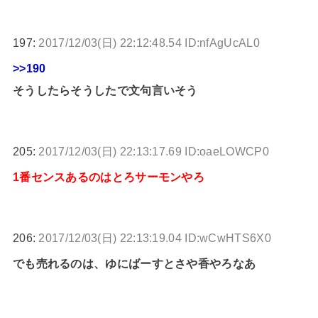
197:
2017/12/03(日) 22:12:48.54 ID:nfAgUcAL0
>>190
そうしたらそうしたで文句言いそう
205:
2017/12/03(日) 22:13:17.69 ID:oaeLOWCP0
1番センスあるのはとろサーモンやろ
206:
2017/12/03(日) 22:13:19.04 ID:wCwHTS6X0
でも売れるのは、ゆにばーすとさや香やろなあ