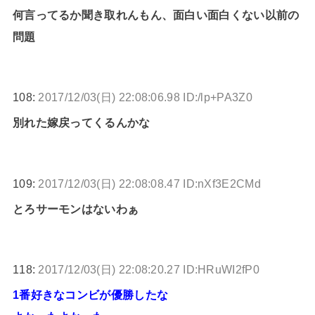
何言ってるか聞き取れんもん、面白い面白くない以前の
問題
108:
2017/12/03(日) 22:08:06.98 ID:/lp+PA3Z0
別れた嫁戻ってくるんかな
109:
2017/12/03(日) 22:08:08.47 ID:nXf3E2CMd
とろサーモンはないわぁ
118:
2017/12/03(日) 22:08:20.27 ID:HRuWI2fP0
1番好きなコンビが優勝したな