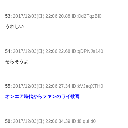
53:
2017/12/03(日) 22:06:20.88 ID:Od2TqzBI0
うれしい
54:
2017/12/03(日) 22:06:22.68 ID:qDPNJs140
そらそうよ
55:
2017/12/03(日) 22:06:27.34 ID:kVJeqXTH0
オンエア時代からファンのワイ歓喜
58:
2017/12/03(日) 22:06:34.39 ID:I8lquIId0