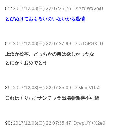
85:
2017/12/03(日) 22:07:25.76 ID:Az6WxVo/0
とびぬけておもろいのいないから温情
87:
2017/12/03(日) 22:07:27.99 ID:vzDiPSK10
上沼か松本、どっちかの票は欲しかったな
とにかくおめでとう
89:
2017/12/03(日) 22:07:35.09 ID:MdotVfTs0
これはくりぃむナンチャラ出場券獲得不可避
90:
2017/12/03(日) 22:07:35.47 ID:wpUY+X2e0