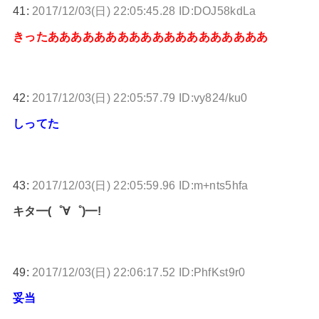
41:
2017/12/03(日) 22:05:45.28 ID:DOJ58kdLa
きったあああああああああああああああああああ
42:
2017/12/03(日) 22:05:57.79 ID:vy824/ku0
しってた
43:
2017/12/03(日) 22:05:59.96 ID:m+nts5hfa
キタ━(゜∀゜)━!
49:
2017/12/03(日) 22:06:17.52 ID:PhfKst9r0
妥当