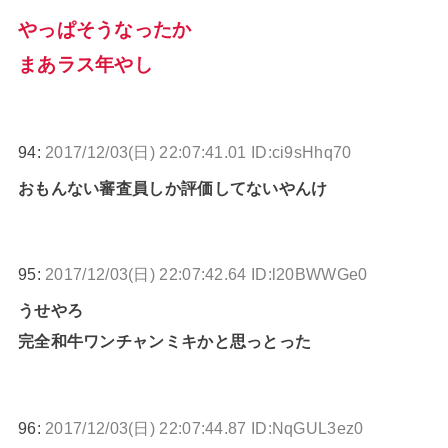
やっぱそうなったか
まあラス年やし
94:
2017/12/03(日) 22:07:41.01 ID:ci9sHhq70
おもんない審査員しか評価してないやんけ
95:
2017/12/03(日) 22:07:42.64 ID:l20BWWGe0
うせやろ
完全和牛ワンチャンミキかと思っとった
96:
2017/12/03(日) 22:07:44.87 ID:NqGUL3ez0