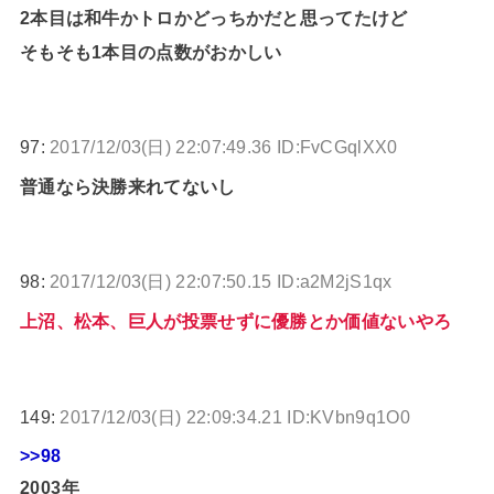
2本目は和牛かトロかどっちかだと思ってたけど
そもそも1本目の点数がおかしい
97:
2017/12/03(日) 22:07:49.36 ID:FvCGqlXX0
普通なら決勝来れてないし
98:
2017/12/03(日) 22:07:50.15 ID:a2M2jS1qx
上沼、松本、巨人が投票せずに優勝とか価値ないやろ
149:
2017/12/03(日) 22:09:34.21 ID:KVbn9q1O0
>>98
2003年