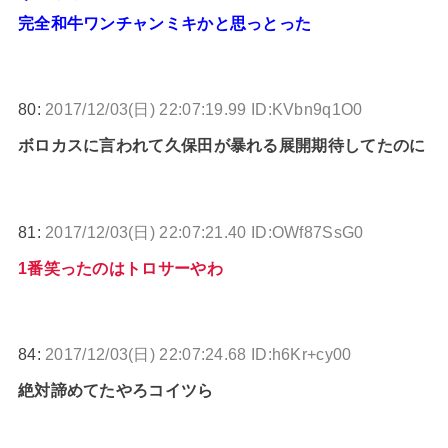
完全和牛ワンチャンミキかと思っとった
80:
2017/12/03(日) 22:07:19.99 ID:KVbn9q1O0
ボロカスに言われて久保田が暴れる展開期待してたのに
81:
2017/12/03(日) 22:07:21.40 ID:OWf87SsG0
1番笑ったのはトロサーやわ
84:
2017/12/03(日) 22:07:24.68 ID:h6Kr+cy00
絶対諦めてたやろコイツら