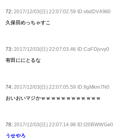
72:
2017/12/03(日) 22:07:02.59 ID:vbdDV4960
久保田めっちゃすこ
73:
2017/12/03(日) 22:07:03.46 ID:CoFDjvvy0
有田ににとるな
74:
2017/12/03(日) 22:07:05.59 ID:IlgMkm7N0
おいおいマジかｗｗｗｗｗｗｗｗｗｗｗｗ
78:
2017/12/03(日) 22:07:14.98 ID:l20BWWGe0
うせやろ