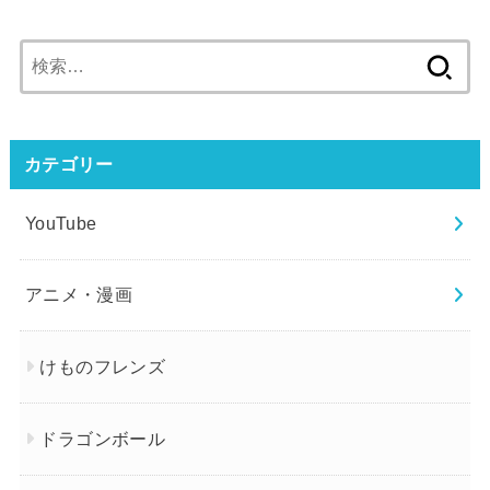
検
索:
カテゴリー
YouTube
アニメ・漫画
けものフレンズ
ドラゴンボール