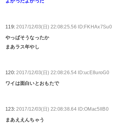
よかったよかった
119:
2017/12/03(日) 22:08:25.56 ID:FKHAx7Su0
やっぱそうなったか
まあラス年やし
120:
2017/12/03(日) 22:08:26.54 ID:ucE8uroG0
ワイは面白いとおもたで
123:
2017/12/03(日) 22:08:38.64 ID:OMac5llB0
まあええんちゃう