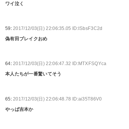
ワイ泣く
59:
2017/12/03(日) 22:06:35.05 ID:lSbsF3C2d
偽有田ブレイクおめ
64:
2017/12/03(日) 22:06:47.32 ID:MTXFSQYca
本人たちが一番驚いてそう
65:
2017/12/03(日) 22:06:48.78 ID:ai35T86V0
やっぱ吉本か