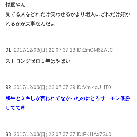
忖度やん
見てる人をどれだけ笑わせるかより老人にどれだけ好か
れるかが大事なんだよ
91:
2017/12/03(日) 22:07:37.13 ID:2mGM6ZAJ0
ストロングゼロ１年はやばい
92:
2017/12/03(日) 22:07:37.29 ID:Vmi4oUHT0
和牛とミキしか言われてなかったのにとろサーモン優勝
してて草
93:
2017/12/03(日) 22:07:37.37 ID:FKHAx7Su0