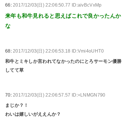
66:
2017/12/03(日) 22:06:50.77 ID:aivBcVxMp
来年も和牛見れると思えばこれで良かったんか
な
68:
2017/12/03(日) 22:06:53.18 ID:Vmi4oUHT0
和牛とミキしか言われてなかったのにとろサーモン優勝
してて草
70:
2017/12/03(日) 22:06:57.57 ID:+LNMGN790
まじか？！
わいは嬉しいがええんか？