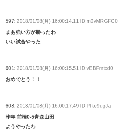
597:
2018/01/08(月) 16:00:14.11 ID:m0vMRGFC0
まあ強い方が勝ったわ
いい試合やった
601:
2018/01/08(月) 16:00:15.51 ID:vEBFmtxd0
おめでとう！！
608:
2018/01/08(月) 16:00:17.49 ID:PIke9ugJa
昨年 前橋0-5青森山田
ようやったわ