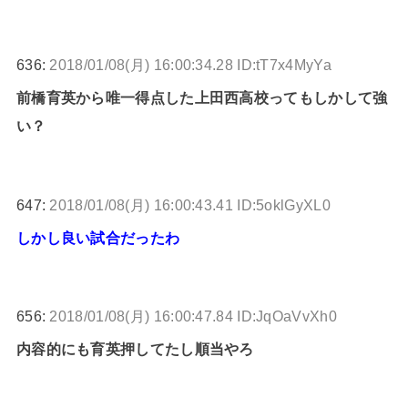
636:
2018/01/08(月) 16:00:34.28 ID:tT7x4MyYa
前橋育英から唯一得点した上田西高校ってもしかして強
い？
647:
2018/01/08(月) 16:00:43.41 ID:5oklGyXL0
しかし良い試合だったわ
656:
2018/01/08(月) 16:00:47.84 ID:JqOaVvXh0
内容的にも育英押してたし順当やろ