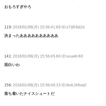
おもろすぎやろ
119:
2018/01/08(月) 15:56:41.69 ID:s7ljR6d2d
決まったああああああああああ
141:
2018/01/08(月) 15:56:45.66 ID:xuueK/Ii0
面白いわ
156:
2018/01/08(月) 15:56:49.33 ID:8oKJ46vq0
落ち着いたナイスシュートだ