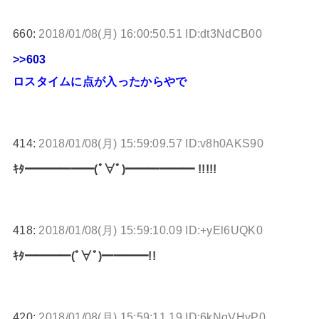
660:
2018/01/08(月) 16:00:50.51 ID:dt3NdCB00
>>603
ロスタイムに点が入ったからやで
414:
2018/01/08(月) 15:59:09.57 ID:v8h0AKS90
ｷﾀ━━━━━━(ﾟ∀ﾟ)━━━━━━ !!!!!
418:
2018/01/08(月) 15:59:10.09 ID:+yEl6UQK0
ｷﾀ━━━━(ﾟ∀ﾟ)━━━━!!
420:
2018/01/08(月) 15:59:11.19 ID:6kNgVHyP0