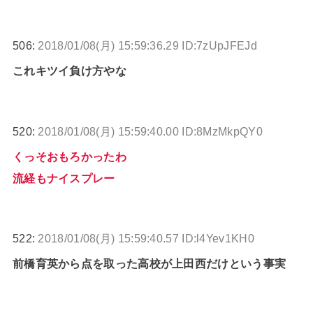
506:
2018/01/08(月) 15:59:36.29 ID:7zUpJFEJd
これキツイ負け方やな
520:
2018/01/08(月) 15:59:40.00 ID:8MzMkpQY0
くっそおもろかったわ
流経もナイスプレー
522:
2018/01/08(月) 15:59:40.57 ID:l4Yev1KH0
前橋育英から点を取った高校が上田西だけという事実