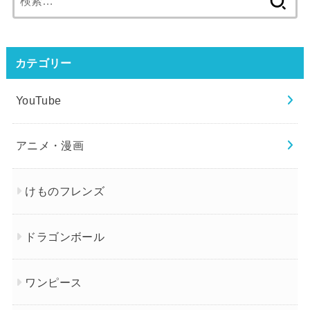
索:
カテゴリー
YouTube
アニメ・漫画
けものフレンズ
ドラゴンボール
ワンピース