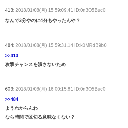
413:
2018/01/08(月) 15:59:09.41 ID:0n3O5Buc0
なんで3分やのに4分もやったんや？
484:
2018/01/08(月) 15:59:31.14 ID:k0MRdB9b0
>>413
攻撃チャンスを潰さないため
603:
2018/01/08(月) 16:00:15.81 ID:0n3O5Buc0
>>484
ようわからんわ
なら時間で区切る意味なくない？