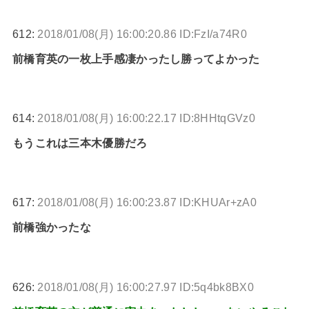
612:
2018/01/08(月) 16:00:20.86 ID:FzI/a74R0
前橋育英の一枚上手感凄かったし勝ってよかった
614:
2018/01/08(月) 16:00:22.17 ID:8HHtqGVz0
もうこれは三本木優勝だろ
617:
2018/01/08(月) 16:00:23.87 ID:KHUAr+zA0
前橋強かったな
626:
2018/01/08(月) 16:00:27.97 ID:5q4bk8BX0