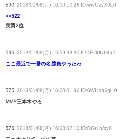
590:
2018/01/08(月) 16:00:10.26 ID:wwUzyX0L0
>>522
実質2位
546:
2018/01/08(月) 15:59:48.80 ID:4FO0U04a0
ここ最近で一番の名勝負やったわ
575:
2018/01/08(月) 16:00:01.96 ID:6WHaa6gH0
MVP三本木やろ
576:
2018/01/08(月) 16:00:02.10 ID:DGrLh/xy0