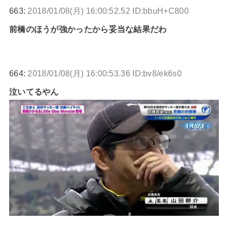
663:
2018/01/08(月) 16:00:52.52 ID:bbuH+C800
前橋のほうが強かったから妥当な結果だわ
664:
2018/01/08(月) 16:00:53.36 ID:bv8/ek6s0
泣いてるやん