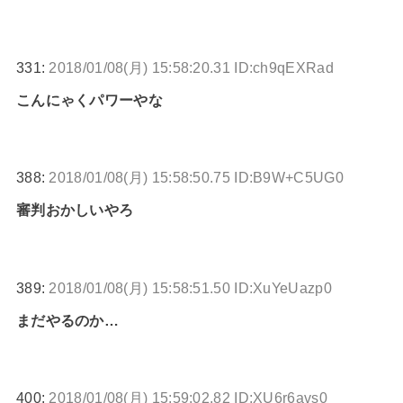
331:
2018/01/08(月) 15:58:20.31 ID:ch9qEXRad
こんにゃくパワーやな
388:
2018/01/08(月) 15:58:50.75 ID:B9W+C5UG0
審判おかしいやろ
389:
2018/01/08(月) 15:58:51.50 ID:XuYeUazp0
まだやるのか…
400:
2018/01/08(月) 15:59:02.82 ID:XU6r6avs0