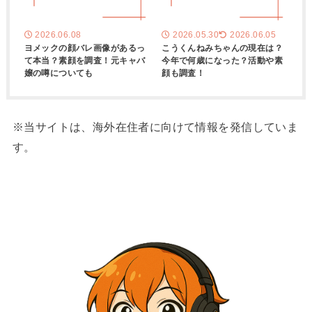
2026.06.08
2026.05.30
2026.06.05
ヨメックの顔バレ画像があるっ
こうくんねみちゃんの現在は？
て本当？素顔を調査！元キャバ
今年で何歳になった？活動や素
嬢の噂についても
顔も調査！
※当サイトは、海外在住者に向けて情報を発信していま
す。