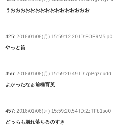
うおおおおおおおおおおおおおおおお
425:
2018/01/08(月) 15:59:12.20 ID:FOP9M5lp0
やっと笛
456:
2018/01/08(月) 15:59:20.49 ID:7pPgzdudd
よかったなぁ前橋育英
457:
2018/01/08(月) 15:59:20.54 ID:2zTFb1so0
どっちも崩れ落ちるのすき