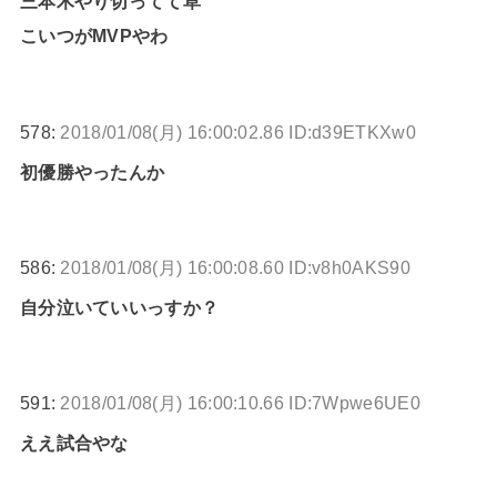
三本木やり切ってて草
こいつがMVPやわ
578:
2018/01/08(月) 16:00:02.86 ID:d39ETKXw0
初優勝やったんか
586:
2018/01/08(月) 16:00:08.60 ID:v8h0AKS90
自分泣いていいっすか？
591:
2018/01/08(月) 16:00:10.66 ID:7Wpwe6UE0
ええ試合やな