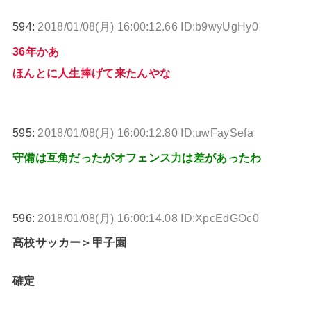
594:
2018/01/08(月) 16:00:12.66 ID:b9wyUgHy0
36年かあ
ほんとに人生捧げて来たんやな
595:
2018/01/08(月) 16:00:12.80 ID:uwFaySefa
守備は互角だったがオフェンス力は差があったわ
596:
2018/01/08(月) 16:00:14.08 ID:XpcEdGOc0
高校サッカー＞甲子園
確定