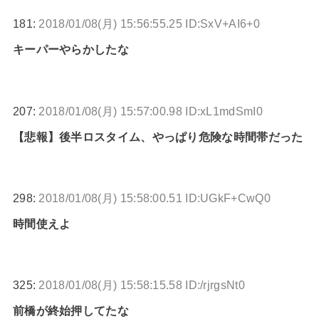
181:
2018/01/08(月) 15:56:55.25 ID:SxV+AI6+0
キーパーやらかしたな
207:
2018/01/08(月) 15:57:00.98 ID:xL1mdSmI0
【悲報】後半ロスタイム、やっぱり危険な時間帯だった
298:
2018/01/08(月) 15:58:00.51 ID:UGkF+CwQ0
時間使えよ
325:
2018/01/08(月) 15:58:15.58 ID:/rjrgsNt0
前橋が終始押してたな