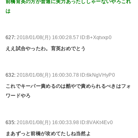
前橋育英の方が普通に実力あったししゃーないやろこれ
は
627:
2018/01/08(月) 16:00:28.57 ID:B+Xqtvxp0
ええ試合やったわ。育英おめでとう
632:
2018/01/08(月) 16:00:30.78 ID:6kNgVHyP0
これでキーパー責めるのは酷やで責められるべきはフォ
ワードやろ
635:
2018/01/08(月) 16:00:33.98 ID:8VAKt4Ev0
まあずっと前橋が攻めてたしね当然よ