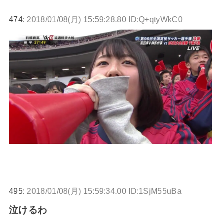
474:
2018/01/08(月) 15:59:28.80 ID:Q+qtyWkC0
495:
2018/01/08(月) 15:59:34.00 ID:1SjM55uBa
泣けるわ