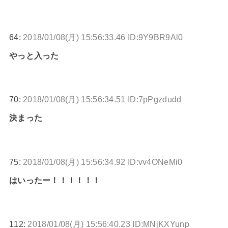
64:
2018/01/08(月) 15:56:33.46 ID:9Y9BR9Al0
やっと入った
70:
2018/01/08(月) 15:56:34.51 ID:7pPgzdudd
決まった
75:
2018/01/08(月) 15:56:34.92 ID:vv4ONeMi0
はいったー！！！！！！
112:
2018/01/08(月) 15:56:40.23 ID:MNjKXYunp