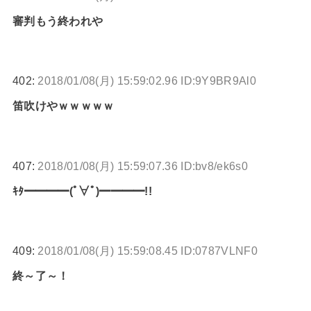
審判もう終われや
402:
2018/01/08(月) 15:59:02.96 ID:9Y9BR9Al0
笛吹けやｗｗｗｗｗ
407:
2018/01/08(月) 15:59:07.36 ID:bv8/ek6s0
ｷﾀ━━━━(ﾟ∀ﾟ)━━━━!!
409:
2018/01/08(月) 15:59:08.45 ID:0787VLNF0
終～了～！