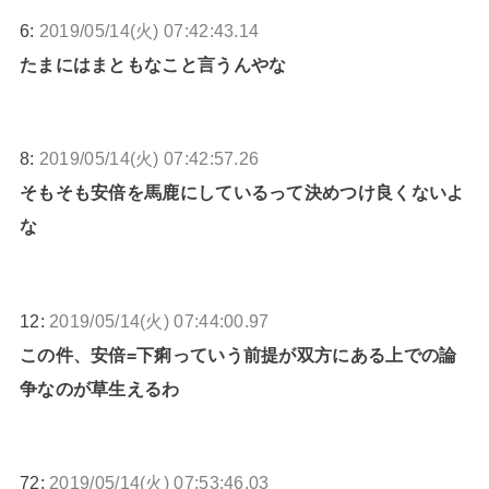
6:
2019/05/14(火) 07:42:43.14
たまにはまともなこと言うんやな
8:
2019/05/14(火) 07:42:57.26
そもそも安倍を馬鹿にしているって決めつけ良くないよ
な
12:
2019/05/14(火) 07:44:00.97
この件、安倍=下痢っていう前提が双方にある上での論
争なのが草生えるわ
72:
2019/05/14(火) 07:53:46.03