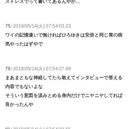
ストレスでって書いてあるんやが…
75:
2019/05/14(火) 07:54:03.23
ワイの記憶違いで無ければひろゆきは安倍と同じ胃の病
気やったはずやで
79:
2019/05/14(火) 07:54:27.69
まあまともな神経してたら敢えてインタビューで答える
内容でもないよな
そういう意図を汲みとめる身内だけでニヤニヤしてれば
良かったんや