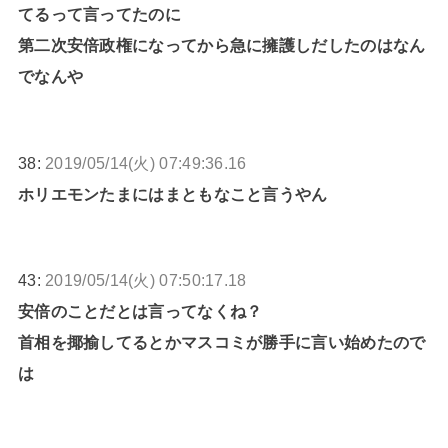
てるって言ってたのに
第二次安倍政権になってから急に擁護しだしたのはなん
でなんや
38:
2019/05/14(火) 07:49:36.16
ホリエモンたまにはまともなこと言うやん
43:
2019/05/14(火) 07:50:17.18
安倍のことだとは言ってなくね？
首相を揶揄してるとかマスコミが勝手に言い始めたので
は