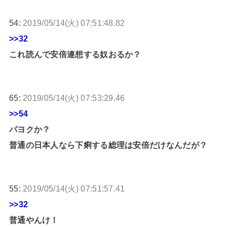
54:
2019/05/14(火) 07:51:48.82
>>32
これ読んで安倍連想する奴おるか？
65:
2019/05/14(火) 07:53:29.46
>>54
パヨクか？
普通の日本人なら下痢する総理は安倍だけなんだが？
55:
2019/05/14(火) 07:51:57.41
>>32
普通やんけ！