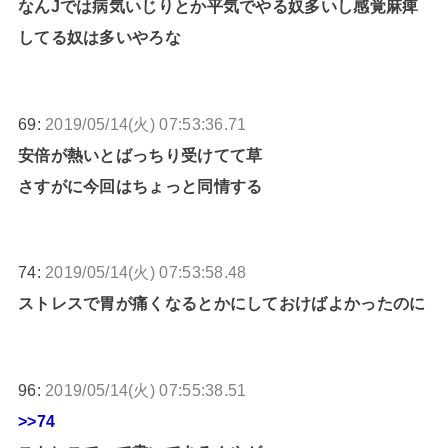
なんJでは病気いじりとか平気でやる奴多いし感覚麻痺
してる奴は多いやろな
69:
2019/05/14(火) 07:53:36.71
安倍が熱いとばっちり受けてて草
さすがに今回はちょっと同情する
74:
2019/05/14(火) 07:53:58.48
ストレスで胃が痛くなるとかにしておけばよかったのに
96:
2019/05/14(火) 07:55:38.51
>>74