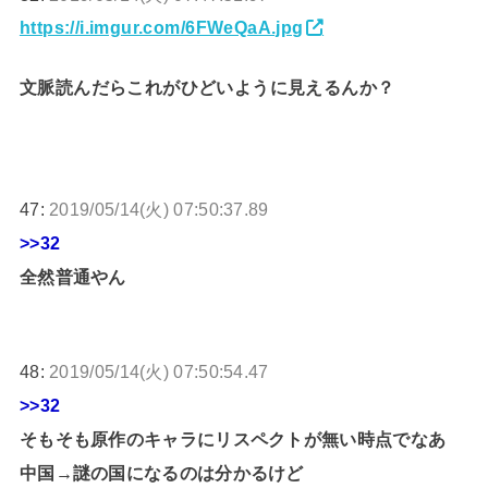
https://i.imgur.com/6FWeQaA.jpg
文脈読んだらこれがひどいように見えるんか？
47:
2019/05/14(火) 07:50:37.89
>>32
全然普通やん
48:
2019/05/14(火) 07:50:54.47
>>32
そもそも原作のキャラにリスペクトが無い時点でなあ
中国→謎の国になるのは分かるけど