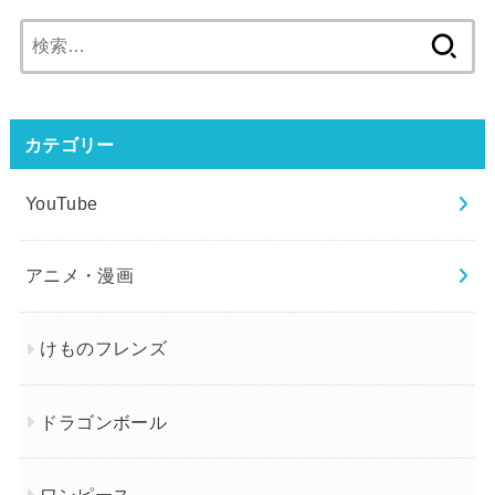
検
索:
カテゴリー
YouTube
アニメ・漫画
けものフレンズ
ドラゴンボール
ワンピース