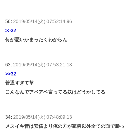
56:
2019/05/14(火) 07:52:14.96
>>32
何が悪いかまったくわからん
63:
2019/05/14(火) 07:53:21.18
>>32
普通すぎて草
こんなんでアベアベ言ってる奴はどうかしてる
34:
2019/05/14(火) 07:48:09.13
メスイキ昔は安倍より俺の方が家柄以外全ての面で勝っ