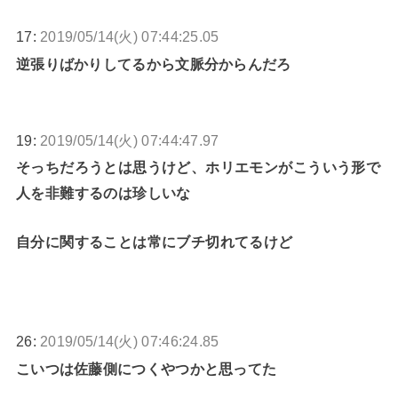
17:
2019/05/14(火) 07:44:25.05
逆張りばかりしてるから文脈分からんだろ
19:
2019/05/14(火) 07:44:47.97
そっちだろうとは思うけど、ホリエモンがこういう形で
人を非難するのは珍しいな
自分に関することは常にブチ切れてるけど
26:
2019/05/14(火) 07:46:24.85
こいつは佐藤側につくやつかと思ってた