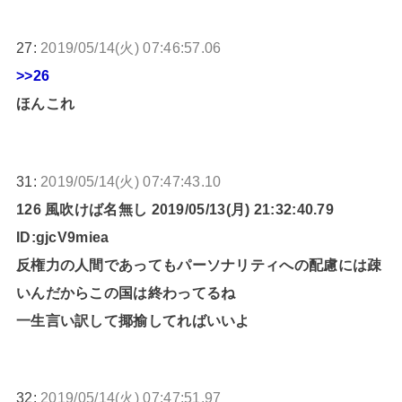
27:
2019/05/14(火) 07:46:57.06
>>26
ほんこれ
31:
2019/05/14(火) 07:47:43.10
126 風吹けば名無し 2019/05/13(月) 21:32:40.79
ID:gjcV9miea
反権力の人間であってもパーソナリティへの配慮には疎
いんだからこの国は終わってるね
一生言い訳して揶揄してればいいよ
32:
2019/05/14(火) 07:47:51.97