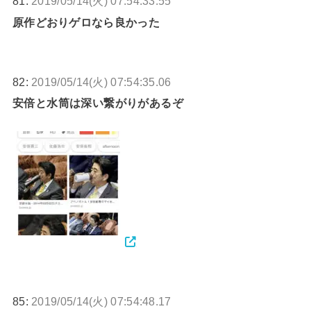
81:
2019/05/14(火) 07:54:33.55
原作どおりゲロなら良かった
82:
2019/05/14(火) 07:54:35.06
安倍と水筒は深い繋がりがあるぞ
85:
2019/05/14(火) 07:54:48.17