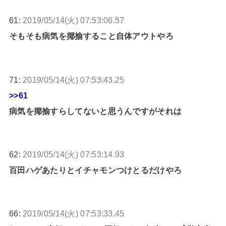
61:
2019/05/14(火) 07:53:06.57
そもそも病気を揶揄すること自体アウトやろ
71:
2019/05/14(火) 07:53:43.25
>>61
病気を揶揄すらしてないと思うんですがそれは
62:
2019/05/14(火) 07:53:14.93
百田ハゲあたりとイチャモンつけとるだけやろ
66:
2019/05/14(火) 07:53:33.45