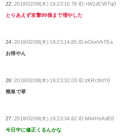
22:
2018/02/08(木) 16:23:10.76 ID:+W1dCWTq0
とりあえず攻撃99個まで増やした
24:
2018/02/08(木) 16:23:14.85 ID:eOxeVkTEa
お得やん
26:
2018/02/08(木) 16:23:32.03 ID:zKRr3htY0
簡単で草
27:
2018/02/08(木) 16:23:34.62 ID:M44HsAdE0
今日中に修正くるんかな