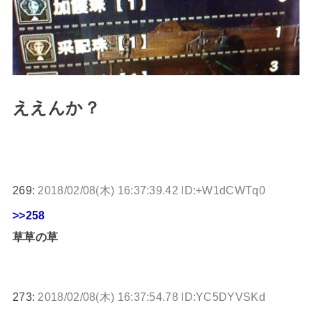
ええんか？
269:
2018/02/08(木) 16:37:39.42 ID:+W1dCWTq0
>>258
草草の草
273:
2018/02/08(木) 16:37:54.78 ID:YC5DYVSKd