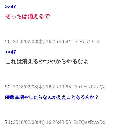
>>47
そっちは消えるで
56:
2018/02/08(木) 16:25:44.44 ID:fPxrx58D0
>>47
これは消えるやつやからやるなよ
50:
2018/02/08(木) 16:25:19.93 ID:+hHNFZZQa
装飾品増やしたらなんかええことあるんか？
71:
2018/02/08(木) 16:26:48.56 ID:ZQnzRvwDd