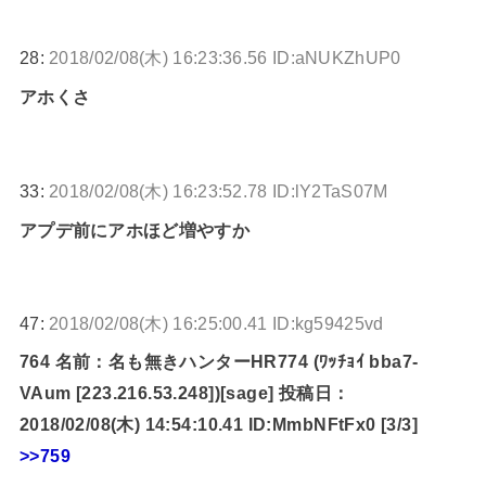
28:
2018/02/08(木) 16:23:36.56 ID:aNUKZhUP0
アホくさ
33:
2018/02/08(木) 16:23:52.78 ID:lY2TaS07M
アプデ前にアホほど増やすか
47:
2018/02/08(木) 16:25:00.41 ID:kg59425vd
764 名前：名も無きハンターHR774 (ﾜｯﾁｮｲ bba7-
VAum [223.216.53.248])[sage] 投稿日：
2018/02/08(木) 14:54:10.41 ID:MmbNFtFx0 [3/3]
>>759