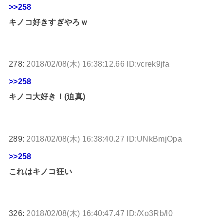
>>258
キノコ好きすぎやろｗ
278:
2018/02/08(木) 16:38:12.66 ID:vcrek9jfa
>>258
キノコ大好き！(迫真)
289:
2018/02/08(木) 16:38:40.27 ID:UNkBmjOpa
>>258
これはキノコ狂い
326:
2018/02/08(木) 16:40:47.47 ID:/Xo3Rb/l0