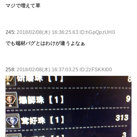
マジで増えて草
245:
2018/02/08(木) 16:36:25.63 ID:hGpQpzUH0
でも端材バグとはわけが違うよなぁ
258:
2018/02/08(木) 16:37:03.25 ID:2zFSKKt00