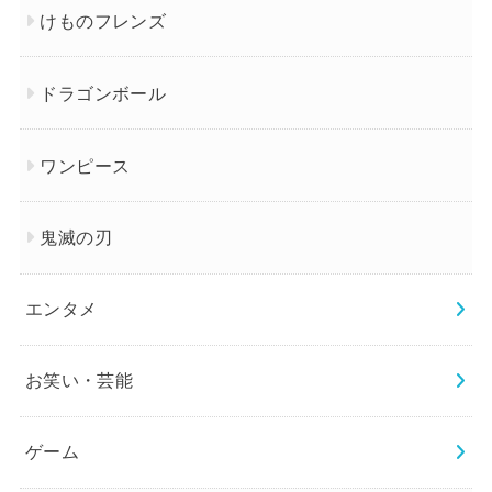
けものフレンズ
ドラゴンボール
ワンピース
鬼滅の刃
エンタメ
お笑い・芸能
ゲーム