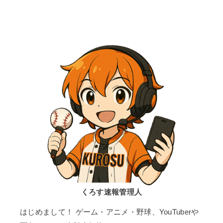
くろす速報管理人
はじめまして！ ゲーム・アニメ・野球、YouTuberや