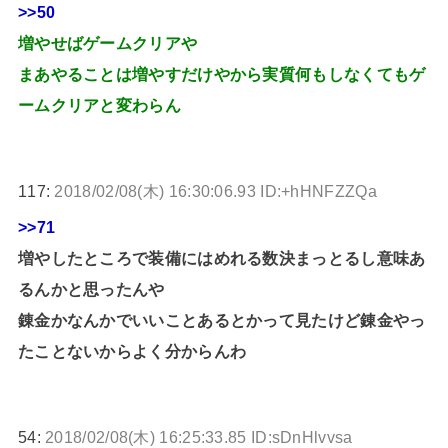
>>50
増やせばゲームクリアや
まあやることは増やすだけやから実質何もしなくてもゲ
ームクリアと変わらん
117:
2018/02/08(木) 16:30:06.93 ID:+hHNFZZQa
>>71
増やしたところで装備にはめれる数決まっとるし意味あ
るんかと思ったんや
錬金かなんかでいいことあるとかって見たけど錬金やっ
たことないからよく分からんわ
54:
2018/02/08(木) 16:25:33.85 ID:sDnHlvvsa