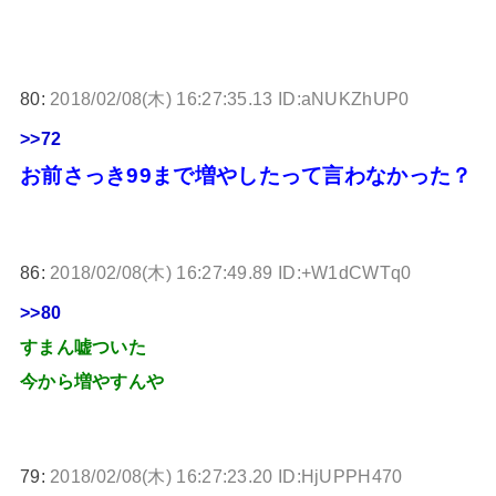
80:
2018/02/08(木) 16:27:35.13 ID:aNUKZhUP0
>>72
お前さっき99まで増やしたって言わなかった？
86:
2018/02/08(木) 16:27:49.89 ID:+W1dCWTq0
>>80
すまん嘘ついた
今から増やすんや
79:
2018/02/08(木) 16:27:23.20 ID:HjUPPH470