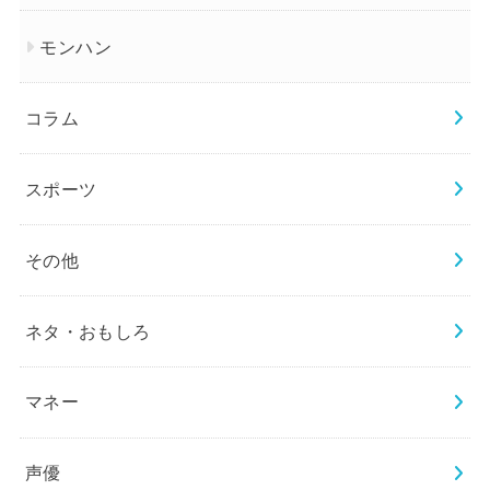
モンハン
コラム
スポーツ
その他
ネタ・おもしろ
マネー
声優