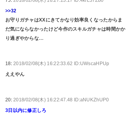
>>32
お守りガチャはXXにきてかなり効率良くなったからま
だ気にならなかったけど今作のスキルガチャは時間かか
り過ぎやからな…
18:
2018/02/08(木) 16:22:33.62 ID:UWscaHPUp
ええやん
20:
2018/02/08(木) 16:22:47.48 ID:aNUKZhUP0
3日以内に修正しろ