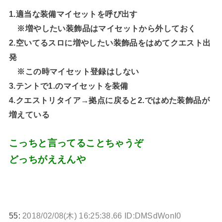
1.適当な装備マイセットを呼び出す
※増やしたい装飾品はマイセットから外しておく
2.空いてるスロに増やしたい装飾品をはめてクエスト出
発
※この時マイセット登録はしない
3.テントで1.のマイセットを装備
4.クエストリタイア→拠点に戻ると2.ではめた装飾品が
増えている
こっちと言ってることちゃうぞ
どっちがええんや
55:
2018/02/08(木) 16:25:38.66 ID:DMSdWonI0