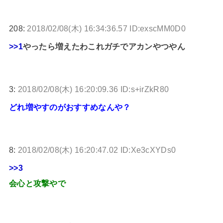
208:
2018/02/08(木) 16:34:36.57 ID:exscMM0D0
>>1
やったら増えたわこれガチでアカンやつやん
3:
2018/02/08(木) 16:20:09.36 ID:s+irZkR80
どれ増やすのがおすすめなんや？
8:
2018/02/08(木) 16:20:47.02 ID:Xe3cXYDs0
>>3
会心と攻撃やで