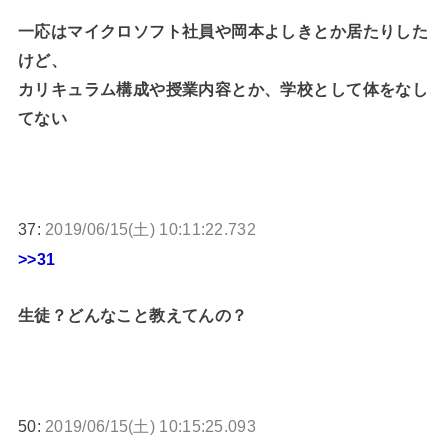
一応はマイクロソフト社員や岡本よしきとか居たりした
けど、
カリキュラム構成や授業内容とか、学校として体をなし
てない
37:
2019/06/15(土) 10:11:22.732
>>31
生徒？どんなこと教えてんの？
50:
2019/06/15(土) 10:15:25.093