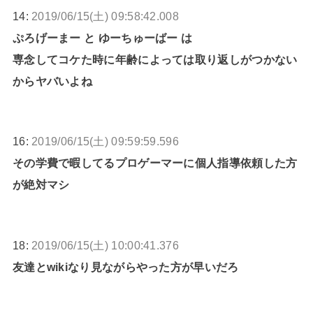
14:
2019/06/15(土) 09:58:42.008
ぷろげーまー と ゆーちゅーばー は
専念してコケた時に年齢によっては取り返しがつかない
からヤバいよね
16:
2019/06/15(土) 09:59:59.596
その学費で暇してるプロゲーマーに個人指導依頼した方
が絶対マシ
18:
2019/06/15(土) 10:00:41.376
友達とwikiなり見ながらやった方が早いだろ