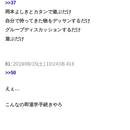
>>37
岡本よしきとカタンで遊ぶだけ
自分で持ってきた物をデッサンするだけ
グループディスカッションするだけ
遊ぶだけ
81:
2019/06/15(土) 10:24:06.416
>>50
えぇ…
こんなの即退学手続きやろ