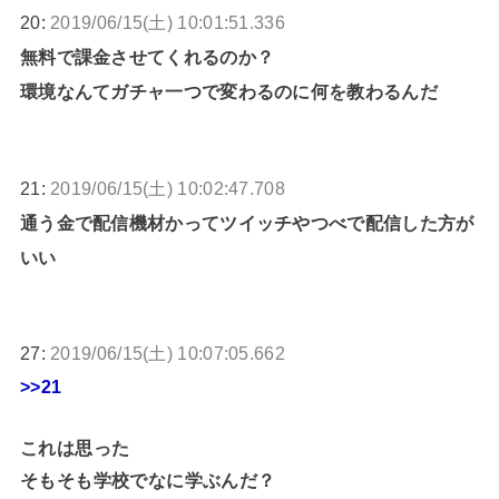
20:
2019/06/15(土) 10:01:51.336
無料で課金させてくれるのか？
環境なんてガチャ一つで変わるのに何を教わるんだ
21:
2019/06/15(土) 10:02:47.708
通う金で配信機材かってツイッチやつべで配信した方が
いい
27:
2019/06/15(土) 10:07:05.662
>>21
これは思った
そもそも学校でなに学ぶんだ？