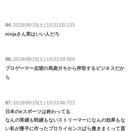
94:
2019/06/15(土) 10:31:00.135
ninjaさん実はいい人だろ
96:
2019/06/15(土) 10:33:09.509
プロゲーマー志望の馬鹿ガキから搾取するビジネスだか
ら
97:
2019/06/15(土) 10:33:46.722
日本のeスポーツは終わってる
なんの実績も戦績もないストリーマーになんの効果もな
い私が勝手に作ったプロライセンスばら撒きまくって貰