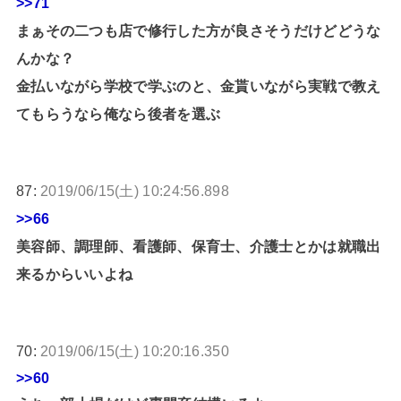
>>71
まぁその二つも店で修行した方が良さそうだけどどうな
んかな？
金払いながら学校で学ぶのと、金貰いながら実戦で教え
てもらうなら俺なら後者を選ぶ
87:
2019/06/15(土) 10:24:56.898
>>66
美容師、調理師、看護師、保育士、介護士とかは就職出
来るからいいよね
70:
2019/06/15(土) 10:20:16.350
>>60