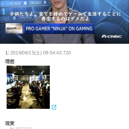
1:
2019/06/15(土) 09:54:43.720
理想
現実