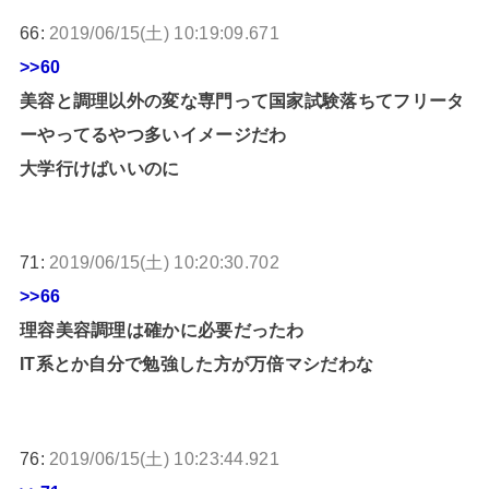
66:
2019/06/15(土) 10:19:09.671
>>60
美容と調理以外の変な専門って国家試験落ちてフリータ
ーやってるやつ多いイメージだわ
大学行けばいいのに
71:
2019/06/15(土) 10:20:30.702
>>66
理容美容調理は確かに必要だったわ
IT系とか自分で勉強した方が万倍マシだわな
76:
2019/06/15(土) 10:23:44.921