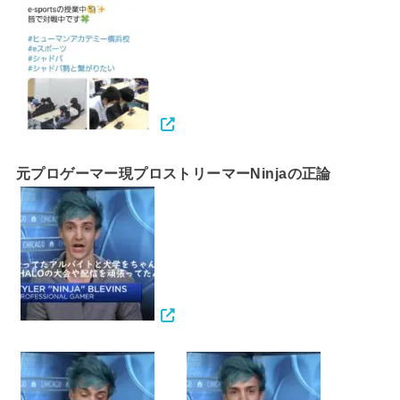
元プロゲーマー現プロストリーマーNinjaの正論