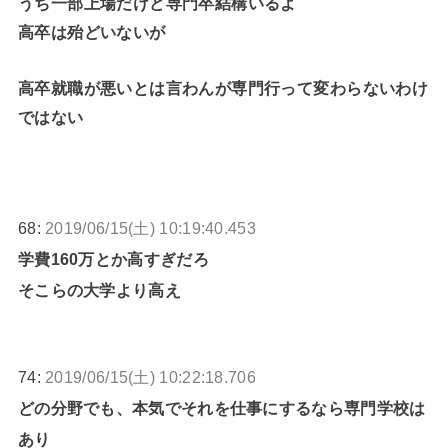
うち一部上場だけど専門卒結構いるよ
高卒は殆どいないが
高卒就職が悪いとは言わんが専門行って変わらないわけ
ではない
68:
2019/06/15(土) 10:19:40.453
学費160万とか高すぎだろ
そこらの大学より高え
74:
2019/06/15(土) 10:22:18.706
どの分野でも、本気でそれを仕事にするなら専門学校は
あり