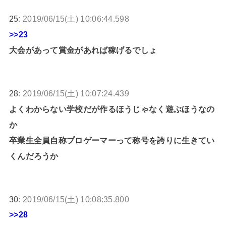
25:
2019/06/15(土) 10:06:44.598
>>23
大会があって賞金があれば稼げるでしょ
28:
2019/06/15(土) 10:07:24.439
よくわからない学校だが作るほうじゃなく遊ぶほうなの
か
卒業生全員自称プロゲーマーって称号を誇りに生きてい
くんだろうか
30:
2019/06/15(土) 10:08:35.800
>>28