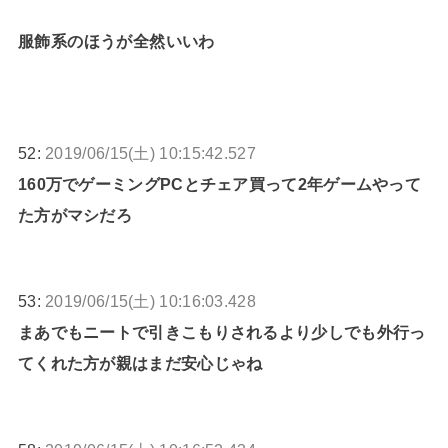
服飾系のほうが全然いいわ
52:
2019/06/15(土) 10:15:42.527
160万でゲーミングPCとチェア買って2年ゲームやって
た方がマシだろ
53:
2019/06/15(土) 10:16:03.428
まあでもニートで引きこもりされるより少しでも外行っ
てくれた方が親はまだ安心じゃね