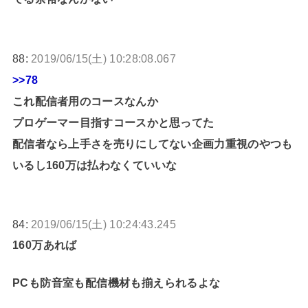
88:
2019/06/15(土) 10:28:08.067
>>78
これ配信者用のコースなんか
プロゲーマー目指すコースかと思ってた
配信者なら上手さを売りにしてない企画力重視のやつも
いるし160万は払わなくていいな
84:
2019/06/15(土) 10:24:43.245
160万あれば
PCも防音室も配信機材も揃えられるよな