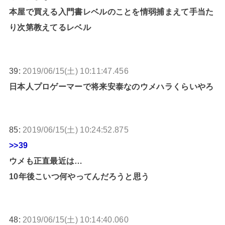
本屋で買える入門書レベルのことを情弱捕まえて手当た
り次第教えてるレベル
39:
2019/06/15(土) 10:11:47.456
日本人プロゲーマーで将来安泰なのウメハラくらいやろ
85:
2019/06/15(土) 10:24:52.875
>>39
ウメも正直最近は…
10年後こいつ何やってんだろうと思う
48:
2019/06/15(土) 10:14:40.060