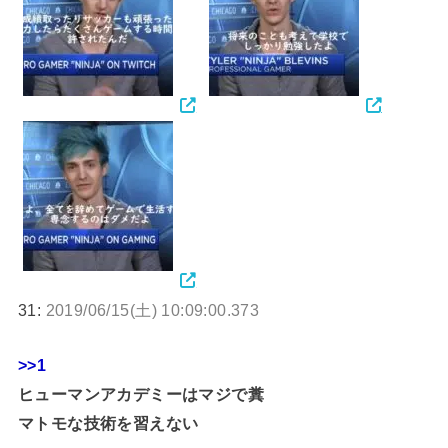
31:
2019/06/15(土) 10:09:00.373
>>1
ヒューマンアカデミーはマジで糞
マトモな技術を習えない