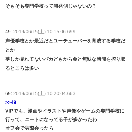
そもそも専門学校って開発側じゃないの？
49:
2019/06/15(土) 10:15:06.699
声優学校とか最近だとユーチューバーを育成する学校だ
とか
夢しか見れてないバカどもから金と無駄な時間を搾り取
るところは多い
69:
2019/06/15(土) 10:20:04.663
>>49
VIPでも、漫画やイラストや声優やゲームの専門学校に
行って、ニートになってる子が多かったわ
オフ会で実際会ったら