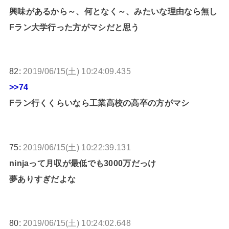
興味があるから～、何となく～、みたいな理由なら無し
Fラン大学行った方がマシだと思う
82:
2019/06/15(土) 10:24:09.435
>>74
Fラン行くくらいなら工業高校の高卒の方がマシ
75:
2019/06/15(土) 10:22:39.131
ninjaって月収が最低でも3000万だっけ
夢ありすぎだよな
80:
2019/06/15(土) 10:24:02.648