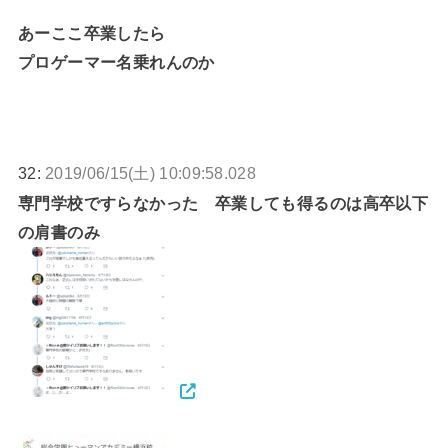
あーここ卒業したら
プロゲーマー名乗れんのか
32:
2019/06/15(土) 10:09:58.028
専門学校ですらなかった 卒業しても得るのは高卒以下
の肩書のみ