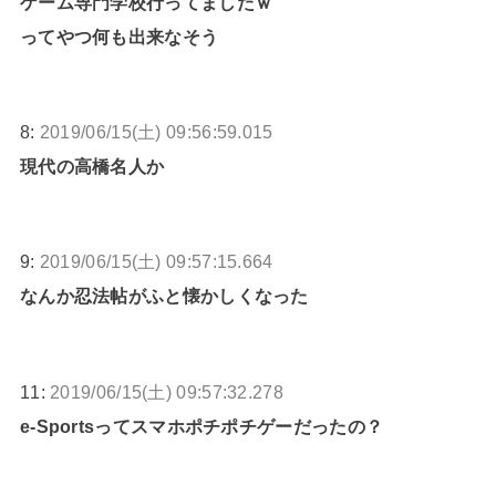
ゲーム専門学校行ってましたｗ
ってやつ何も出来なそう
8:
2019/06/15(土) 09:56:59.015
現代の高橋名人か
9:
2019/06/15(土) 09:57:15.664
なんか忍法帖がふと懐かしくなった
11:
2019/06/15(土) 09:57:32.278
e-Sportsってスマホポチポチゲーだったの？