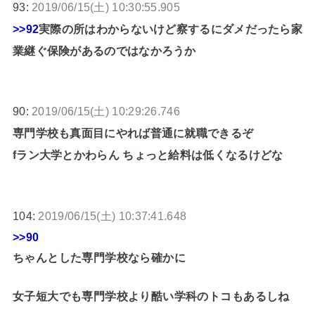
93:
2019/06/15(土) 10:30:55.905
>>92
実際の所はわからないけど察するにダメだったら家
業継ぐ保険があるのではなかろうか
90:
2019/06/15(土) 10:29:26.746
専門学校も真面目にやれば普通に就職できるぞ
fラン大学とかわらん ちょっと給料は低くなるけどな
104:
2019/06/15(土) 10:37:41.648
>>90
ちゃんとした専門学校なら確かに
女子短大でも専門学校より酷い学科のトコもあるしね