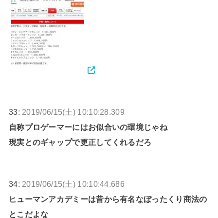
33:
2019/06/15(土) 10:10:28.309
自称プロゲーマーにはお似合いの環境じゃね
現実とのギャップで更正してくれるだろ
34:
2019/06/15(土) 10:10:44.686
ヒューマンアカデミーは昔から有名なぼったくり商法の
とこだよな