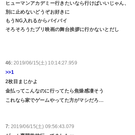
ヒューマンアカデミー行きたいなら行けばいいじゃん、
別に止めないどうぞお好きに
もうNG入れるからバイバイ
そろそろうたプリ映画の舞台挨拶に行かないとだし
46:
2019/06/15(土) 10:14:27.959
>>1
2枚目まじかよ
金払ってこんなのに行ってたら焦燥感凄そう
これなら家でゲームやってた方がマシだろ…
7:
2019/06/15(土) 09:56:43.079