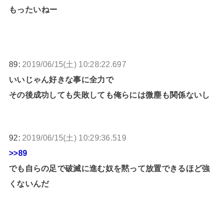
もったいねー
89:
2019/06/15(土) 10:28:22.697
いいじゃん好きな事に全力で
その後成功しても失敗しても俺らには微塵も関係ないし
92:
2019/06/15(土) 10:29:36.519
>>89
でも自らの足で破滅に進む奴を黙って放置できるほど強
くないんだ