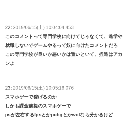
22:
2019/06/15(土) 10:04:04.453
このコメントって専門学校に向けてじゃなくて、進学や
就職しないでゲームやるって奴に向けたコメントだろ
この専門学校が良いか悪いかは置いといて、捏造はアカ
ンよ
23:
2019/06/15(土) 10:05:16.076
スマホゲーで稼げるのか
しかも課金前提のスマホゲーで
psが左右するfpsとかpubgとかwotなら分かるけど