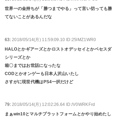
世界一の金持ちが「勝つまでやる」って言い切っても勝
てないことがあるんだな
63:
2018/05/14(月) 11:59:09.10 ID:25lMZ1WR0
HALOとかギアーズとかロストオデッセイとかベセスダ
シリーズとか
箱〇まではお世話になったな
CODとかオンゲーも日本人沢山いたし
さすがに現世代機はPS4一択だけど
79:
2018/05/14(月) 12:02:26.64 ID:/V0WRKFrd
まぁwin10とマルチプラットフォームとかやり始めたし