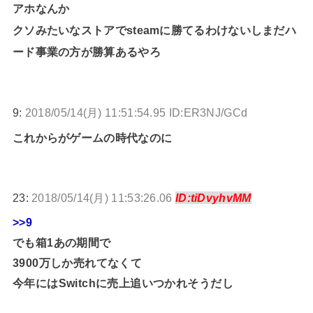
アホなんか
クソみたいなストアでsteamに勝てるわけないしまだハ
ード事業の方が勝算あるやろ
9:
2018/05/14(月) 11:51:54.95 ID:ER3NJ/GCd
これからがゲームの時代なのに
23:
2018/05/14(月) 11:53:26.06
ID:tiDvyhvMM
>>9
でも箱1あの期間で
3900万しか売れてなくて
今年にはSwitchに売上追いつかれそうだし