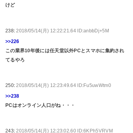
けど
238:
2018/05/14(月) 12:22:21.64 ID:anbbDj+5M
>>226
この業界10年後には任天堂以外PCとスマホに集約され
てるやろ
250:
2018/05/14(月) 12:23:49.64 ID:Fu5uwWtm0
>>238
PCはオンライン人口がね・・・
243:
2018/05/14(月) 12:23:02.60 ID:6KPh5VRVM