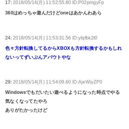
17:
2018/05/14(月) 11:52:55.80 ID:P02pmgyFp
360はめっちゃ遊んだけどoneはあかんわあら
24:
2018/05/14(月) 11:53:31.56 ID:yIqfbk2t0
色々方針転換してるからXBOXも方針転換するかもしれ
ないってずいぶんアバウトやな
29:
2018/05/14(月) 11:54:09.60 ID:AjeWiyZP0
Windowsでもだいたい遊べるようになった時点でやる
気なくなってたやろ
ありがたかったけど