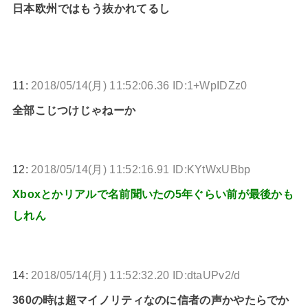
日本欧州ではもう抜かれてるし
11:
2018/05/14(月) 11:52:06.36 ID:1+WpIDZz0
全部こじつけじゃねーか
12:
2018/05/14(月) 11:52:16.91 ID:KYtWxUBbp
Xboxとかリアルで名前聞いたの5年ぐらい前が最後かも
しれん
14:
2018/05/14(月) 11:52:32.20 ID:dtaUPv2/d
360の時は超マイノリティなのに信者の声かやたらでか