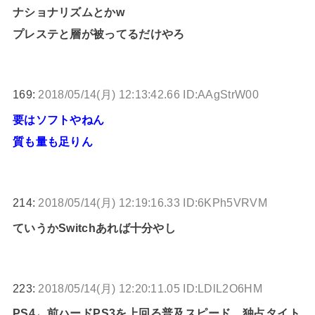
ナショナリズムとかw
プレステと層が被ってるだけやろ
169:
2018/05/14(月) 12:13:42.66 ID:AAgStrW00
要はソフトやねん
質も量も足りん
214:
2018/05/14(月) 12:19:16.33 ID:6KPh5VRVM
ていうかSwitchあれば十分やし
223:
2018/05/14(月) 12:20:11.05 ID:LDlL2O6HM
PS4←前ハードPS3を上回る普及スピード、独占タイト