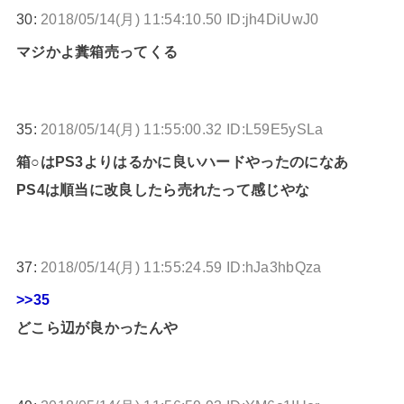
30:
2018/05/14(月) 11:54:10.50 ID:jh4DiUwJ0
マジかよ糞箱売ってくる
35:
2018/05/14(月) 11:55:00.32 ID:L59E5ySLa
箱○はPS3よりはるかに良いハードやったのになあ
PS4は順当に改良したら売れたって感じやな
37:
2018/05/14(月) 11:55:24.59 ID:hJa3hbQza
>>35
どこら辺が良かったんや