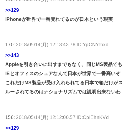
>>129
iPhoneが世界で一番売れてるのが日本という現実
170:
2018/05/14(月) 12:13:43.78 ID:YpCNYfoxd
>>143
Appleを引き合いに出すまでもなく、同じMS製品でも
IEとオフィスのシェアなんて日本が世界で一番高いぞ
これだけMS製品が受け入れられてる日本で箱だけがス
ルーされてるのはナショナリズムでは説明出来ないわ
156:
2018/05/14(月) 12:12:00.57 ID:CpiEhnKVd
>>129