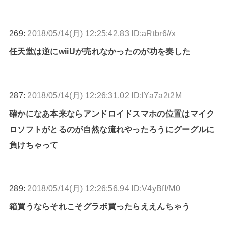
269:
2018/05/14(月) 12:25:42.83 ID:aRtbr6//x
任天堂は逆にwiiUが売れなかったのが功を奏した
287:
2018/05/14(月) 12:26:31.02 ID:lYa7a2t2M
確かになあ本来ならアンドロイドスマホの位置はマイク
ロソフトがとるのが自然な流れやったろうにグーグルに
負けちゃって
289:
2018/05/14(月) 12:26:56.94 ID:V4yBfI/M0
箱買うならそれこそグラボ買ったらええんちゃう