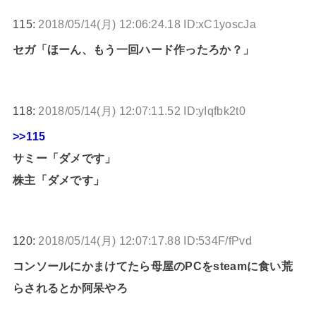
115:
2018/05/14(月) 12:06:24.18 ID:xC1yoscJa
セガ「ほーん、もう一回ハード作ったろか？」
118:
2018/05/14(月) 12:07:11.52 ID:yIqfbk2t0
>>115
サミー「ダメです」
株主「ダメです」
120:
2018/05/14(月) 12:07:17.88 ID:534F/fPvd
コンソールにかまけてたら母屋のPCをsteamに食い荒
らされるとか阿呆やろ