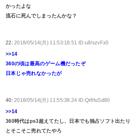
かったよな
流石に死んでしまったんかな？
22:
2018/05/14(月) 11:53:18.51 ID:u8/szvFx0
>>14
360の頃は最高のゲーム機だったぞ
日本じゃ売れなかったが
40:
2018/05/14(月) 11:55:38.24 ID:Qr8fuSd80
>>14
360時代はps3超えてたし、日本でも独占ソフト出たり
とそこそこ売れてたやろ