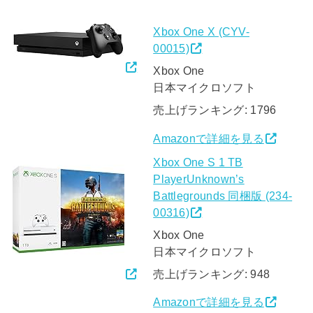
Xbox One X (CYV-
00015)
Xbox One
日本マイクロソフト
売上げランキング: 1796
Amazonで詳細を見る
Xbox One S 1 TB
PlayerUnknown’s
Battlegrounds 同梱版 (234-
00316)
Xbox One
日本マイクロソフト
売上げランキング: 948
Amazonで詳細を見る