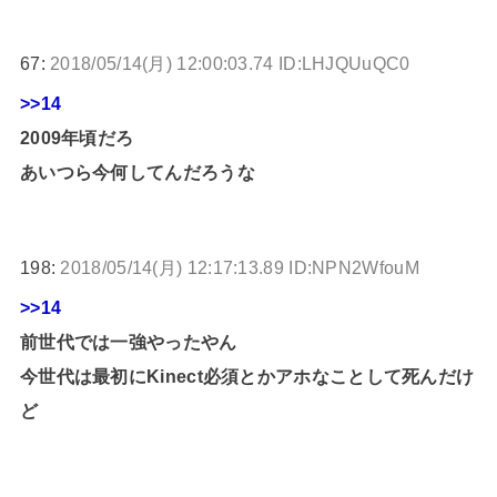
67:
2018/05/14(月) 12:00:03.74 ID:LHJQUuQC0
>>14
2009年頃だろ
あいつら今何してんだろうな
198:
2018/05/14(月) 12:17:13.89 ID:NPN2WfouM
>>14
前世代では一強やったやん
今世代は最初にKinect必須とかアホなことして死んだけ
ど