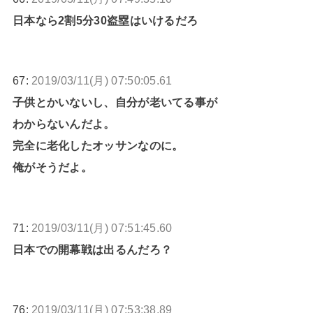
日本なら2割5分30盗塁はいけるだろ
67:
2019/03/11(月) 07:50:05.61
子供とかいないし、自分が老いてる事が
わからないんだよ。
完全に老化したオッサンなのに。
俺がそうだよ。
71:
2019/03/11(月) 07:51:45.60
日本での開幕戦は出るんだろ？
76:
2019/03/11(月) 07:53:38.89