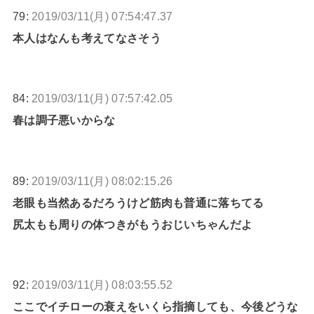
79:
2019/03/11(月) 07:54:47.37
本人はなんも考えてなさそう
84:
2019/03/11(月) 07:57:42.05
春は調子悪いからな
89:
2019/03/11(月) 08:02:15.26
老眼も当然あるだろうけど筋肉も普通に落ちてる
尻太もも周りの体つきがもうおじいちゃんだよ
92:
2019/03/11(月) 08:03:55.52
ここでイチローの衰えをいくら指摘しても、今後どうな