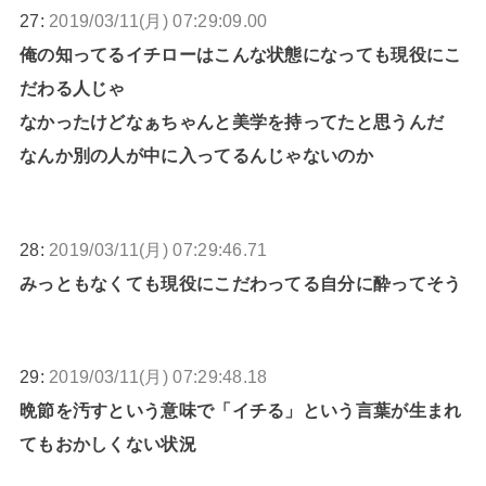
27:
2019/03/11(月) 07:29:09.00
俺の知ってるイチローはこんな状態になっても現役にこ
だわる人じゃ
なかったけどなぁちゃんと美学を持ってたと思うんだ
なんか別の人が中に入ってるんじゃないのか
28:
2019/03/11(月) 07:29:46.71
みっともなくても現役にこだわってる自分に酔ってそう
29:
2019/03/11(月) 07:29:48.18
晩節を汚すという意味で「イチる」という言葉が生まれ
てもおかしくない状況