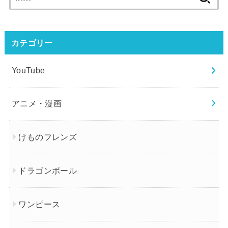
索:
カテゴリー
YouTube
アニメ・漫画
けものフレンズ
ドラゴンボール
ワンピース