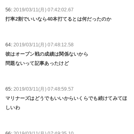
56:
2019/03/11(月) 07:42:02.67
打率2割でいいなら40本打てるとは何だったのか
64:
2019/03/11(月) 07:48:12.58
彼はオープン戦の成績は関係ないから
問題ないって記事あったけど
65:
2019/03/11(月) 07:48:59.57
マリナーズはどうでもいいからいくらでも続けてみてほ
しいわ
66:
2019/03/11(月) 07:49:35.10