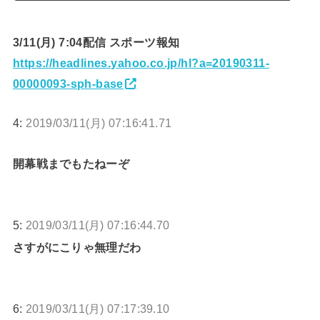
3/11(月) 7:04配信 スポーツ報知
https://headlines.yahoo.co.jp/hl?a=20190311-
00000093-sph-base
4:
2019/03/11(月) 07:16:41.71
開幕戦までもたねーぞ
5:
2019/03/11(月) 07:16:44.70
さすがにこりゃ無理だわ
6:
2019/03/11(月) 07:17:39.10