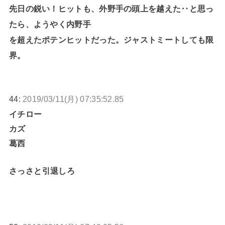
先日の鋭い！ヒットも、外野手の頭上を越えた‥と思っ
たら、ようやく内野手
を超えたポテンヒットだった。ジャストミートしても限
界。
44:
2019/03/11(月) 07:35:52.85
イチロー
カズ
葛西
さっさと引退しろ