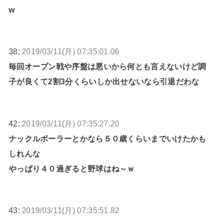
w
38:
2019/03/11(月) 07:35:01.06
毎回オープン戦や序盤は悪いから何とも言えないけど調
子が良くて2割3分くらいしか出せないなら引退だわな
42:
2019/03/11(月) 07:35:27.20
ナックルボーラーとかなら５０歳くらいまでいけたかも
しれんな
やっぱり４０過ぎると野球はね～ｗ
43:
2019/03/11(月) 07:35:51.82