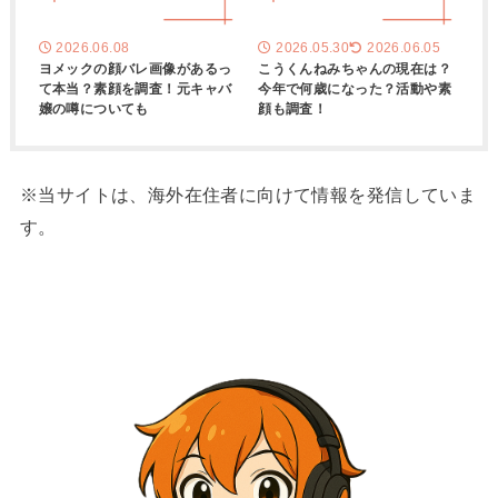
2026.06.08
2026.05.30
2026.06.05
ヨメックの顔バレ画像があるっ
こうくんねみちゃんの現在は？
て本当？素顔を調査！元キャバ
今年で何歳になった？活動や素
嬢の噂についても
顔も調査！
※当サイトは、海外在住者に向けて情報を発信していま
す。