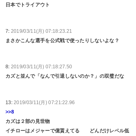
日本でトライアウト
7:
2019/03/11(月) 07:18:23.21
まさかこんな選手を公式戦で使ったりしないよな？
8:
2019/03/11(月) 07:18:27.50
カズと並んで「なんで引退しないのか？」の双璧だな
13:
2019/03/11(月) 07:21:22.96
>>8
カズは２部の見世物
イチローはメジャーで億貰えてる どんだけレベル低