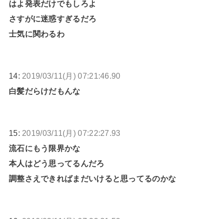
はよ発表だけでもしろよ
さすがに迷惑すぎるだろ
士気に関わるわ
14:
2019/03/11(月) 07:21:46.90
白髪だらけだもんな
15:
2019/03/11(月) 07:22:27.93
流石にもう限界かな
本人はどう思ってるんだろ
調整さえできればまだいけると思ってるのかな