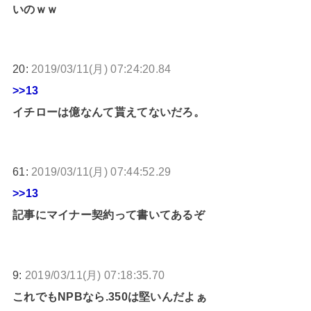
いのｗｗ
20:
2019/03/11(月) 07:24:20.84
>>13
イチローは億なんて貰えてないだろ。
61:
2019/03/11(月) 07:44:52.29
>>13
記事にマイナー契約って書いてあるぞ
9:
2019/03/11(月) 07:18:35.70
これでもNPBなら.350は堅いんだよぁ