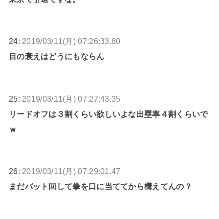
24:
2019/03/11(月) 07:26:33.80
目の衰えはどうにもならん
25:
2019/03/11(月) 07:27:43.35
リードオフは３割くらい欲しいよな出塁率４割くらいで
ｗ
26:
2019/03/11(月) 07:29:01.47
まだバット回して拳を口に当ててから構えてんの？