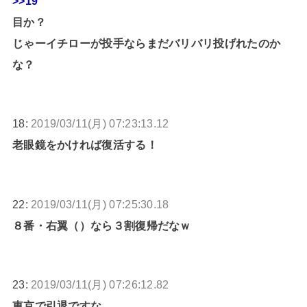
>>19
目か？
じゃーイチローが投手ならまだバリバリ投げれたのか
な？
18:
2019/03/11(月) 07:23:13.12
老眼鏡をかければ復活する！
22:
2019/03/11(月) 07:25:30.18
８番・右翼（）なら３割復帰だなｗ
23:
2019/03/11(月) 07:26:12.82
東京で引退ですな。