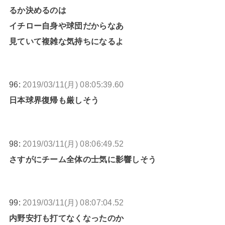
るか決めるのは
イチロー自身や球団だからなあ
見ていて複雑な気持ちになるよ
96:
2019/03/11(月) 08:05:39.60
日本球界復帰も厳しそう
98:
2019/03/11(月) 08:06:49.52
さすがにチーム全体の士気に影響しそう
99:
2019/03/11(月) 08:07:04.52
内野安打も打てなくなったのか