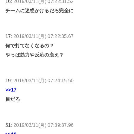
16:
2019/03/11(月) 07:22:31.52
チームに迷惑かけるだろ完全に
17:
2019/03/11(月) 07:22:35.67
何で打てなくなるの？
やっぱ筋力や反応の衰え？
19:
2019/03/11(月) 07:24:15.50
>>17
目だろ
51:
2019/03/11(月) 07:39:37.96