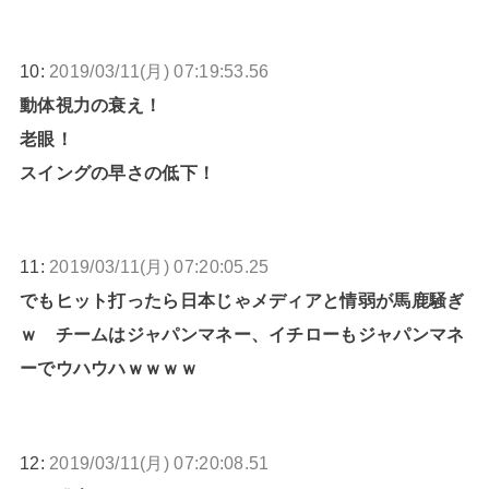
10:
2019/03/11(月) 07:19:53.56
動体視力の衰え！
老眼！
スイングの早さの低下！
11:
2019/03/11(月) 07:20:05.25
でもヒット打ったら日本じゃメディアと情弱が馬鹿騒ぎ
ｗ チームはジャパンマネー、イチローもジャパンマネ
ーでウハウハｗｗｗｗ
12:
2019/03/11(月) 07:20:08.51